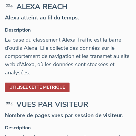
ALEXA REACH
Alexa atteint au fil du temps.
Description
La base du classement Alexa Traffic est la barre
d'outils Alexa. Elle collecte des données sur le
comportement de navigation et les transmet au site
web d'Alexa, où les données sont stockées et
analysées.
UTILISEZ CETTE MÉTRIQUE
VUES PAR VISITEUR
Nombre de pages vues par session de visiteur.
Description