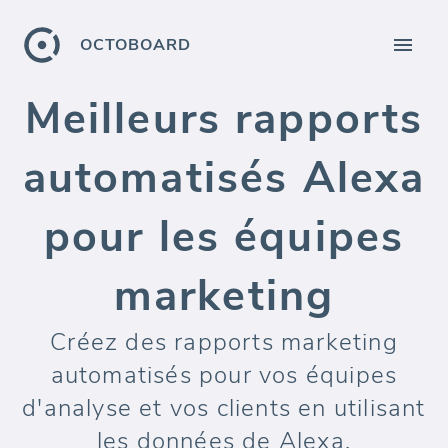
OCTOBOARD
Meilleurs rapports
automatisés Alexa
pour les équipes
marketing
Créez des rapports marketing
automatisés pour vos équipes
d'analyse et vos clients en utilisant
les données de Alexa.