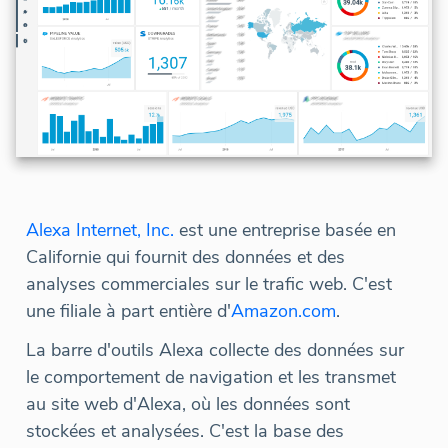
Alexa Internet, Inc.
est une entreprise basée en
Californie qui fournit des données et des
analyses commerciales sur le trafic web. C'est
une filiale à part entière d'
Amazon.com
.
La barre d'outils Alexa collecte des données sur
le comportement de navigation et les transmet
au site web d'Alexa, où les données sont
stockées et analysées. C'est la base des