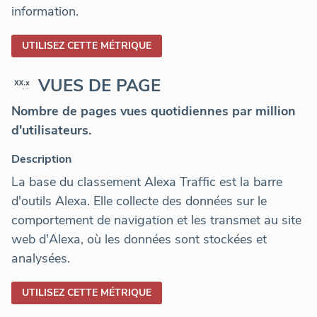
information.
UTILISEZ CETTE MÉTRIQUE
VUES DE PAGE
Nombre de pages vues quotidiennes par million
d'utilisateurs.
Description
La base du classement Alexa Traffic est la barre
d'outils Alexa. Elle collecte des données sur le
comportement de navigation et les transmet au site
web d'Alexa, où les données sont stockées et
analysées.
UTILISEZ CETTE MÉTRIQUE