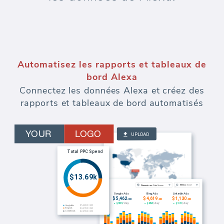
Automatisez les rapports et tableaux de
bord Alexa
Connectez les données Alexa et créez des
rapports et tableaux de bord automatisés