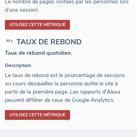
Le nombre de pages visitées par les personnes lors
d'une session.
UTILISEZ CETTE MÉTRIQUE
TAUX DE REBOND
Taux de rebond quotidien.
Description
Le taux de rebond est le pourcentage de sessions
au cours desquelles la personne quitte le site à
partir de la première page. Les rapports d'Alexa
peuvent différer de ceux de Google Analytics.
UTILISEZ CETTE MÉTRIQUE