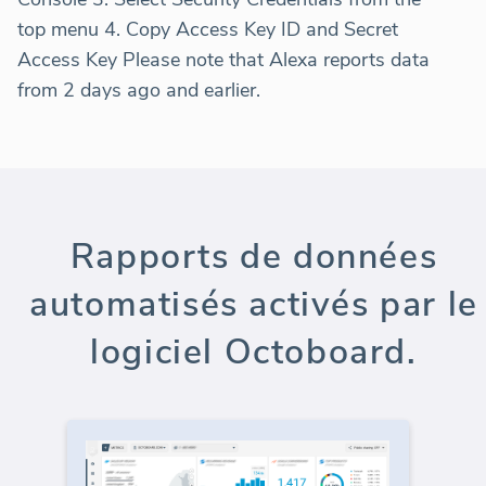
top menu 4. Copy Access Key ID and Secret
Access Key Please note that Alexa reports data
from 2 days ago and earlier.
Rapports de données
automatisés activés par le
logiciel Octoboard.