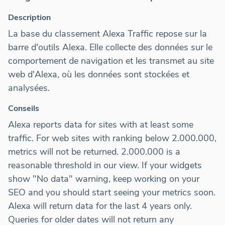
Description
La base du classement Alexa Traffic repose sur la
barre d'outils Alexa. Elle collecte des données sur le
comportement de navigation et les transmet au site
web d'Alexa, où les données sont stockées et
analysées.
Conseils
Alexa reports data for sites with at least some
traffic. For web sites with ranking below 2.000.000,
metrics will not be returned. 2.000.000 is a
reasonable threshold in our view. If your widgets
show "No data" warning, keep working on your
SEO and you should start seeing your metrics soon.
Alexa will return data for the last 4 years only.
Queries for older dates will not return any