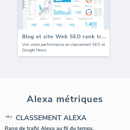
Blog et site Web SEO rank tracker
Voir votre performance en classement SEO et
Google News.
Alexa métriques
CLASSEMENT ALEXA
Rang de trafic Alexa au fil du temps.