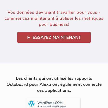
Vos données devraient travailler pour vous -
commencez maintenant à utiliser les métriques
pour business!
ESSAYEZ MAINTENANT
Les clients qui ont utilisé les rapports
Octoboard pour Alexa ont également connecté
ces applications.
WordPress.COM
#brand-monitoring #blogging