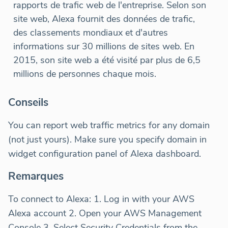
rapports de trafic web de l'entreprise. Selon son
site web, Alexa fournit des données de trafic,
des classements mondiaux et d'autres
informations sur 30 millions de sites web. En
2015, son site web a été visité par plus de 6,5
millions de personnes chaque mois.
Conseils
You can report web traffic metrics for any domain
(not just yours). Make sure you specify domain in
widget configuration panel of Alexa dashboard.
Remarques
To connect to Alexa: 1. Log in with your AWS
Alexa account 2. Open your AWS Management
Console 3. Select Security Credentials from the