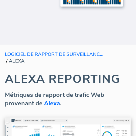
LOGICIEL DE RAPPORT DE SURVEILLANCE DE MARQUE
/
ALEXA
ALEXA REPORTING
Métriques de rapport de trafic Web
provenant de
Alexa
.