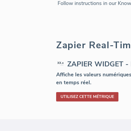
Follow instructions in our Kno
Zapier Real-Ti
ZAPIER WIDGET 
Affiche les valeurs numérique
en temps réel.
UTILISEZ CETTE MÉTRIQUE