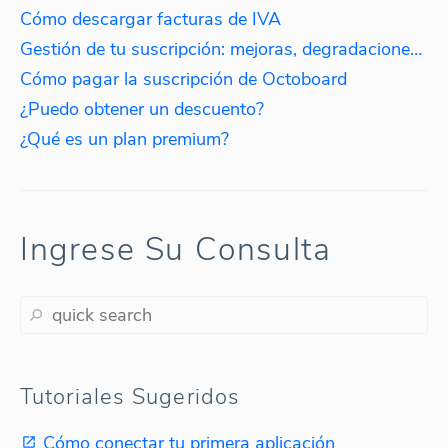
Cómo descargar facturas de IVA
Gestión de tu suscripción: mejoras, degradaciones, reactivaciones
Cómo pagar la suscripción de Octoboard
¿Puedo obtener un descuento?
¿Qué es un plan premium?
Ingrese Su Consulta
Tutoriales Sugeridos
Cómo conectar tu primera aplicación