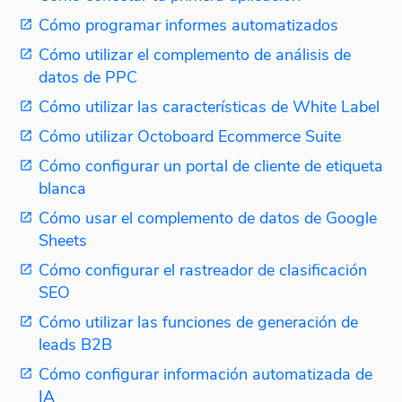
Cómo programar informes automatizados
Cómo utilizar el complemento de análisis de
datos de PPC
Cómo utilizar las características de White Label
Cómo utilizar Octoboard Ecommerce Suite
Cómo configurar un portal de cliente de etiqueta
blanca
Cómo usar el complemento de datos de Google
Sheets
Cómo configurar el rastreador de clasificación
SEO
Cómo utilizar las funciones de generación de
leads B2B
Cómo configurar información automatizada de
IA