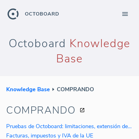
OCTOBOARD
Octoboard
Knowledge
Base
Knowledge Base
COMPRANDO
COMPRANDO
Pruebas de Octoboard: limitaciones, extensión de prueba
Facturas, impuestos y IVA de la UE