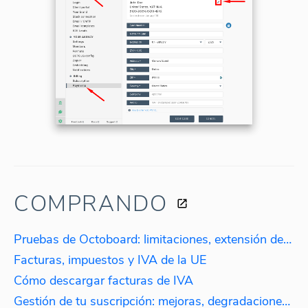
COMPRANDO
Pruebas de Octoboard: limitaciones, extensión de prueba
Facturas, impuestos y IVA de la UE
Cómo descargar facturas de IVA
Gestión de tu suscripción: mejoras, degradaciones, reactivaciones