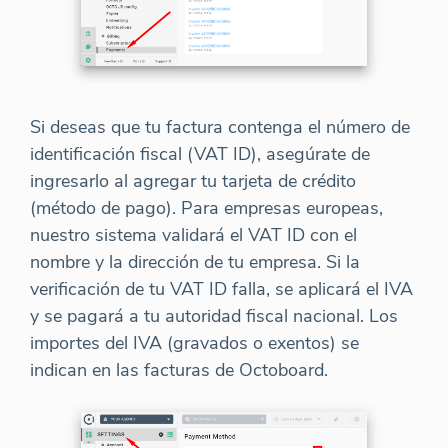
Si deseas que tu factura contenga el número de
identificación fiscal (VAT ID), asegúrate de
ingresarlo al agregar tu tarjeta de crédito
(método de pago). Para empresas europeas,
nuestro sistema validará el VAT ID con el
nombre y la dirección de tu empresa. Si la
verificación de tu VAT ID falla, se aplicará el IVA
y se pagará a tu autoridad fiscal nacional. Los
importes del IVA (gravados o exentos) se
indican en las facturas de Octoboard.