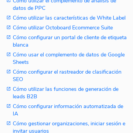
Cómo utilizar el complemento de análisis de
datos de PPC
Cómo utilizar las características de White Label
Cómo utilizar Octoboard Ecommerce Suite
Cómo configurar un portal de cliente de etiqueta
blanca
Cómo usar el complemento de datos de Google
Sheets
Cómo configurar el rastreador de clasificación
SEO
Cómo utilizar las funciones de generación de
leads B2B
Cómo configurar información automatizada de
IA
Cómo gestionar organizaciones, iniciar sesión e
invitar usuarios