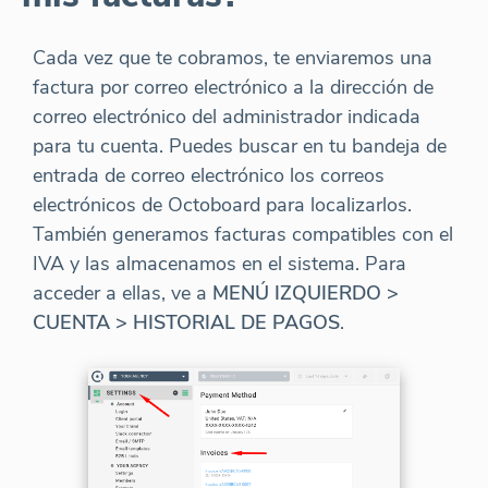
Cada vez que te cobramos, te enviaremos una
factura por correo electrónico a la dirección de
correo electrónico del administrador indicada
para tu cuenta. Puedes buscar en tu bandeja de
entrada de correo electrónico los correos
electrónicos de Octoboard para localizarlos.
También generamos facturas compatibles con el
IVA y las almacenamos en el sistema. Para
acceder a ellas, ve a
MENÚ IZQUIERDO >
CUENTA > HISTORIAL DE PAGOS
.