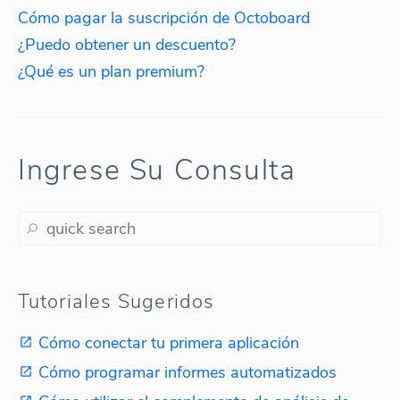
Cómo pagar la suscripción de Octoboard
¿Puedo obtener un descuento?
¿Qué es un plan premium?
Ingrese Su Consulta
Tutoriales Sugeridos
Cómo conectar tu primera aplicación
Cómo programar informes automatizados