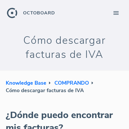
OCTOBOARD
Cómo descargar
facturas de IVA
Knowledge Base
COMPRANDO
Cómo descargar facturas de IVA
¿Dónde puedo encontrar
mis facturas?