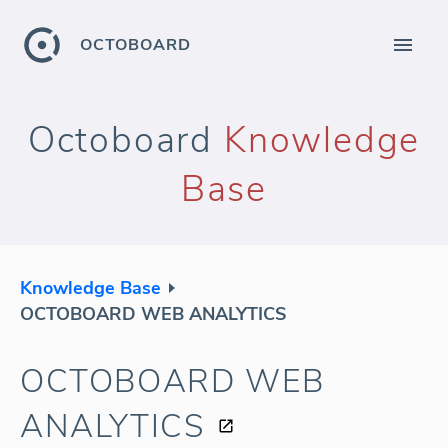
OCTOBOARD
Octoboard
Knowledge
Base
Knowledge Base
OCTOBOARD WEB ANALYTICS
OCTOBOARD WEB
ANALYTICS