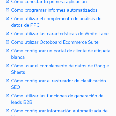
Cómo conectar tu primera aplicación
Cómo programar informes automatizados
Cómo utilizar el complemento de análisis de
datos de PPC
Cómo utilizar las características de White Label
Cómo utilizar Octoboard Ecommerce Suite
Cómo configurar un portal de cliente de etiqueta
blanca
Cómo usar el complemento de datos de Google
Sheets
Cómo configurar el rastreador de clasificación
SEO
Cómo utilizar las funciones de generación de
leads B2B
Cómo configurar información automatizada de