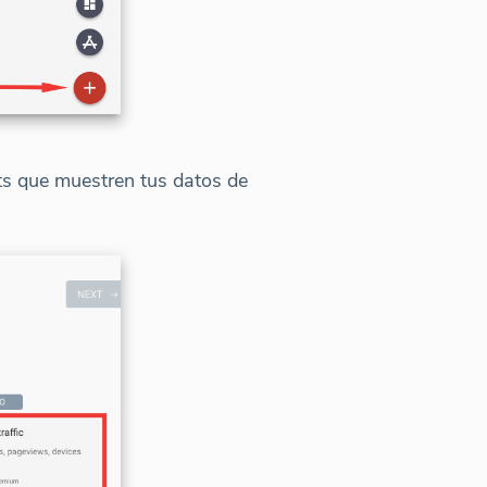
ets que muestren tus datos de