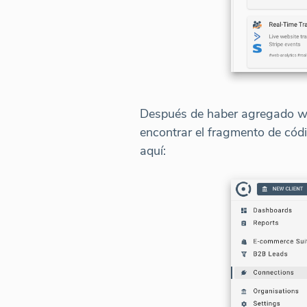
Después de haber agregado wid
encontrar el fragmento de cód
aquí: