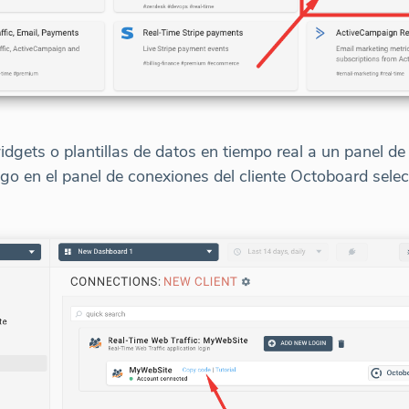
gets o plantillas de datos en tiempo real a un panel de
igo en el panel de conexiones del cliente Octoboard sel