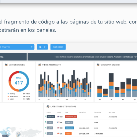
 fragmento de código a las páginas de tu sitio web, com
strarán en los paneles.