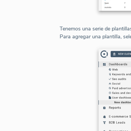
Tenemos una serie de plantilla
Para agregar una plantilla, s