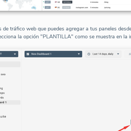
s de tráfico web que puedes agregar a tus paneles desde
elecciona la opción "PLANTILLA" como se muestra en la 