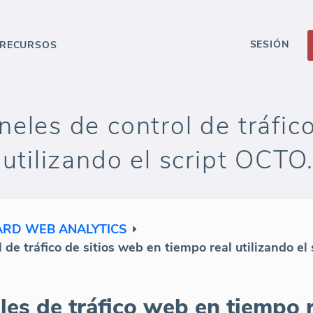
SESIÓN
RECURSOS
eles de control de tráfic
 utilizando el script OCTO
RD WEB ANALYTICS
de tráfico de sitios web en tiempo real utilizando el
es de tráfico web en tiempo re