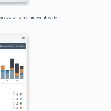
enzarás a recibir eventos de