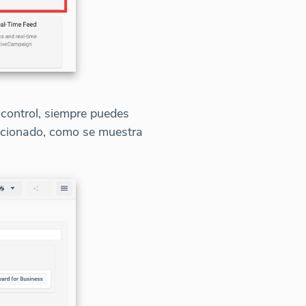
 control, siempre puedes
eccionado, como se muestra