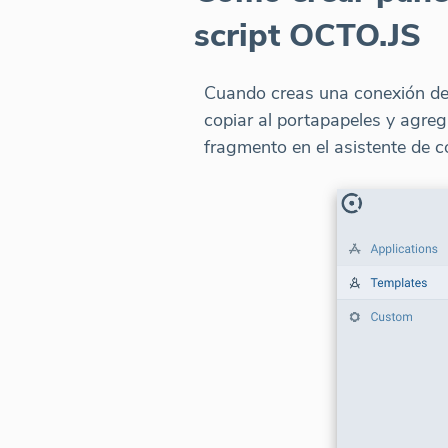
script OCTO.JS
Cuando creas una conexión de 
copiar al portapapeles y agre
fragmento en el asistente de c