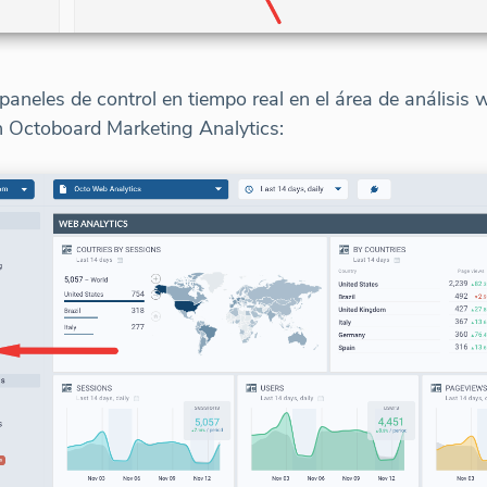
neles de control en tiempo real en el área de análisis 
n Octoboard Marketing Analytics: