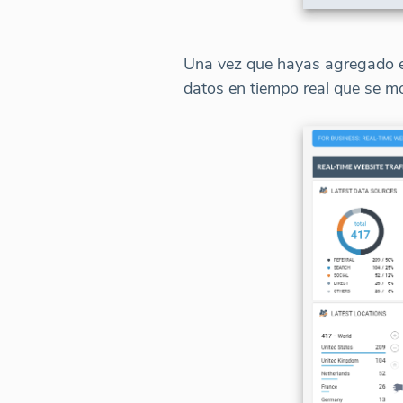
Una vez que hayas agregado el
datos en tiempo real que se mo