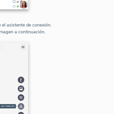
 el asistente de conexión.
imagen a continuación.