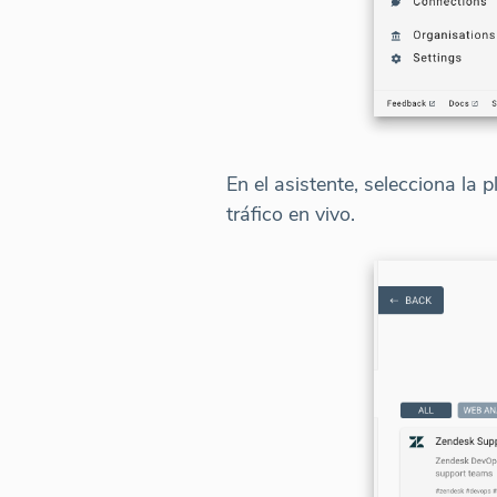
En el asistente, selecciona la
tráfico en vivo.