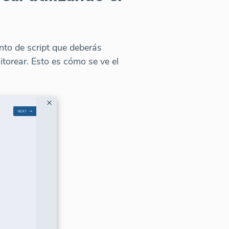
nto de script que deberás
orear. Esto es cómo se ve el