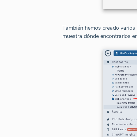
También hemos creado varios pa
muestra dónde encontrarlos e