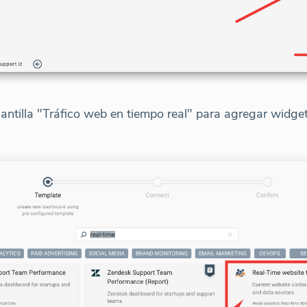
 plantilla "Tráfico web en tiempo real" para agregar widg