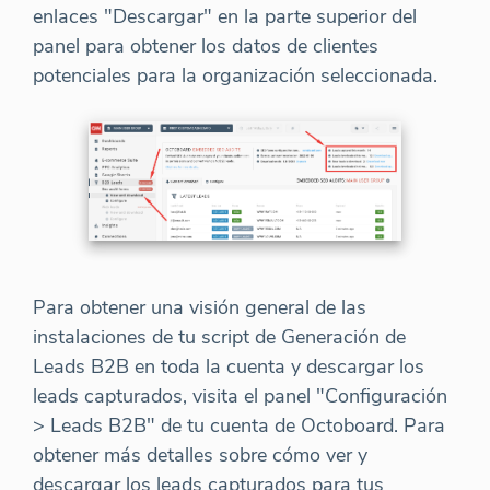
enlaces "Descargar" en la parte superior del
panel para obtener los datos de clientes
potenciales para la organización seleccionada.
Para obtener una visión general de las
instalaciones de tu script de Generación de
Leads B2B en toda la cuenta y descargar los
leads capturados, visita el panel "Configuración
> Leads B2B" de tu cuenta de Octoboard. Para
obtener más detalles sobre cómo ver y
descargar los leads capturados para tus