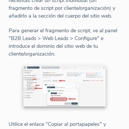
necesitas crear un script individual (un
fragmento de script por cliente/organización) y
añadirlo a la sección del cuerpo del sitio web.
Para generar el fragmento de script, ve al panel
"B2B Leads > Web Leads > Configure" e
introduce el dominio del sitio web de tu
cliente/organización.
Utilice el enlace "Copiar al portapapeles" y