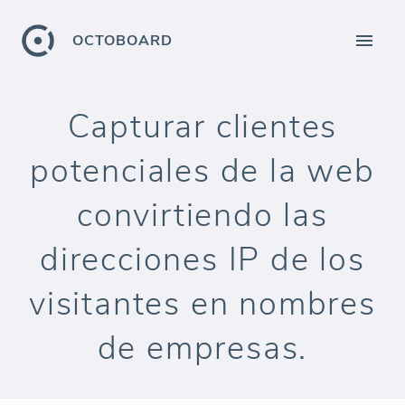
OCTOBOARD
Capturar clientes
potenciales de la web
convirtiendo las
direcciones IP de los
visitantes en nombres
de empresas.