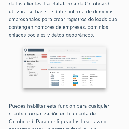
de tus clientes. La plataforma de Octoboard
utilizará su base de datos interna de dominios
empresariales para crear registros de leads que
contengan nombres de empresas, dominios,
enlaces sociales y datos geográficos.
Puedes habilitar esta función para cualquier
cliente u organización en tu cuenta de
Octoboard. Para configurar los Leads web,