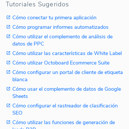
Tutoriales Sugeridos
Cómo conectar tu primera aplicación
Cómo programar informes automatizados
Cómo utilizar el complemento de análisis de
datos de PPC
Cómo utilizar las características de White Label
Cómo utilizar Octoboard Ecommerce Suite
Cómo configurar un portal de cliente de etiqueta
blanca
Cómo usar el complemento de datos de Google
Sheets
Cómo configurar el rastreador de clasificación
SEO
Cómo utilizar las funciones de generación de