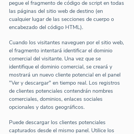
pegue el fragmento de código de script en todas
las páginas del sitio web de destino (en
cualquier lugar de las secciones de cuerpo o
encabezado del código HTML).
Cuando los visitantes naveguen por el sitio web,
el fragmento intentará identificar el dominio
comercial del visitante. Una vez que se
identifique el dominio comercial, se creará y
mostrará un nuevo cliente potencial en el panel
"Ver y descargar" en tiempo real. Los registros
de clientes potenciales contendrán nombres
comerciales, dominios, enlaces sociales
opcionales y datos geográficos.
Puede descargar los clientes potenciales
capturados desde el mismo panel. Utilice los