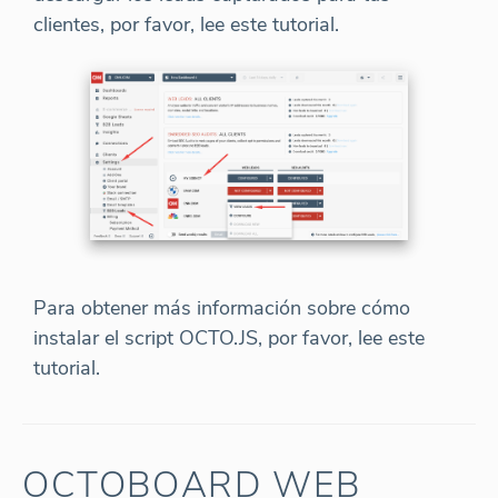
clientes, por favor, lee este tutorial.
Para obtener más información sobre cómo
instalar el script OCTO.JS, por favor, lee este
tutorial.
OCTOBOARD WEB