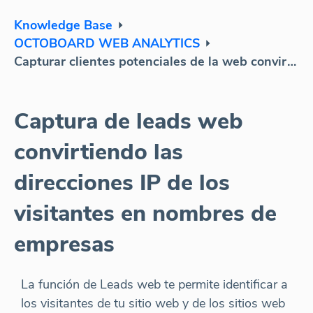
Knowledge Base
OCTOBOARD WEB ANALYTICS
Capturar clientes potenciales de la web convirtiendo las direcciones IP de los visitantes en nombres de empresas.
Captura de leads web
convirtiendo las
direcciones IP de los
visitantes en nombres de
empresas
La función de Leads web te permite identificar a
los visitantes de tu sitio web y de los sitios web