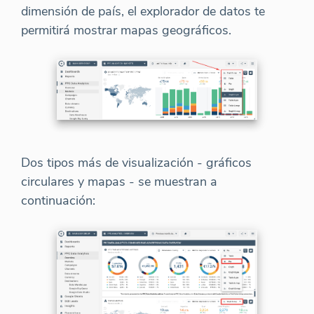
dimensión de país, el explorador de datos te
permitirá mostrar mapas geográficos.
Dos tipos más de visualización - gráficos
circulares y mapas - se muestran a
continuación: