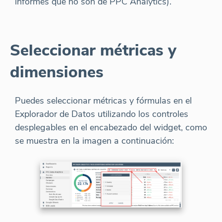
informes que no son de PPC Analytics).
Seleccionar métricas y
dimensiones
Puedes seleccionar métricas y fórmulas en el
Explorador de Datos utilizando los controles
desplegables en el encabezado del widget, como
se muestra en la imagen a continuación: