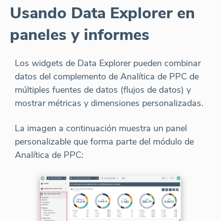
Usando Data Explorer en
paneles y informes
Los widgets de Data Explorer pueden combinar
datos del complemento de Analítica de PPC de
múltiples fuentes de datos (flujos de datos) y
mostrar métricas y dimensiones personalizadas.
La imagen a continuación muestra un panel
personalizable que forma parte del módulo de
Analítica de PPC: