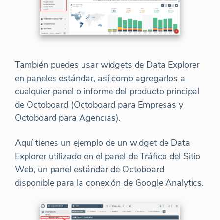
También puedes usar widgets de Data Explorer
en paneles estándar, así como agregarlos a
cualquier panel o informe del producto principal
de Octoboard (Octoboard para Empresas y
Octoboard para Agencias).
Aquí tienes un ejemplo de un widget de Data
Explorer utilizado en el panel de Tráfico del Sitio
Web, un panel estándar de Octoboard
disponible para la conexión de Google Analytics.