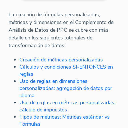
La creación de fórmulas personalizadas,
métricas y dimensiones en el Complemento de
Análisis de Datos de PPC se cubre con más
detalle en los siguientes tutoriales de
transformación de datos:
Creación de métricas personalizadas
Cálculos y condiciones SI-ENTONCES en
reglas
Uso de reglas en dimensiones
personalizadas: agregación de datos por
idioma
Uso de reglas en métricas personalizadas:
cálculo de impuestos
Tipos de métricas: Métricas estándar vs
Fórmulas