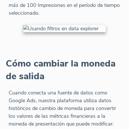
más de 100 Impresiones en el período de tiempo
seleccionado.
Cómo cambiar la moneda
de salida
Cuando conecta una fuente de datos como
Google Ads, nuestra plataforma utiliza datos
históricos de cambio de moneda para convertir
los valores de las métricas financieras a la
moneda de presentación que puede modificar.