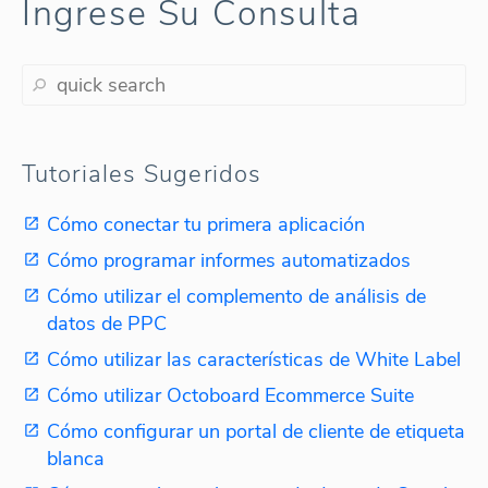
Ingrese Su Consulta
Tutoriales Sugeridos
Cómo conectar tu primera aplicación
Cómo programar informes automatizados
Cómo utilizar el complemento de análisis de
datos de PPC
Cómo utilizar las características de White Label
Cómo utilizar Octoboard Ecommerce Suite
Cómo configurar un portal de cliente de etiqueta
blanca