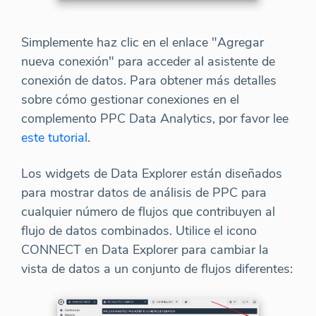
Simplemente haz clic en el enlace "Agregar
nueva conexión" para acceder al asistente de
conexión de datos. Para obtener más detalles
sobre cómo gestionar conexiones en el
complemento PPC Data Analytics, por favor lee
este tutorial
.
Los widgets de Data Explorer están diseñados
para mostrar datos de análisis de PPC para
cualquier número de flujos que contribuyen al
flujo de datos combinados. Utilice el icono
CONNECT en Data Explorer para cambiar la
vista de datos a un conjunto de flujos diferentes: