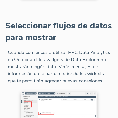
Seleccionar flujos de datos
para mostrar
Cuando comiences a utilizar PPC Data Analytics
en Octoboard, los widgets de Data Explorer no
mostrarán ningún dato. Verás mensajes de
información en la parte inferior de los widgets
que te permitirán agregar nuevas conexiones.