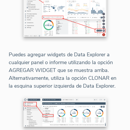
Puedes agregar widgets de Data Explorer a
cualquier panel o informe utilizando la opción
AGREGAR WIDGET que se muestra arriba.
Alternativamente, utiliza la opción CLONAR en
la esquina superior izquierda de Data Explorer.