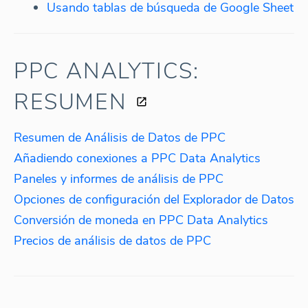
Usando tablas de búsqueda de Google Sheet
PPC ANALYTICS:
RESUMEN
Resumen de Análisis de Datos de PPC
Añadiendo conexiones a PPC Data Analytics
Paneles y informes de análisis de PPC
Opciones de configuración del Explorador de Datos
Conversión de moneda en PPC Data Analytics
Precios de análisis de datos de PPC