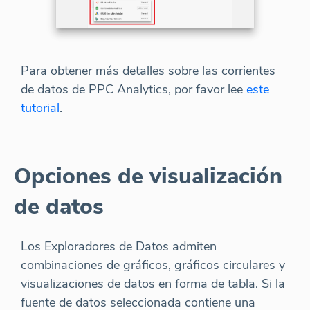
Para obtener más detalles sobre las corrientes
de datos de PPC Analytics, por favor lee
este
tutorial
.
Opciones de visualización
de datos
Los Exploradores de Datos admiten
combinaciones de gráficos, gráficos circulares y
visualizaciones de datos en forma de tabla. Si la
fuente de datos seleccionada contiene una