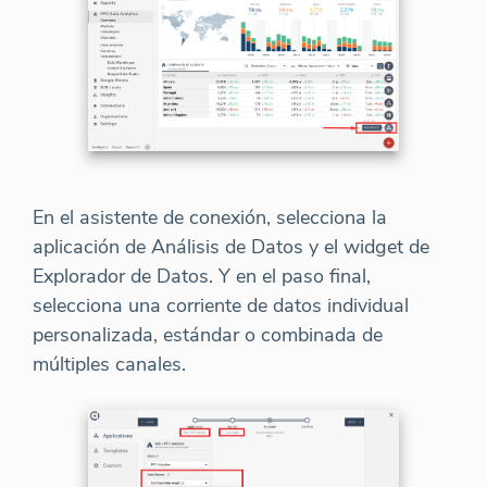
En el asistente de conexión, selecciona la
aplicación de Análisis de Datos y el widget de
Explorador de Datos. Y en el paso final,
selecciona una corriente de datos individual
personalizada, estándar o combinada de
múltiples canales.