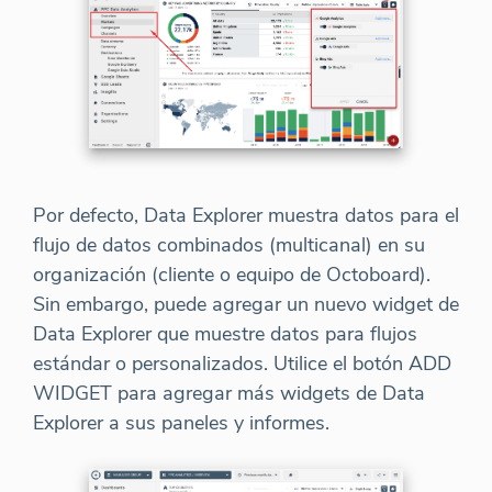
Por defecto, Data Explorer muestra datos para el
flujo de datos combinados (multicanal) en su
organización (cliente o equipo de Octoboard).
Sin embargo, puede agregar un nuevo widget de
Data Explorer que muestre datos para flujos
estándar o personalizados. Utilice el botón ADD
WIDGET para agregar más widgets de Data
Explorer a sus paneles y informes.