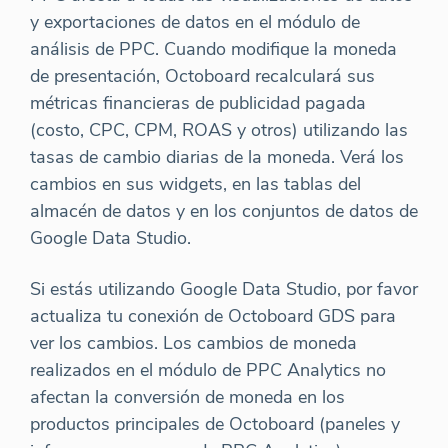
y exportaciones de datos en el módulo de
análisis de PPC. Cuando modifique la moneda
de presentación, Octoboard recalculará sus
métricas financieras de publicidad pagada
(costo, CPC, CPM, ROAS y otros) utilizando las
tasas de cambio diarias de la moneda. Verá los
cambios en sus widgets, en las tablas del
almacén de datos y en los conjuntos de datos de
Google Data Studio.
Si estás utilizando Google Data Studio, por favor
actualiza tu conexión de Octoboard GDS para
ver los cambios. Los cambios de moneda
realizados en el módulo de PPC Analytics no
afectan la conversión de moneda en los
productos principales de Octoboard (paneles y