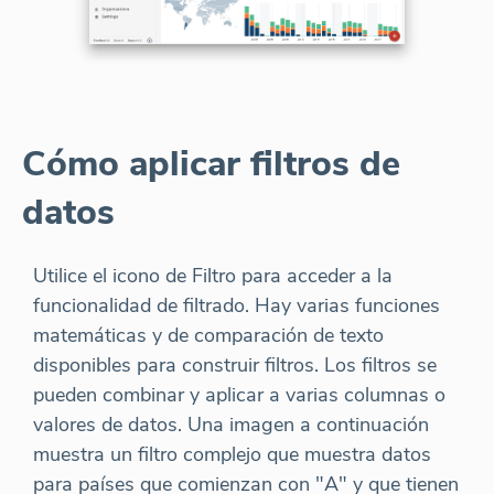
Cómo aplicar filtros de
datos
Utilice el icono de Filtro para acceder a la
funcionalidad de filtrado. Hay varias funciones
matemáticas y de comparación de texto
disponibles para construir filtros. Los filtros se
pueden combinar y aplicar a varias columnas o
valores de datos. Una imagen a continuación
muestra un filtro complejo que muestra datos
para países que comienzan con "A" y que tienen