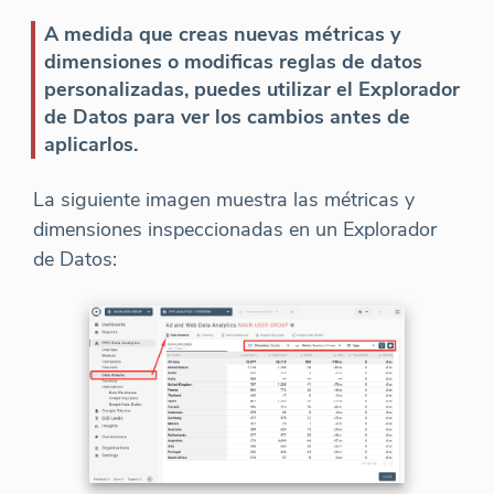
A medida que creas nuevas métricas y
dimensiones o modificas reglas de datos
personalizadas, puedes utilizar el Explorador
de Datos para ver los cambios antes de
aplicarlos.
La siguiente imagen muestra las métricas y
dimensiones inspeccionadas en un Explorador
de Datos: