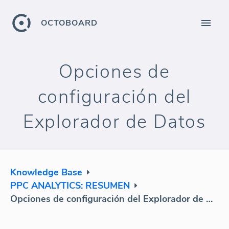
OCTOBOARD
Opciones de
configuración del
Explorador de Datos
Knowledge Base
PPC ANALYTICS: RESUMEN
Opciones de configuración del Explorador de Datos