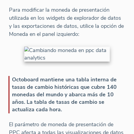
Para modificar la moneda de presentación
utilizada en los widgets de explorador de datos
y las exportaciones de datos, utilice la opción de
Moneda en el panel izquierdo:
Octoboard mantiene una tabla interna de
tasas de cambio históricas que cubre 140
monedas del mundo y abarca más de 10
años. La tabla de tasas de cambio se
actualiza cada hora.
El parámetro de moneda de presentación de
PPC afecta a todas las visualizaciones de datos