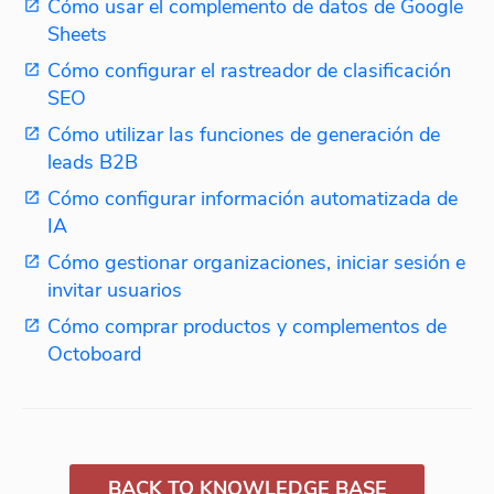
Cómo usar el complemento de datos de Google
Sheets
Cómo configurar el rastreador de clasificación
SEO
Cómo utilizar las funciones de generación de
leads B2B
Cómo configurar información automatizada de
IA
Cómo gestionar organizaciones, iniciar sesión e
invitar usuarios
Cómo comprar productos y complementos de
Octoboard
BACK TO KNOWLEDGE BASE