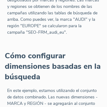
desglosados por marcas y regiones. Las marcas
y regiones se obtienen de los nombres de las
campañas utilizando las tablas de búsqueda de
arriba. Como puedes ver, la marca "AUDI" y la
región "EUROPE" se calcularon para la
campaña "SEO-FRM_audi_eu".
Cómo configurar
dimensiones basadas en la
búsqueda
En este ejemplo, estamos utilizando el conjunto
de datos combinado. Las nuevas dimensiones -
MARCA y REGIÓN - se agregarán al conjunto