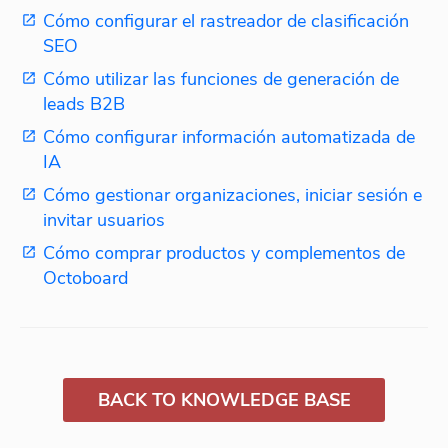
Cómo configurar el rastreador de clasificación
SEO
Cómo utilizar las funciones de generación de
leads B2B
Cómo configurar información automatizada de
IA
Cómo gestionar organizaciones, iniciar sesión e
invitar usuarios
Cómo comprar productos y complementos de
Octoboard
BACK TO KNOWLEDGE BASE