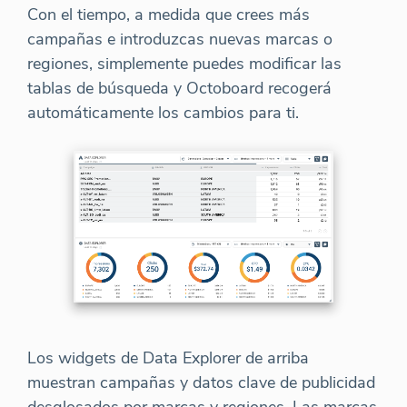
Con el tiempo, a medida que crees más
campañas e introduzcas nuevas marcas o
regiones, simplemente puedes modificar las
tablas de búsqueda y Octoboard recogerá
automáticamente los cambios para ti.
Los widgets de Data Explorer de arriba
muestran campañas y datos clave de publicidad