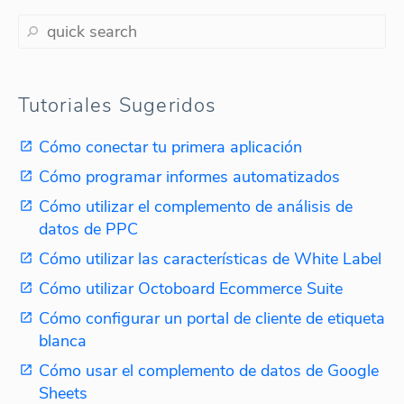
Tutoriales Sugeridos
Cómo conectar tu primera aplicación
Cómo programar informes automatizados
Cómo utilizar el complemento de análisis de
datos de PPC
Cómo utilizar las características de White Label
Cómo utilizar Octoboard Ecommerce Suite
Cómo configurar un portal de cliente de etiqueta
blanca
Cómo usar el complemento de datos de Google
Sheets