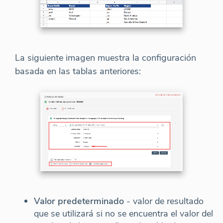
La siguiente imagen muestra la configuración
basada en las tablas anteriores:
Valor predeterminado
- valor de resultado
que se utilizará si no se encuentra el valor del