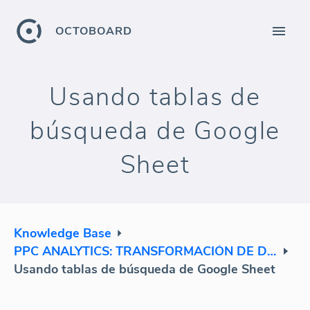
OCTOBOARD
Usando tablas de
búsqueda de Google
Sheet
Knowledge Base
PPC ANALYTICS: TRANSFORMACIÓN DE DATOS
Usando tablas de búsqueda de Google Sheet