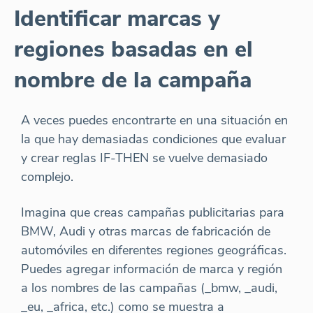
Identificar marcas y
regiones basadas en el
nombre de la campaña
A veces puedes encontrarte en una situación en
la que hay demasiadas condiciones que evaluar
y crear reglas IF-THEN se vuelve demasiado
complejo.
Imagina que creas campañas publicitarias para
BMW, Audi y otras marcas de fabricación de
automóviles en diferentes regiones geográficas.
Puedes agregar información de marca y región
a los nombres de las campañas (_bmw, _audi,
_eu, _africa, etc.) como se muestra a