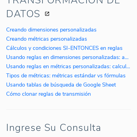
TRANSFORMACIÓN DE
DATOS
Creando dimensiones personalizadas
Creando métricas personalizadas
Cálculos y condiciones SI-ENTONCES en reglas
Usando reglas en dimensiones personalizadas: agregando datos por idioma.
Usando reglas en métricas personalizadas: calculando impuestos
Tipos de métricas: métricas estándar vs fórmulas
Usando tablas de búsqueda de Google Sheet
Cómo clonar reglas de transmisión
Ingrese Su Consulta