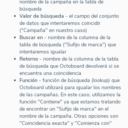
nombre de la campaña en la tabla de
búsqueda
Valor de búsqueda
- el campo del conjunto
de datos que intentaremos coincidir
("Campaña" en nuestro caso)
Buscar en
- nombre de la columna de la
tabla de búsqueda ("Sufijo de marca") que
intentaremos igualar
Retorno
- nombre de la columna de la tabla
de búsqueda que Octoboard devolverá si se
encuentra una coincidencia
Función
- función de búsqueda (lookup) que
Octoboard utilizará para igualar los nombres
de las campañas. En este caso, utilizamos la
función "Contiene" ya que estamos tratando
de encontrar un "Sufijo de marca" en el
nombre de la campaña. Otras opciones son
"Coincidencia exacta" y "Comienza con"