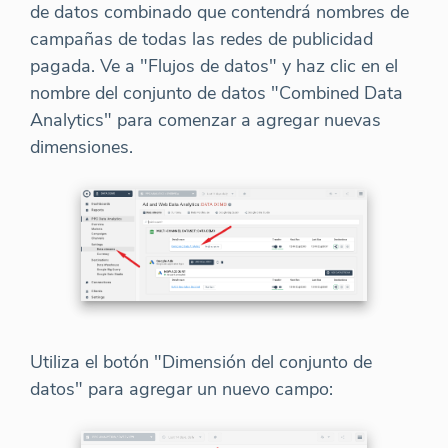
de datos combinado que contendrá nombres de
campañas de todas las redes de publicidad
pagada. Ve a "Flujos de datos" y haz clic en el
nombre del conjunto de datos "Combined Data
Analytics" para comenzar a agregar nuevas
dimensiones.
Utiliza el botón "Dimensión del conjunto de
datos" para agregar un nuevo campo: