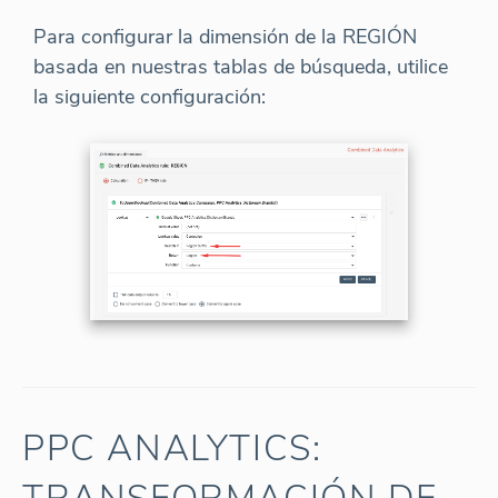
Para configurar la dimensión de la REGIÓN
basada en nuestras tablas de búsqueda, utilice
la siguiente configuración:
PPC ANALYTICS: