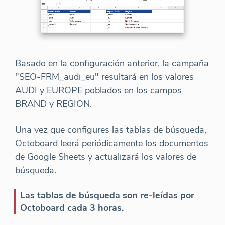
Basado en la configuración anterior, la campaña
"SEO-FRM_audi_eu" resultará en los valores
AUDI y EUROPE poblados en los campos
BRAND y REGION.
Una vez que configures las tablas de búsqueda,
Octoboard leerá periódicamente los documentos
de Google Sheets y actualizará los valores de
búsqueda.
Las tablas de búsqueda son re-leídas por
Octoboard cada 3 horas.