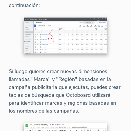
continuación:
Si luego quieres crear nuevas dimensiones
llamadas "Marca" y "Región" basadas en la
campaña publicitaria que ejecutas, puedes crear
tablas de búsqueda que Octoboard utilizará
para identificar marcas y regiones basadas en
los nombres de las campañas.