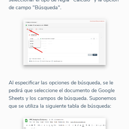
de campo "Búsqueda".
Al especificar las opciones de búsqueda, se le
pedirá que seleccione el documento de Google
Sheets y los campos de búsqueda. Suponemos
que se utiliza la siguiente tabla de búsqueda: