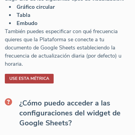
Gráfico circular
Tabla
Embudo
También puedes especificar con qué frecuencia
quieres que la Plataforma se conecte a tu
documento de Google Sheets estableciendo la
frecuencia de actualización diaria (por defecto) u
horaria.
USE ESTA MÉTRICA
¿Cómo puedo acceder a las
configuraciones del widget de
Google Sheets?