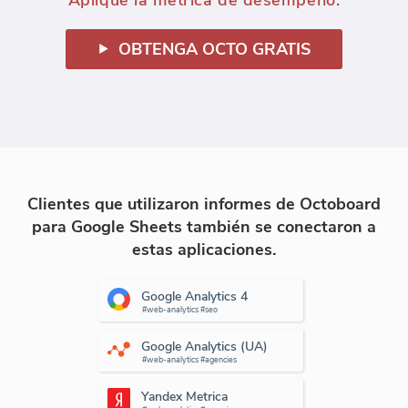
OBTENGA OCTO GRATIS
Clientes que utilizaron informes de Octoboard
para Google Sheets también se conectaron a
estas aplicaciones.
Google Analytics 4
#web-analytics #seo
Google Analytics (UA)
#web-analytics #agencies
Yandex Metrica