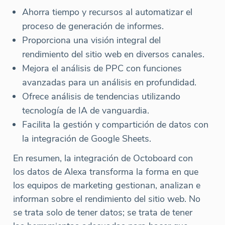
Ahorra tiempo y recursos al automatizar el
proceso de generación de informes.
Proporciona una visión integral del
rendimiento del sitio web en diversos canales.
Mejora el análisis de PPC con funciones
avanzadas para un análisis en profundidad.
Ofrece análisis de tendencias utilizando
tecnología de IA de vanguardia.
Facilita la gestión y compartición de datos con
la integración de Google Sheets.
En resumen, la integración de Octoboard con
los datos de Alexa transforma la forma en que
los equipos de marketing gestionan, analizan e
informan sobre el rendimiento del sitio web. No
se trata solo de tener datos; se trata de tener