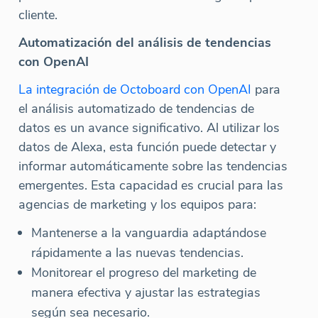
cliente.
Automatización del análisis de tendencias
con OpenAI
La integración de Octoboard con OpenAI
para
el análisis automatizado de tendencias de
datos es un avance significativo. Al utilizar los
datos de Alexa, esta función puede detectar y
informar automáticamente sobre las tendencias
emergentes. Esta capacidad es crucial para las
agencias de marketing y los equipos para:
Mantenerse a la vanguardia adaptándose
rápidamente a las nuevas tendencias.
Monitorear el progreso del marketing de
manera efectiva y ajustar las estrategias
según sea necesario.