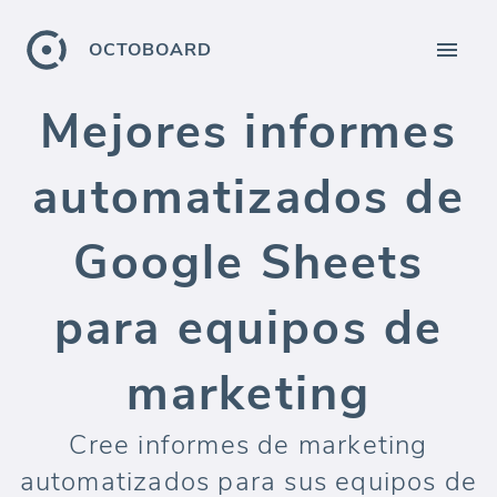
OCTOBOARD
Mejores informes
automatizados de
Google Sheets
para equipos de
marketing
Cree informes de marketing
automatizados para sus equipos de