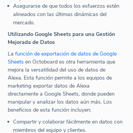
Asegurarse de que todos los esfuerzos estén
alineados con las últimas dinámicas del
mercado.
Utilizando Google Sheets para una Gestión
Mejorada de Datos
La
función de exportación de datos de Google
Sheets
en Octoboard es otra herramienta que
mejora la versatilidad del uso de datos de
Alexa. Esta función permite a los equipos de
marketing exportar datos de Alexa
directamente a Google Sheets, donde pueden
manipular y analizar los datos aún más. Los
beneficios de esta función incluyen:
Compartir y colaborar fácilmente en datos con
miembros del equipo y clientes.