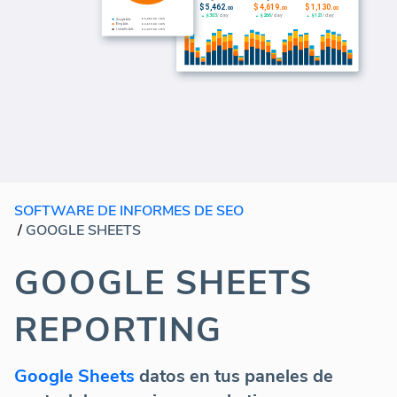
SOFTWARE DE INFORMES DE SEO
/
GOOGLE SHEETS
GOOGLE SHEETS
REPORTING
Google Sheets
datos en tus paneles de