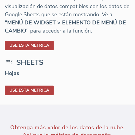
visualización de datos compatibles con los datos de
Google Sheets que se están mostrando. Ve a
"MENÚ DE WIDGET > ELEMENTO DE MENÚ DE
CAMBIO"
para acceder a la función.
USE ESTA MÉTRICA
SHEETS
Hojas
USE ESTA MÉTRICA
Obtenga más valor de los datos de la nube.
Aplique la métrica de desempeño.