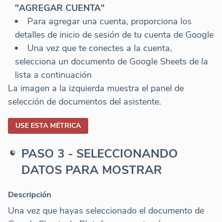
"AGREGAR CUENTA"
Para agregar una cuenta, proporciona los
detalles de inicio de sesión de tu cuenta de Google
Una vez que te conectes a la cuenta,
selecciona un documento de Google Sheets de la
lista a continuación
La imagen a la izquierda muestra el panel de
selección de documentos del asistente.
USE ESTA MÉTRICA
PASO 3 - SELECCIONANDO
DATOS PARA MOSTRAR
Descripción
Una vez que hayas seleccionado el documento de