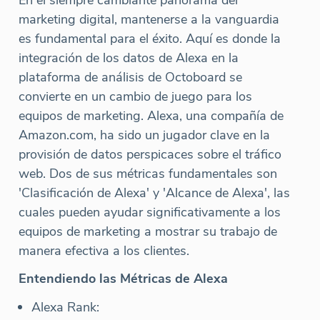
marketing digital, mantenerse a la vanguardia
es fundamental para el éxito. Aquí es donde la
integración de los datos de Alexa en la
plataforma de análisis de Octoboard se
convierte en un cambio de juego para los
equipos de marketing. Alexa, una compañía de
Amazon.com, ha sido un jugador clave en la
provisión de datos perspicaces sobre el tráfico
web. Dos de sus métricas fundamentales son
'Clasificación de Alexa' y 'Alcance de Alexa', las
cuales pueden ayudar significativamente a los
equipos de marketing a mostrar su trabajo de
manera efectiva a los clientes.
Entendiendo las Métricas de Alexa
Alexa Rank: