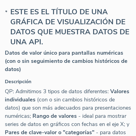
ESTE ES EL TÍTULO DE UNA
GRÁFICA DE VISUALIZACIÓN DE
DATOS QUE MUESTRA DATOS DE
UNA API.
Datos de valor único para pantallas numéricas
(con o sin seguimiento de cambios históricos de
datos)
Descripción
QP: Admitimos 3 tipos de datos diferentes:
Valores
individuales
(con o sin cambios históricos de
datos) que son más adecuados para presentaciones
numéricas;
Rango de valores
- ideal para mostrar
series de datos en gráficos con fechas en el eje X; y
Pares de clave-valor o "categorías"
- para datos