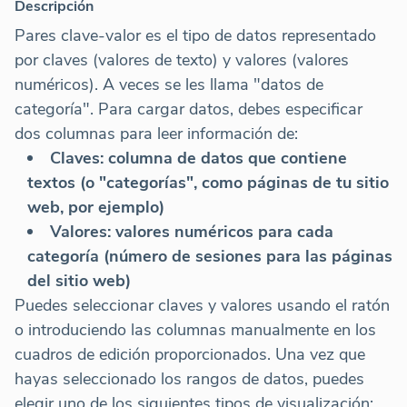
Descripción
Pares clave-valor es el tipo de datos representado
por claves (valores de texto) y valores (valores
numéricos). A veces se les llama "datos de
categoría". Para cargar datos, debes especificar
dos columnas para leer información de:
Claves: columna de datos que contiene
textos (o "categorías", como páginas de tu sitio
web, por ejemplo)
Valores: valores numéricos para cada
categoría (número de sesiones para las páginas
del sitio web)
Puedes seleccionar claves y valores usando el ratón
o introduciendo las columnas manualmente en los
cuadros de edición proporcionados. Una vez que
hayas seleccionado los rangos de datos, puedes
elegir uno de los siguientes tipos de visualización: