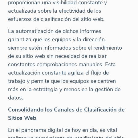
proporcionan una visibilidad constante y
actualizada sobre la efectividad de los
esfuerzos de clasificación del sitio web.
La automatización de dichos informes
garantiza que los equipos y la dirección
siempre estén informados sobre el rendimiento
de su sitio web sin necesidad de realizar
constantes comprobaciones manuales. Esta
actualización constante agiliza el flujo de
trabajo y permite que los equipos se centren
más en la estrategia y menos en la gestión de
datos.
Consolidando los Canales de Clasificación de
Sitios Web
En el panorama digital de hoy en día, es vital