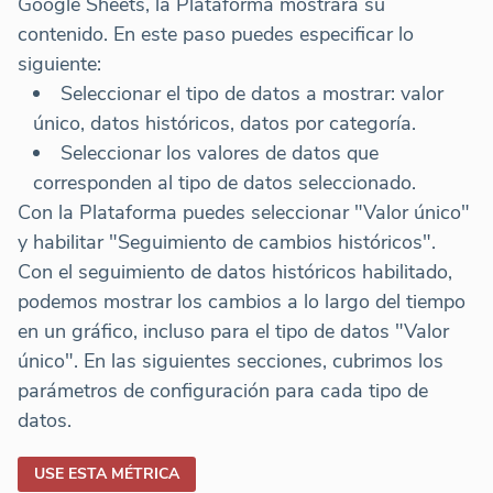
Google Sheets, la Plataforma mostrará su
contenido. En este paso puedes especificar lo
siguiente:
Seleccionar el tipo de datos a mostrar: valor
único, datos históricos, datos por categoría.
Seleccionar los valores de datos que
corresponden al tipo de datos seleccionado.
Con la Plataforma puedes seleccionar "Valor único"
y habilitar "Seguimiento de cambios históricos".
Con el seguimiento de datos históricos habilitado,
podemos mostrar los cambios a lo largo del tiempo
en un gráfico, incluso para el tipo de datos "Valor
único". En las siguientes secciones, cubrimos los
parámetros de configuración para cada tipo de
datos.
USE ESTA MÉTRICA