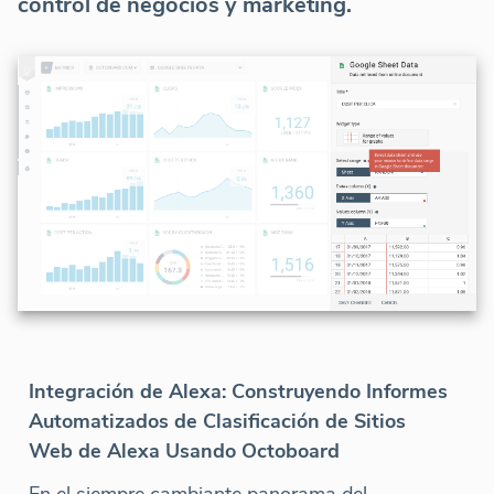
control de negocios y marketing.
Integración de Alexa: Construyendo Informes
Automatizados de Clasificación de Sitios
Web de Alexa Usando Octoboard
En el siempre cambiante panorama del