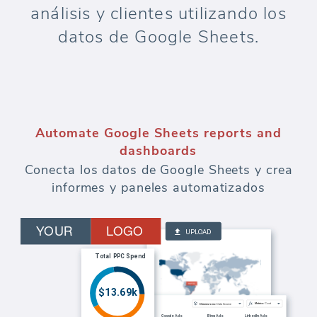
análisis y clientes utilizando los
datos de Google Sheets.
Automate Google Sheets reports and
dashboards
Conecta los datos de Google Sheets y crea
informes y paneles automatizados