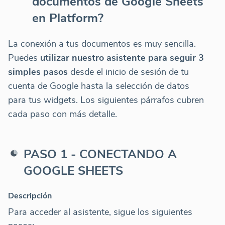
documentos de Google Sheets
en Platform?
La conexión a tus documentos es muy sencilla.
Puedes
utilizar nuestro asistente para seguir 3
simples pasos
desde el inicio de sesión de tu
cuenta de Google hasta la selección de datos
para tus widgets. Los siguientes párrafos cubren
cada paso con más detalle.
PASO 1 - CONECTANDO A
GOOGLE SHEETS
Descripción
Para acceder al asistente, sigue los siguientes