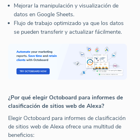
Mejorar la manipulación y visualización de
datos en Google Sheets.
Flujo de trabajo optimizado ya que los datos
se pueden transferir y actualizar fácilmente.
¿Por qué elegir Octoboard para informes de
clasificación de sitios web de Alexa?
Elegir Octoboard para informes de clasificación
de sitios web de Alexa ofrece una multitud de
beneficios: