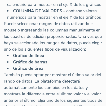
calendario para mostrar en el eje X de los gráficos
COLUMNA DE VALORES
- contiene valores
numéricos para mostrar en el eje Y de los gráficos
Puede seleccionar rangos de datos utilizando el
mouse o ingresando las columnas manualmente en
los cuadros de edición proporcionados. Una vez que
haya seleccionado los rangos de datos, puede elegir
uno de los siguientes tipos de visualización:
Gráfico de línea
Gráfico de barras
Gráfico de área
También puede optar por mostrar el último valor del
rango de datos. La plataforma detectará
automáticamente los cambios en los datos y
mostrará la diferencia entre el último valor y el valor
anterior al último. Elija uno de los siguientes tipos de