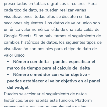
presentados en tablas o gráficos circulares. Para
cada tipo de dato, se pueden realizar varias
visualizaciones, todas ellas se discuten en las
secciones siguientes. Los datos de valor único son
un único valor numérico leído de una sola celda de
Google Sheets. Si no habilitamos el seguimiento de
cambios históricos de datos, los siguientes tipos de
visualización son posibles para el tipo de dato de
valor único:
Número con delta - puedes especificar el
marco de tiempo para el cálculo del delta
Número o medidor con valor objetivo -
puedes establecer el valor objetivo en el panel
del widget
Puedes seleccionar el seguimiento de datos
históricos. Si se habilita esta función, Platform
comenzará a realizar un seguimiento de los