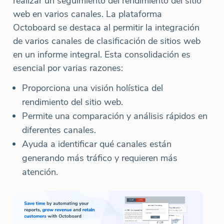
realizar un seguimiento del rendimiento del sitio
web en varios canales. La plataforma
Octoboard se destaca al permitir la integración
de varios canales de clasificación de sitios web
en un informe integral. Esta consolidación es
esencial por varias razones:
Proporciona una visión holística del
rendimiento del sitio web.
Permite una comparación y análisis rápidos en
diferentes canales.
Ayuda a identificar qué canales están
generando más tráfico y requieren más
atención.