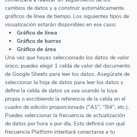
cambios de datos y a construir automáticamente
gráficos de línea de tiempo. Los siguientes tipos de
visualización estarán disponibles en ese caso:
Gráfico de línea
Gráfico de barras
Gráfico de área
Una vez que hayas seleccionado los datos de valor
único, puedes elegir 1 celda de valor del documento
de Google Sheets para leer los datos. Asegúrate de
seleccionar la hoja de datos para leer los datos y
define la celda de datos ya sea usando la tuya
propia o escribiendo la referencia de la celda en el
cuadro de edición proporcionado ("A1", "B4", etc.).
Puedes seleccionar la frecuencia de actualización
de datos por hora o por día. Esto definirá con qué
frecuencia Platform intentará conectarse a tu