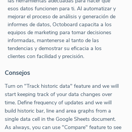
las herramientas adecuadas para hacer que
esos datos funcionen para ti. Al automatizar y
mejorar el proceso de análisis y generación de
informes de datos, Octoboard capacita a los
equipos de marketing para tomar decisiones
informadas, mantenerse al tanto de las
tendencias y demostrar su eficacia a los
clientes con facilidad y precisión.
Consejos
Turn on "Track historic data" feature and we will
start keeping track of your data changes over
time. Define frequency of updates and we will
build historic bar, line and area graphs from a
single data cell in the Google Sheets document.
As always, you can use "Compare" feature to see