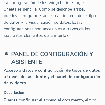
La configuración de los widgets de Google
Sheets es sencilla. Como se describe arriba,
puedes configurar el acceso al documento, el tipo
de datos y la visualización de datos. Estas
configuraciones son accesibles a través de los
siguientes elementos de la interfaz:
PANEL DE CONFIGURACIÓN Y
ASISTENTE
Acceso a datos y configuración de tipos de datos
a través del asistente y el panel de configuración
de widgets.
Descripción
Puedes configurar el acceso al documento, el tipo