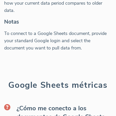
how your current data period compares to older
data.
Notas
To connect to a Google Sheets document, provide
your standard Google login and select the
document you want to pull data from.
Google Sheets métricas
¿Cómo me conecto a los