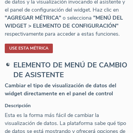
de datos y la visualización invocando el asistente y
el panel de configuración del widget. Haz clic en
"AGREGAR MÉTRICA"
o selecciona
"MENÚ DEL
WIDGET > ELEMENTO DE CONFIGURACIÓN"
respectivamente para acceder a estas funciones.
USE ESTA MÉTRICA
ELEMENTO DE MENÚ DE CAMBIO
DE ASISTENTE
Cambiar el tipo de visualización de datos del
widget directamente en el panel de control
Descripción
Esta es la forma más fácil de cambiar la
visualización de datos. La plataforma sabe qué tipo
de datos se está mostrando y ofrecerá opciones de