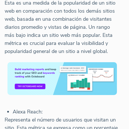
Esta es una medida de la popularidad de un sitio
web en comparación con todos los demás sitios
web, basada en una combinación de visitantes
diarios promedio y vistas de página. Un rango
más bajo indica un sitio web más popular. Esta
métrica es crucial para evaluar la visibilidad y
popularidad general de un sitio a nivel global.
Alexa Reach:
Representa el número de usuarios que visitan un
sitio. Esta métrica se expresa como un porcentaje