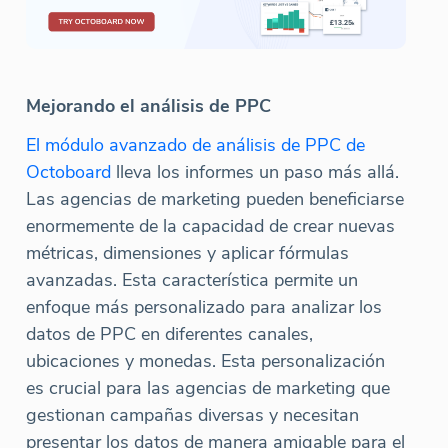
Mejorando el análisis de PPC
El módulo avanzado de análisis de PPC de
Octoboard
lleva los informes un paso más allá.
Las agencias de marketing pueden beneficiarse
enormemente de la capacidad de crear nuevas
métricas, dimensiones y aplicar fórmulas
avanzadas. Esta característica permite un
enfoque más personalizado para analizar los
datos de PPC en diferentes canales,
ubicaciones y monedas. Esta personalización
es crucial para las agencias de marketing que
gestionan campañas diversas y necesitan
presentar los datos de manera amigable para el