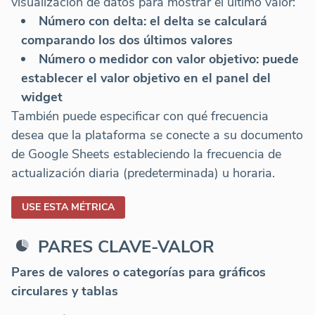
visualización de datos para mostrar el último valor:
Número con delta: el delta se calculará
comparando los dos últimos valores
Número o medidor con valor objetivo: puede
establecer el valor objetivo en el panel del
widget
También puede especificar con qué frecuencia
desea que la plataforma se conecte a su documento
de Google Sheets estableciendo la frecuencia de
actualización diaria (predeterminada) u horaria.
USE ESTA MÉTRICA
PARES CLAVE-VALOR
Pares de valores o categorías para gráficos
circulares y tablas