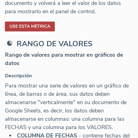
documento y volverá a leer el valor de los datos
para mostrarlo en el panel de control.
USE ESTA MÉTRICA
RANGO DE VALORES
Rango de valores para mostrar en gráficos de
datos
Descripción
Para mostrar una serie de valores en un gráfico de
línea, de barras o de área, sus datos deben
almacenarse "verticalmente" en su documento de
Google Sheets, es decir, los datos deben
almacenarse en columnas: una columna para las
FECHAS y una columna para los VALORES.
COLUMNA DE FECHAS
- contiene fechas del