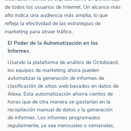
de todos los usuarios de Internet. Un alcance más
alto indica una audiencia más amplia, lo que
refleja la efectividad de las estrategias de
marketing para atraer tráfico.
El Poder de la Automatización en los
Informes
Usando la plataforma de análisis de Octoboard,
los equipos de marketing ahora pueden
automatizar la generación de informes de
clasificación de sitios web basados en datos de
Alexa. Esta automatización ahorra cientos de
horas que de otra manera se gastarían en la
recopilación manual de datos y la generación
de informes. Los informes programados
regularmente, ya sea mensuales o semanales,