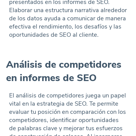
presentados en los informes de SEO.
Elaborar una estructura narrativa alrededor
de los datos ayuda a comunicar de manera
efectiva el rendimiento, los desafíos y las
oportunidades de SEO al cliente.
Análisis de competidores
en informes de SEO
El análisis de competidores juega un papel
vital en la estrategia de SEO. Te permite
evaluar tu posición en comparación con los
competidores, identificar oportunidades
de palabras clave y mejorar tus esfuerzos