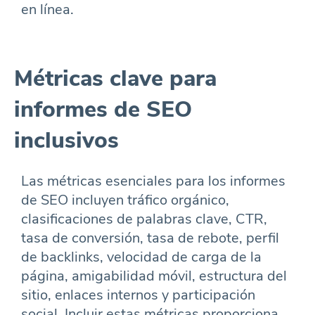
en línea.
Métricas clave para
informes de SEO
inclusivos
Las métricas esenciales para los informes
de SEO incluyen tráfico orgánico,
clasificaciones de palabras clave, CTR,
tasa de conversión, tasa de rebote, perfil
de backlinks, velocidad de carga de la
página, amigabilidad móvil, estructura del
sitio, enlaces internos y participación
social. Incluir estas métricas proporciona