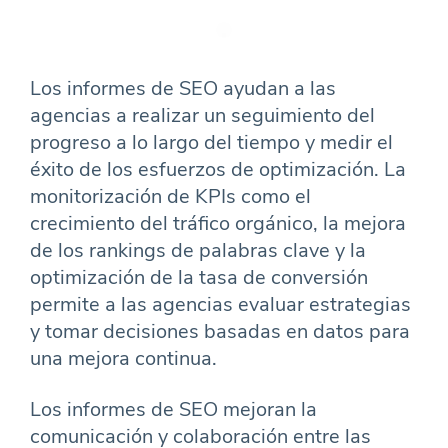
Los informes de SEO ayudan a las
agencias a realizar un seguimiento del
progreso a lo largo del tiempo y medir el
éxito de los esfuerzos de optimización. La
monitorización de KPIs como el
crecimiento del tráfico orgánico, la mejora
de los rankings de palabras clave y la
optimización de la tasa de conversión
permite a las agencias evaluar estrategias
y tomar decisiones basadas en datos para
una mejora continua.
Los informes de SEO mejoran la
comunicación y colaboración entre las