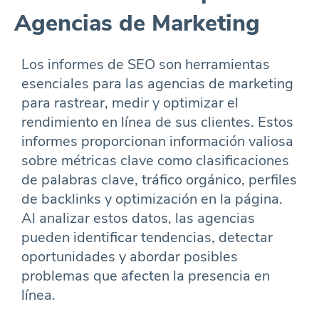
Agencias de Marketing
Los informes de SEO son herramientas
esenciales para las agencias de marketing
para rastrear, medir y optimizar el
rendimiento en línea de sus clientes. Estos
informes proporcionan información valiosa
sobre métricas clave como clasificaciones
de palabras clave, tráfico orgánico, perfiles
de backlinks y optimización en la página.
Al analizar estos datos, las agencias
pueden identificar tendencias, detectar
oportunidades y abordar posibles
problemas que afecten la presencia en
línea.