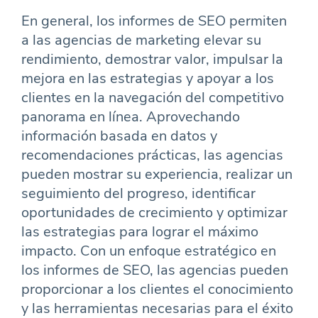
En general, los informes de SEO permiten
a las agencias de marketing elevar su
rendimiento, demostrar valor, impulsar la
mejora en las estrategias y apoyar a los
clientes en la navegación del competitivo
panorama en línea. Aprovechando
información basada en datos y
recomendaciones prácticas, las agencias
pueden mostrar su experiencia, realizar un
seguimiento del progreso, identificar
oportunidades de crecimiento y optimizar
las estrategias para lograr el máximo
impacto. Con un enfoque estratégico en
los informes de SEO, las agencias pueden
proporcionar a los clientes el conocimiento
y las herramientas necesarias para el éxito