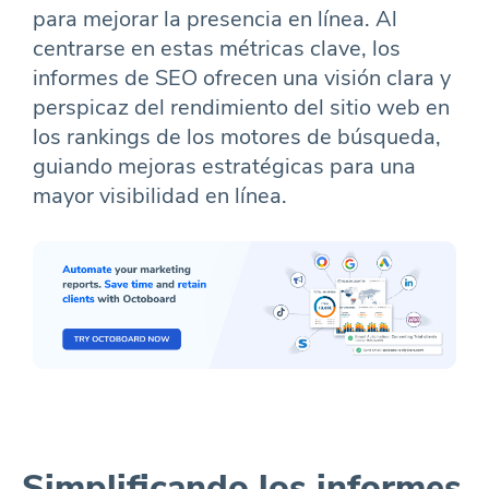
para mejorar la presencia en línea. Al
centrarse en estas métricas clave, los
informes de SEO ofrecen una visión clara y
perspicaz del rendimiento del sitio web en
los rankings de los motores de búsqueda,
guiando mejoras estratégicas para una
mayor visibilidad en línea.
Simplificando los informes