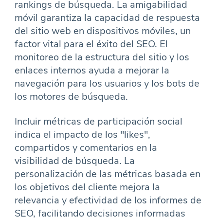
rankings de búsqueda. La amigabilidad
móvil garantiza la capacidad de respuesta
del sitio web en dispositivos móviles, un
factor vital para el éxito del SEO. El
monitoreo de la estructura del sitio y los
enlaces internos ayuda a mejorar la
navegación para los usuarios y los bots de
los motores de búsqueda.
Incluir métricas de participación social
indica el impacto de los "likes",
compartidos y comentarios en la
visibilidad de búsqueda. La
personalización de las métricas basada en
los objetivos del cliente mejora la
relevancia y efectividad de los informes de
SEO, facilitando decisiones informadas