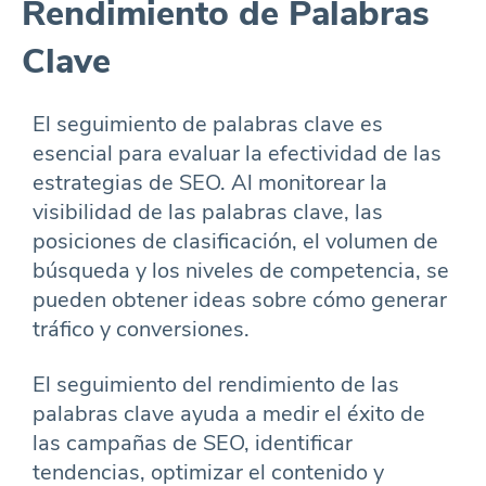
Rendimiento de Palabras
Clave
El seguimiento de palabras clave es
esencial para evaluar la efectividad de las
estrategias de SEO. Al monitorear la
visibilidad de las palabras clave, las
posiciones de clasificación, el volumen de
búsqueda y los niveles de competencia, se
pueden obtener ideas sobre cómo generar
tráfico y conversiones.
El seguimiento del rendimiento de las
palabras clave ayuda a medir el éxito de
las campañas de SEO, identificar
tendencias, optimizar el contenido y