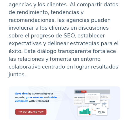
agencias y los clientes. Al compartir datos
de rendimiento, tendencias y
recomendaciones, las agencias pueden
involucrar a los clientes en discusiones
sobre el progreso de SEO, establecer
expectativas y delinear estrategias para el
éxito. Este diálogo transparente fortalece
las relaciones y fomenta un entorno
colaborativo centrado en lograr resultados
juntos.