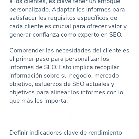
a los clientes, es clave tener un enfoque
personalizado. Adaptar los informes para
satisfacer los requisitos específicos de
cada cliente es crucial para ofrecer valor y
generar confianza como experto en SEO.
Comprender las necesidades del cliente es
el primer paso para personalizar los
informes de SEO. Esto implica recopilar
información sobre su negocio, mercado
objetivo, esfuerzos de SEO actuales y
objetivos para alinear los informes con lo
que más les importa.
Definir indicadores clave de rendimiento