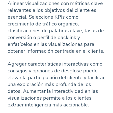
Alinear visualizaciones con métricas clave
relevantes a los objetivos del cliente es
esencial. Seleccione KPIs como
crecimiento de tráfico orgánico,
clasificaciones de palabras clave, tasas de
conversión o perfil de backlink y
enfatícelos en las visualizaciones para
obtener información centrada en el cliente.
Agregar características interactivas como
consejos y opciones de desglose puede
elevar la participación del cliente y facilitar
una exploración más profunda de los
datos. Aumentar la interactividad en las
visualizaciones permite a los clientes
extraer inteligencia más accionable.