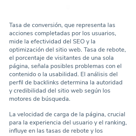
Tasa de conversión, que representa las
acciones completadas por los usuarios,
mide la efectividad del SEO y la
optimización del sitio web. Tasa de rebote,
el porcentaje de visitantes de una sola
página, señala posibles problemas con el
contenido o la usabilidad. El análisis del
perfil de backlinks determina la autoridad
y credibilidad del sitio web según los
motores de búsqueda.
La velocidad de carga de la página, crucial
para la experiencia del usuario y el ranking,
influye en las tasas de rebote y los