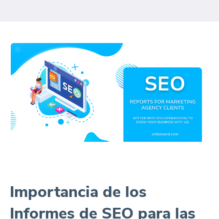
Importancia de los
Informes de SEO para las