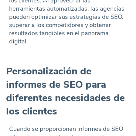
los clientes. Al aprovechar las
herramientas automatizadas, las agencias
pueden optimizar sus estrategias de SEO,
superar a los competidores y obtener
resultados tangibles en el panorama
digital.
Personalización de
informes de SEO para
diferentes necesidades de
los clientes
Cuando se proporcionan informes de SEO