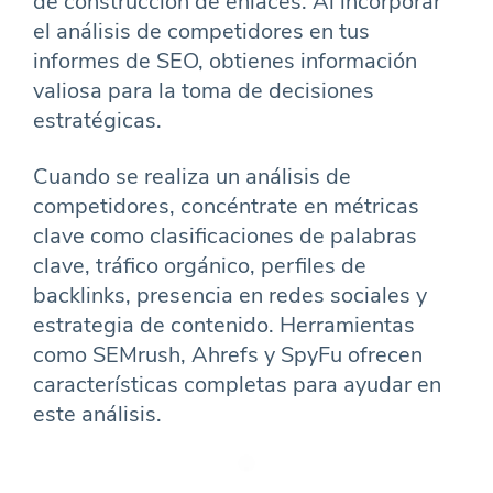
de construcción de enlaces. Al incorporar
el análisis de competidores en tus
informes de SEO, obtienes información
valiosa para la toma de decisiones
estratégicas.
Cuando se realiza un análisis de
competidores, concéntrate en métricas
clave como clasificaciones de palabras
clave, tráfico orgánico, perfiles de
backlinks, presencia en redes sociales y
estrategia de contenido. Herramientas
como SEMrush, Ahrefs y SpyFu ofrecen
características completas para ayudar en
este análisis.