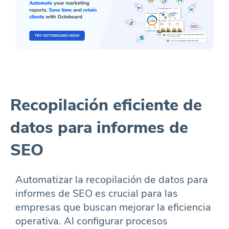
Recopilación eficiente de
datos para informes de
SEO
Automatizar la recopilación de datos para
informes de SEO es crucial para las
empresas que buscan mejorar la eficiencia
operativa. Al configurar procesos