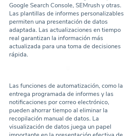
Google Search Console, SEMrush y otras.
Las plantillas de informes personalizables
permiten una presentación de datos
adaptada. Las actualizaciones en tiempo
real garantizan la información más
actualizada para una toma de decisiones
rápida.
Las funciones de automatización, como la
entrega programada de informes y las
notificaciones por correo electrónico,
pueden ahorrar tiempo al eliminar la
recopilación manual de datos. La
visualización de datos juega un papel
importante en la presentación efectiva de