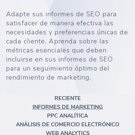
Adapte sus informes de SEO para
satisfacer de manera efectiva las
necesidades y preferencias únicas de
cada cliente. Aprenda sobre las
métricas esenciales que deben
incluirse en sus informes de SEO
para un seguimiento óptimo del
rendimiento de marketing.
RECIENTE
INFORMES DE MARKETING
PPC ANALÍTICA
ANÁLISIS DE COMERCIO ELECTRÓNICO
WEB ANALYTICS