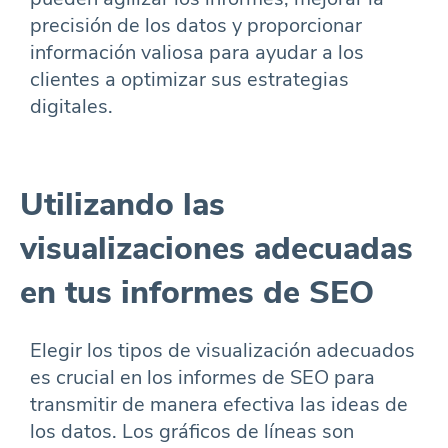
precisión de los datos y proporcionar
información valiosa para ayudar a los
clientes a optimizar sus estrategias
digitales.
Utilizando las
visualizaciones adecuadas
en tus informes de SEO
Elegir los tipos de visualización adecuados
es crucial en los informes de SEO para
transmitir de manera efectiva las ideas de
los datos. Los gráficos de líneas son