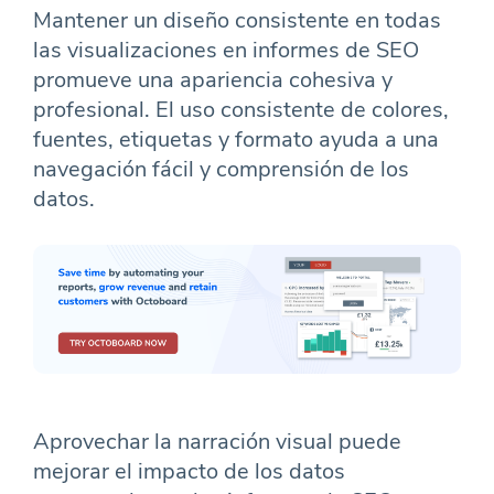
Mantener un diseño consistente en todas
las visualizaciones en informes de SEO
promueve una apariencia cohesiva y
profesional. El uso consistente de colores,
fuentes, etiquetas y formato ayuda a una
navegación fácil y comprensión de los
datos.
Aprovechar la narración visual puede
mejorar el impacto de los datos