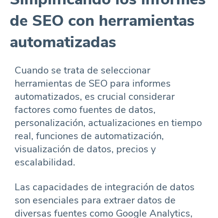
de SEO con herramientas
automatizadas
Cuando se trata de seleccionar
herramientas de SEO para informes
automatizados, es crucial considerar
factores como fuentes de datos,
personalización, actualizaciones en tiempo
real, funciones de automatización,
visualización de datos, precios y
escalabilidad.
Las capacidades de integración de datos
son esenciales para extraer datos de
diversas fuentes como Google Analytics,