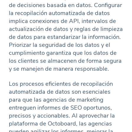
de decisiones basada en datos. Configurar
la recopilación automatizada de datos
implica conexiones de API, intervalos de
actualización de datos y reglas de limpieza
de datos para estandarizar la información.
Priorizar la seguridad de los datos y el
cumplimiento garantiza que los datos de
los clientes se almacenen de forma segura
y se manejen de manera responsable.
Los procesos eficientes de recopilación
automatizada de datos son esenciales
para que las agencias de marketing
entreguen informes de SEO oportunos,
precisos y accionables. Al aprovechar la
plataforma de Octoboard, las agencias
pueden agilizar los informes, mejorar la