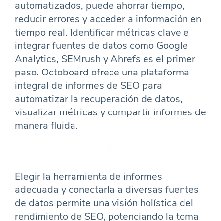
automatizados, puede ahorrar tiempo,
reducir errores y acceder a información en
tiempo real. Identificar métricas clave e
integrar fuentes de datos como Google
Analytics, SEMrush y Ahrefs es el primer
paso. Octoboard ofrece una plataforma
integral de informes de SEO para
automatizar la recuperación de datos,
visualizar métricas y compartir informes de
manera fluida.
Elegir la herramienta de informes
adecuada y conectarla a diversas fuentes
de datos permite una visión holística del
rendimiento de SEO, potenciando la toma