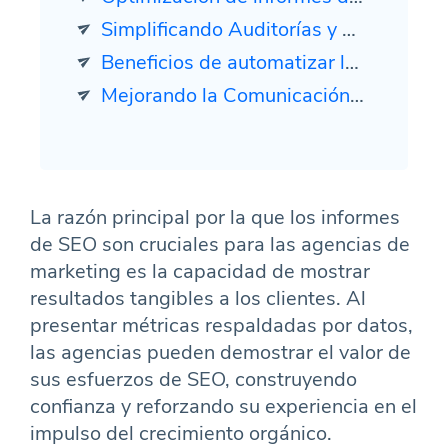
Simplificando Auditorías y Recomendaciones de SEO Técnico
Beneficios de automatizar la entrega y programación de informes
Mejorando la Comunicación con el Cliente a través de Ideas Accionables
La razón principal por la que los informes
de SEO son cruciales para las agencias de
marketing es la capacidad de mostrar
resultados tangibles a los clientes. Al
presentar métricas respaldadas por datos,
las agencias pueden demostrar el valor de
sus esfuerzos de SEO, construyendo
confianza y reforzando su experiencia en el
impulso del crecimiento orgánico.