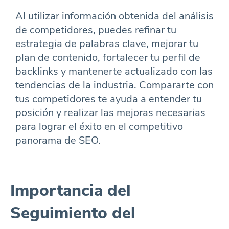
Al utilizar información obtenida del análisis
de competidores, puedes refinar tu
estrategia de palabras clave, mejorar tu
plan de contenido, fortalecer tu perfil de
backlinks y mantenerte actualizado con las
tendencias de la industria. Compararte con
tus competidores te ayuda a entender tu
posición y realizar las mejoras necesarias
para lograr el éxito en el competitivo
panorama de SEO.
Importancia del
Seguimiento del