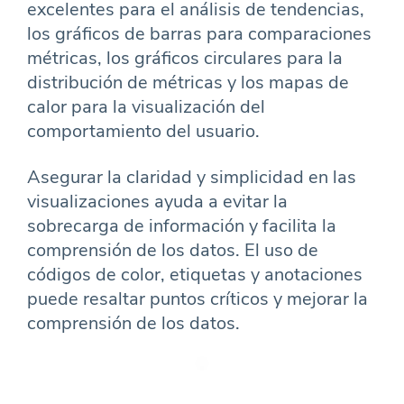
excelentes para el análisis de tendencias,
los gráficos de barras para comparaciones
métricas, los gráficos circulares para la
distribución de métricas y los mapas de
calor para la visualización del
comportamiento del usuario.
Asegurar la claridad y simplicidad en las
visualizaciones ayuda a evitar la
sobrecarga de información y facilita la
comprensión de los datos. El uso de
códigos de color, etiquetas y anotaciones
puede resaltar puntos críticos y mejorar la
comprensión de los datos.