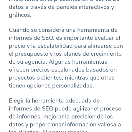
datos a través de paneles interactivos y
gráficos.
Cuando se considera una herramienta de
informes de SEO, es importante evaluar el
precio y la escalabilidad para alinearse con
el presupuesto y los planes de crecimiento
de su agencia. Algunas herramientas
ofrecen precios escalonados basados en
proyectos o clientes, mientras que otras
tienen opciones personalizadas.
Elegir la herramienta adecuada de
informes de SEO puede agilizar el proceso
de informes, mejorar la precisión de los
datos y proporcionar información valiosa a