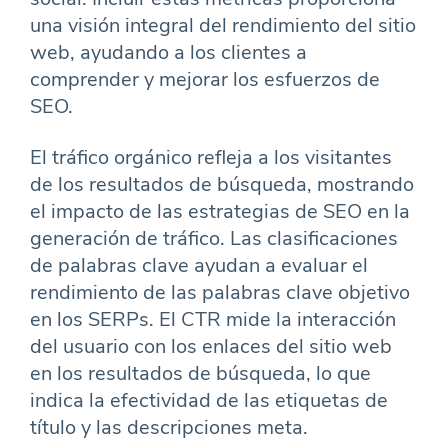
una visión integral del rendimiento del sitio
web, ayudando a los clientes a
comprender y mejorar los esfuerzos de
SEO.
El tráfico orgánico refleja a los visitantes
de los resultados de búsqueda, mostrando
el impacto de las estrategias de SEO en la
generación de tráfico. Las clasificaciones
de palabras clave ayudan a evaluar el
rendimiento de las palabras clave objetivo
en los SERPs. El CTR mide la interacción
del usuario con los enlaces del sitio web
en los resultados de búsqueda, lo que
indica la efectividad de las etiquetas de
título y las descripciones meta.