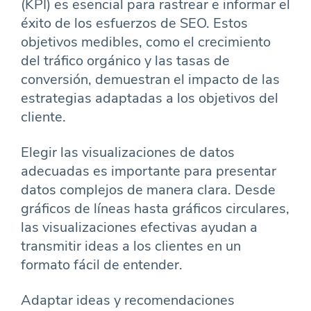
(KPI) es esencial para rastrear e informar el
éxito de los esfuerzos de SEO. Estos
objetivos medibles, como el crecimiento
del tráfico orgánico y las tasas de
conversión, demuestran el impacto de las
estrategias adaptadas a los objetivos del
cliente.
Elegir las visualizaciones de datos
adecuadas es importante para presentar
datos complejos de manera clara. Desde
gráficos de líneas hasta gráficos circulares,
las visualizaciones efectivas ayudan a
transmitir ideas a los clientes en un
formato fácil de entender.
Adaptar ideas y recomendaciones