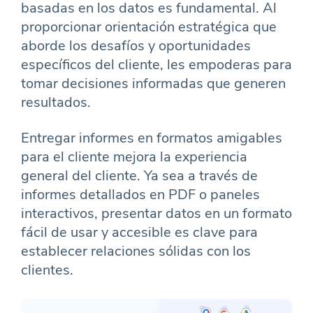
basadas en los datos es fundamental. Al
proporcionar orientación estratégica que
aborde los desafíos y oportunidades
específicos del cliente, les empoderas para
tomar decisiones informadas que generen
resultados.
Entregar informes en formatos amigables
para el cliente mejora la experiencia
general del cliente. Ya sea a través de
informes detallados en PDF o paneles
interactivos, presentar datos en un formato
fácil de usar y accesible es clave para
establecer relaciones sólidas con los
clientes.