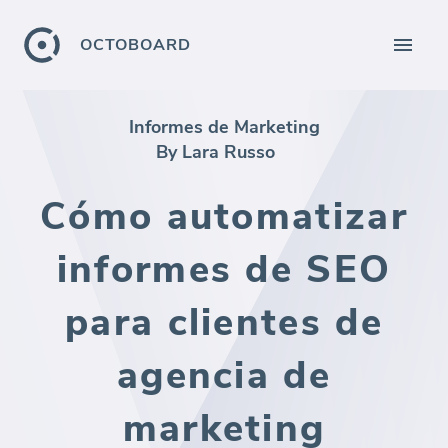
OCTOBOARD
Informes de Marketing
By Lara Russo
Cómo automatizar
informes de SEO
para clientes de
agencia de
marketing