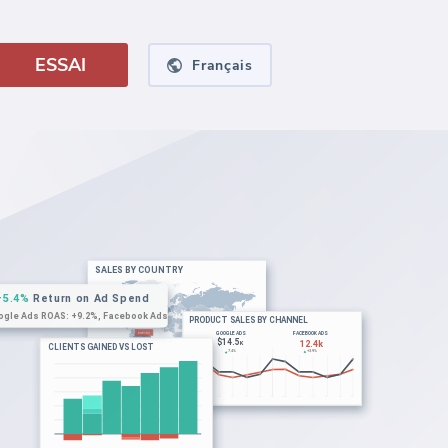
ESSAI
Français