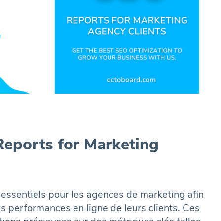
eports for Marketing
 essentiels pour les agences de marketing afin
es performances en ligne de leurs clients. Ces