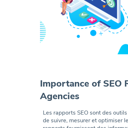
Importance of SEO R
Agencies
Les rapports SEO sont des outils
de suivre, mesurer et optimiser l