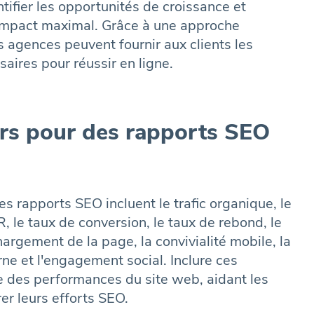
ntifier les opportunités de croissance et
 impact maximal. Grâce à une approche
 agences peuvent fournir aux clients les
saires pour réussir en ligne.
urs pour des rapports SEO
es rapports SEO incluent le trafic organique, le
 le taux de conversion, le taux de rebond, le
chargement de la page, la convivialité mobile, la
erne et l'engagement social. Inclure ces
e des performances du site web, aidant les
er leurs efforts SEO.