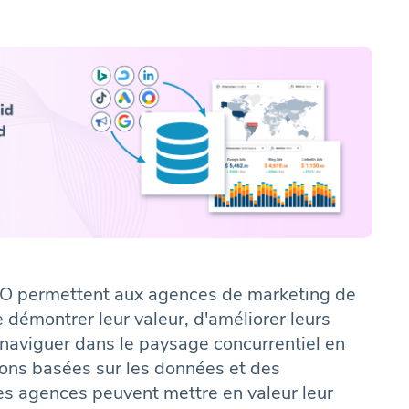
EO permettent aux agences de marketing de
démontrer leur valeur, d'améliorer leurs
à naviguer dans le paysage concurrentiel en
ions basées sur les données et des
es agences peuvent mettre en valeur leur