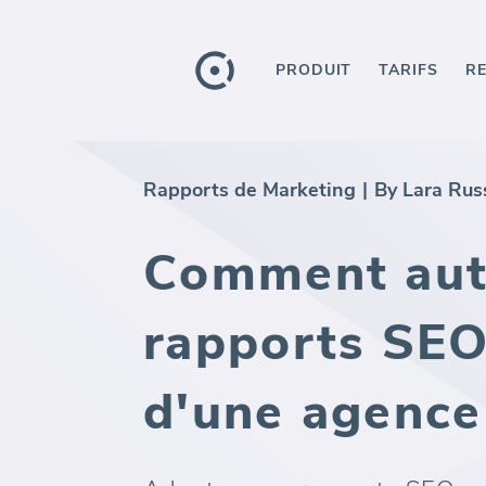
PRODUIT
TARIFS
R
Rapports de Marketing
|
By Lara Rus
Comment aut
rapports SEO 
d'une agence