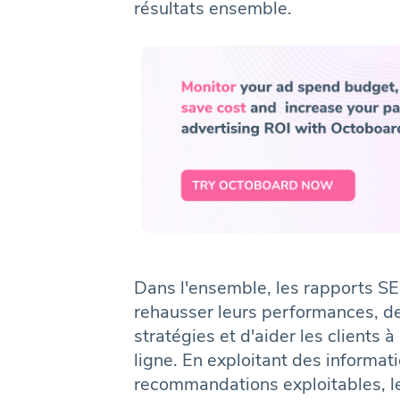
résultats ensemble.
Dans l'ensemble, les rapports S
rehausser leurs performances, de 
stratégies et d'aider les clients 
ligne. En exploitant des informat
recommandations exploitables, l