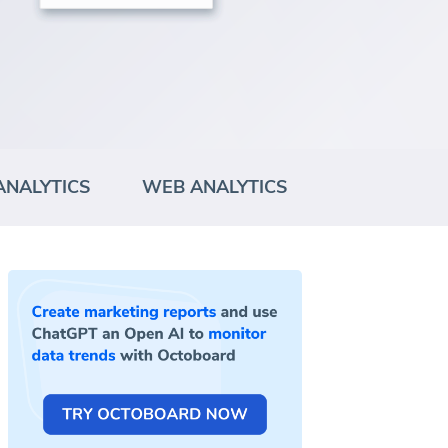
ANALYTICS
WEB ANALYTICS