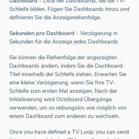
Dashboard
- Liste der Dashboards, die die TV-
Schleife bilden. Fügen Sie Dashboards hinzu und
definieren Sie die Anzeigereihenfolge.
Sekunden pro Dashboard
- Verzögerung in
Sekunden für die Anzeige jedes Dashboards
Sie können die Reihenfolge der angezeigten
Dashboards ändern, indem Sie die Dashboard-
Titel innerhalb der Schleife ziehen. Erwarten Sie
eine kleine Verzögerung, wenn Sie Ihre TV-
Schleife zum ersten Mal anzeigen. Nach der
Initialisierung wird Octoboard Übergänge
verwenden, um so reibungslos wie möglich von
einem Dashboard zum anderen zu wechseln.
Once you have defined a TV Loop, you can send