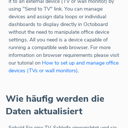
it to an external device (TV or wall monitor) by
using "Send to TV" link. You can manage
devices and assign data loops or individual
dashboards to display directly in Octoboard
without the need to manipulate office device
settings. All you need is a device capable of
running a compatible web browser. For more
information on browser requirements please visit
our tutorial on
How to set up and manage office
devices (TVs or wall monitors)
.
Wie häufig werden die
Daten aktualisiert
Sobald Sie eine TV-Schleife eingerichtet und sie