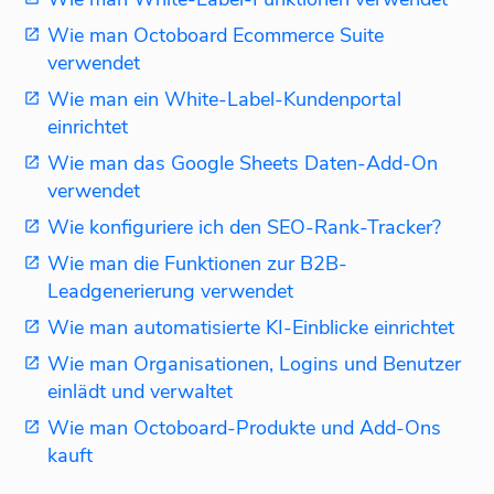
Wie man Octoboard Ecommerce Suite
verwendet
Wie man ein White-Label-Kundenportal
einrichtet
Wie man das Google Sheets Daten-Add-On
verwendet
Wie konfiguriere ich den SEO-Rank-Tracker?
Wie man die Funktionen zur B2B-
Leadgenerierung verwendet
Wie man automatisierte KI-Einblicke einrichtet
Wie man Organisationen, Logins und Benutzer
einlädt und verwaltet
Wie man Octoboard-Produkte und Add-Ons
kauft