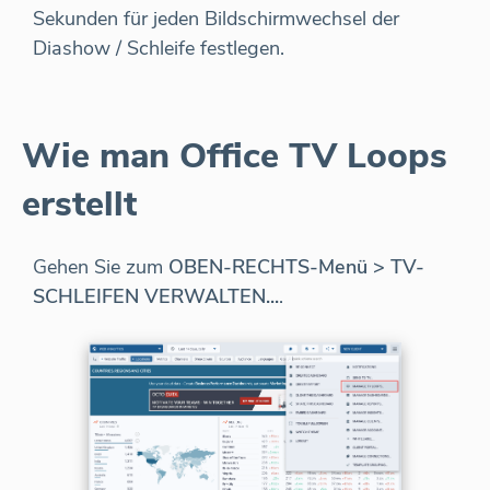
Sekunden für jeden Bildschirmwechsel der
Diashow / Schleife festlegen.
Wie man Office TV Loops
erstellt
Gehen Sie zum
OBEN-RECHTS-Menü > TV-
SCHLEIFEN VERWALTEN...
.