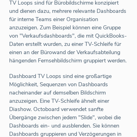
TV Loops sind für Bürobildschirme konzipiert
und dienen dazu, mehrere relevante Dashboards
für interne Teams einer Organisation
anzuzeigen. Zum Beispiel können eine Gruppe
von "Verkaufsdashboards", die mit QuickBooks-
Daten erstellt wurden, zu einer TV-Schleife für
einen an der Bürowand der Verkaufsabteilung
hängenden Fernsehbildschirm gruppiert werden.
Dashboard TV Loops sind eine großartige
Möglichkeit, Sequenzen von Dashboards
nacheinander auf demselben Bildschirm
anzuzeigen. Eine TV-Schleife ähnelt einer
Diashow. Octoboard verwendet sanfte
Übergänge zwischen jedem "Slide", wobei die
Dashboards ein- und ausblenden. Sie können
Dashboards gruppieren und Verzögerungen in