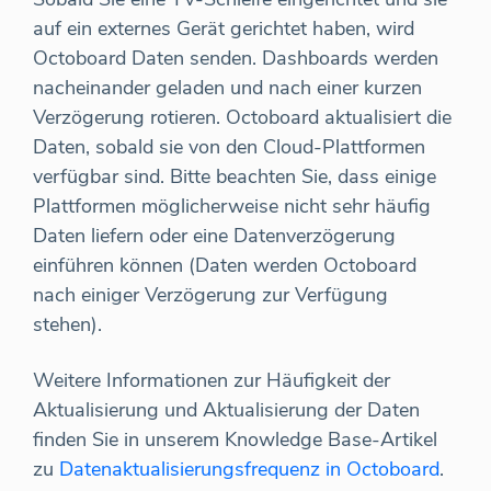
auf ein externes Gerät gerichtet haben, wird
Octoboard Daten senden. Dashboards werden
nacheinander geladen und nach einer kurzen
Verzögerung rotieren. Octoboard aktualisiert die
Daten, sobald sie von den Cloud-Plattformen
verfügbar sind. Bitte beachten Sie, dass einige
Plattformen möglicherweise nicht sehr häufig
Daten liefern oder eine Datenverzögerung
einführen können (Daten werden Octoboard
nach einiger Verzögerung zur Verfügung
stehen).
Weitere Informationen zur Häufigkeit der
Aktualisierung und Aktualisierung der Daten
finden Sie in unserem Knowledge Base-Artikel
zu
Datenaktualisierungsfrequenz in Octoboard
.