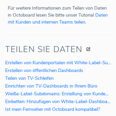
Für weitere Informationen zum Teilen von Daten
in Octoboard lesen Sie bitte unser Tutorial
Daten
mit Kunden und internen Teams teilen
.
TEILEN SIE DATEN
Erstellen von Kundenportalen mit White-Label-Subdomains
Erstellen von öffentlichen Dashboards
Teilen von TV-Schleifen
Einrichten von TV-Dashboards in Ihrem Büro
Weiße-Label-Subdomains: Erstellung von Kundenzugängen
Einbetten: Hinzufügen von White-Label-Dashboards zu Ihrer Website
Ist mein Fernseher mit Octoboard kompatibel?