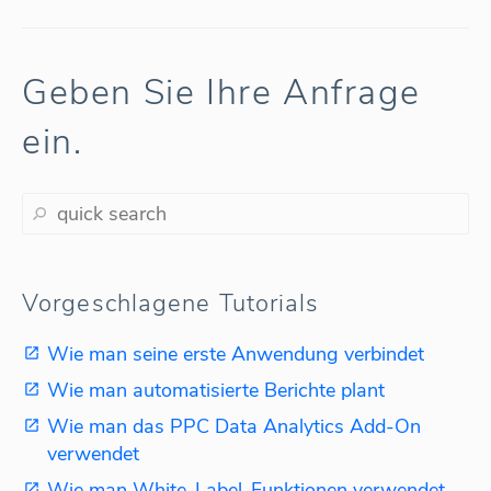
Geben Sie Ihre Anfrage
ein.
Vorgeschlagene Tutorials
Wie man seine erste Anwendung verbindet
Wie man automatisierte Berichte plant
Wie man das PPC Data Analytics Add-On
verwendet
Wie man White-Label-Funktionen verwendet