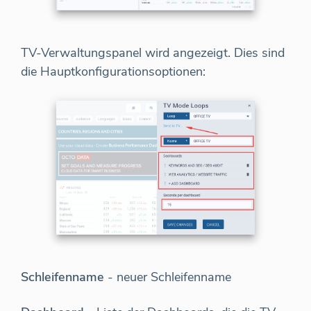
TV-Verwaltungspanel wird angezeigt. Dies sind
die Hauptkonfigurationsoptionen:
Schleifenname
- neuer Schleifenname