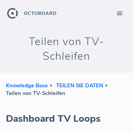
OCTOBOARD
Teilen von TV-
Schleifen
Knowledge Base
TEILEN SIE DATEN
Teilen von TV-Schleifen
Dashboard TV Loops