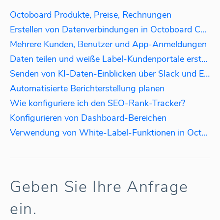
Octoboard Produkte, Preise, Rechnungen
Erstellen von Datenverbindungen in Octoboard Core-Produkten
Mehrere Kunden, Benutzer und App-Anmeldungen
Daten teilen und weiße Label-Kundenportale erstellen
Senden von KI-Daten-Einblicken über Slack und E-Mail
Automatisierte Berichterstellung planen
Wie konfiguriere ich den SEO-Rank-Tracker?
Konfigurieren von Dashboard-Bereichen
Verwendung von White-Label-Funktionen in Octoboard
Geben Sie Ihre Anfrage
ein.