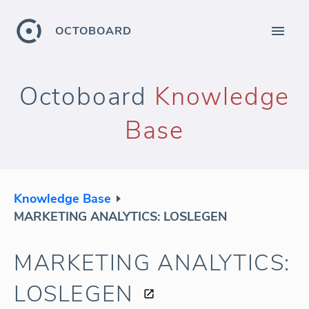
OCTOBOARD
Octoboard
Knowledge
Base
Knowledge Base
MARKETING ANALYTICS: LOSLEGEN
MARKETING ANALYTICS:
LOSLEGEN