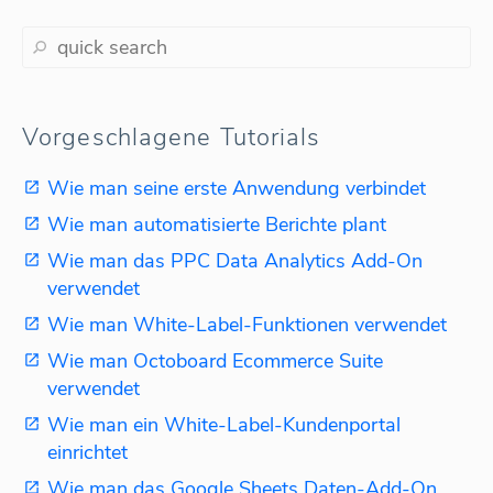
Vorgeschlagene Tutorials
Wie man seine erste Anwendung verbindet
Wie man automatisierte Berichte plant
Wie man das PPC Data Analytics Add-On
verwendet
Wie man White-Label-Funktionen verwendet
Wie man Octoboard Ecommerce Suite
verwendet
Wie man ein White-Label-Kundenportal
einrichtet
Wie man das Google Sheets Daten-Add-On