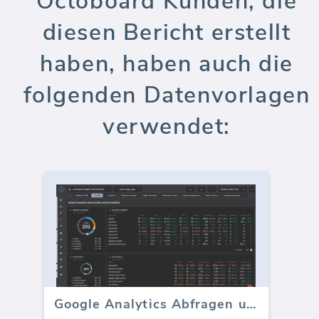
Octoboard Kunden, die
diesen Bericht erstellt
haben, haben auch die
folgenden Datenvorlagen
verwendet:
Google Analytics Abfragen und Schlüsselwörter