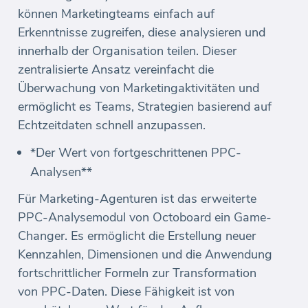
können Marketingteams einfach auf
Erkenntnisse zugreifen, diese analysieren und
innerhalb der Organisation teilen. Dieser
zentralisierte Ansatz vereinfacht die
Überwachung von Marketingaktivitäten und
ermöglicht es Teams, Strategien basierend auf
Echtzeitdaten schnell anzupassen.
*Der Wert von fortgeschrittenen PPC-
Analysen**
Für Marketing-Agenturen ist das erweiterte
PPC-Analysemodul von Octoboard ein Game-
Changer. Es ermöglicht die Erstellung neuer
Kennzahlen, Dimensionen und die Anwendung
fortschrittlicher Formeln zur Transformation
von PPC-Daten. Diese Fähigkeit ist von