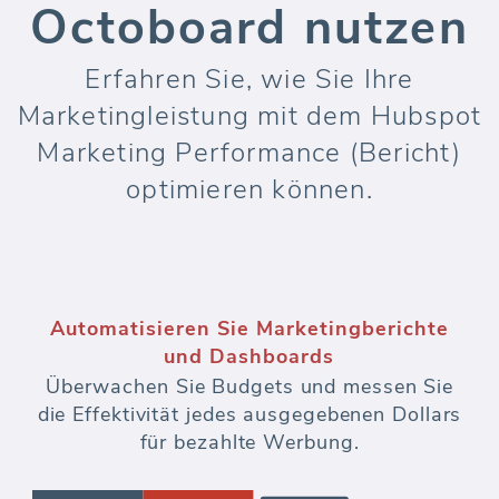
Octoboard nutzen
Erfahren Sie, wie Sie Ihre
Marketingleistung mit dem Hubspot
Marketing Performance (Bericht)
optimieren können.
Automatisieren Sie Marketingberichte
und Dashboards
Überwachen Sie Budgets und messen Sie
die Effektivität jedes ausgegebenen Dollars
für bezahlte Werbung.