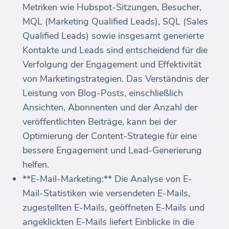
Metriken wie Hubspot-Sitzungen, Besucher,
MQL (Marketing Qualified Leads), SQL (Sales
Qualified Leads) sowie insgesamt generierte
Kontakte und Leads sind entscheidend für die
Verfolgung der Engagement und Effektivität
von Marketingstrategien. Das Verständnis der
Leistung von Blog-Posts, einschließlich
Ansichten, Abonnenten und der Anzahl der
veröffentlichten Beiträge, kann bei der
Optimierung der Content-Strategie für eine
bessere Engagement und Lead-Generierung
helfen.
**E-Mail-Marketing:** Die Analyse von E-
Mail-Statistiken wie versendeten E-Mails,
zugestellten E-Mails, geöffneten E-Mails und
angeklickten E-Mails liefert Einblicke in die