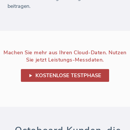
beitragen.
Machen Sie mehr aus Ihren Cloud-Daten. Nutzen
Sie jetzt Leistungs-Messdaten.
KOSTENLOSE TESTPHASE