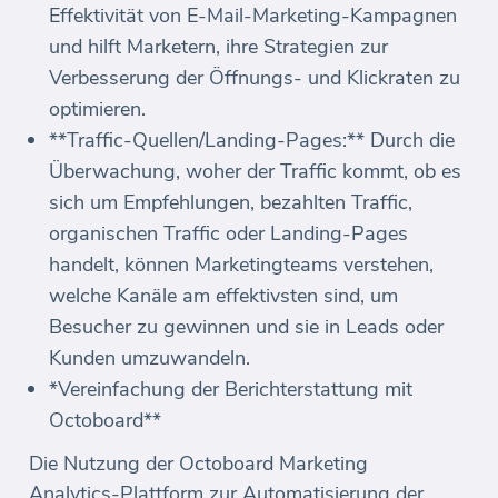
Effektivität von E-Mail-Marketing-Kampagnen
und hilft Marketern, ihre Strategien zur
Verbesserung der Öffnungs- und Klickraten zu
optimieren.
**Traffic-Quellen/Landing-Pages:** Durch die
Überwachung, woher der Traffic kommt, ob es
sich um Empfehlungen, bezahlten Traffic,
organischen Traffic oder Landing-Pages
handelt, können Marketingteams verstehen,
welche Kanäle am effektivsten sind, um
Besucher zu gewinnen und sie in Leads oder
Kunden umzuwandeln.
*Vereinfachung der Berichterstattung mit
Octoboard**
Die Nutzung der Octoboard Marketing
Analytics-Plattform zur Automatisierung der