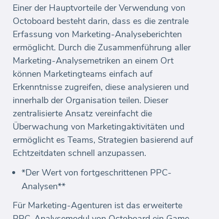
Einer der Hauptvorteile der Verwendung von
Octoboard besteht darin, dass es die zentrale
Erfassung von Marketing-Analyseberichten
ermöglicht. Durch die Zusammenführung aller
Marketing-Analysemetriken an einem Ort
können Marketingteams einfach auf
Erkenntnisse zugreifen, diese analysieren und
innerhalb der Organisation teilen. Dieser
zentralisierte Ansatz vereinfacht die
Überwachung von Marketingaktivitäten und
ermöglicht es Teams, Strategien basierend auf
Echtzeitdaten schnell anzupassen.
*Der Wert von fortgeschrittenen PPC-
Analysen**
Für Marketing-Agenturen ist das erweiterte
PPC-Analysemodul von Octoboard ein Game-