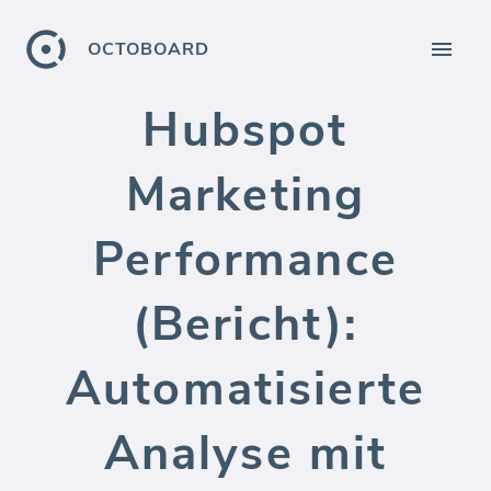
OCTOBOARD
Hubspot
Marketing
Performance
(Bericht):
Automatisierte
Analyse mit