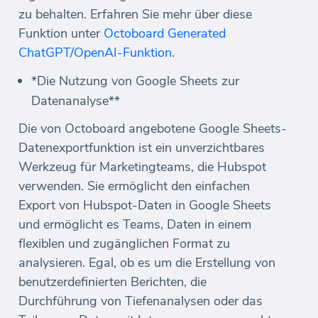
zu behalten. Erfahren Sie mehr über diese
Funktion unter
Octoboard Generated
ChatGPT/OpenAI-Funktion
.
*Die Nutzung von Google Sheets zur
Datenanalyse**
Die von Octoboard angebotene Google Sheets-
Datenexportfunktion ist ein unverzichtbares
Werkzeug für Marketingteams, die Hubspot
verwenden. Sie ermöglicht den einfachen
Export von Hubspot-Daten in Google Sheets
und ermöglicht es Teams, Daten in einem
flexiblen und zugänglichen Format zu
analysieren. Egal, ob es um die Erstellung von
benutzerdefinierten Berichten, die
Durchführung von Tiefenanalysen oder das