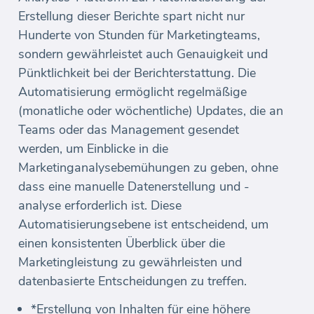
Erstellung dieser Berichte spart nicht nur
Hunderte von Stunden für Marketingteams,
sondern gewährleistet auch Genauigkeit und
Pünktlichkeit bei der Berichterstattung. Die
Automatisierung ermöglicht regelmäßige
(monatliche oder wöchentliche) Updates, die an
Teams oder das Management gesendet
werden, um Einblicke in die
Marketinganalysebemühungen zu geben, ohne
dass eine manuelle Datenerstellung und -
analyse erforderlich ist. Diese
Automatisierungsebene ist entscheidend, um
einen konsistenten Überblick über die
Marketingleistung zu gewährleisten und
datenbasierte Entscheidungen zu treffen.
*Erstellung von Inhalten für eine höhere