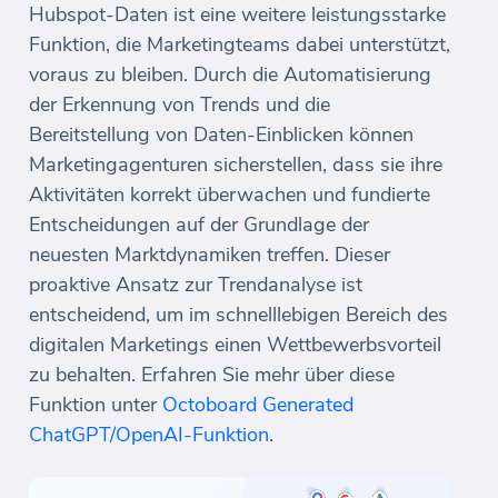
Hubspot-Daten ist eine weitere leistungsstarke
Funktion, die Marketingteams dabei unterstützt,
voraus zu bleiben. Durch die Automatisierung
der Erkennung von Trends und die
Bereitstellung von Daten-Einblicken können
Marketingagenturen sicherstellen, dass sie ihre
Aktivitäten korrekt überwachen und fundierte
Entscheidungen auf der Grundlage der
neuesten Marktdynamiken treffen. Dieser
proaktive Ansatz zur Trendanalyse ist
entscheidend, um im schnelllebigen Bereich des
digitalen Marketings einen Wettbewerbsvorteil
zu behalten. Erfahren Sie mehr über diese
Funktion unter
Octoboard Generated
ChatGPT/OpenAI-Funktion
.