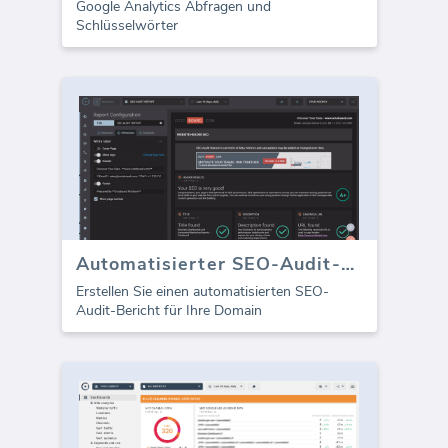
Google Analytics Abfragen und
Schlüsselwörter
Automatisierter SEO-Audit-Bericht
Erstellen Sie einen automatisierten SEO-
Audit-Bericht für Ihre Domain