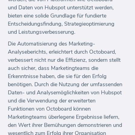
und Daten von Hubspot unterstützt werden,
bieten eine solide Grundlage für fundierte
Entscheidungsfindung, Strategieoptimierung
und Leistungsverbesserung.
Die Automatisierung des Marketing-
Analyseberichts, erleichtert durch Octoboard,
verbessert nicht nur die Effizienz, sondern stellt
auch sicher, dass Marketingteams die
Erkenntnisse haben, die sie für den Erfolg
benötigen. Durch die Nutzung der umfassenden
Daten- und Analysemöglichkeiten von Hubspot
und die Verwendung der erweiterten
Funktionen von Octoboard können
Marketingteams überlegene Ergebnisse liefern,
den Wert ihrer Bemühungen demonstrieren und
wesentlich zum Erfolg ihrer Organisation