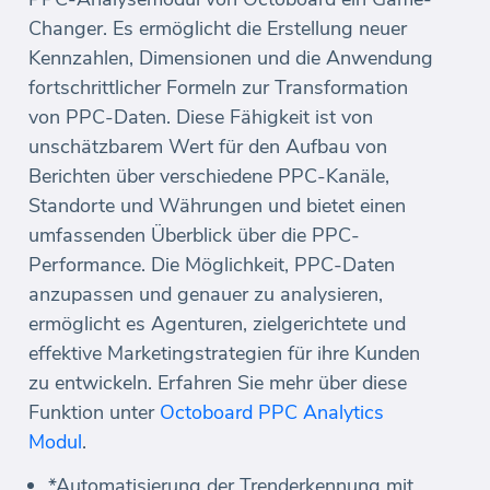
Changer. Es ermöglicht die Erstellung neuer
Kennzahlen, Dimensionen und die Anwendung
fortschrittlicher Formeln zur Transformation
von PPC-Daten. Diese Fähigkeit ist von
unschätzbarem Wert für den Aufbau von
Berichten über verschiedene PPC-Kanäle,
Standorte und Währungen und bietet einen
umfassenden Überblick über die PPC-
Performance. Die Möglichkeit, PPC-Daten
anzupassen und genauer zu analysieren,
ermöglicht es Agenturen, zielgerichtete und
effektive Marketingstrategien für ihre Kunden
zu entwickeln. Erfahren Sie mehr über diese
Funktion unter
Octoboard PPC Analytics
Modul
.
*Automatisierung der Trenderkennung mit