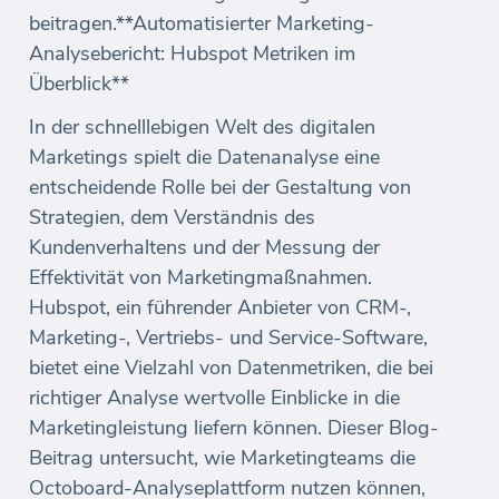
beitragen.**Automatisierter Marketing-
Analysebericht: Hubspot Metriken im
Überblick**
In der schnelllebigen Welt des digitalen
Marketings spielt die Datenanalyse eine
entscheidende Rolle bei der Gestaltung von
Strategien, dem Verständnis des
Kundenverhaltens und der Messung der
Effektivität von Marketingmaßnahmen.
Hubspot, ein führender Anbieter von CRM-,
Marketing-, Vertriebs- und Service-Software,
bietet eine Vielzahl von Datenmetriken, die bei
richtiger Analyse wertvolle Einblicke in die
Marketingleistung liefern können. Dieser Blog-
Beitrag untersucht, wie Marketingteams die
Octoboard-Analyseplattform nutzen können,