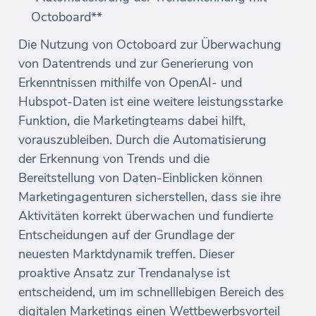
Octoboard**
Die Nutzung von Octoboard zur Überwachung
von Datentrends und zur Generierung von
Erkenntnissen mithilfe von OpenAI- und
Hubspot-Daten ist eine weitere leistungsstarke
Funktion, die Marketingteams dabei hilft,
vorauszubleiben. Durch die Automatisierung
der Erkennung von Trends und die
Bereitstellung von Daten-Einblicken können
Marketingagenturen sicherstellen, dass sie ihre
Aktivitäten korrekt überwachen und fundierte
Entscheidungen auf der Grundlage der
neuesten Marktdynamik treffen. Dieser
proaktive Ansatz zur Trendanalyse ist
entscheidend, um im schnelllebigen Bereich des
digitalen Marketings einen Wettbewerbsvorteil