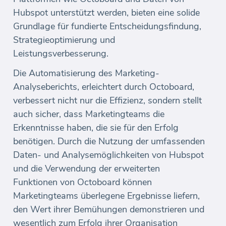
Hubspot unterstützt werden, bieten eine solide
Grundlage für fundierte Entscheidungsfindung,
Strategieoptimierung und
Leistungsverbesserung.
Die Automatisierung des Marketing-
Analyseberichts, erleichtert durch Octoboard,
verbessert nicht nur die Effizienz, sondern stellt
auch sicher, dass Marketingteams die
Erkenntnisse haben, die sie für den Erfolg
benötigen. Durch die Nutzung der umfassenden
Daten- und Analysemöglichkeiten von Hubspot
und die Verwendung der erweiterten
Funktionen von Octoboard können
Marketingteams überlegene Ergebnisse liefern,
den Wert ihrer Bemühungen demonstrieren und
wesentlich zum Erfolg ihrer Organisation