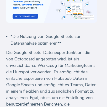
*Die Nutzung von Google Sheets zur
Datenanalyse optimieren**
Die Google Sheets-Datenexportfunktion, die
von Octoboard angeboten wird, ist ein
unverzichtbares Werkzeug für Marketingteams,
die Hubspot verwenden. Es ermöglicht das
einfache Exportieren von Hubspot-Daten in
Google Sheets und ermöglicht es Teams, Daten
in einem flexiblen und zugänglichen Format zu
analysieren. Egal, ob es um die Erstellung von
benutzerdefinierten Berichten, die