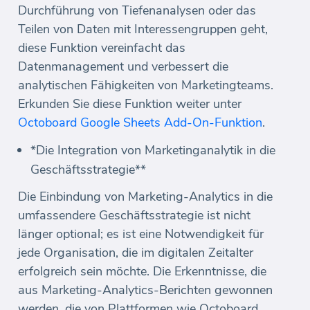
Durchführung von Tiefenanalysen oder das
Teilen von Daten mit Interessengruppen geht,
diese Funktion vereinfacht das
Datenmanagement und verbessert die
analytischen Fähigkeiten von Marketingteams.
Erkunden Sie diese Funktion weiter unter
Octoboard Google Sheets Add-On-Funktion
.
*Die Integration von Marketinganalytik in die
Geschäftsstrategie**
Die Einbindung von Marketing-Analytics in die
umfassendere Geschäftsstrategie ist nicht
länger optional; es ist eine Notwendigkeit für
jede Organisation, die im digitalen Zeitalter
erfolgreich sein möchte. Die Erkenntnisse, die
aus Marketing-Analytics-Berichten gewonnen
werden, die von Plattformen wie Octoboard