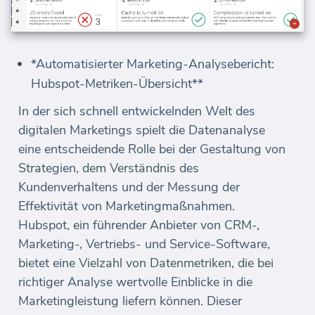
*Automatisierter Marketing-Analysebericht:
Hubspot-Metriken-Übersicht**
In der sich schnell entwickelnden Welt des
digitalen Marketings spielt die Datenanalyse
eine entscheidende Rolle bei der Gestaltung von
Strategien, dem Verständnis des
Kundenverhaltens und der Messung der
Effektivität von Marketingmaßnahmen.
Hubspot, ein führender Anbieter von CRM-,
Marketing-, Vertriebs- und Service-Software,
bietet eine Vielzahl von Datenmetriken, die bei
richtiger Analyse wertvolle Einblicke in die
Marketingleistung liefern können. Dieser