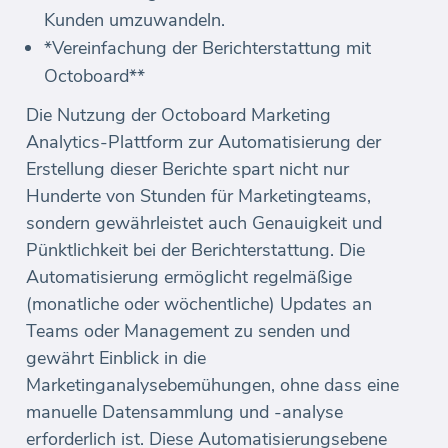
Kunden umzuwandeln.
*Vereinfachung der Berichterstattung mit
Octoboard**
Die Nutzung der Octoboard Marketing
Analytics-Plattform zur Automatisierung der
Erstellung dieser Berichte spart nicht nur
Hunderte von Stunden für Marketingteams,
sondern gewährleistet auch Genauigkeit und
Pünktlichkeit bei der Berichterstattung. Die
Automatisierung ermöglicht regelmäßige
(monatliche oder wöchentliche) Updates an
Teams oder Management zu senden und
gewährt Einblick in die
Marketinganalysebemühungen, ohne dass eine
manuelle Datensammlung und -analyse
erforderlich ist. Diese Automatisierungsebene