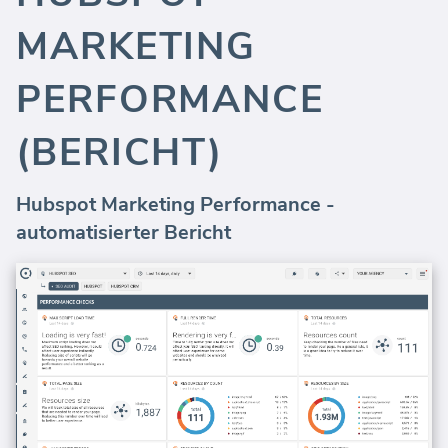
MARKETING
PERFORMANCE
(BERICHT)
Hubspot Marketing Performance -
automatisierter Bericht