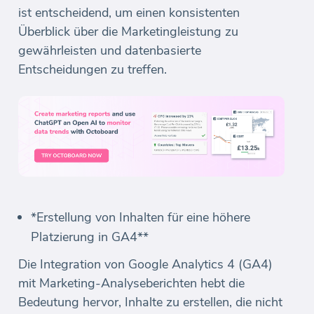
ist entscheidend, um einen konsistenten
Überblick über die Marketingleistung zu
gewährleisten und datenbasierte
Entscheidungen zu treffen.
*Erstellung von Inhalten für eine höhere
Platzierung in GA4**
Die Integration von Google Analytics 4 (GA4)
mit Marketing-Analyseberichten hebt die
Bedeutung hervor, Inhalte zu erstellen, die nicht