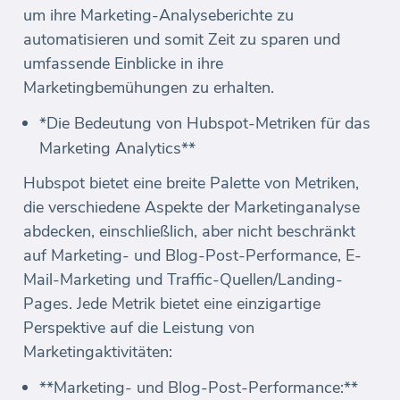
um ihre Marketing-Analyseberichte zu
automatisieren und somit Zeit zu sparen und
umfassende Einblicke in ihre
Marketingbemühungen zu erhalten.
*Die Bedeutung von Hubspot-Metriken für das
Marketing Analytics**
Hubspot bietet eine breite Palette von Metriken,
die verschiedene Aspekte der Marketinganalyse
abdecken, einschließlich, aber nicht beschränkt
auf Marketing- und Blog-Post-Performance, E-
Mail-Marketing und Traffic-Quellen/Landing-
Pages. Jede Metrik bietet eine einzigartige
Perspektive auf die Leistung von
Marketingaktivitäten:
**Marketing- und Blog-Post-Performance:**