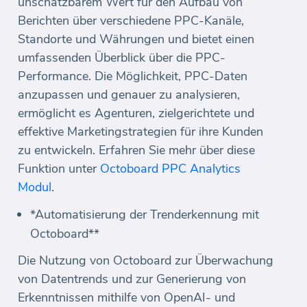
unschätzbarem Wert für den Aufbau von
Berichten über verschiedene PPC-Kanäle,
Standorte und Währungen und bietet einen
umfassenden Überblick über die PPC-
Performance. Die Möglichkeit, PPC-Daten
anzupassen und genauer zu analysieren,
ermöglicht es Agenturen, zielgerichtete und
effektive Marketingstrategien für ihre Kunden
zu entwickeln. Erfahren Sie mehr über diese
Funktion unter
Octoboard PPC Analytics
Modul
.
*Automatisierung der Trenderkennung mit
Octoboard**
Die Nutzung von Octoboard zur Überwachung
von Datentrends und zur Generierung von
Erkenntnissen mithilfe von OpenAI- und