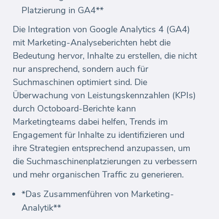
Platzierung in GA4**
Die Integration von Google Analytics 4 (GA4)
mit Marketing-Analyseberichten hebt die
Bedeutung hervor, Inhalte zu erstellen, die nicht
nur ansprechend, sondern auch für
Suchmaschinen optimiert sind. Die
Überwachung von Leistungskennzahlen (KPIs)
durch Octoboard-Berichte kann
Marketingteams dabei helfen, Trends im
Engagement für Inhalte zu identifizieren und
ihre Strategien entsprechend anzupassen, um
die Suchmaschinenplatzierungen zu verbessern
und mehr organischen Traffic zu generieren.
*Das Zusammenführen von Marketing-
Analytik**