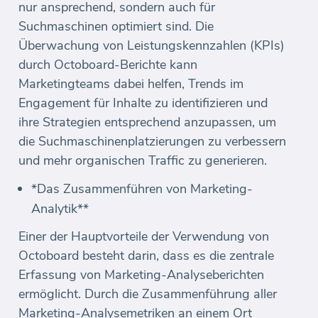
nur ansprechend, sondern auch für
Suchmaschinen optimiert sind. Die
Überwachung von Leistungskennzahlen (KPIs)
durch Octoboard-Berichte kann
Marketingteams dabei helfen, Trends im
Engagement für Inhalte zu identifizieren und
ihre Strategien entsprechend anzupassen, um
die Suchmaschinenplatzierungen zu verbessern
und mehr organischen Traffic zu generieren.
*Das Zusammenführen von Marketing-
Analytik**
Einer der Hauptvorteile der Verwendung von
Octoboard besteht darin, dass es die zentrale
Erfassung von Marketing-Analyseberichten
ermöglicht. Durch die Zusammenführung aller
Marketing-Analysemetriken an einem Ort