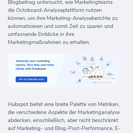
Blogbeitrag untersucht, wie Marketingteams
die Octoboard-Analyseplattform nutzen
können, um ihre Marketing-Analyseberichte zu
automatisieren und somit Zeit zu sparen und
umfassende Einblicke in ihre
Marketingmaßnahmen zu erhalten.
Hubspot bietet eine breite Palette von Metriken,
die verschiedene Aspekte der Marketinganalyse
abdecken, einschließlich, aber nicht beschränkt
auf Marketing- und Blog-Post-Performance, E-