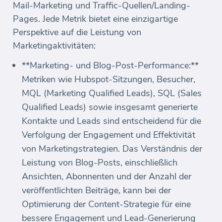
Mail-Marketing und Traffic-Quellen/Landing-
Pages. Jede Metrik bietet eine einzigartige
Perspektive auf die Leistung von
Marketingaktivitäten:
**Marketing- und Blog-Post-Performance:**
Metriken wie Hubspot-Sitzungen, Besucher,
MQL (Marketing Qualified Leads), SQL (Sales
Qualified Leads) sowie insgesamt generierte
Kontakte und Leads sind entscheidend für die
Verfolgung der Engagement und Effektivität
von Marketingstrategien. Das Verständnis der
Leistung von Blog-Posts, einschließlich
Ansichten, Abonnenten und der Anzahl der
veröffentlichten Beiträge, kann bei der
Optimierung der Content-Strategie für eine
bessere Engagement und Lead-Generierung