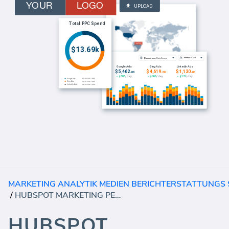
MARKETING ANALYTIK MEDIEN BERICHTERSTATTUNGS
/
HUBSPOT MARKETING PERFORMANCE (BERICHT)
HUBSPOT