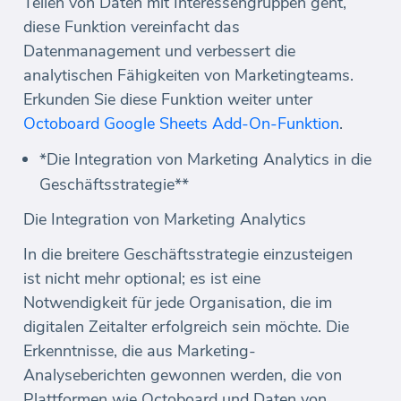
Teilen von Daten mit Interessengruppen geht,
diese Funktion vereinfacht das
Datenmanagement und verbessert die
analytischen Fähigkeiten von Marketingteams.
Erkunden Sie diese Funktion weiter unter
Octoboard Google Sheets Add-On-Funktion
.
*Die Integration von Marketing Analytics in die
Geschäftsstrategie**
Die Integration von Marketing Analytics
In die breitere Geschäftsstrategie einzusteigen
ist nicht mehr optional; es ist eine
Notwendigkeit für jede Organisation, die im
digitalen Zeitalter erfolgreich sein möchte. Die
Erkenntnisse, die aus Marketing-
Analyseberichten gewonnen werden, die von
Plattformen wie Octoboard und Daten von