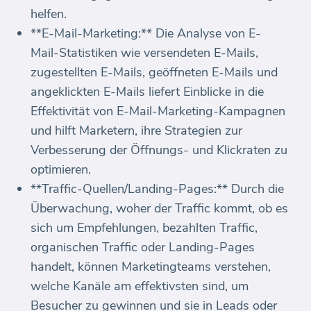
helfen.
**E-Mail-Marketing:** Die Analyse von E-
Mail-Statistiken wie versendeten E-Mails,
zugestellten E-Mails, geöffneten E-Mails und
angeklickten E-Mails liefert Einblicke in die
Effektivität von E-Mail-Marketing-Kampagnen
und hilft Marketern, ihre Strategien zur
Verbesserung der Öffnungs- und Klickraten zu
optimieren.
**Traffic-Quellen/Landing-Pages:** Durch die
Überwachung, woher der Traffic kommt, ob es
sich um Empfehlungen, bezahlten Traffic,
organischen Traffic oder Landing-Pages
handelt, können Marketingteams verstehen,
welche Kanäle am effektivsten sind, um
Besucher zu gewinnen und sie in Leads oder