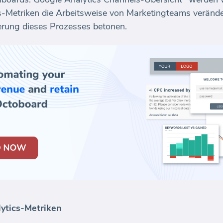
-Metriken die Arbeitsweise von Marketingteams veränder
erung dieses Prozesses betonen.
ytics-Metriken