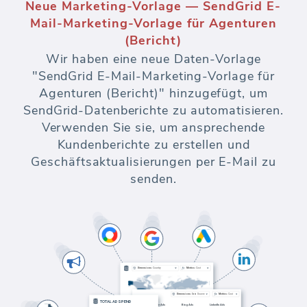
Neue Marketing-Vorlage — SendGrid E-
Mail-Marketing-Vorlage für Agenturen
(Bericht)
Wir haben eine neue Daten-Vorlage
"SendGrid E-Mail-Marketing-Vorlage für
Agenturen (Bericht)" hinzugefügt, um
SendGrid-Datenberichte zu automatisieren.
Verwenden Sie sie, um ansprechende
Kundenberichte zu erstellen und
Geschäftsaktualisierungen per E-Mail zu
senden.