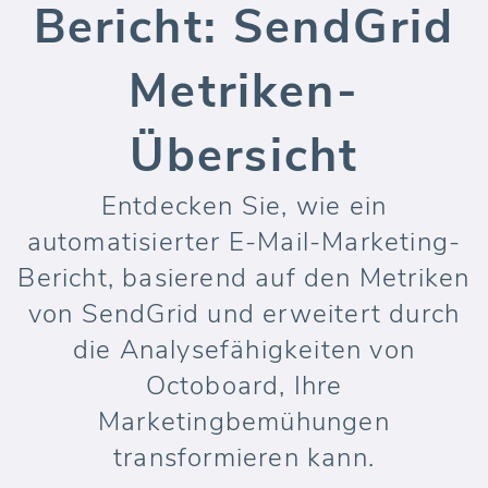
Bericht: SendGrid
Metriken-
Übersicht
Entdecken Sie, wie ein
automatisierter E-Mail-Marketing-
Bericht, basierend auf den Metriken
von SendGrid und erweitert durch
die Analysefähigkeiten von
Octoboard, Ihre
Marketingbemühungen
transformieren kann.