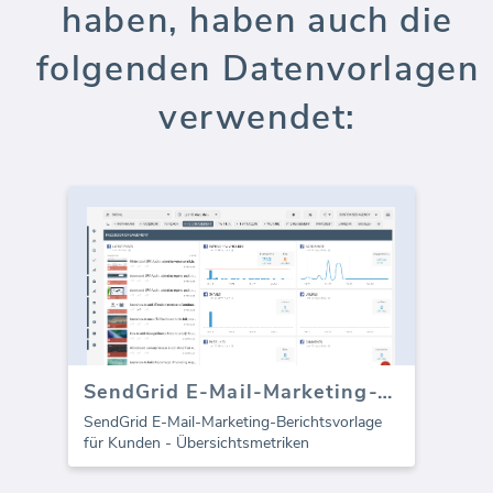
haben, haben auch die
folgenden Datenvorlagen
verwendet:
SendGrid E-Mail-Marketing-Vorlage für Agenturen (Bericht)
SendGrid E-Mail-Marketing-Berichtsvorlage
für Kunden - Übersichtsmetriken