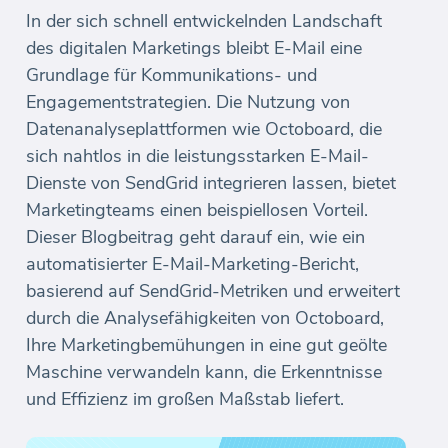
In der sich schnell entwickelnden Landschaft
des digitalen Marketings bleibt E-Mail eine
Grundlage für Kommunikations- und
Engagementstrategien. Die Nutzung von
Datenanalyseplattformen wie Octoboard, die
sich nahtlos in die leistungsstarken E-Mail-
Dienste von SendGrid integrieren lassen, bietet
Marketingteams einen beispiellosen Vorteil.
Dieser Blogbeitrag geht darauf ein, wie ein
automatisierter E-Mail-Marketing-Bericht,
basierend auf SendGrid-Metriken und erweitert
durch die Analysefähigkeiten von Octoboard,
Ihre Marketingbemühungen in eine gut geölte
Maschine verwandeln kann, die Erkenntnisse
und Effizienz im großen Maßstab liefert.