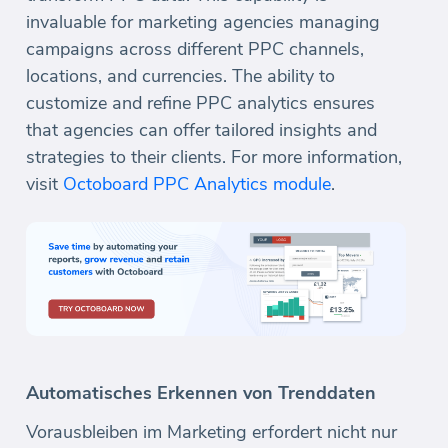
invaluable for marketing agencies managing
campaigns across different PPC channels,
locations, and currencies. The ability to
customize and refine PPC analytics ensures
that agencies can offer tailored insights and
strategies to their clients. For more information,
visit
Octoboard PPC Analytics module
.
Automatisches Erkennen von Trenddaten
Vorausbleiben im Marketing erfordert nicht nur