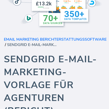
EMAIL MARKETING BERICHTERSTATTUNGSSOFTWARE
/
SENDGRID E-MAIL-MARKETING-VORLAGE FÜR AGENTUREN (BERICHT)
SENDGRID E-MAIL-
MARKETING-
VORLAGE FÜR
AGENTUREN