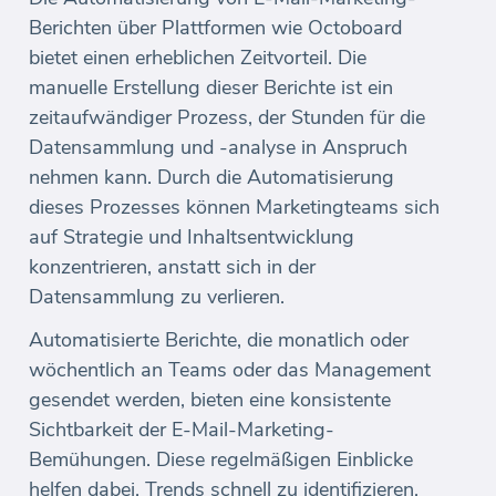
Berichten über Plattformen wie Octoboard
bietet einen erheblichen Zeitvorteil. Die
manuelle Erstellung dieser Berichte ist ein
zeitaufwändiger Prozess, der Stunden für die
Datensammlung und -analyse in Anspruch
nehmen kann. Durch die Automatisierung
dieses Prozesses können Marketingteams sich
auf Strategie und Inhaltsentwicklung
konzentrieren, anstatt sich in der
Datensammlung zu verlieren.
Automatisierte Berichte, die monatlich oder
wöchentlich an Teams oder das Management
gesendet werden, bieten eine konsistente
Sichtbarkeit der E-Mail-Marketing-
Bemühungen. Diese regelmäßigen Einblicke
helfen dabei, Trends schnell zu identifizieren,