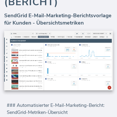
(BERICHT)
SendGrid E-Mail-Marketing-Berichtsvorlage
für Kunden - Übersichtsmetriken
### Automatisierter E-Mail-Marketing-Bericht:
SendGrid-Metriken-Übersicht