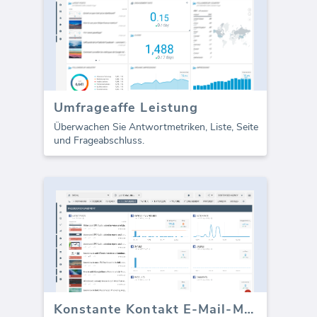
Umfrageaffe Leistung
Überwachen Sie Antwortmetriken, Liste, Seite
und Frageabschluss.
Konstante Kontakt E-Mail-Marketing-Dashboard