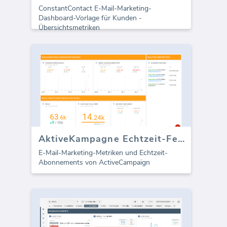
ConstantContact E-Mail-Marketing-
Dashboard-Vorlage für Kunden -
Übersichtsmetriken
AktiveKampagne Echtzeit-Feed
E-Mail-Marketing-Metriken und Echtzeit-
Abonnements von ActiveCampaign