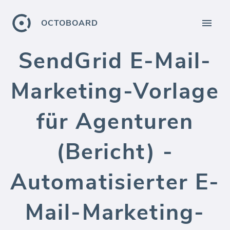
OCTOBOARD
SendGrid E-Mail-
Marketing-Vorlage
für Agenturen
(Bericht) -
Automatisierter E-
Mail-Marketing-