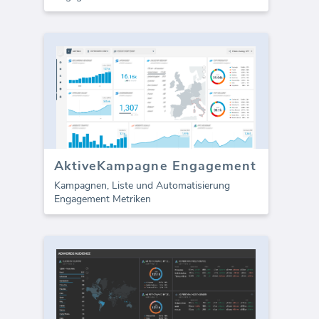
AktiveKampagne Engagement
Kampagnen, Liste und Automatisierung
Engagement Metriken