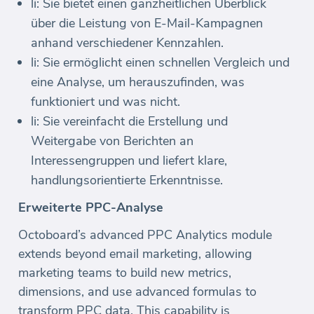
li: Sie bietet einen ganzheitlichen Überblick
über die Leistung von E-Mail-Kampagnen
anhand verschiedener Kennzahlen.
li: Sie ermöglicht einen schnellen Vergleich und
eine Analyse, um herauszufinden, was
funktioniert und was nicht.
li: Sie vereinfacht die Erstellung und
Weitergabe von Berichten an
Interessengruppen und liefert klare,
handlungsorientierte Erkenntnisse.
Erweiterte PPC-Analyse
Octoboard’s advanced PPC Analytics module
extends beyond email marketing, allowing
marketing teams to build new metrics,
dimensions, and use advanced formulas to
transform PPC data. This capability is