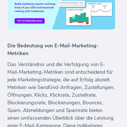
Die Bedeutung von E-Mail-Marketing-
Metriken
Das Verständnis und die Verfolgung von E-
Mail-Marketing-Metriken sind entscheidend für
jede Marketingstrategie, die auf Erfolg abzielt.
Metriken wie SendGrid-Anfragen, Zustellungen,
Öffnungen, Klicks, Klickrate, Zustellrate,
Blockierungsrate, Blockierungen, Bounces,
Spam, Abmeldungen und Spamrate bieten
einen umfassenden Überblick über die Leistung
einer E-Mail-Kampagne. Diese Indikatoren