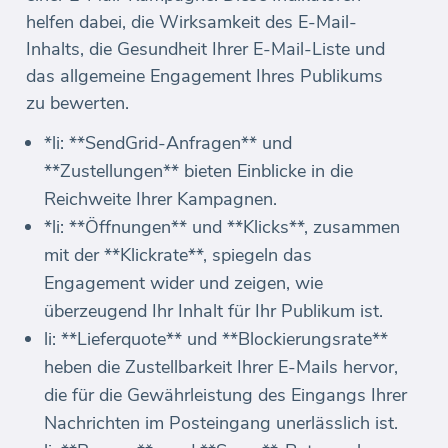
helfen dabei, die Wirksamkeit des E-Mail-
Inhalts, die Gesundheit Ihrer E-Mail-Liste und
das allgemeine Engagement Ihres Publikums
zu bewerten.
*li: **SendGrid-Anfragen** und
**Zustellungen** bieten Einblicke in die
Reichweite Ihrer Kampagnen.
*li: **Öffnungen** und **Klicks**, zusammen
mit der **Klickrate**, spiegeln das
Engagement wider und zeigen, wie
überzeugend Ihr Inhalt für Ihr Publikum ist.
li: **Lieferquote** und **Blockierungsrate**
heben die Zustellbarkeit Ihrer E-Mails hervor,
die für die Gewährleistung des Eingangs Ihrer
Nachrichten im Posteingang unerlässlich ist.