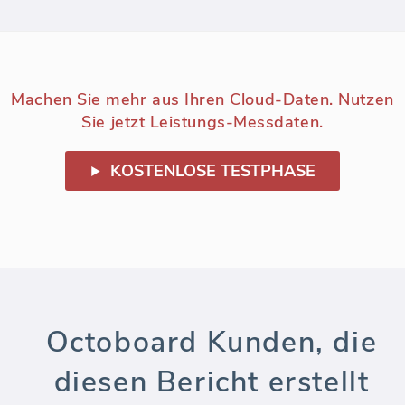
Machen Sie mehr aus Ihren Cloud-Daten. Nutzen
Sie jetzt Leistungs-Messdaten.
KOSTENLOSE TESTPHASE
Octoboard Kunden, die
diesen Bericht erstellt