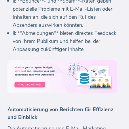
li: **Bounce**- und **Spam**-Raten geben
potenzielle Probleme mit E-Mail-Listen oder
Inhalten an, die sich auf den Ruf des
Absenders auswirken könnten.
li: **Abmeldungen** bieten direktes Feedback
von Ihrem Publikum und helfen bei der
Anpassung zukünftiger Inhalte.
Automatisierung von Berichten für Effizienz
und Einblick
Die Automatisierung von E-Mail-Marketing-