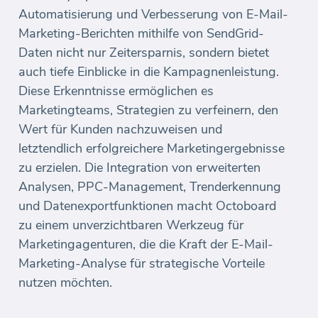
Automatisierung und Verbesserung von E-Mail-
Marketing-Berichten mithilfe von SendGrid-
Daten nicht nur Zeitersparnis, sondern bietet
auch tiefe Einblicke in die Kampagnenleistung.
Diese Erkenntnisse ermöglichen es
Marketingteams, Strategien zu verfeinern, den
Wert für Kunden nachzuweisen und
letztendlich erfolgreichere Marketingergebnisse
zu erzielen. Die Integration von erweiterten
Analysen, PPC-Management, Trenderkennung
und Datenexportfunktionen macht Octoboard
zu einem unverzichtbaren Werkzeug für
Marketingagenturen, die die Kraft der E-Mail-
Marketing-Analyse für strategische Vorteile
nutzen möchten.