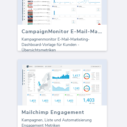
CampaignMonitor E-Mail-Marketing-Dashboard
Kampagnenmonitor E-Mail-Marketing-
Dashboard-Vorlage für Kunden -
Übersichtsmetriken
Mailchimp Engagement
Kampagnen, Liste und Automatisierung
Engagement Metriken