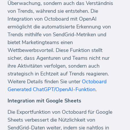
Überwachung, sondern auch das Verständnis
von Trends, während sie entstehen. Die
Integration von Octoboard mit OpenAI
ermöglicht die automatisierte Erkennung von
Trends mithilfe von SendGrid-Metriken und
bietet Marketingteams einen
Wettbewerbsvorteil. Diese Funktion stellt
sicher, dass Agenturen und Teams nicht nur
ihre Aktivitäten verfolgen, sondern auch
strategisch in Echtzeit auf Trends reagieren.
Weitere Details finden Sie unter
Octoboard
Generated ChatGPT/OpenAI-Funktion
.
Integration mit Google Sheets
Die Exportfunktion von Octoboard für Google
Sheets verbessert die Nützlichkeit von
SendGrid-Daten weiter, indem sie nahtlos in