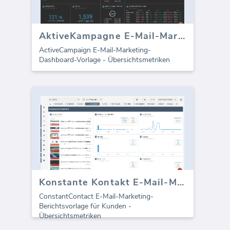
AktiveKampagne E-Mail-Marketing
ActiveCampaign E-Mail-Marketing-
Dashboard-Vorlage - Übersichtsmetriken
Konstante Kontakt E-Mail-Marketing-Vorlage für Agenturen (Bericht)
ConstantContact E-Mail-Marketing-
Berichtsvorlage für Kunden -
Übersichtsmetriken