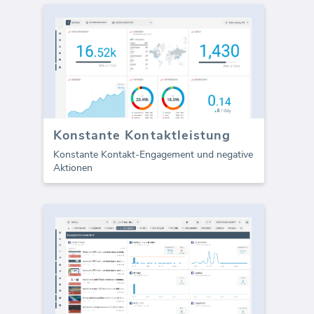
Konstante Kontaktleistung
Konstante Kontakt-Engagement und negative
Aktionen