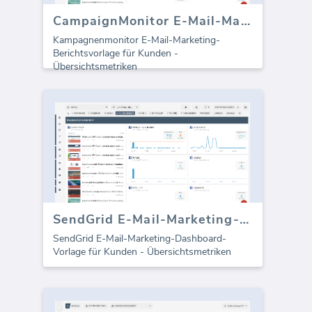
CampaignMonitor E-Mail-Marketing-Vorlage (Bericht)
Kampagnenmonitor E-Mail-Marketing-
Berichtsvorlage für Kunden -
Übersichtsmetriken
SendGrid E-Mail-Marketing-Dashboard
SendGrid E-Mail-Marketing-Dashboard-
Vorlage für Kunden - Übersichtsmetriken