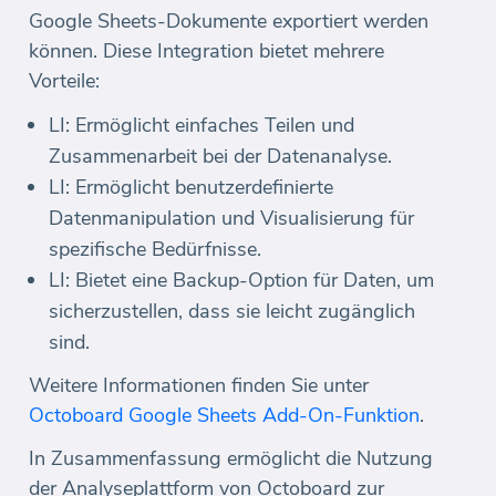
Google Sheets-Dokumente exportiert werden
können. Diese Integration bietet mehrere
Vorteile:
LI: Ermöglicht einfaches Teilen und
Zusammenarbeit bei der Datenanalyse.
LI: Ermöglicht benutzerdefinierte
Datenmanipulation und Visualisierung für
spezifische Bedürfnisse.
LI: Bietet eine Backup-Option für Daten, um
sicherzustellen, dass sie leicht zugänglich
sind.
Weitere Informationen finden Sie unter
Octoboard Google Sheets Add-On-Funktion
.
In Zusammenfassung ermöglicht die Nutzung
der Analyseplattform von Octoboard zur