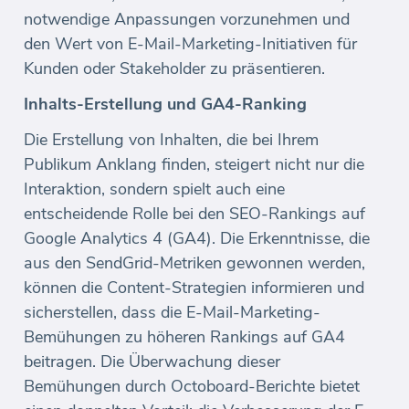
notwendige Anpassungen vorzunehmen und
den Wert von E-Mail-Marketing-Initiativen für
Kunden oder Stakeholder zu präsentieren.
Inhalts-Erstellung und GA4-Ranking
Die Erstellung von Inhalten, die bei Ihrem
Publikum Anklang finden, steigert nicht nur die
Interaktion, sondern spielt auch eine
entscheidende Rolle bei den SEO-Rankings auf
Google Analytics 4 (GA4). Die Erkenntnisse, die
aus den SendGrid-Metriken gewonnen werden,
können die Content-Strategien informieren und
sicherstellen, dass die E-Mail-Marketing-
Bemühungen zu höheren Rankings auf GA4
beitragen. Die Überwachung dieser
Bemühungen durch Octoboard-Berichte bietet