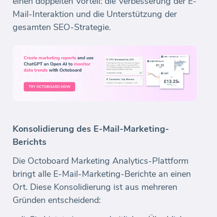
einen doppelten Vorteil: die Verbesserung der E-
Mail-Interaktion und die Unterstützung der
gesamten SEO-Strategie.
Konsolidierung des E-Mail-Marketing-
Berichts
Die Octoboard Marketing Analytics-Plattform
bringt alle E-Mail-Marketing-Berichte an einen
Ort. Diese Konsolidierung ist aus mehreren
Gründen entscheidend: