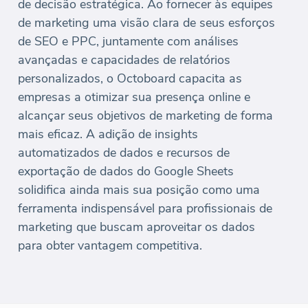
de decisão estratégica. Ao fornecer às equipes
de marketing uma visão clara de seus esforços
de SEO e PPC, juntamente com análises
avançadas e capacidades de relatórios
personalizados, o Octoboard capacita as
empresas a otimizar sua presença online e
alcançar seus objetivos de marketing de forma
mais eficaz. A adição de insights
automatizados de dados e recursos de
exportação de dados do Google Sheets
solidifica ainda mais sua posição como uma
ferramenta indispensável para profissionais de
marketing que buscam aproveitar os dados
para obter vantagem competitiva.