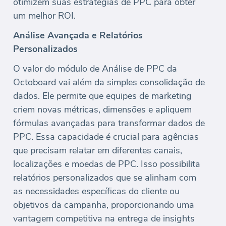
otimizem suas estratégias de PPC para obter
um melhor ROI.
Análise Avançada e Relatórios
Personalizados
O valor do módulo de Análise de PPC da
Octoboard vai além da simples consolidação de
dados. Ele permite que equipes de marketing
criem novas métricas, dimensões e apliquem
fórmulas avançadas para transformar dados de
PPC. Essa capacidade é crucial para agências
que precisam relatar em diferentes canais,
localizações e moedas de PPC. Isso possibilita
relatórios personalizados que se alinham com
as necessidades específicas do cliente ou
objetivos da campanha, proporcionando uma
vantagem competitiva na entrega de insights