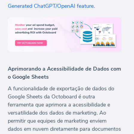
Generated ChatGPT/OpenAI feature
.
Aprimorando a Acessibilidade de Dados com
o Google Sheets
A funcionalidade de exportação de dados do
Google Sheets da Octoboard é outra
ferramenta que aprimora a acessibilidade e
versatilidade dos dados de marketing. Ao
permitir que equipes de marketing enviem
dados em nuvem diretamente para documentos