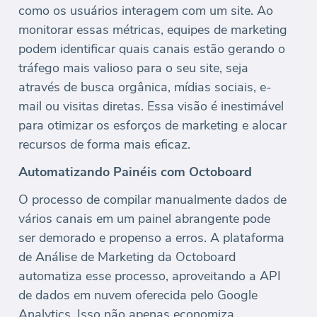
como os usuários interagem com um site. Ao
monitorar essas métricas, equipes de marketing
podem identificar quais canais estão gerando o
tráfego mais valioso para o seu site, seja
através de busca orgânica, mídias sociais, e-
mail ou visitas diretas. Essa visão é inestimável
para otimizar os esforços de marketing e alocar
recursos de forma mais eficaz.
Automatizando Painéis com Octoboard
O processo de compilar manualmente dados de
vários canais em um painel abrangente pode
ser demorado e propenso a erros. A plataforma
de Análise de Marketing da Octoboard
automatiza esse processo, aproveitando a API
de dados em nuvem oferecida pelo Google
Analytics. Isso não apenas economiza