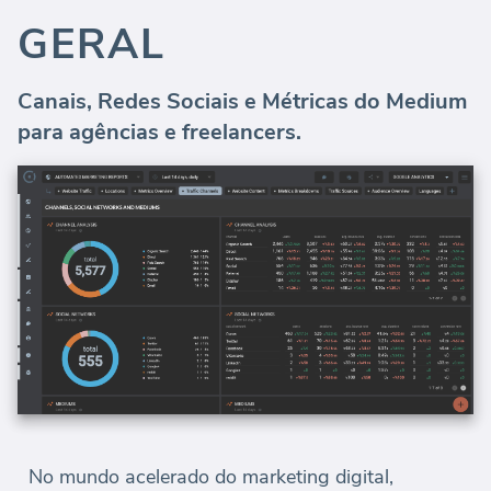
GERAL
Canais, Redes Sociais e Métricas do Medium
para agências e freelancers.
No mundo acelerado do marketing digital,