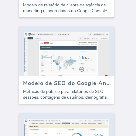
Modelo de relatório de cliente da agência de
marketing usando dados do Google Console.
Modelo de SEO do Google Analytics - Público-alvo (Relatório)
Métricas de público para relatórios de SEO -
sessões, contagens de usuários, demografia.