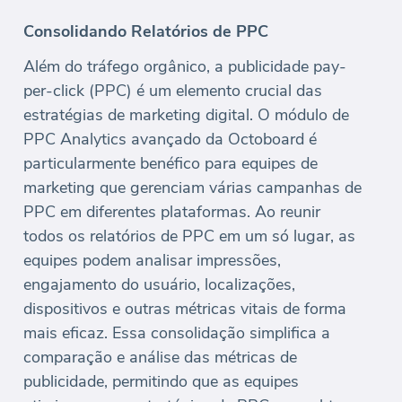
Consolidando Relatórios de PPC
Além do tráfego orgânico, a publicidade pay-
per-click (PPC) é um elemento crucial das
estratégias de marketing digital. O módulo de
PPC Analytics avançado da Octoboard é
particularmente benéfico para equipes de
marketing que gerenciam várias campanhas de
PPC em diferentes plataformas. Ao reunir
todos os relatórios de PPC em um só lugar, as
equipes podem analisar impressões,
engajamento do usuário, localizações,
dispositivos e outras métricas vitais de forma
mais eficaz. Essa consolidação simplifica a
comparação e análise das métricas de
publicidade, permitindo que as equipes