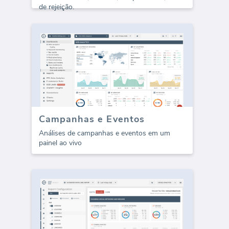
de rejeição.
Campanhas e Eventos
Análises de campanhas e eventos em um
painel ao vivo