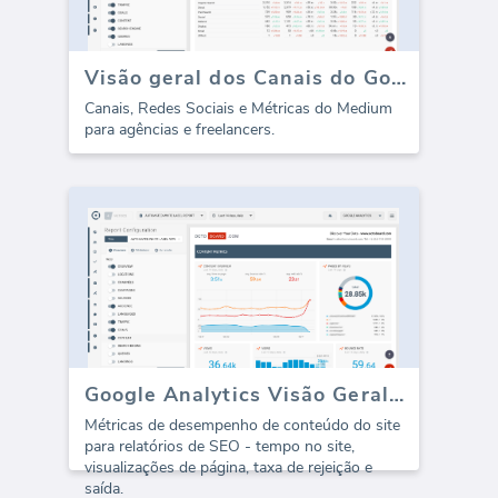
Visão geral dos Canais do Google Analytics (relatório)
Canais, Redes Sociais e Métricas do Medium
para agências e freelancers.
Google Analytics Visão Geral de Conteúdo (Relatório)
Métricas de desempenho de conteúdo do site
para relatórios de SEO - tempo no site,
visualizações de página, taxa de rejeição e
saída.