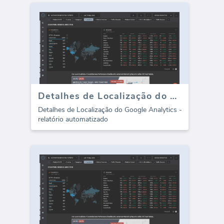
Detalhes de Localização do Google Analytics (relatório)
Detalhes de Localização do Google Analytics -
relatório automatizado