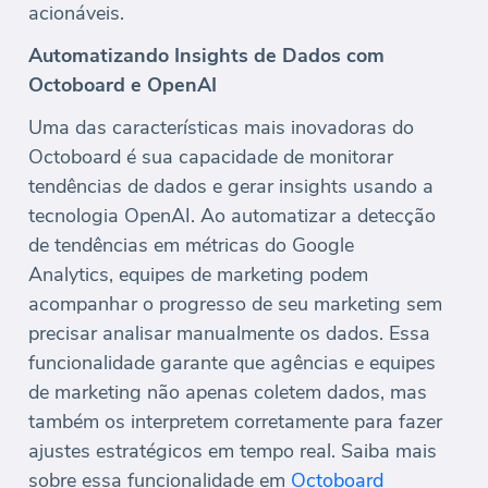
acionáveis.
Automatizando Insights de Dados com
Octoboard e OpenAI
Uma das características mais inovadoras do
Octoboard é sua capacidade de monitorar
tendências de dados e gerar insights usando a
tecnologia OpenAI. Ao automatizar a detecção
de tendências em métricas do Google
Analytics, equipes de marketing podem
acompanhar o progresso de seu marketing sem
precisar analisar manualmente os dados. Essa
funcionalidade garante que agências e equipes
de marketing não apenas coletem dados, mas
também os interpretem corretamente para fazer
ajustes estratégicos em tempo real. Saiba mais
sobre essa funcionalidade em
Octoboard