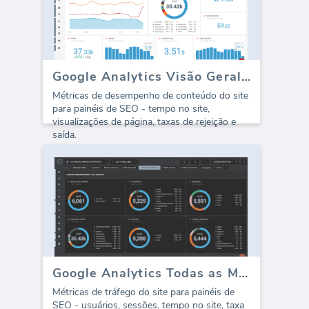
Google Analytics Visão Geral de Conteúdo
Métricas de desempenho de conteúdo do site
para painéis de SEO - tempo no site,
visualizações de página, taxas de rejeição e
saída.
Google Analytics Todas as Métricas
Métricas de tráfego do site para painéis de
SEO - usuários, sessões, tempo no site, taxa