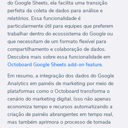
do Google Sheets, ela facilita uma transição
perfeita da coleta de dados para análise e
relatórios. Essa funcionalidade é
particularmente útil para equipes que preferem
trabalhar dentro do ecossistema do Google ou
que necessitam de um formato flexível para
compartilhamento e colaboração de dados.
Descubra mais sobre essa funcionalidade em
Octoboard Google Sheets add-on feature
.
Em resumo, a integração dos dados do Google
Analytics em painéis de marketing por meio de
plataformas como o Octoboard transforma o
cenário do marketing digital. Isso não apenas
economiza tempo e recursos automatizando a
criação de painéis abrangentes em tempo real,
mas também aprimora o processo de tomada