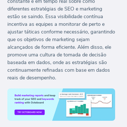
constante e em tempo real sobre como
diferentes estratégias de SEO e marketing
estão se saindo. Essa visibilidade contínua
incentiva as equipes a monitorar de perto e
ajustar táticas conforme necessário, garantindo
que os objetivos de marketing sejam
alcançados de forma eficiente. Além disso, ele
promove uma cultura de tomada de decisão
baseada em dados, onde as estratégias são
continuamente refinadas com base em dados
reais de desempenho.