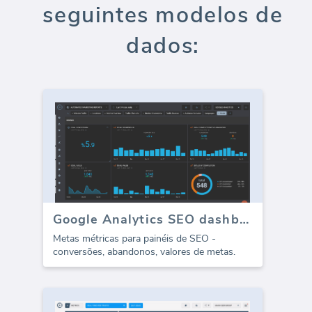
seguintes modelos de
dados:
Google Analytics SEO dashboard - Metas
Metas métricas para painéis de SEO -
conversões, abandonos, valores de metas.