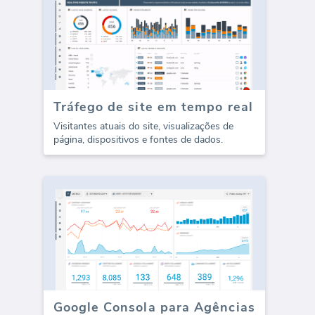
Tráfego de site em tempo real
Visitantes atuais do site, visualizações de
página, dispositivos e fontes de dados.
Google Consola para Agências