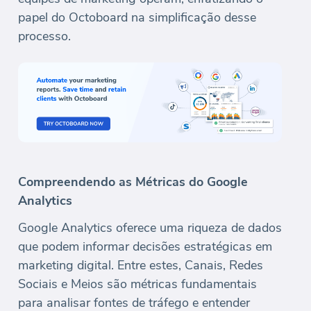
papel do Octoboard na simplificação desse
processo.
Compreendendo as Métricas do Google
Analytics
Google Analytics oferece uma riqueza de dados
que podem informar decisões estratégicas em
marketing digital. Entre estes, Canais, Redes
Sociais e Meios são métricas fundamentais
para analisar fontes de tráfego e entender