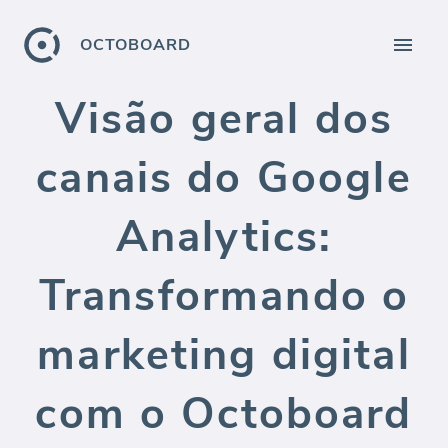
OCTOBOARD
Visão geral dos
canais do Google
Analytics:
Transformando o
marketing digital
com o Octoboard