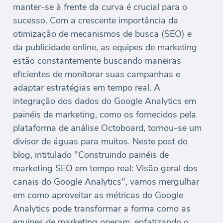
manter-se à frente da curva é crucial para o
sucesso. Com a crescente importância da
otimização de mecanismos de busca (SEO) e
da publicidade online, as equipes de marketing
estão constantemente buscando maneiras
eficientes de monitorar suas campanhas e
adaptar estratégias em tempo real. A
integração dos dados do Google Analytics em
painéis de marketing, como os fornecidos pela
plataforma de análise Octoboard, tornou-se um
divisor de águas para muitos. Neste post do
blog, intitulado "Construindo painéis de
marketing SEO em tempo real: Visão geral dos
canais do Google Analytics", vamos mergulhar
em como aproveitar as métricas do Google
Analytics pode transformar a forma como as
equipes de marketing operam, enfatizando o