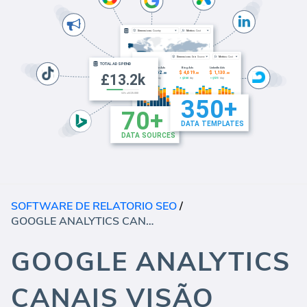
SOFTWARE DE RELATORIO SEO
/
GOOGLE ANALYTICS CANAIS VISÃO GERAL
GOOGLE ANALYTICS
CANAIS VISÃO