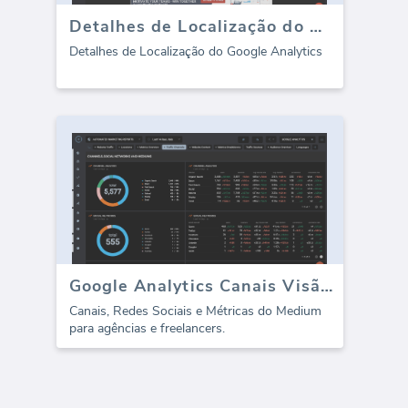
Detalhes de Localização do Google Analytics
Detalhes de Localização do Google Analytics
Google Analytics Canais Visão Geral
Canais, Redes Sociais e Métricas do Medium
para agências e freelancers.