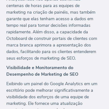
centenas de horas para as equipes de
marketing na criação de painéis, mas também
garante que elas tenham acesso a dados em
tempo real para tomar decisões informadas
rapidamente. Além disso, a capacidade da
Octoboard de construir portais de clientes com
marca branca aprimora a apresentação dos
dados, facilitando para os clientes entenderem
seus esforços de marketing de SEO.
Visibilidade e Monitoramento do
Desempenho de Marketing de SEO
Exibindo um painel do Google Analytics em um
escritório pode melhorar significativamente a
visibilidade dos esforços de uma equipe de
marketing. Ele fornece uma atualização