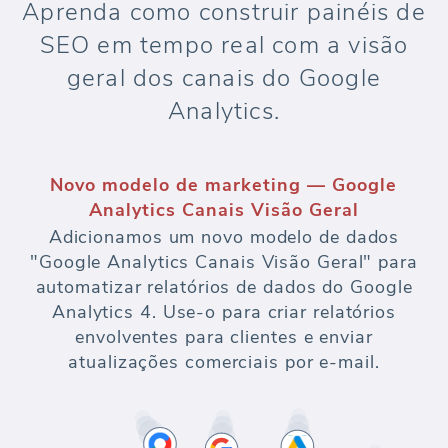
Aprenda como construir painéis de
SEO em tempo real com a visão
geral dos canais do Google
Analytics.
Novo modelo de marketing — Google
Analytics Canais Visão Geral
Adicionamos um novo modelo de dados
"Google Analytics Canais Visão Geral" para
automatizar relatórios de dados do Google
Analytics 4. Use-o para criar relatórios
envolventes para clientes e enviar
atualizações comerciais por e-mail.