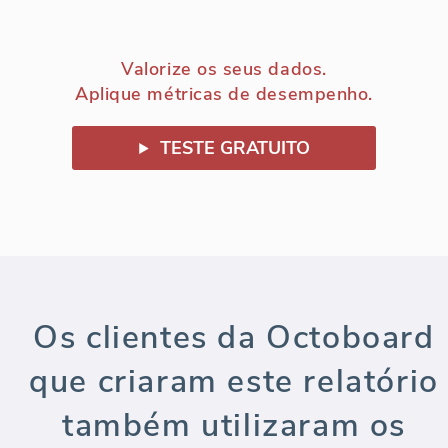
Valorize os seus dados.
Aplique métricas de desempenho.
TESTE GRATUITO
Os clientes da Octoboard
que criaram este relatório
também utilizaram os