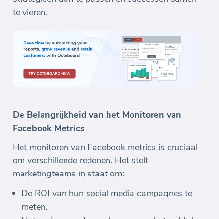
te vieren.
De Belangrijkheid van het Monitoren van
Facebook Metrics
Het monitoren van Facebook metrics is cruciaal
om verschillende redenen. Het stelt
marketingteams in staat om:
De ROI van hun social media campagnes te
meten.