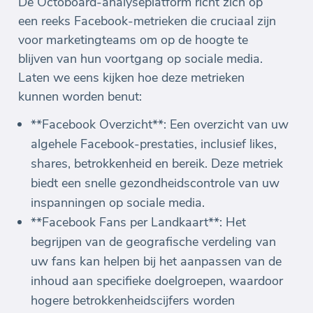
De Octoboard-analyseplatform richt zich op
een reeks Facebook-metrieken die cruciaal zijn
voor marketingteams om op de hoogte te
blijven van hun voortgang op sociale media.
Laten we eens kijken hoe deze metrieken
kunnen worden benut:
**Facebook Overzicht**: Een overzicht van uw
algehele Facebook-prestaties, inclusief likes,
shares, betrokkenheid en bereik. Deze metriek
biedt een snelle gezondheidscontrole van uw
inspanningen op sociale media.
**Facebook Fans per Landkaart**: Het
begrijpen van de geografische verdeling van
uw fans kan helpen bij het aanpassen van de
inhoud aan specifieke doelgroepen, waardoor
hogere betrokkenheidscijfers worden