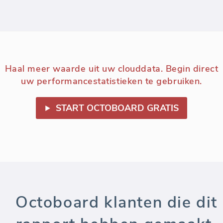
Haal meer waarde uit uw clouddata. Begin direct
uw performancestatistieken te gebruiken.
START OCTOBOARD GRATIS
Octoboard klanten die dit