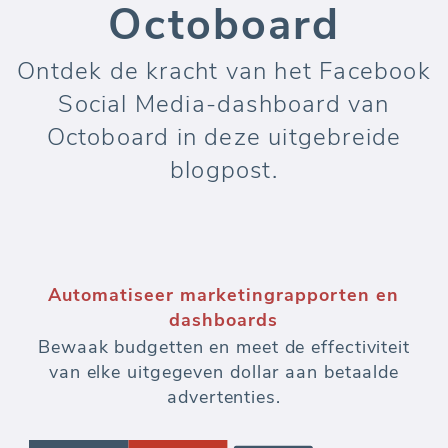
Octoboard
Ontdek de kracht van het Facebook
Social Media-dashboard van
Octoboard in deze uitgebreide
blogpost.
Automatiseer marketingrapporten en
dashboards
Bewaak budgetten en meet de effectiviteit
van elke uitgegeven dollar aan betaalde
advertenties.