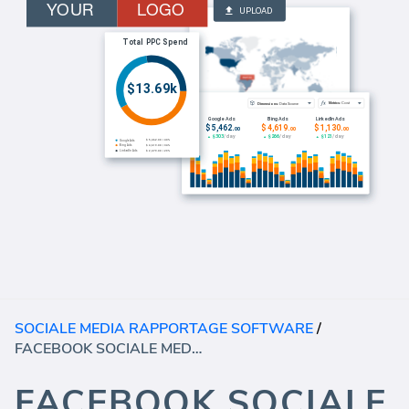
SOCIALE MEDIA RAPPORTAGE SOFTWARE
/
FACEBOOK SOCIALE MEDIA DASHBOARD - OVERZICHT
FACEBOOK SOCIALE