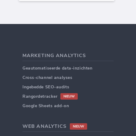
MARKETING ANALYTICS
Geautomatiseerde data-inzichten
Cross-channel analyses
Ingebedde SEO-audits
Rangordetracker
NIEUW
Google Sheets add-on
WEB ANALYTICS
NIEUW