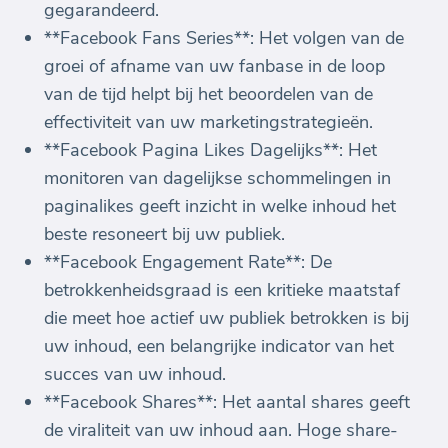
gegarandeerd.
**Facebook Fans Series**: Het volgen van de
groei of afname van uw fanbase in de loop
van de tijd helpt bij het beoordelen van de
effectiviteit van uw marketingstrategieën.
**Facebook Pagina Likes Dagelijks**: Het
monitoren van dagelijkse schommelingen in
paginalikes geeft inzicht in welke inhoud het
beste resoneert bij uw publiek.
**Facebook Engagement Rate**: De
betrokkenheidsgraad is een kritieke maatstaf
die meet hoe actief uw publiek betrokken is bij
uw inhoud, een belangrijke indicator van het
succes van uw inhoud.
**Facebook Shares**: Het aantal shares geeft
de viraliteit van uw inhoud aan. Hoge share-