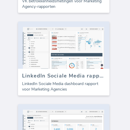
VK betrokkenheidsmetingen voor Marketing
Agency-rapporten
LinkedIn Sociale Media rapport sjabloon
LinkedIn Sociale Media dashboard rapport
voor Marketing Agencies