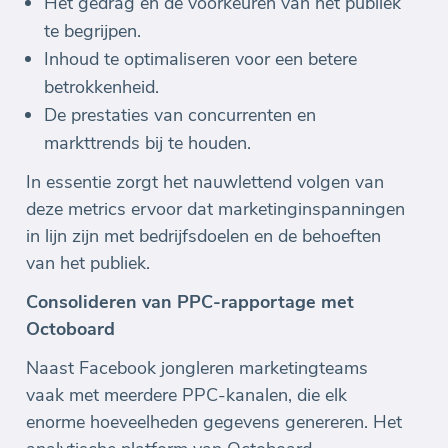
Het gedrag en de voorkeuren van het publiek
te begrijpen.
Inhoud te optimaliseren voor een betere
betrokkenheid.
De prestaties van concurrenten en
markttrends bij te houden.
In essentie zorgt het nauwlettend volgen van
deze metrics ervoor dat marketinginspanningen
in lijn zijn met bedrijfsdoelen en de behoeften
van het publiek.
Consolideren van PPC-rapportage met
Octoboard
Naast Facebook jongleren marketingteams
vaak met meerdere PPC-kanalen, die elk
enorme hoeveelheden gegevens genereren. Het