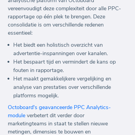
analytische platform van Octoboard
vereenvoudigt deze complexiteit door alle PPC-
rapportage op één plek te brengen. Deze
consolidatie is om verschillende redenen
essentieel:
Het biedt een holistisch overzicht van
advertentie-inspanningen over kanalen.
Het bespaart tijd en vermindert de kans op
fouten in rapportage.
Het maakt gemakkelijkere vergelijking en
analyse van prestaties over verschillende
platforms mogelijk.
Octoboard's geavanceerde PPC Analytics-
module
verbetert dit verder door
marketingteams in staat te stellen nieuwe
metingen, dimensies te bouwen en