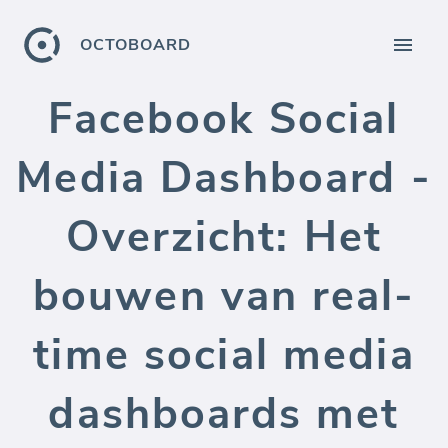
OCTOBOARD
Facebook Social
Media Dashboard -
Overzicht: Het
bouwen van real-
time social media
dashboards met