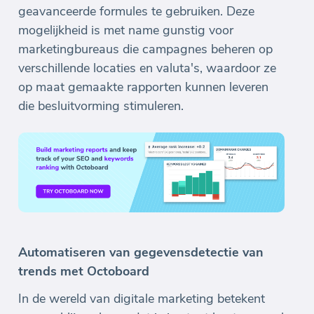
geavanceerde formules te gebruiken. Deze
mogelijkheid is met name gunstig voor
marketingbureaus die campagnes beheren op
verschillende locaties en valuta's, waardoor ze
op maat gemaakte rapporten kunnen leveren
die besluitvorming stimuleren.
Automatiseren van gegevensdetectie van
trends met Octoboard
In de wereld van digitale marketing betekent