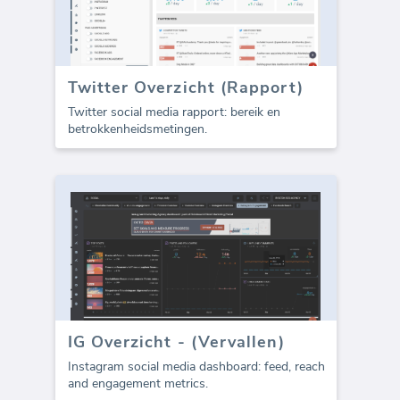
Twitter Overzicht (Rapport)
Twitter social media rapport: bereik en
betrokkenheidsmetingen.
IG Overzicht - (Vervallen)
Instagram social media dashboard: feed, reach
and engagement metrics.