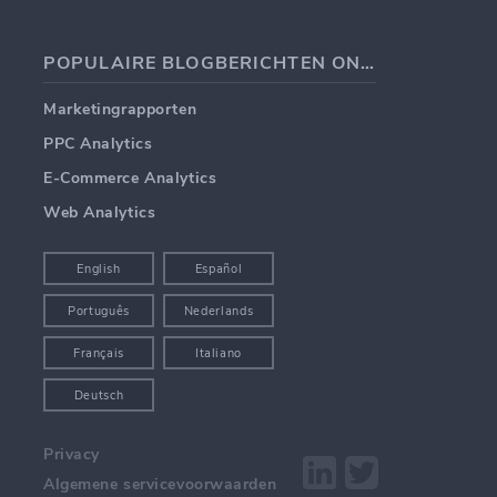
POPULAIRE BLOGBERICHTEN ONDERWERPEN
Marketingrapporten
PPC Analytics
E-Commerce Analytics
Web Analytics
English
Español
Português
Nederlands
Français
Italiano
Deutsch
Privacy
Algemene servicevoorwaarden