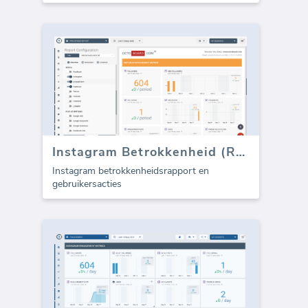
Instagram Betrokkenheid (Rapport)
Instagram betrokkenheidsrapport en
gebruikersacties