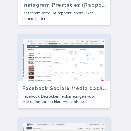
Instagram Prestaties (Rapport)
Instagram account rapport: posts, likes,
concurrenten
Facebook Sociale Media dashboard sjabloon - Betrokkenheid
Facebook Betrokkenheidsmetingen voor
Marketingbureau klantendashboard