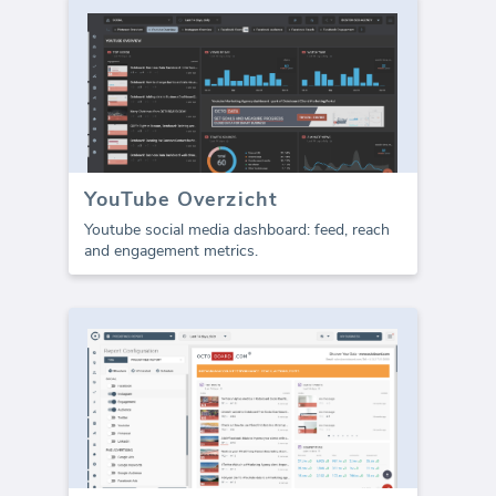
YouTube Overzicht
Youtube social media dashboard: feed, reach
and engagement metrics.