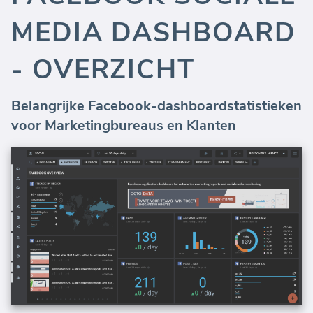
MEDIA DASHBOARD
- OVERZICHT
Belangrijke Facebook-dashboardstatistieken
voor Marketingbureaus en Klanten