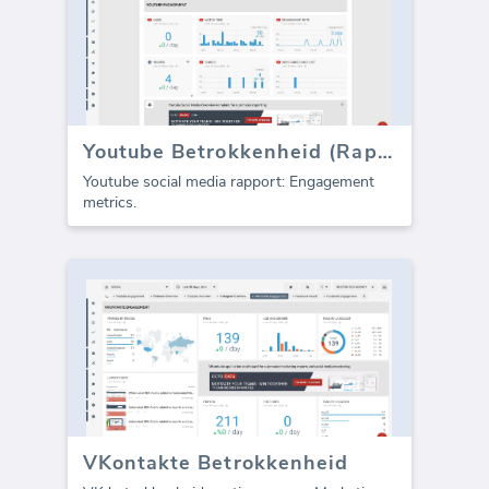
Youtube Betrokkenheid (Rapport)
Youtube social media rapport: Engagement
metrics.
VKontakte Betrokkenheid