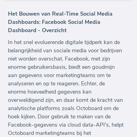
Het Bouwen van Real-Time Social Media
Dashboards: Facebook Social Media
Dashboard - Overzicht
In het snel evoluerende digitale tijdperk kan de
belangrijkheid van sociale media voor bedrijven
niet worden overschat. Facebook, met zijn
enorme gebruikersbasis, biedt een goudmijn
aan gegevens voor marketingteams om te
analyseren en op te reageren. Echter, de
enorme hoeveelheid gegevens kan
overweldigend zijn, en daar komt de kracht van
analytische platforms zoals Octoboard om de
hoek kijken. Door gebruik te maken van de
Facebook-gegevens via cloud data-API's, helpt
Octoboard marketingteams bij het