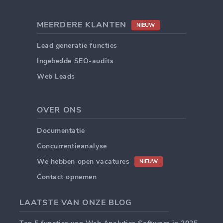
MEERDERE KLANTEN
NIEUW
Lead generatie functies
Ingebedde SEO-audits
Web Leads
OVER ONS
Documentatie
Concurrentieanalyse
We hebben open vacatures
NIEUW
Contact opnemen
LAATSTE VAN ONZE BLOG