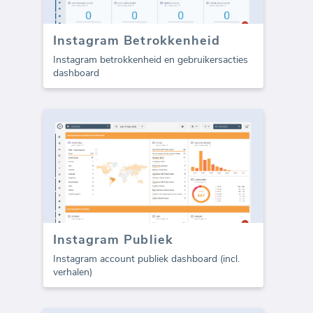
Instagram Betrokkenheid
Instagram betrokkenheid en gebruikersacties
dashboard
Instagram Publiek
Instagram account publiek dashboard (incl.
verhalen)