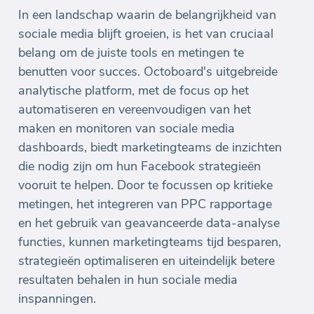
In een landschap waarin de belangrijkheid van
sociale media blijft groeien, is het van cruciaal
belang om de juiste tools en metingen te
benutten voor succes. Octoboard's uitgebreide
analytische platform, met de focus op het
automatiseren en vereenvoudigen van het
maken en monitoren van sociale media
dashboards, biedt marketingteams de inzichten
die nodig zijn om hun Facebook strategieën
vooruit te helpen. Door te focussen op kritieke
metingen, het integreren van PPC rapportage
en het gebruik van geavanceerde data-analyse
functies, kunnen marketingteams tijd besparen,
strategieën optimaliseren en uiteindelijk betere
resultaten behalen in hun sociale media
inspanningen.