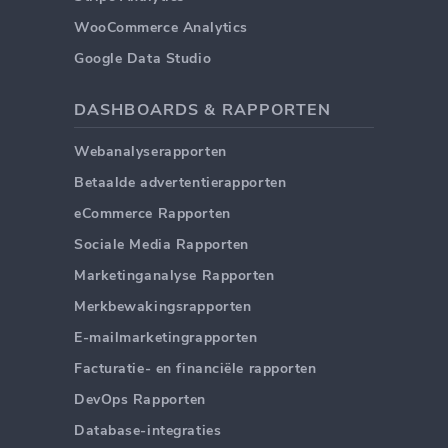
WooCommerce Analytics
Google Data Studio
DASHBOARDS & RAPPORTEN
Webanalyserapporten
Betaalde advertentierapporten
eCommerce Rapporten
Sociale Media Rapporten
Marketinganalyse Rapporten
Merkbewakingsrapporten
E-mailmarketingrapporten
Facturatie- en financiële rapporten
DevOps Rapporten
Database-integraties