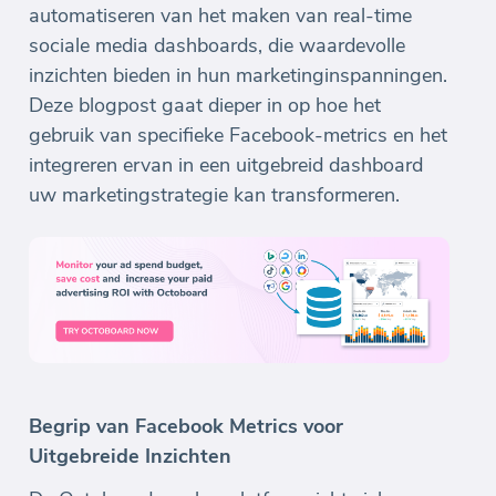
automatiseren van het maken van real-time
sociale media dashboards, die waardevolle
inzichten bieden in hun marketinginspanningen.
Deze blogpost gaat dieper in op hoe het
gebruik van specifieke Facebook-metrics en het
integreren ervan in een uitgebreid dashboard
uw marketingstrategie kan transformeren.
Begrip van Facebook Metrics voor
Uitgebreide Inzichten