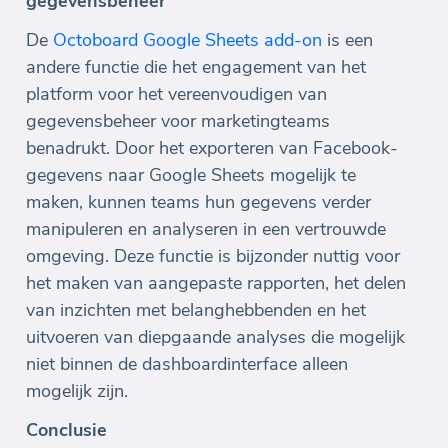
gegevensbeheer
De
Octoboard Google Sheets add-on
is een
andere functie die het engagement van het
platform voor het vereenvoudigen van
gegevensbeheer voor marketingteams
benadrukt. Door het exporteren van Facebook-
gegevens naar Google Sheets mogelijk te
maken, kunnen teams hun gegevens verder
manipuleren en analyseren in een vertrouwde
omgeving. Deze functie is bijzonder nuttig voor
het maken van aangepaste rapporten, het delen
van inzichten met belanghebbenden en het
uitvoeren van diepgaande analyses die mogelijk
niet binnen de dashboardinterface alleen
mogelijk zijn.
Conclusie