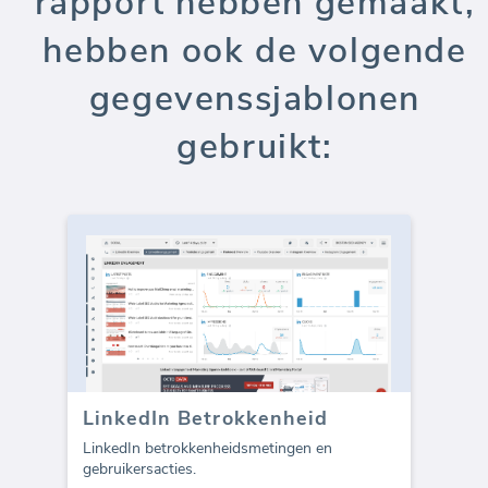
rapport hebben gemaakt,
hebben ook de volgende
gegevenssjablonen
gebruikt:
LinkedIn Betrokkenheid
LinkedIn betrokkenheidsmetingen en
gebruikersacties.