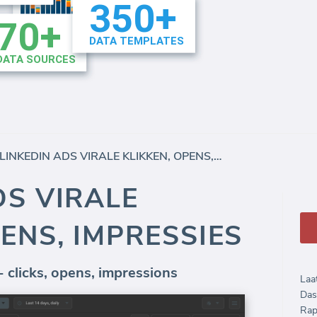
LINKEDIN ADS VIRALE KLIKKEN, OPENS, IMPRESSIES
DS VIRALE
PENS, IMPRESSIES
- clicks, opens, impressions
Laa
Das
Rap