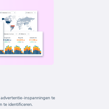
un advertentie-inspanningen te
te identificeren.