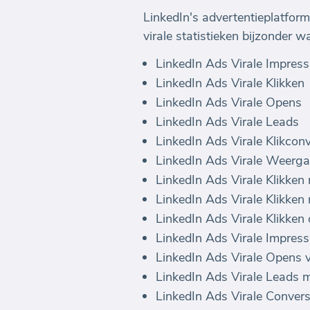
LinkedIn's advertentieplatfor
virale statistieken bijzonder
LinkedIn Ads Virale Impress
LinkedIn Ads Virale Klikken
LinkedIn Ads Virale Opens
LinkedIn Ads Virale Leads
LinkedIn Ads Virale Klikconv
LinkedIn Ads Virale Weerga
LinkedIn Ads Virale Klikken
LinkedIn Ads Virale Klikken
LinkedIn Ads Virale Klikken
LinkedIn Ads Virale Impress
LinkedIn Ads Virale Opens v
LinkedIn Ads Virale Leads m
LinkedIn Ads Virale Convers