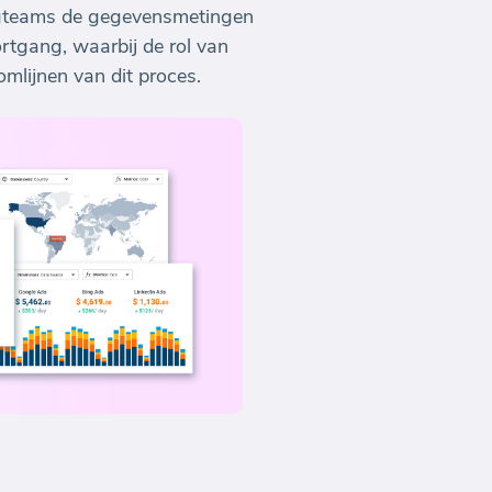
ingteams de gegevensmetingen
rtgang, waarbij de rol van
mlijnen van dit proces.