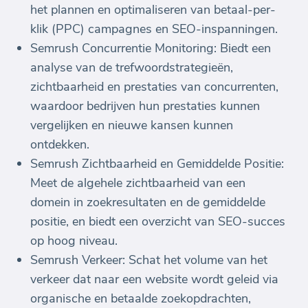
het plannen en optimaliseren van betaal-per-
klik (PPC) campagnes en SEO-inspanningen.
Semrush Concurrentie Monitoring: Biedt een
analyse van de trefwoordstrategieën,
zichtbaarheid en prestaties van concurrenten,
waardoor bedrijven hun prestaties kunnen
vergelijken en nieuwe kansen kunnen
ontdekken.
Semrush Zichtbaarheid en Gemiddelde Positie:
Meet de algehele zichtbaarheid van een
domein in zoekresultaten en de gemiddelde
positie, en biedt een overzicht van SEO-succes
op hoog niveau.
Semrush Verkeer: Schat het volume van het
verkeer dat naar een website wordt geleid via
organische en betaalde zoekopdrachten,