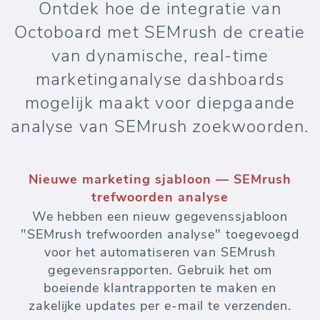
Ontdek hoe de integratie van
Octoboard met SEMrush de creatie
van dynamische, real-time
marketinganalyse dashboards
mogelijk maakt voor diepgaande
analyse van SEMrush zoekwoorden.
Nieuwe marketing sjabloon — SEMrush
trefwoorden analyse
We hebben een nieuw gegevenssjabloon
"SEMrush trefwoorden analyse" toegevoegd
voor het automatiseren van SEMrush
gegevensrapporten. Gebruik het om
boeiende klantrapporten te maken en
zakelijke updates per e-mail te verzenden.