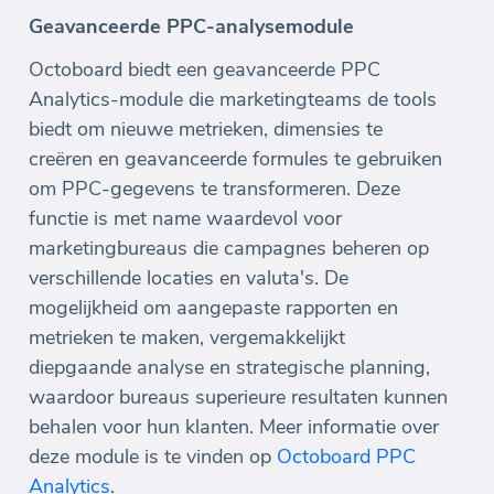
Geavanceerde PPC-analysemodule
Octoboard biedt een geavanceerde PPC
Analytics-module die marketingteams de tools
biedt om nieuwe metrieken, dimensies te
creëren en geavanceerde formules te gebruiken
om PPC-gegevens te transformeren. Deze
functie is met name waardevol voor
marketingbureaus die campagnes beheren op
verschillende locaties en valuta's. De
mogelijkheid om aangepaste rapporten en
metrieken te maken, vergemakkelijkt
diepgaande analyse en strategische planning,
waardoor bureaus superieure resultaten kunnen
behalen voor hun klanten. Meer informatie over
deze module is te vinden op
Octoboard PPC
Analytics
.