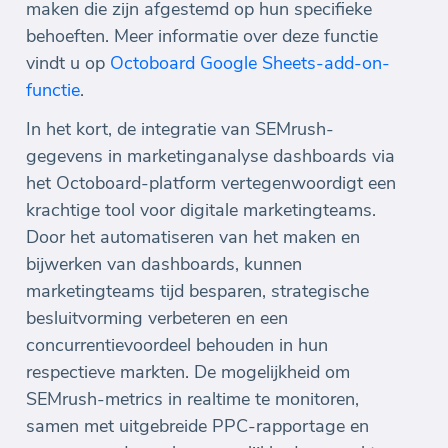
maken die zijn afgestemd op hun specifieke
behoeften. Meer informatie over deze functie
vindt u op
Octoboard Google Sheets-add-on-
functie
.
In het kort, de integratie van SEMrush-
gegevens in marketinganalyse dashboards via
het Octoboard-platform vertegenwoordigt een
krachtige tool voor digitale marketingteams.
Door het automatiseren van het maken en
bijwerken van dashboards, kunnen
marketingteams tijd besparen, strategische
besluitvorming verbeteren en een
concurrentievoordeel behouden in hun
respectieve markten. De mogelijkheid om
SEMrush-metrics in realtime te monitoren,
samen met uitgebreide PPC-rapportage en