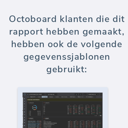
Octoboard klanten die dit
rapport hebben gemaakt,
hebben ook de volgende
gegevenssjablonen
gebruikt: