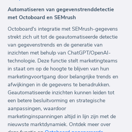
Automatiseren van gegevenstrenddetectie
met Octoboard en SEMrush
Octoboard's integratie met SEMrush-gegevens
strekt zich uit tot de geautomatiseerde detectie
van gegevenstrends en de generatie van
inzichten met behulp van ChatGPT/OpenAI-
technologie. Deze functie stelt marketingteams
in staat om op de hoogte te blijven van hun
marketingvoortgang door belangrijke trends en
afwijkingen in de gegevens te benadrukken.
Geautomatiseerde inzichten kunnen leiden tot
een betere besluitvorming en strategische
aanpassingen, waardoor
marketinginspanningen altijd in lijn zijn met de
nieuwste marktdynamiek. Ontdek meer over