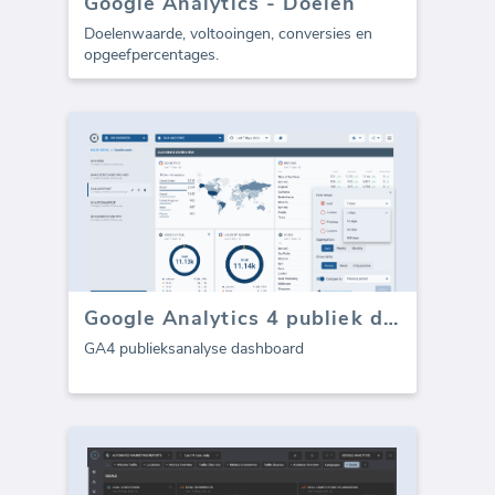
Google Analytics - Doelen
Doelenwaarde, voltooingen, conversies en
opgeefpercentages.
Google Analytics 4 publiek dashboard
GA4 publieksanalyse dashboard