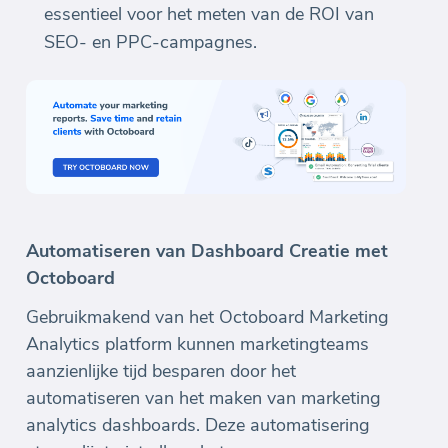
essentieel voor het meten van de ROI van
SEO- en PPC-campagnes.
Automatiseren van Dashboard Creatie met
Octoboard
Gebruikmakend van het Octoboard Marketing
Analytics platform kunnen marketingteams
aanzienlijke tijd besparen door het
automatiseren van het maken van marketing
analytics dashboards. Deze automatisering