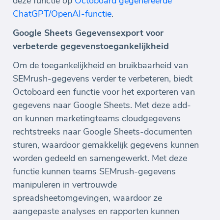
deze functie op
Octoboard gegenereerde
ChatGPT/OpenAI-functie
.
Google Sheets Gegevensexport voor
verbeterde gegevenstoegankelijkheid
Om de toegankelijkheid en bruikbaarheid van
SEMrush-gegevens verder te verbeteren, biedt
Octoboard een functie voor het exporteren van
gegevens naar Google Sheets. Met deze add-
on kunnen marketingteams cloudgegevens
rechtstreeks naar Google Sheets-documenten
sturen, waardoor gemakkelijk gegevens kunnen
worden gedeeld en samengewerkt. Met deze
functie kunnen teams SEMrush-gegevens
manipuleren in vertrouwde
spreadsheetomgevingen, waardoor ze
aangepaste analyses en rapporten kunnen