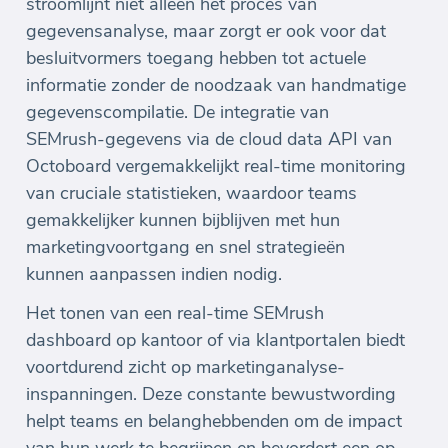
stroomlijnt niet alleen het proces van
gegevensanalyse, maar zorgt er ook voor dat
besluitvormers toegang hebben tot actuele
informatie zonder de noodzaak van handmatige
gegevenscompilatie. De integratie van
SEMrush-gegevens via de cloud data API van
Octoboard vergemakkelijkt real-time monitoring
van cruciale statistieken, waardoor teams
gemakkelijker kunnen bijblijven met hun
marketingvoortgang en snel strategieën
kunnen aanpassen indien nodig.
Het tonen van een real-time SEMrush
dashboard op kantoor of via klantportalen biedt
voortdurend zicht op marketinganalyse-
inspanningen. Deze constante bewustwording
helpt teams en belanghebbenden om de impact