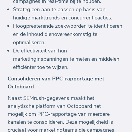
campagnes in real-time bij te houden.
Strategieën aan te passen op basis van
huidige markttrends en concurrentieacties.
Hoogpresterende zoekwoorden te identificeren
en de inhoud dienovereenkomstig te
optimaliseren.
De effectiviteit van hun
marketinginspanningen te meten en middelen
efficiënter toe te wijzen.
Consolideren van PPC-rapportage met
Octoboard
Naast SEMrush-gegevens maakt het
analytische platform van Octoboard het
mogelijk om PPC-rapportage van meerdere
kanalen te consolideren. Deze mogelijkheid is
cruciaal voor marketingteams die campagnes