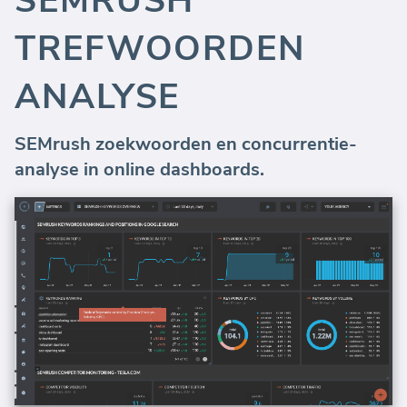
SEMRUSH
TREFWOORDEN
ANALYSE
SEMrush zoekwoorden en concurrentie-
analyse in online dashboards.