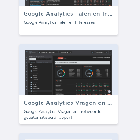
Google Analytics Talen en Interesses
Google Analytics Talen en Interesses
Google Analytics Vragen en Trefwoorden (rapport)
Google Analytics Vragen en Trefwoorden
geautomatiseerd rapport