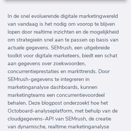
In de snel evoluerende digitale marketingwereld
van vandaag is het nodig om voorop te blijven
lopen door realtime inzichten en de mogelijkheid
om strategieën snel aan te passen op basis van
actuele gegevens. SEMrush, een uitgebreide
toolkit voor digitale marketeers, biedt een schat
aan gegevens over zoekwoorden,
concurrentieprestaties en markttrends. Door
SEMrush-gegevens te integreren in
marketinganalyse dashboards, kunnen
marketingteams een concurrentievoordeel
behalen. Deze blogpost onderzoekt hoe het
Octoboard-analyseplatform, met behulp van de
cloudgegevens-API van SEMrush, de creatie
van dynamische, realtime marketinganalyse