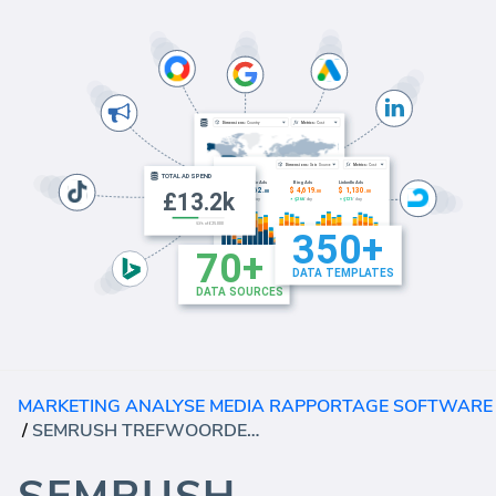
MARKETING ANALYSE MEDIA RAPPORTAGE SOFTWARE
/
SEMRUSH TREFWOORDEN ANALYSE