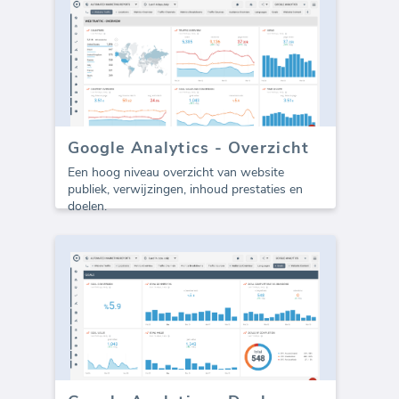
Google Analytics - Overzicht
Een hoog niveau overzicht van website
publiek, verwijzingen, inhoud prestaties en
doelen.