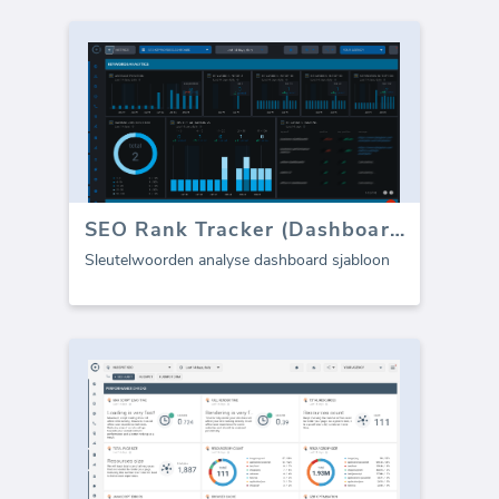
SEO Rank Tracker (Dashboard)
Sleutelwoorden analyse dashboard sjabloon