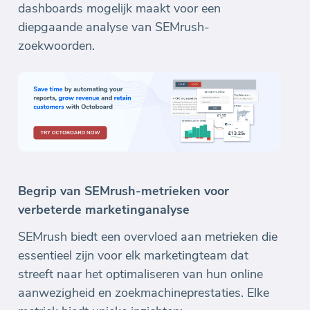
dashboards mogelijk maakt voor een
diepgaande analyse van SEMrush-
zoekwoorden.
Begrip van SEMrush-metrieken voor
verbeterde marketinganalyse
SEMrush biedt een overvloed aan metrieken die
essentieel zijn voor elk marketingteam dat
streeft naar het optimaliseren van hun online
aanwezigheid en zoekmachineprestaties. Elke