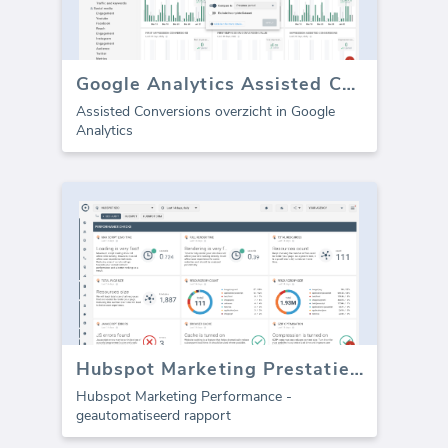
Google Analytics Assisted Conversions
Assisted Conversions overzicht in Google
Analytics
Hubspot Marketing Prestaties (Rapport)
Hubspot Marketing Performance -
geautomatiseerd rapport