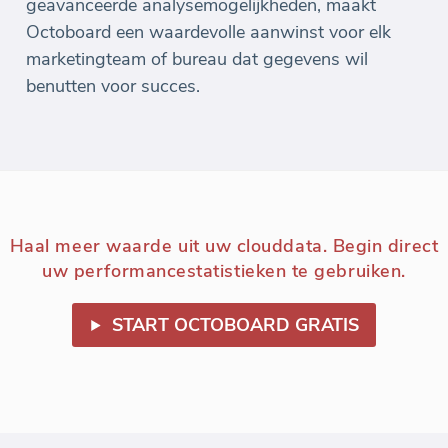
geavanceerde analysemogelijkheden, maakt
Octoboard een waardevolle aanwinst voor elk
marketingteam of bureau dat gegevens wil
benutten voor succes.
Haal meer waarde uit uw clouddata. Begin direct
uw performancestatistieken te gebruiken.
START OCTOBOARD GRATIS