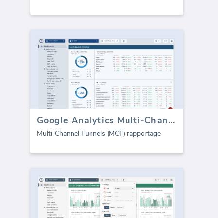
Google Analytics Multi-Channel Funnels
Multi-Channel Funnels (MCF) rapportage