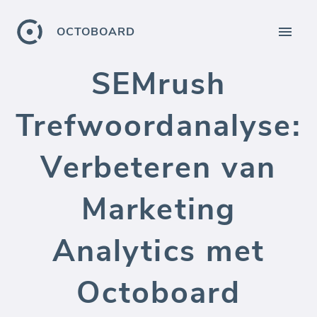
OCTOBOARD
SEMrush
Trefwoordanalyse:
Verbeteren van
Marketing
Analytics met
Octoboard