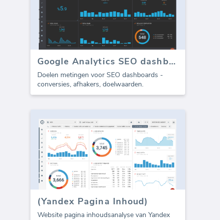
Google Analytics SEO dashboard - Doelen
Doelen metingen voor SEO dashboards -
conversies, afhakers, doelwaarden.
(Yandex Pagina Inhoud)
Website pagina inhoudsanalyse van Yandex