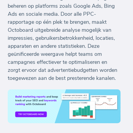
beheren op platforms zoals Google Ads, Bing
Ads en sociale media. Door alle PPC-
rapportage op één plek te brengen, maakt
Octoboard uitgebreide analyse mogelijk van
impressies, gebruikersbetrokkenheid, locaties,
apparaten en andere statistieken. Deze
geünificeerde weergave helpt teams om
campagnes effectiever te optimaliseren en
zorgt ervoor dat advertentiebudgetten worden
toegewezen aan de best presterende kanalen.