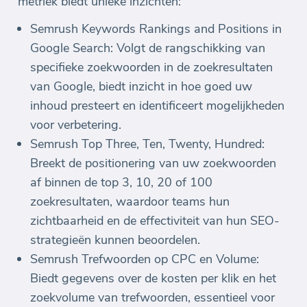
metriek biedt unieke inzichten:
Semrush Keywords Rankings and Positions in
Google Search: Volgt de rangschikking van
specifieke zoekwoorden in de zoekresultaten
van Google, biedt inzicht in hoe goed uw
inhoud presteert en identificeert mogelijkheden
voor verbetering.
Semrush Top Three, Ten, Twenty, Hundred:
Breekt de positionering van uw zoekwoorden
af binnen de top 3, 10, 20 of 100
zoekresultaten, waardoor teams hun
zichtbaarheid en de effectiviteit van hun SEO-
strategieën kunnen beoordelen.
Semrush Trefwoorden op CPC en Volume:
Biedt gegevens over de kosten per klik en het
zoekvolume van trefwoorden, essentieel voor