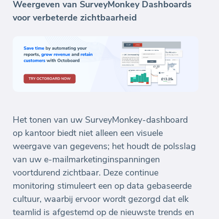
Weergeven van SurveyMonkey Dashboards
voor verbeterde zichtbaarheid
Het tonen van uw SurveyMonkey-dashboard
op kantoor biedt niet alleen een visuele
weergave van gegevens; het houdt de polsslag
van uw e-mailmarketinginspanningen
voortdurend zichtbaar. Deze continue
monitoring stimuleert een op data gebaseerde
cultuur, waarbij ervoor wordt gezorgd dat elk
teamlid is afgestemd op de nieuwste trends en