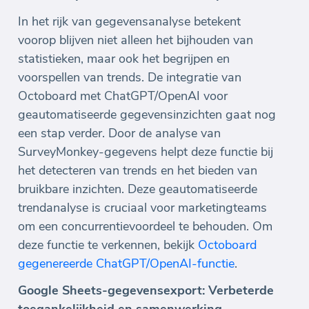
In het rijk van gegevensanalyse betekent
voorop blijven niet alleen het bijhouden van
statistieken, maar ook het begrijpen en
voorspellen van trends. De integratie van
Octoboard met ChatGPT/OpenAI voor
geautomatiseerde gegevensinzichten gaat nog
een stap verder. Door de analyse van
SurveyMonkey-gegevens helpt deze functie bij
het detecteren van trends en het bieden van
bruikbare inzichten. Deze geautomatiseerde
trendanalyse is cruciaal voor marketingteams
om een concurrentievoordeel te behouden. Om
deze functie te verkennen, bekijk
Octoboard
gegenereerde ChatGPT/OpenAI-functie
.
Google Sheets-gegevensexport: Verbeterde
toegankelijkheid en samenwerking