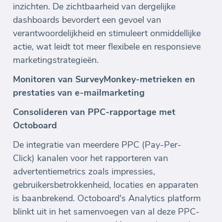
inzichten. De zichtbaarheid van dergelijke
dashboards bevordert een gevoel van
verantwoordelijkheid en stimuleert onmiddellijke
actie, wat leidt tot meer flexibele en responsieve
marketingstrategieën.
Monitoren van SurveyMonkey-metrieken en
prestaties van e-mailmarketing
Consolideren van PPC-rapportage met
Octoboard
De integratie van meerdere PPC (Pay-Per-
Click) kanalen voor het rapporteren van
advertentiemetrics zoals impressies,
gebruikersbetrokkenheid, locaties en apparaten
is baanbrekend. Octoboard's Analytics platform
blinkt uit in het samenvoegen van al deze PPC-