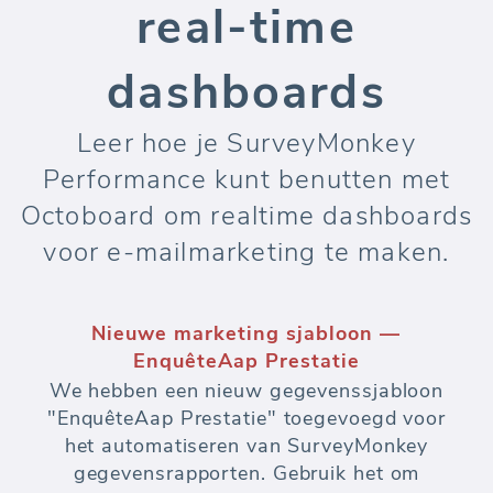
real-time
dashboards
Leer hoe je SurveyMonkey
Performance kunt benutten met
Octoboard om realtime dashboards
voor e-mailmarketing te maken.
Nieuwe marketing sjabloon —
EnquêteAap Prestatie
We hebben een nieuw gegevenssjabloon
"EnquêteAap Prestatie" toegevoegd voor
het automatiseren van SurveyMonkey
gegevensrapporten. Gebruik het om