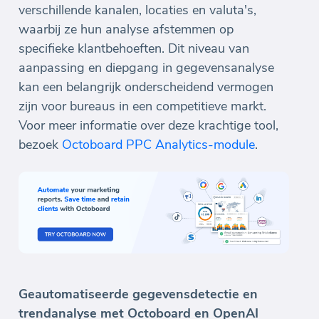
verschillende kanalen, locaties en valuta's,
waarbij ze hun analyse afstemmen op
specifieke klantbehoeften. Dit niveau van
aanpassing en diepgang in gegevensanalyse
kan een belangrijk onderscheidend vermogen
zijn voor bureaus in een competitieve markt.
Voor meer informatie over deze krachtige tool,
bezoek
Octoboard PPC Analytics-module
.
Geautomatiseerde gegevensdetectie en
trendanalyse met Octoboard en OpenAI