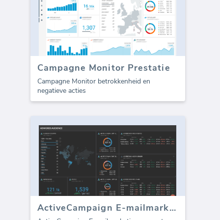
Campagne Monitor Prestatie
Campagne Monitor betrokkenheid en
negatieve acties
ActiveCampaign E-mailmarketing sjabloon (Rapport)