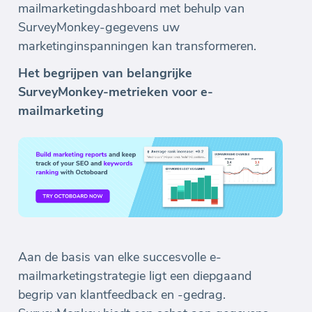
mailmarketingdashboard met behulp van
SurveyMonkey-gegevens uw
marketinginspanningen kan transformeren.
Het begrijpen van belangrijke
SurveyMonkey-metrieken voor e-
mailmarketing
Aan de basis van elke succesvolle e-
mailmarketingstrategie ligt een diepgaand
begrip van klantfeedback en -gedrag.