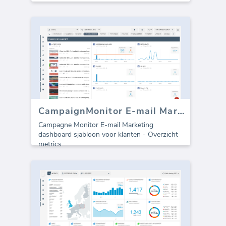
CampaignMonitor E-mail Marketing dashboard
Campagne Monitor E-mail Marketing
dashboard sjabloon voor klanten - Overzicht
metrics