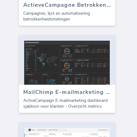
ActieveCampagne Betrokkenheid
Campagnes, lijst en automatisering
betrokkenheidsmetingen
MailChimp E-mailmarketing dashboard
ActiveCampaign E-mailmarketing dashboard
sjabloon voor klanten - Overzicht metrics