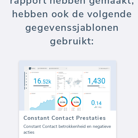
rapport hebben gemaakt,
hebben ook de volgende
gegevenssjablonen
gebruikt:
Constant Contact Prestaties
Constant Contact betrokkenheid en negatieve
acties