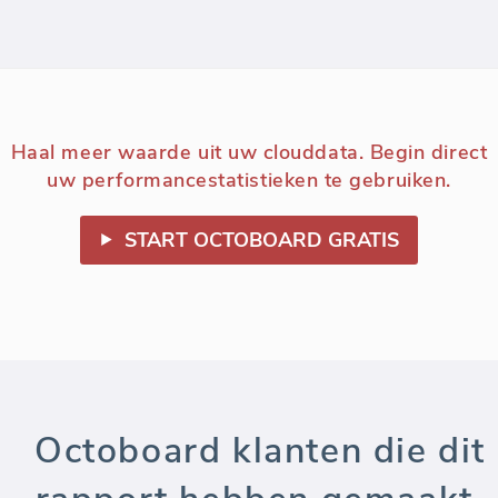
Haal meer waarde uit uw clouddata. Begin direct
uw performancestatistieken te gebruiken.
START OCTOBOARD GRATIS
Octoboard klanten die dit