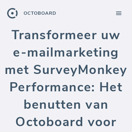
OCTOBOARD
Transformeer uw
e-mailmarketing
met SurveyMonkey
Performance: Het
benutten van
Octoboard voor