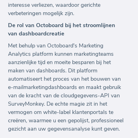
interesse verliezen, waardoor gerichte
verbeteringen mogelijk zijn.
De rol van Octoboard bij het stroomlijnen
van dashboardcreatie
Met behulp van Octoboard's Marketing
Analytics platform kunnen marketingteams
aanzienlijke tijd en moeite besparen bij het
maken van dashboards. Dit platform
automatiseert het proces van het bouwen van
e-mailmarketingdashboards en maakt gebruik
van de kracht van de cloudgegevens-API van
SurveyMonkey. De echte magie zit in het
vermogen om white-label klantenportals te
creëren, waarmee u een gepolijst, professioneel
gezicht aan uw gegevensanalyse kunt geven.