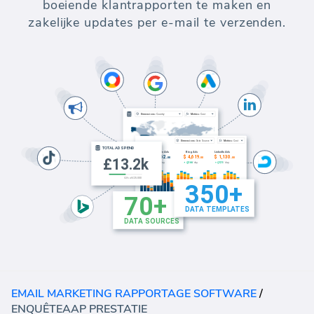
boeiende klantrapporten te maken en
zakelijke updates per e-mail te verzenden.
EMAIL MARKETING RAPPORTAGE SOFTWARE
/
ENQUÊTEAAP PRESTATIE