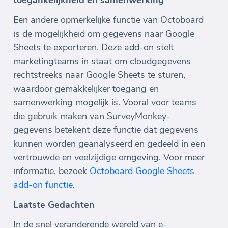
Een andere opmerkelijke functie van Octoboard
is de mogelijkheid om gegevens naar Google
Sheets te exporteren. Deze add-on stelt
marketingteams in staat om cloudgegevens
rechtstreeks naar Google Sheets te sturen,
waardoor gemakkelijker toegang en
samenwerking mogelijk is. Vooral voor teams
die gebruik maken van SurveyMonkey-
gegevens betekent deze functie dat gegevens
kunnen worden geanalyseerd en gedeeld in een
vertrouwde en veelzijdige omgeving. Voor meer
informatie, bezoek
Octoboard Google Sheets
add-on functie
.
Laatste Gedachten
In de snel veranderende wereld van e-