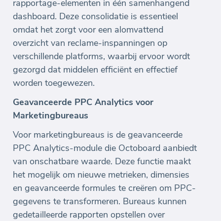
rapportage-elementen in één samenhangend
dashboard. Deze consolidatie is essentieel
omdat het zorgt voor een alomvattend
overzicht van reclame-inspanningen op
verschillende platforms, waarbij ervoor wordt
gezorgd dat middelen efficiënt en effectief
worden toegewezen.
Geavanceerde PPC Analytics voor
Marketingbureaus
Voor marketingbureaus is de geavanceerde
PPC Analytics-module die Octoboard aanbiedt
van onschatbare waarde. Deze functie maakt
het mogelijk om nieuwe metrieken, dimensies
en geavanceerde formules te creëren om PPC-
gegevens te transformeren. Bureaus kunnen
gedetailleerde rapporten opstellen over