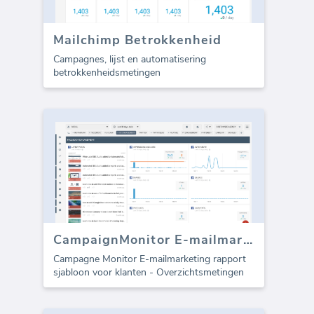
Mailchimp Betrokkenheid
Campagnes, lijst en automatisering
betrokkenheidsmetingen
CampaignMonitor E-mailmarketing sjabloon (Rapport)
Campagne Monitor E-mailmarketing rapport
sjabloon voor klanten - Overzichtsmetingen