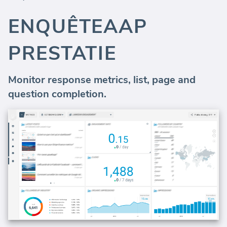
ENQUÊTEAAP
PRESTATIE
Monitor response metrics, list, page and
question completion.