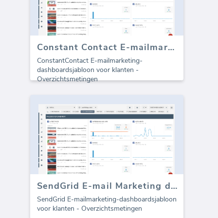
Constant Contact E-mailmarketing dashboard
ConstantContact E-mailmarketing-
dashboardsjabloon voor klanten -
Overzichtsmetingen
SendGrid E-mail Marketing dashboard
SendGrid E-mailmarketing-dashboardsjabloon
voor klanten - Overzichtsmetingen