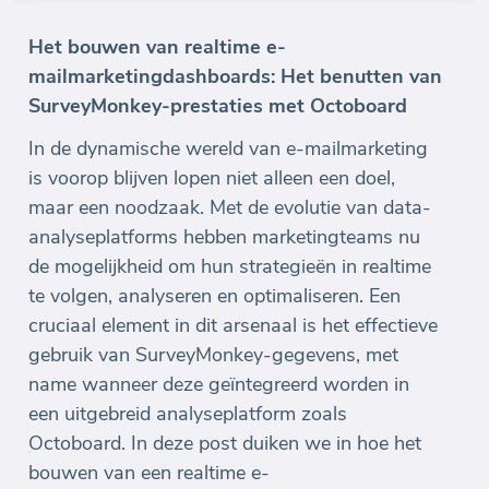
Het bouwen van realtime e-
mailmarketingdashboards: Het benutten van
SurveyMonkey-prestaties met Octoboard
In de dynamische wereld van e-mailmarketing
is voorop blijven lopen niet alleen een doel,
maar een noodzaak. Met de evolutie van data-
analyseplatforms hebben marketingteams nu
de mogelijkheid om hun strategieën in realtime
te volgen, analyseren en optimaliseren. Een
cruciaal element in dit arsenaal is het effectieve
gebruik van SurveyMonkey-gegevens, met
name wanneer deze geïntegreerd worden in
een uitgebreid analyseplatform zoals
Octoboard. In deze post duiken we in hoe het
bouwen van een realtime e-