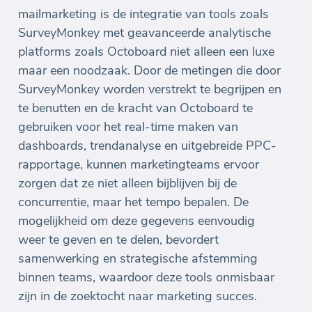
mailmarketing is de integratie van tools zoals
SurveyMonkey met geavanceerde analytische
platforms zoals Octoboard niet alleen een luxe
maar een noodzaak. Door de metingen die door
SurveyMonkey worden verstrekt te begrijpen en
te benutten en de kracht van Octoboard te
gebruiken voor het real-time maken van
dashboards, trendanalyse en uitgebreide PPC-
rapportage, kunnen marketingteams ervoor
zorgen dat ze niet alleen bijblijven bij de
concurrentie, maar het tempo bepalen. De
mogelijkheid om deze gegevens eenvoudig
weer te geven en te delen, bevordert
samenwerking en strategische afstemming
binnen teams, waardoor deze tools onmisbaar
zijn in de zoektocht naar marketing succes.