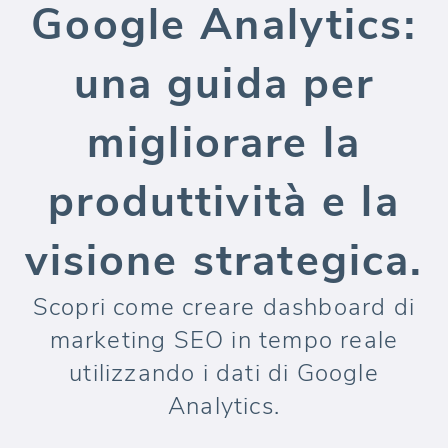
Google Analytics:
una guida per
migliorare la
produttività e la
visione strategica.
Scopri come creare dashboard di
marketing SEO in tempo reale
utilizzando i dati di Google
Analytics.