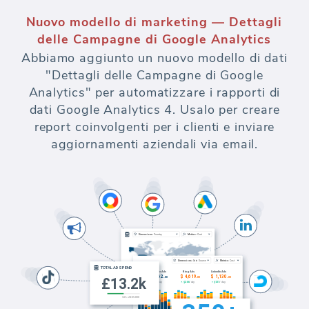
Nuovo modello di marketing — Dettagli
delle Campagne di Google Analytics
Abbiamo aggiunto un nuovo modello di dati
"Dettagli delle Campagne di Google
Analytics" per automatizzare i rapporti di
dati Google Analytics 4. Usalo per creare
report coinvolgenti per i clienti e inviare
aggiornamenti aziendali via email.