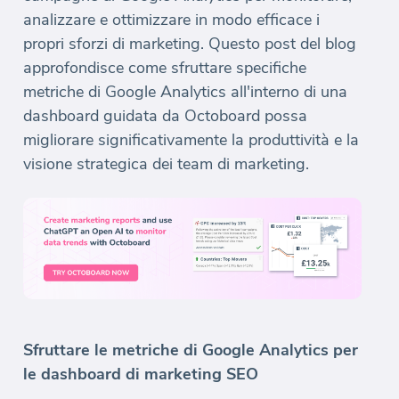
analizzare e ottimizzare in modo efficace i
propri sforzi di marketing. Questo post del blog
approfondisce come sfruttare specifiche
metriche di Google Analytics all'interno di una
dashboard guidata da Octoboard possa
migliorare significativamente la produttività e la
visione strategica dei team di marketing.
Sfruttare le metriche di Google Analytics per
le dashboard di marketing SEO