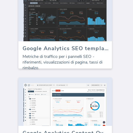
Google Analytics SEO template - Traffico
Metriche di traffico per i pannelli SEO -
riferimenti, visualizzazioni di pagina, tassi di
rimbalzo.
Google Analytics Content Overview (Rapporto)