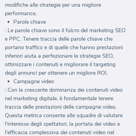
modifiche alle strategie per una migliore
performance.
Parole chiave
: Le parole chiave sono il fulcro del marketing SEO
e PPC. Tenere traccia delle parole chiave che
portano traffico e di quelle che hanno prestazioni
inferiori aiuta a perfezionare le strategie SEO,
ottimizzare i contenuti e migliorare il targeting
degli annunci per ottenere un migliore ROI.
Campagne video
: Con la crescente dominanza dei contenuti video
nel marketing digitale, è fondamentale tenere
traccia delle prestazioni delle campagne video.
Questa metrica consente alle squadre di valutare
l'interesse degli spettatori, la portata dei video e
l'efficacia complessiva dei contenuti video nel