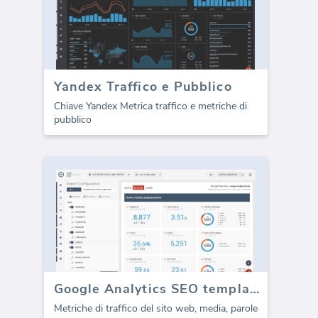
Yandex Traffico e Pubblico
Chiave Yandex Metrica traffico e metriche di
pubblico
Google Analytics SEO template (Rapporto)
Metriche di traffico del sito web, media, parole