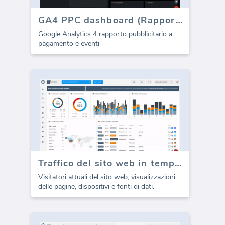
GA4 PPC dashboard (Rapporto)
Google Analytics 4 rapporto pubblicitario a
pagamento e eventi
Traffico del sito web in tempo reale
Visitatori attuali del sito web, visualizzazioni
delle pagine, dispositivi e fonti di dati.