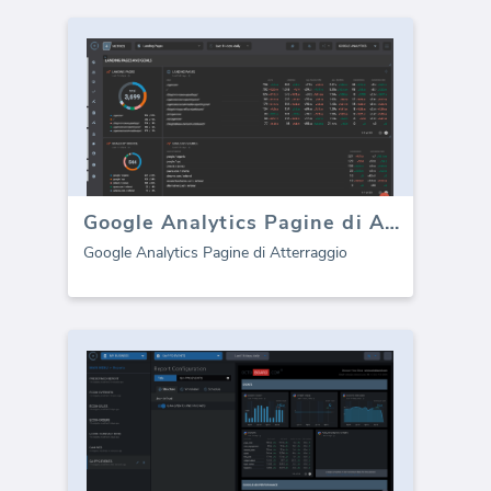
Google Analytics Pagine di Atterraggio
Google Analytics Pagine di Atterraggio