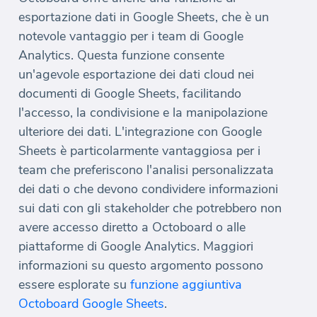
esportazione dati in Google Sheets, che è un
notevole vantaggio per i team di Google
Analytics. Questa funzione consente
un'agevole esportazione dei dati cloud nei
documenti di Google Sheets, facilitando
l'accesso, la condivisione e la manipolazione
ulteriore dei dati. L'integrazione con Google
Sheets è particolarmente vantaggiosa per i
team che preferiscono l'analisi personalizzata
dei dati o che devono condividere informazioni
sui dati con gli stakeholder che potrebbero non
avere accesso diretto a Octoboard o alle
piattaforme di Google Analytics. Maggiori
informazioni su questo argomento possono
essere esplorate su
funzione aggiuntiva
Octoboard Google Sheets
.