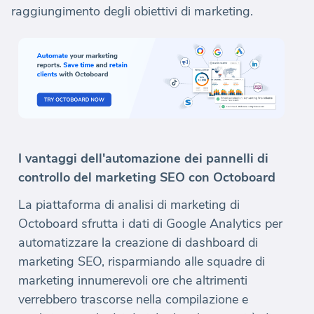
raggiungimento degli obiettivi di marketing.
I vantaggi dell'automazione dei pannelli di
controllo del marketing SEO con Octoboard
La piattaforma di analisi di marketing di
Octoboard sfrutta i dati di Google Analytics per
automatizzare la creazione di dashboard di
marketing SEO, risparmiando alle squadre di
marketing innumerevoli ore che altrimenti
verrebbero trascorse nella compilazione e