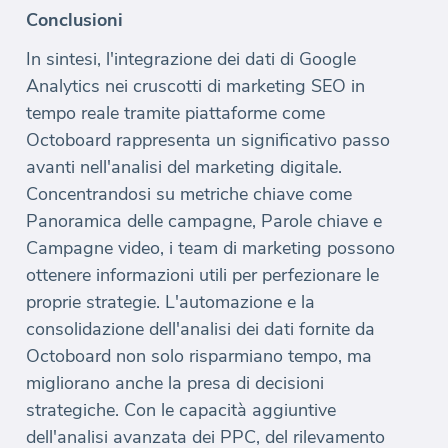
Conclusioni
In sintesi, l'integrazione dei dati di Google
Analytics nei cruscotti di marketing SEO in
tempo reale tramite piattaforme come
Octoboard rappresenta un significativo passo
avanti nell'analisi del marketing digitale.
Concentrandosi su metriche chiave come
Panoramica delle campagne, Parole chiave e
Campagne video, i team di marketing possono
ottenere informazioni utili per perfezionare le
proprie strategie. L'automazione e la
consolidazione dell'analisi dei dati fornite da
Octoboard non solo risparmiano tempo, ma
migliorano anche la presa di decisioni
strategiche. Con le capacità aggiuntive
dell'analisi avanzata dei PPC, del rilevamento