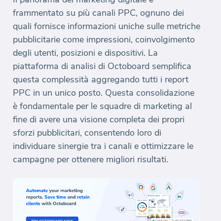
frammentato su più canali PPC, ognuno dei
quali fornisce informazioni uniche sulle metriche
pubblicitarie come impressioni, coinvolgimento
degli utenti, posizioni e dispositivi. La
piattaforma di analisi di Octoboard semplifica
questa complessità aggregando tutti i report
PPC in un unico posto. Questa consolidazione
è fondamentale per le squadre di marketing al
fine di avere una visione completa dei propri
sforzi pubblicitari, consentendo loro di
individuare sinergie tra i canali e ottimizzare le
campagne per ottenere migliori risultati.