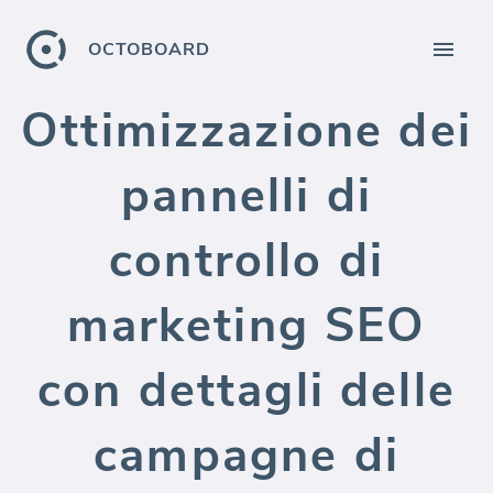
OCTOBOARD
Ottimizzazione dei
pannelli di
controllo di
marketing SEO
con dettagli delle
campagne di