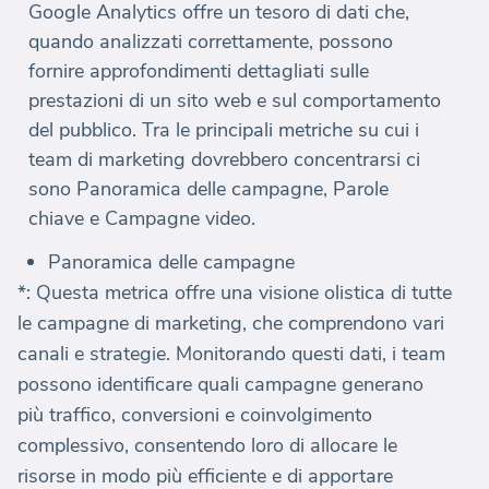
Google Analytics offre un tesoro di dati che,
quando analizzati correttamente, possono
fornire approfondimenti dettagliati sulle
prestazioni di un sito web e sul comportamento
del pubblico. Tra le principali metriche su cui i
team di marketing dovrebbero concentrarsi ci
sono Panoramica delle campagne, Parole
chiave e Campagne video.
Panoramica delle campagne
*: Questa metrica offre una visione olistica di tutte
le campagne di marketing, che comprendono vari
canali e strategie. Monitorando questi dati, i team
possono identificare quali campagne generano
più traffico, conversioni e coinvolgimento
complessivo, consentendo loro di allocare le
risorse in modo più efficiente e di apportare