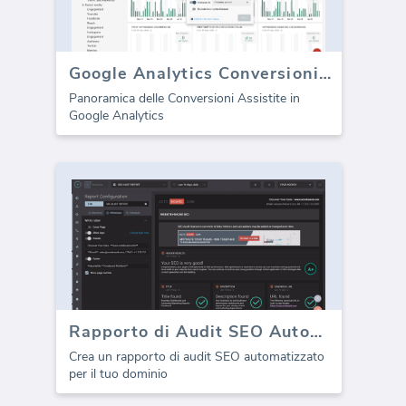
Google Analytics Conversioni Assistite
Panoramica delle Conversioni Assistite in
Google Analytics
Rapporto di Audit SEO Automatizzato
Crea un rapporto di audit SEO automatizzato
per il tuo dominio