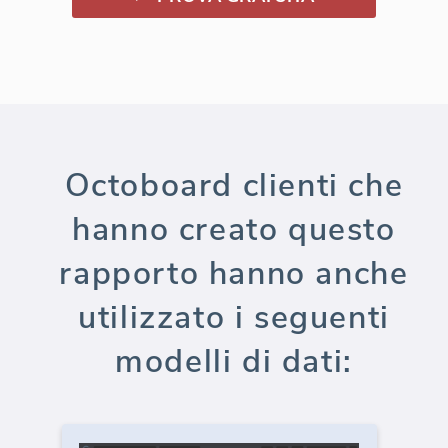
Octoboard clienti che
hanno creato questo
rapporto hanno anche
utilizzato i seguenti
modelli di dati: