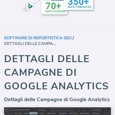
SOFTWARE DI REPORTISTICA SEO
/
DETTAGLI DELLE CAMPAGNE DI GOOGLE ANALYTICS
DETTAGLI DELLE
CAMPAGNE DI
GOOGLE ANALYTICS
Dettagli delle Campagne di Google Analytics