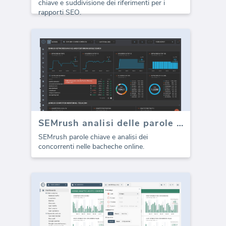
chiave e suddivisione dei riferimenti per i
rapporti SEO.
SEMrush analisi delle parole chiave
SEMrush parole chiave e analisi dei
concorrenti nelle bacheche online.