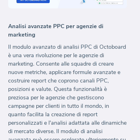
Analisi avanzate PPC per agenzie di
marketing
Il modulo avanzato di analisi PPC di Octoboard
è una vera rivoluzione per le agenzie di
marketing. Consente alle squadre di creare
nuove metriche, applicare formule avanzate e
costruire report che coprono canali PPC,
posizioni e valute. Questa funzionalità è
preziosa per le agenzie che gestiscono
campagne per clienti in tutto il mondo, in
quanto facilita la creazione di report
personalizzati e l'analisi adattata alle dinamiche
di mercato diverse. Il modulo di analisi
avanzata può essere esplorato ulteriormente su