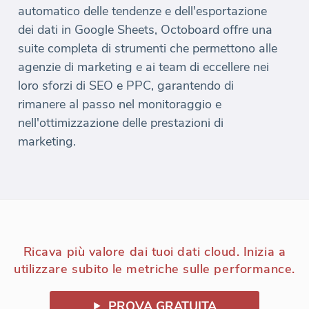
automatico delle tendenze e dell'esportazione
dei dati in Google Sheets, Octoboard offre una
suite completa di strumenti che permettono alle
agenzie di marketing e ai team di eccellere nei
loro sforzi di SEO e PPC, garantendo di
rimanere al passo nel monitoraggio e
nell'ottimizzazione delle prestazioni di
marketing.
Ricava più valore dai tuoi dati cloud. Inizia a
utilizzare subito le metriche sulle performance.
PROVA GRATUITA