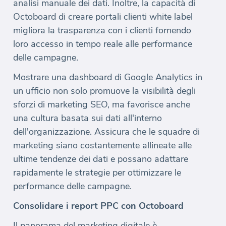
analisi manuale dei dati. Inoltre, la capacità di
Octoboard di creare portali clienti white label
migliora la trasparenza con i clienti fornendo
loro accesso in tempo reale alle performance
delle campagne.
Mostrare una dashboard di Google Analytics in
un ufficio non solo promuove la visibilità degli
sforzi di marketing SEO, ma favorisce anche
una cultura basata sui dati all'interno
dell'organizzazione. Assicura che le squadre di
marketing siano costantemente allineate alle
ultime tendenze dei dati e possano adattare
rapidamente le strategie per ottimizzare le
performance delle campagne.
Consolidare i report PPC con Octoboard
Il panorama del marketing digitale è