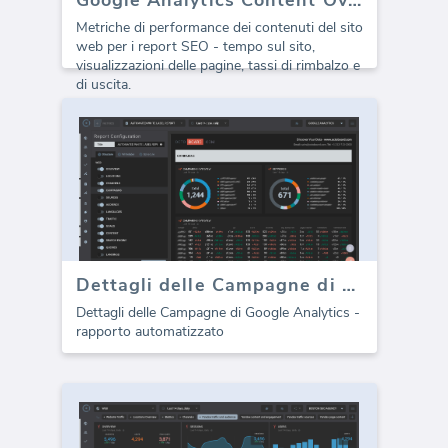
Metriche di performance dei contenuti del sito
web per i report SEO - tempo sul sito,
visualizzazioni delle pagine, tassi di rimbalzo e
di uscita.
Dettagli delle Campagne di Google Analytics (report)
Dettagli delle Campagne di Google Analytics -
rapporto automatizzato