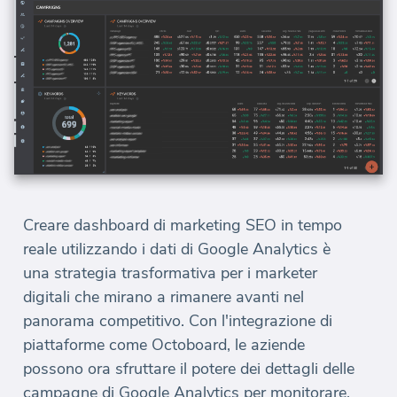
Creare dashboard di marketing SEO in tempo
reale utilizzando i dati di Google Analytics è
una strategia trasformativa per i marketer
digitali che mirano a rimanere avanti nel
panorama competitivo. Con l'integrazione di
piattaforme come Octoboard, le aziende
possono ora sfruttare il potere dei dettagli delle
campagne di Google Analytics per monitorare,