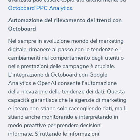
Octoboard PPC Analytics
.
Automazione del rilevamento dei trend con
Octoboard
Nel sempre in evoluzione mondo del marketing
digitale, rimanere al passo con le tendenze e i
cambiamenti nel comportamento degli utenti o
nelle prestazioni delle campagne è cruciale.
L'integrazione di Octoboard con Google
Analytics e OpenAI consente l'automazione
della rilevazione delle tendenze dei dati. Questa
capacità garantisce che le agenzie di marketing
e i team non stiano solo raccogliendo dati, ma li
stiano anche monitorando e interpretando in
modo proattivo per prendere decisioni
informate. Sfruttando le informazioni