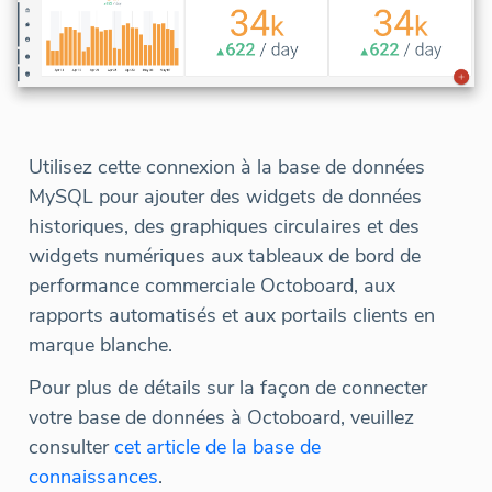
Utilisez cette connexion à la base de données
MySQL pour ajouter des widgets de données
historiques, des graphiques circulaires et des
widgets numériques aux tableaux de bord de
performance commerciale Octoboard, aux
rapports automatisés et aux portails clients en
marque blanche.
Pour plus de détails sur la façon de connecter
votre base de données à Octoboard, veuillez
consulter
cet article de la base de
connaissances
.