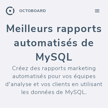
OCTOBOARD
Meilleurs rapports
automatisés de
MySQL
Créez des rapports marketing
automatisés pour vos équipes
d'analyse et vos clients en utilisant
les données de MySQL.