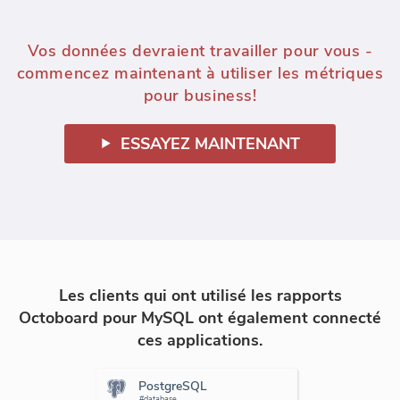
Vos données devraient travailler pour vous -
commencez maintenant à utiliser les métriques
pour business!
ESSAYEZ MAINTENANT
Les clients qui ont utilisé les rapports
Octoboard pour MySQL ont également connecté
ces applications.
PostgreSQL
#database