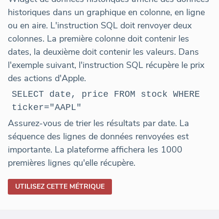
historiques dans un graphique en colonne, en ligne
ou en aire. L'instruction SQL doit renvoyer deux
colonnes. La première colonne doit contenir les
dates, la deuxième doit contenir les valeurs. Dans
l'exemple suivant, l'instruction SQL récupère le prix
des actions d'Apple.
SELECT date, price FROM stock WHERE
ticker="AAPL"
Assurez-vous de trier les résultats par date. La
séquence des lignes de données renvoyées est
importante. La plateforme affichera les 1000
premières lignes qu'elle récupère.
UTILISEZ CETTE MÉTRIQUE