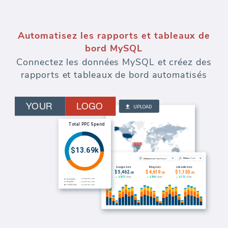
Automatisez les rapports et tableaux de
bord MySQL
Connectez les données MySQL et créez des
rapports et tableaux de bord automatisés