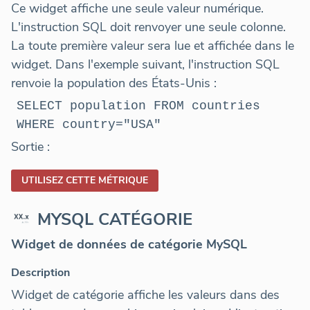
Ce widget affiche une seule valeur numérique.
L'instruction SQL doit renvoyer une seule colonne.
La toute première valeur sera lue et affichée dans le
widget. Dans l'exemple suivant, l'instruction SQL
renvoie la population des États-Unis :
SELECT population FROM countries
WHERE country="USA"
Sortie :
UTILISEZ CETTE MÉTRIQUE
MYSQL CATÉGORIE
Widget de données de catégorie MySQL
Description
Widget de catégorie affiche les valeurs dans des