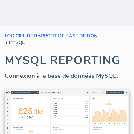
LOGICIEL DE RAPPORT DE BASE DE DONNEES
/
MYSQL
MYSQL REPORTING
Connexion à la base de données MySQL.