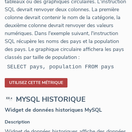
tableaux ou des graphiques circulaires. L'instruction
SQL devrait renvoyer deux colonnes. La première
colonne devrait contenir le nom de la catégorie, la
deuxième colonne devrait renvoyer des valeurs
numériques. Dans l'exemple suivant, l'instruction
SQL récupère les noms des pays et la population
des pays. Le graphique circulaire affichera les pays
classés par taille de population :
SELECT pays, population FROM pays
UTILISEZ CETTE MÉTRIQUE
MYSQL HISTORIQUE
Widget de données historiques MySQL
Description
Widget de données historiques affiche des données