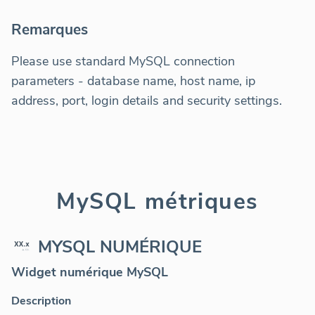
Remarques
Please use standard MySQL connection
parameters - database name, host name, ip
address, port, login details and security settings.
MySQL métriques
MYSQL NUMÉRIQUE
Widget numérique MySQL
Description