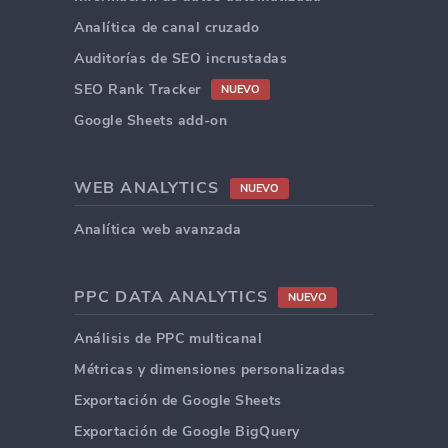
Analítica de canal cruzado
Auditorías de SEO incrustadas
SEO Rank Tracker
NUEVO
Google Sheets add-on
WEB ANALYTICS
NUEVO
Analítica web avanzada
PPC DATA ANALYTICS
NUEVO
Análisis de PPC multicanal
Métricas y dimensiones personalizadas
Exportación de Google Sheets
Exportación de Google BigQuery