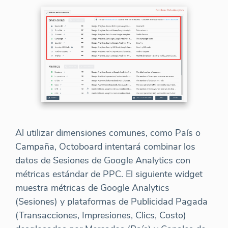
Al utilizar dimensiones comunes, como País o
Campaña, Octoboard intentará combinar los
datos de Sesiones de Google Analytics con
métricas estándar de PPC. El siguiente widget
muestra métricas de Google Analytics
(Sesiones) y plataformas de Publicidad Pagada
(Transacciones, Impresiones, Clics, Costo)