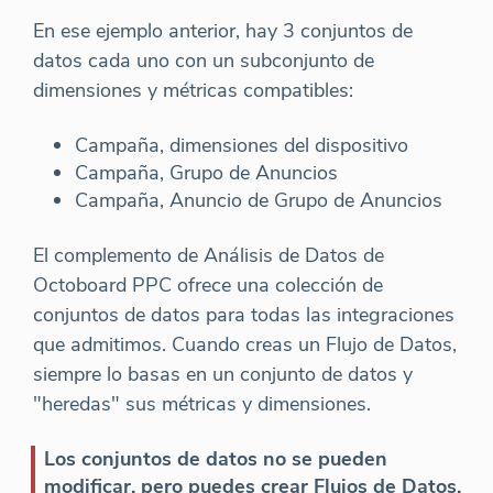
En ese ejemplo anterior, hay 3 conjuntos de
datos cada uno con un subconjunto de
dimensiones y métricas compatibles:
Campaña, dimensiones del dispositivo
Campaña, Grupo de Anuncios
Campaña, Anuncio de Grupo de Anuncios
El complemento de Análisis de Datos de
Octoboard PPC ofrece una colección de
conjuntos de datos para todas las integraciones
que admitimos. Cuando creas un Flujo de Datos,
siempre lo basas en un conjunto de datos y
"heredas" sus métricas y dimensiones.
Los conjuntos de datos no se pueden
modificar, pero puedes crear Flujos de Datos.