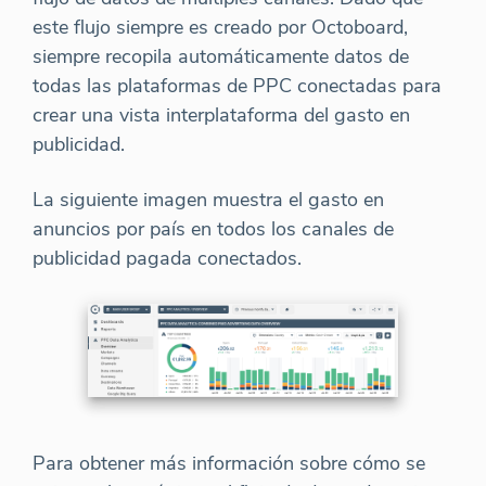
este flujo siempre es creado por Octoboard,
siempre recopila automáticamente datos de
todas las plataformas de PPC conectadas para
crear una vista interplataforma del gasto en
publicidad.
La siguiente imagen muestra el gasto en
anuncios por país en todos los canales de
publicidad pagada conectados.
Para obtener más información sobre cómo se