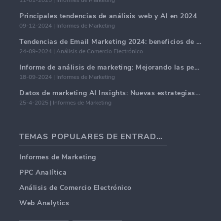
11-01-2025 | Informes de Marketing
Principales tendencias de análisis web y AI en 2024
09-12-2024 | Informes de Marketing
Tendencias de Email Marketing 2024: beneficios de la hiper-personalización
24-09-2024 | Análisis de Comercio Electrónico
Informe de análisis de marketing: Mejorando las perspectivas comerciales
18-09-2024 | Informes de Marketing
Datos de marketing AI Insights: Nuevas estrategias comerciales para 2024
25-4-2025 | Informes de Marketing
TEMAS POPULARES DE ENTRADAS DE BLOG
Informes de Marketing
PPC Analítica
Análisis de Comercio Electrónico
Web Analytics