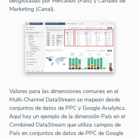
desglosadas por Mercados (País) y Canales de
Marketing (Canal).
Valores para las dimensiones comunes en el
Multi-Channel DataStream se mapean desde
conjuntos de datos de PPC y Google Analytics.
Aquí hay un ejemplo de la dimensión País en el
Combined DataStream que utiliza campos de
País en conjuntos de datos de PPC de Google