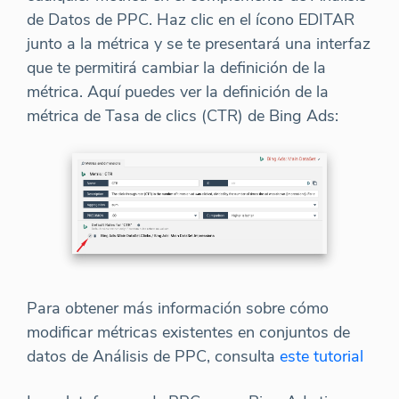
de Datos de PPC. Haz clic en el ícono EDITAR
junto a la métrica y se te presentará una interfaz
que te permitirá cambiar la definición de la
métrica. Aquí puedes ver la definición de la
métrica de Tasa de clics (CTR) de Bing Ads:
Para obtener más información sobre cómo
modificar métricas existentes en conjuntos de
datos de Análisis de PPC, consulta
este tutorial