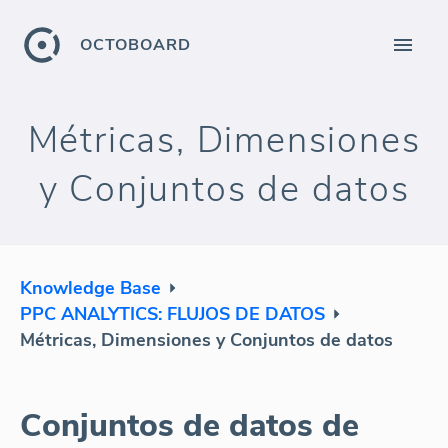
OCTOBOARD
Métricas, Dimensiones
y Conjuntos de datos
Knowledge Base
PPC ANALYTICS: FLUJOS DE DATOS
Métricas, Dimensiones y Conjuntos de datos
Conjuntos de datos de