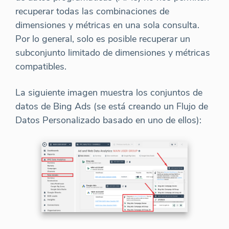
recuperar todas las combinaciones de
dimensiones y métricas en una sola consulta.
Por lo general, solo es posible recuperar un
subconjunto limitado de dimensiones y métricas
compatibles.
La siguiente imagen muestra los conjuntos de
datos de Bing Ads (se está creando un Flujo de
Datos Personalizado basado en uno de ellos):