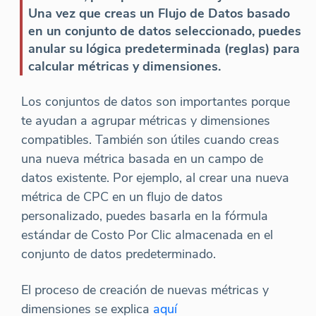
Una vez que creas un Flujo de Datos basado
en un conjunto de datos seleccionado, puedes
anular su lógica predeterminada (reglas) para
calcular métricas y dimensiones.
Los conjuntos de datos son importantes porque
te ayudan a agrupar métricas y dimensiones
compatibles. También son útiles cuando creas
una nueva métrica basada en un campo de
datos existente. Por ejemplo, al crear una nueva
métrica de CPC en un flujo de datos
personalizado, puedes basarla en la fórmula
estándar de Costo Por Clic almacenada en el
conjunto de datos predeterminado.
El proceso de creación de nuevas métricas y
dimensiones se explica
aquí