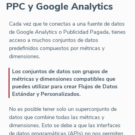
PPC y Google Analytics
Cada vez que te conectas a una fuente de datos
de Google Analytics o Publicidad Pagada, tienes
acceso a muchos conjuntos de datos
predefinidos compuestos por métricas y
dimensiones.
Los conjuntos de datos son grupos de
métricas y dimensiones compatibles que
puedes utilizar para crear Flujos de Datos
Estándar y Personalizados.
No es posible tener solo un superconjunto de
datos que combine todas las métricas y
dimensiones. Esto se debe a que las interfaces
de datos programáticas (APIs) no nos permiten