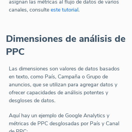
asignan las métricas al flujo de datos de varios
canales, consulte
este tutorial
.
Dimensiones de análisis de
PPC
Las dimensiones son valores de datos basados
en texto, como País, Campaña o Grupo de
anuncios, que se utilizan para agregar datos y
ofrecer capacidades de análisis potentes y
desgloses de datos.
Aquí hay un ejemplo de Google Analytics y
métricas de PPC desglosadas por País y Canal
de PPC: