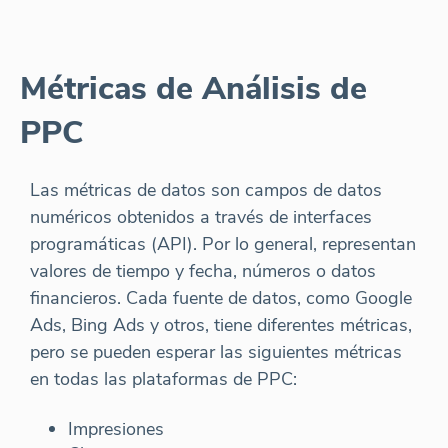
Métricas de Análisis de
PPC
Las métricas de datos son campos de datos
numéricos obtenidos a través de interfaces
programáticas (API). Por lo general, representan
valores de tiempo y fecha, números o datos
financieros. Cada fuente de datos, como Google
Ads, Bing Ads y otros, tiene diferentes métricas,
pero se pueden esperar las siguientes métricas
en todas las plataformas de PPC:
Impresiones