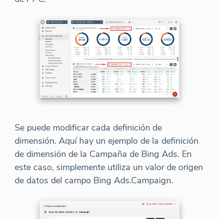
Se puede modificar cada definición de
dimensión. Aquí hay un ejemplo de la definición
de dimensión de la Campaña de Bing Ads. En
este caso, simplemente utiliza un valor de origen
de datos del campo Bing Ads.Campaign.