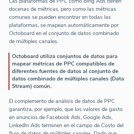
Las plataformas de PPC como Bing Ads tienen
docenas de métricas, pero como las métricas
comunes se pueden encontrar en todas las
plataformas, se mapean automáticamente por
Octoboard en el conjunto de datos combinado
de múltiples canales.
Octoboard utiliza conjuntos de datos para
mapear métricas de PPC compatibles de
diferentes fuentes de datos al conjunto de
datos combinado de múltiples canales (Data
Stream) común.
El complemento de análisis de datos de PPC
garantiza, por ejemplo, que los valores de gasto
en anuncios de Facebook Ads, Google Ads,
LinkedIn Ads terminen en el campo de Costo del
flujo de datos de múltiples canales. Dado que