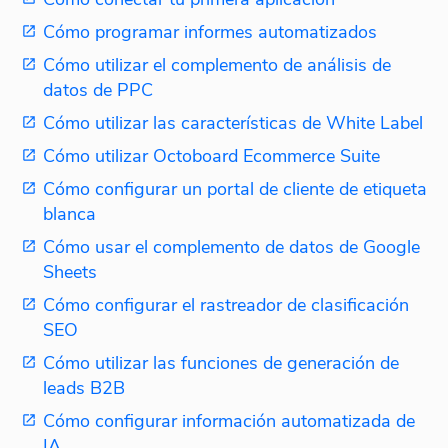
Cómo programar informes automatizados
Cómo utilizar el complemento de análisis de
datos de PPC
Cómo utilizar las características de White Label
Cómo utilizar Octoboard Ecommerce Suite
Cómo configurar un portal de cliente de etiqueta
blanca
Cómo usar el complemento de datos de Google
Sheets
Cómo configurar el rastreador de clasificación
SEO
Cómo utilizar las funciones de generación de
leads B2B
Cómo configurar información automatizada de
IA