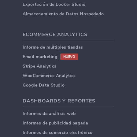
Exportación de Looker Studio
Almacenamiento de Datos Hospedado
ECOMMERCE ANALYTICS
Informe de múltiples tiendas
Email marketing
NUEVO
Stripe Analytics
WooCommerce Analytics
Google Data Studio
DASHBOARDS Y REPORTES
Informes de análisis web
Informes de publicidad pagada
Informes de comercio electrónico