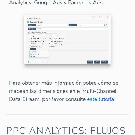
Analytics, Google Ads y Facebook Ads.
Para obtener más información sobre cómo se
mapean las dimensiones en el Multi-Channel
Data Stream, por favor consulte
este tutorial
PPC ANALYTICS: FLUJOS