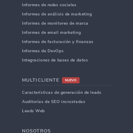
Informes de redes sociales
Informes de análisis de marketing
Informes de monitoreo de marca
Informes de email marketing
Informes de facturación y finanzas
Informes de DevOps
Integraciones de bases de datos
MULTICLIENTE
NUEVO
Características de generación de leads
Auditorías de SEO incrustadas
Leads Web
NOSOTROS