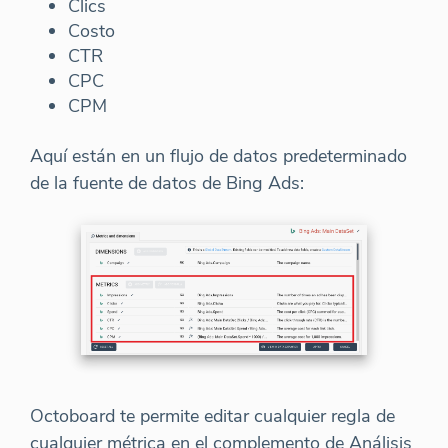
Clics
Costo
CTR
CPC
CPM
Aquí están en un flujo de datos predeterminado
de la fuente de datos de Bing Ads:
Octoboard te permite editar cualquier regla de
cualquier métrica en el complemento de Análisis