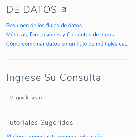
DE DATOS
Resumen de los flujos de datos
Métricas, Dimensiones y Conjuntos de datos
Cómo combinar datos en un flujo de múltiples canales
Ingrese Su Consulta
Tutoriales Sugeridos
Cómo conectar tu primera aplicación