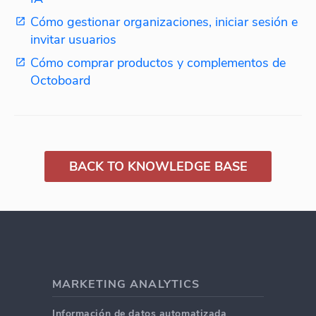
Cómo gestionar organizaciones, iniciar sesión e
invitar usuarios
Cómo comprar productos y complementos de
Octoboard
BACK TO KNOWLEDGE BASE
MARKETING ANALYTICS
Información de datos automatizada