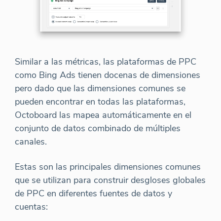
Similar a las métricas, las plataformas de PPC
como Bing Ads tienen docenas de dimensiones
pero dado que las dimensiones comunes se
pueden encontrar en todas las plataformas,
Octoboard las mapea automáticamente en el
conjunto de datos combinado de múltiples
canales.
Estas son las principales dimensiones comunes
que se utilizan para construir desgloses globales
de PPC en diferentes fuentes de datos y
cuentas: