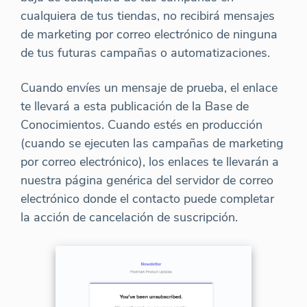
cualquiera de tus tiendas, no recibirá mensajes
de marketing por correo electrónico de ninguna
de tus futuras campañas o automatizaciones.
Cuando envíes un mensaje de prueba, el enlace
te llevará a esta publicación de la Base de
Conocimientos. Cuando estés en producción
(cuando se ejecuten las campañas de marketing
por correo electrónico), los enlaces te llevarán a
nuestra página genérica del servidor de correo
electrónico donde el contacto puede completar
la acción de cancelación de suscripción.