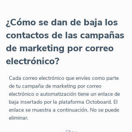
¿Cómo se dan de baja los
contactos de las campañas
de marketing por correo
electrónico?
Cada correo electrónico que envíes como parte
de tu campaña de marketing por correo
electrónico o automatización tiene un enlace de
baja insertado por la plataforma Octoboard. El
enlace se muestra a continuación. No se puede
eliminar.