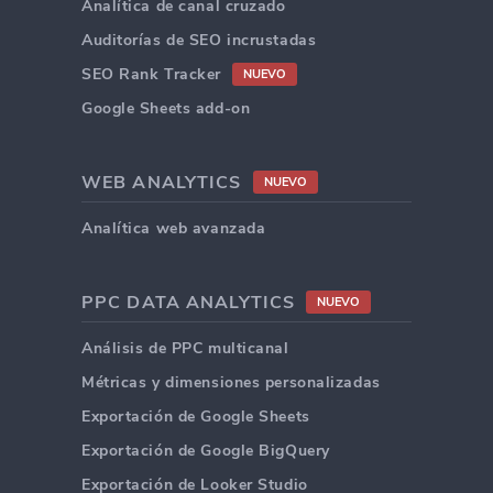
Analítica de canal cruzado
Auditorías de SEO incrustadas
SEO Rank Tracker
NUEVO
Google Sheets add-on
WEB ANALYTICS
NUEVO
Analítica web avanzada
PPC DATA ANALYTICS
NUEVO
Análisis de PPC multicanal
Métricas y dimensiones personalizadas
Exportación de Google Sheets
Exportación de Google BigQuery
Exportación de Looker Studio