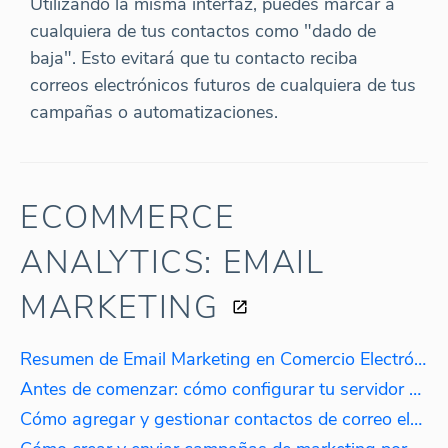
Utilizando la misma interfaz, puedes marcar a
cualquiera de tus contactos como "dado de
baja". Esto evitará que tu contacto reciba
correos electrónicos futuros de cualquiera de tus
campañas o automatizaciones.
ECOMMERCE
ANALYTICS: EMAIL
MARKETING
Resumen de Email Marketing en Comercio Electrónico
Antes de comenzar: cómo configurar tu servidor de correo electrónico
Cómo agregar y gestionar contactos de correo electrónico