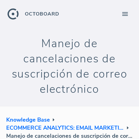
OCTOBOARD
Manejo de
cancelaciones de
suscripción de correo
electrónico
Knowledge Base
ECOMMERCE ANALYTICS: EMAIL MARKETING
Manejo de cancelaciones de suscripción de correo electrónico