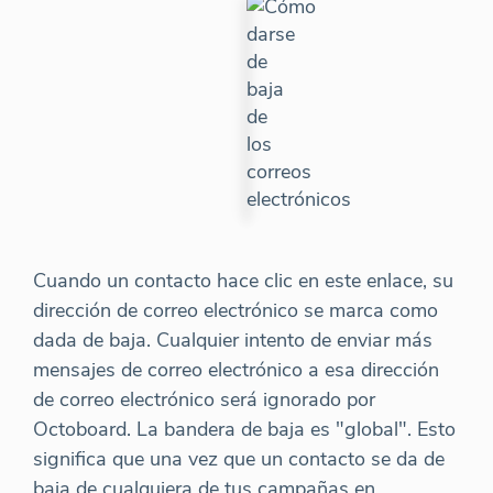
Cuando un contacto hace clic en este enlace, su
dirección de correo electrónico se marca como
dada de baja. Cualquier intento de enviar más
mensajes de correo electrónico a esa dirección
de correo electrónico será ignorado por
Octoboard. La bandera de baja es "global". Esto
significa que una vez que un contacto se da de
baja de cualquiera de tus campañas en