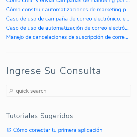
Cómo crear y enviar campañas de marketing por correo electrónico
Cómo construir automatizaciones de marketing por correo electrónico
Caso de uso de campaña de correo electrónico: enviar un descuento a clientes que gastaron más de $100.
Caso de uso de automatización de correo electrónico: incorporación de nuevos clientes
Manejo de cancelaciones de suscripción de correo electrónico
Ingrese Su Consulta
Tutoriales Sugeridos
Cómo conectar tu primera aplicación