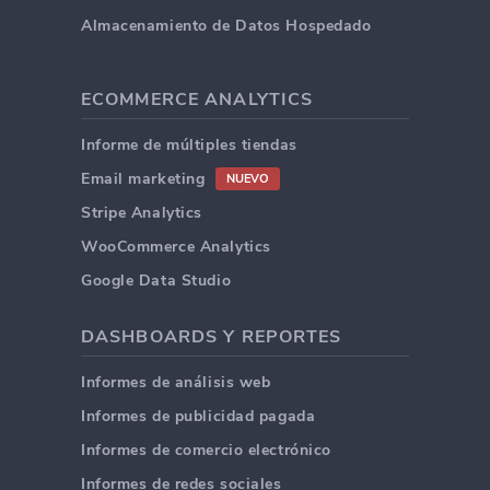
Almacenamiento de Datos Hospedado
ECOMMERCE ANALYTICS
Informe de múltiples tiendas
Email marketing
NUEVO
Stripe Analytics
WooCommerce Analytics
Google Data Studio
DASHBOARDS Y REPORTES
Informes de análisis web
Informes de publicidad pagada
Informes de comercio electrónico
Informes de redes sociales