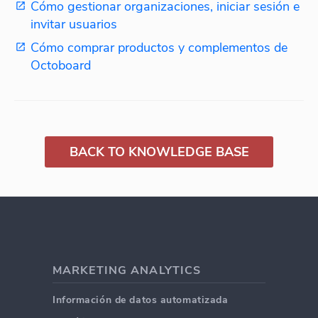
Cómo gestionar organizaciones, iniciar sesión e
invitar usuarios
Cómo comprar productos y complementos de
Octoboard
BACK TO KNOWLEDGE BASE
MARKETING ANALYTICS
Información de datos automatizada