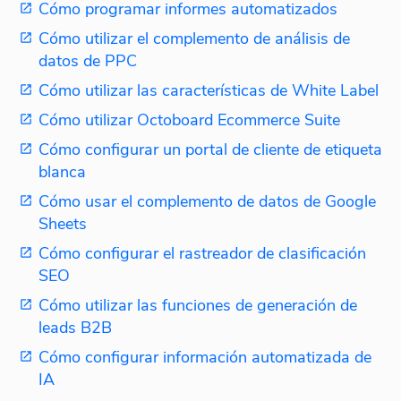
Cómo programar informes automatizados
Cómo utilizar el complemento de análisis de
datos de PPC
Cómo utilizar las características de White Label
Cómo utilizar Octoboard Ecommerce Suite
Cómo configurar un portal de cliente de etiqueta
blanca
Cómo usar el complemento de datos de Google
Sheets
Cómo configurar el rastreador de clasificación
SEO
Cómo utilizar las funciones de generación de
leads B2B
Cómo configurar información automatizada de
IA