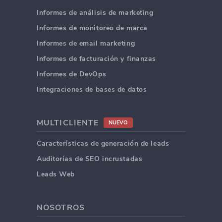
Informes de análisis de marketing
Informes de monitoreo de marca
Informes de email marketing
Informes de facturación y finanzas
Informes de DevOps
Integraciones de bases de datos
MULTICLIENTE
NUEVO
Características de generación de leads
Auditorías de SEO incrustadas
Leads Web
NOSOTROS