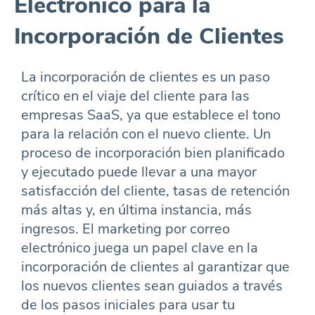
Electrónico para la
Incorporación de Clientes
La incorporación de clientes es un paso
crítico en el viaje del cliente para las
empresas SaaS, ya que establece el tono
para la relación con el nuevo cliente. Un
proceso de incorporación bien planificado
y ejecutado puede llevar a una mayor
satisfacción del cliente, tasas de retención
más altas y, en última instancia, más
ingresos. El marketing por correo
electrónico juega un papel clave en la
incorporación de clientes al garantizar que
los nuevos clientes sean guiados a través
de los pasos iniciales para usar tu