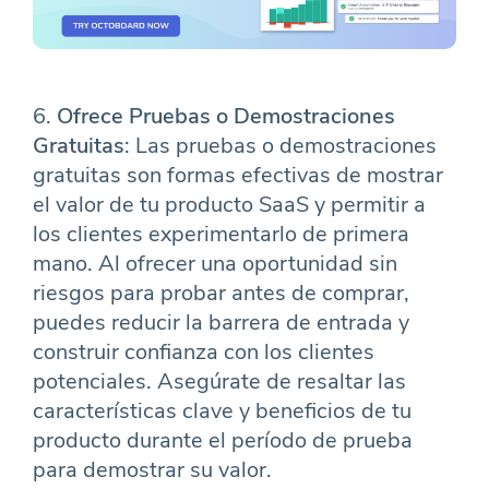
6.
Ofrece Pruebas o Demostraciones
Gratuitas
: Las pruebas o demostraciones
gratuitas son formas efectivas de mostrar
el valor de tu producto SaaS y permitir a
los clientes experimentarlo de primera
mano. Al ofrecer una oportunidad sin
riesgos para probar antes de comprar,
puedes reducir la barrera de entrada y
construir confianza con los clientes
potenciales. Asegúrate de resaltar las
características clave y beneficios de tu
producto durante el período de prueba
para demostrar su valor.