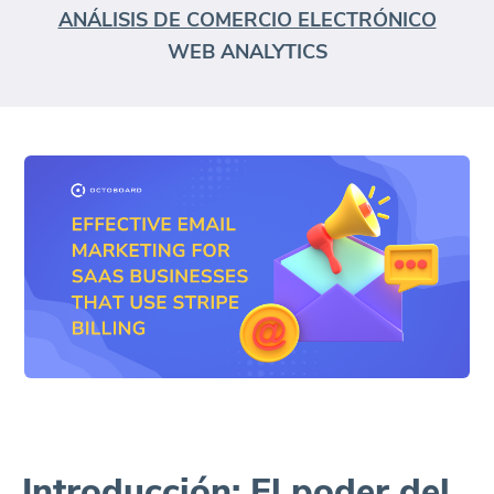
ANÁLISIS DE COMERCIO ELECTRÓNICO
WEB ANALYTICS
Introducción: El poder del