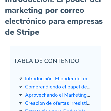
marketing por correo
electrónico para empresas
de Stripe
TABLA DE CONTENIDO
Introducción: El poder del marketing por correo electrónico para empresas de Stripe
Comprendiendo el papel de Stripe en la incorporación de SaaS
Aprovechando el Marketing por Correo Electrónico para la Incorporación de Clientes
Creación de ofertas irresistibles para empresas de SaaS