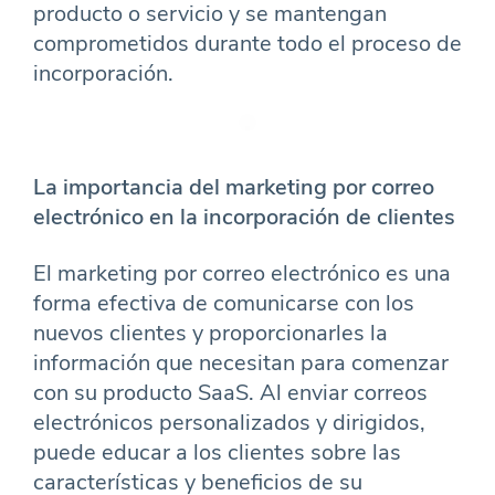
producto o servicio y se mantengan
comprometidos durante todo el proceso de
incorporación.
La importancia del marketing por correo
electrónico en la incorporación de clientes
El marketing por correo electrónico es una
forma efectiva de comunicarse con los
nuevos clientes y proporcionarles la
información que necesitan para comenzar
con su producto SaaS. Al enviar correos
electrónicos personalizados y dirigidos,
puede educar a los clientes sobre las
características y beneficios de su