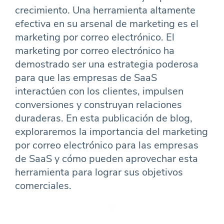
crecimiento. Una herramienta altamente
efectiva en su arsenal de marketing es el
marketing por correo electrónico. El
marketing por correo electrónico ha
demostrado ser una estrategia poderosa
para que las empresas de SaaS
interactúen con los clientes, impulsen
conversiones y construyan relaciones
duraderas. En esta publicación de blog,
exploraremos la importancia del marketing
por correo electrónico para las empresas
de SaaS y cómo pueden aprovechar esta
herramienta para lograr sus objetivos
comerciales.