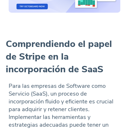
Comprendiendo el papel
de Stripe en la
incorporación de SaaS
Para las empresas de Software como
Servicio (SaaS), un proceso de
incorporación fluido y eficiente es crucial
para adquirir y retener clientes.
Implementar las herramientas y
estrategias adecuadas puede tener un