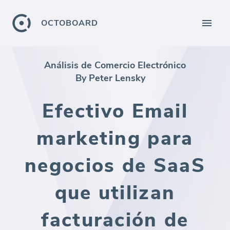
OCTOBOARD
Análisis de Comercio Electrónico
By Peter Lensky
Efectivo Email
marketing para
negocios de SaaS
que utilizan
facturación de