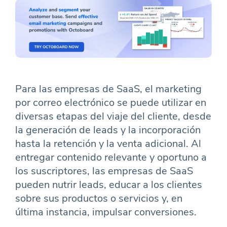
Para las empresas de SaaS, el marketing
por correo electrónico se puede utilizar en
diversas etapas del viaje del cliente, desde
la generación de leads y la incorporación
hasta la retención y la venta adicional. Al
entregar contenido relevante y oportuno a
los suscriptores, las empresas de SaaS
pueden nutrir leads, educar a los clientes
sobre sus productos o servicios y, en
última instancia, impulsar conversiones.