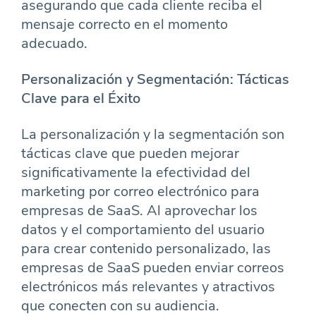
asegurando que cada cliente reciba el
mensaje correcto en el momento
adecuado.
Personalización y Segmentación: Tácticas
Clave para el Éxito
La personalización y la segmentación son
tácticas clave que pueden mejorar
significativamente la efectividad del
marketing por correo electrónico para
empresas de SaaS. Al aprovechar los
datos y el comportamiento del usuario
para crear contenido personalizado, las
empresas de SaaS pueden enviar correos
electrónicos más relevantes y atractivos
que conecten con su audiencia.