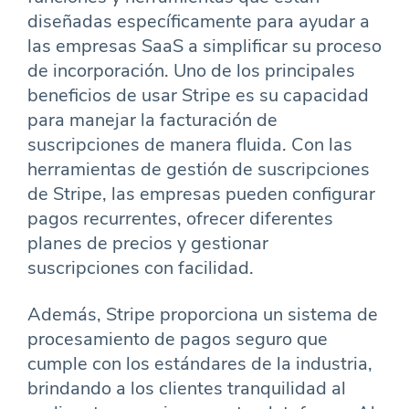
diseñadas específicamente para ayudar a
las empresas SaaS a simplificar su proceso
de incorporación. Uno de los principales
beneficios de usar Stripe es su capacidad
para manejar la facturación de
suscripciones de manera fluida. Con las
herramientas de gestión de suscripciones
de Stripe, las empresas pueden configurar
pagos recurrentes, ofrecer diferentes
planes de precios y gestionar
suscripciones con facilidad.
Además, Stripe proporciona un sistema de
procesamiento de pagos seguro que
cumple con los estándares de la industria,
brindando a los clientes tranquilidad al