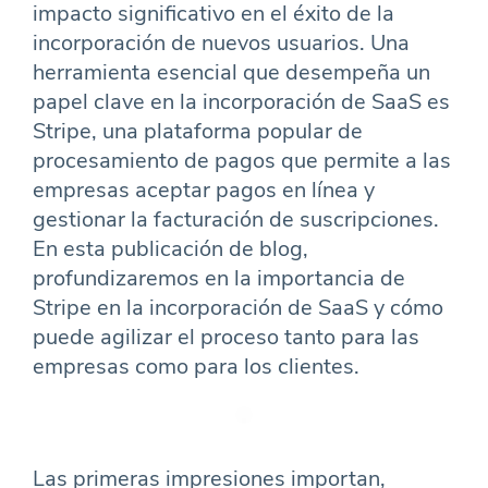
impacto significativo en el éxito de la
incorporación de nuevos usuarios. Una
herramienta esencial que desempeña un
papel clave en la incorporación de SaaS es
Stripe, una plataforma popular de
procesamiento de pagos que permite a las
empresas aceptar pagos en línea y
gestionar la facturación de suscripciones.
En esta publicación de blog,
profundizaremos en la importancia de
Stripe en la incorporación de SaaS y cómo
puede agilizar el proceso tanto para las
empresas como para los clientes.
Las primeras impresiones importan,