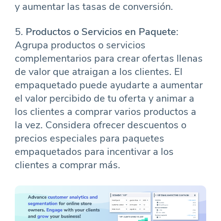
y aumentar las tasas de conversión.
5.
Productos o Servicios en Paquete
:
Agrupa productos o servicios
complementarios para crear ofertas llenas
de valor que atraigan a los clientes. El
empaquetado puede ayudarte a aumentar
el valor percibido de tu oferta y animar a
los clientes a comprar varios productos a
la vez. Considera ofrecer descuentos o
precios especiales para paquetes
empaquetados para incentivar a los
clientes a comprar más.