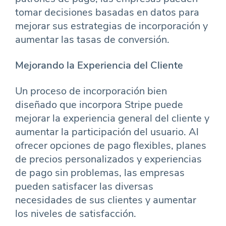
tomar decisiones basadas en datos para
mejorar sus estrategias de incorporación y
aumentar las tasas de conversión.
Mejorando la Experiencia del Cliente
Un proceso de incorporación bien
diseñado que incorpora Stripe puede
mejorar la experiencia general del cliente y
aumentar la participación del usuario. Al
ofrecer opciones de pago flexibles, planes
de precios personalizados y experiencias
de pago sin problemas, las empresas
pueden satisfacer las diversas
necesidades de sus clientes y aumentar
los niveles de satisfacción.