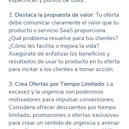
específicas y puntos de dolor.
2.
Destaca la propuesta de valor
: Tu oferta
debe comunicar claramente el valor que tu
producto o servicio SaaS proporciona.
¿Qué problema resuelve para tus clientes?
¿Cómo les facilita o mejora la vida?
Asegúrate de enfatizar los beneficios y
resultados de usar tu producto en tu oferta
para incitar a los clientes a tomar acción.
3.
Crea Ofertas por Tiempo Limitado
: La
escasez y la urgencia son poderosos
motivadores para impulsar conversiones.
Considera ofrecer descuentos por tiempo
limitado, promociones o ofertas exclusivas
para crear un sentido de urgencia y animar