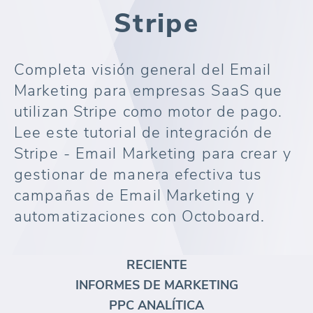
Stripe
Completa visión general del Email
Marketing para empresas SaaS que
utilizan Stripe como motor de pago.
Lee este tutorial de integración de
Stripe - Email Marketing para crear y
gestionar de manera efectiva tus
campañas de Email Marketing y
automatizaciones con Octoboard.
RECIENTE
INFORMES DE MARKETING
PPC ANALÍTICA