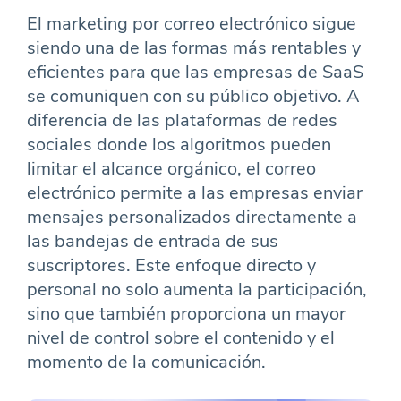
El marketing por correo electrónico sigue
siendo una de las formas más rentables y
eficientes para que las empresas de SaaS
se comuniquen con su público objetivo. A
diferencia de las plataformas de redes
sociales donde los algoritmos pueden
limitar el alcance orgánico, el correo
electrónico permite a las empresas enviar
mensajes personalizados directamente a
las bandejas de entrada de sus
suscriptores. Este enfoque directo y
personal no solo aumenta la participación,
sino que también proporciona un mayor
nivel de control sobre el contenido y el
momento de la comunicación.