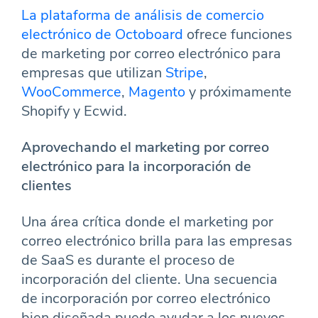
La plataforma de análisis de comercio
electrónico de Octoboard
ofrece funciones
de marketing por correo electrónico para
empresas que utilizan
Stripe
,
WooCommerce
,
Magento
y próximamente
Shopify y Ecwid.
Aprovechando el marketing por correo
electrónico para la incorporación de
clientes
Una área crítica donde el marketing por
correo electrónico brilla para las empresas
de SaaS es durante el proceso de
incorporación del cliente. Una secuencia
de incorporación por correo electrónico
bien diseñada puede ayudar a los nuevos