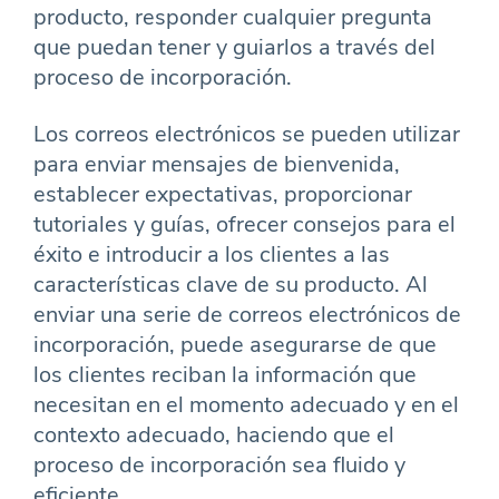
producto, responder cualquier pregunta
que puedan tener y guiarlos a través del
proceso de incorporación.
Los correos electrónicos se pueden utilizar
para enviar mensajes de bienvenida,
establecer expectativas, proporcionar
tutoriales y guías, ofrecer consejos para el
éxito e introducir a los clientes a las
características clave de su producto. Al
enviar una serie de correos electrónicos de
incorporación, puede asegurarse de que
los clientes reciban la información que
necesitan en el momento adecuado y en el
contexto adecuado, haciendo que el
proceso de incorporación sea fluido y
eficiente.