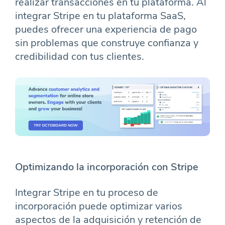
realizar transacciones en tu plataforma. Al
integrar Stripe en tu plataforma SaaS,
puedes ofrecer una experiencia de pago
sin problemas que construye confianza y
credibilidad con tus clientes.
Optimizando la incorporación con Stripe
Integrar Stripe en tu proceso de
incorporación puede optimizar varios
aspectos de la adquisición y retención de