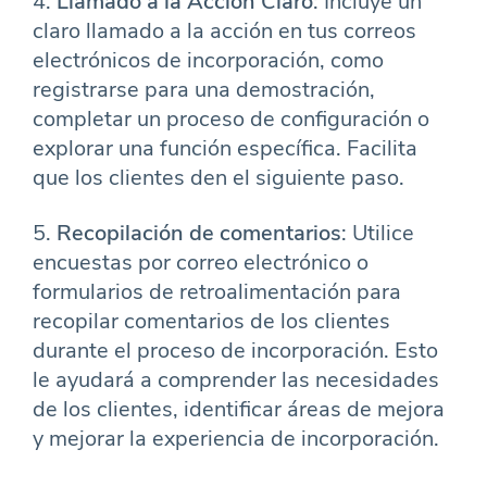
4.
Llamado a la Acción Claro
: Incluye un
claro llamado a la acción en tus correos
electrónicos de incorporación, como
registrarse para una demostración,
completar un proceso de configuración o
explorar una función específica. Facilita
que los clientes den el siguiente paso.
5.
Recopilación de comentarios
: Utilice
encuestas por correo electrónico o
formularios de retroalimentación para
recopilar comentarios de los clientes
durante el proceso de incorporación. Esto
le ayudará a comprender las necesidades
de los clientes, identificar áreas de mejora
y mejorar la experiencia de incorporación.