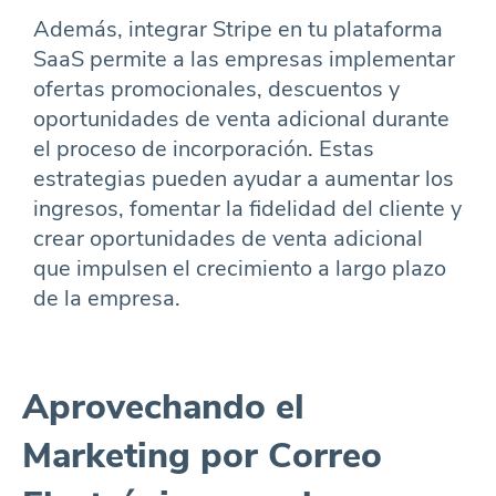
Además, integrar Stripe en tu plataforma
SaaS permite a las empresas implementar
ofertas promocionales, descuentos y
oportunidades de venta adicional durante
el proceso de incorporación. Estas
estrategias pueden ayudar a aumentar los
ingresos, fomentar la fidelidad del cliente y
crear oportunidades de venta adicional
que impulsen el crecimiento a largo plazo
de la empresa.
Aprovechando el
Marketing por Correo