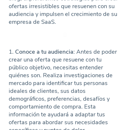
ofertas irresistibles que resuenen con su
audiencia y impulsen el crecimiento de su
empresa de SaaS.
1.
Conoce a tu audiencia
: Antes de poder
crear una oferta que resuene con tu
público objetivo, necesitas entender
quiénes son. Realiza investigaciones de
mercado para identificar tus personas
ideales de clientes, sus datos
demográficos, preferencias, desafíos y
comportamiento de compra. Esta
información te ayudará a adaptar tus
ofertas para abordar sus necesidades