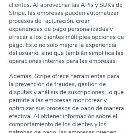
clientes. Al aprovechar las APIs y SDKs de
Stripe, las empresas pueden automatizar
procesos de facturación, crear
experiencias de pago personalizadas y
ofrecer a los clientes múltiples opciones de
pago. Esto no solo mejora la experiencia
del usuario, sino que también simplifica las
operaciones internas para las empresas.
Además, Stripe ofrece herramientas para
la prevención de fraudes, gestión de
disputas y análisis de suscripciones, lo que
permite a las empresas monitorear y
optimizar sus procesos de pago de manera
efectiva. Al obtener información sobre el
comportamiento de los clientes y los
patrones de pago, las empresas pueden