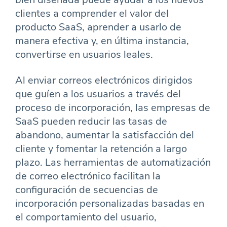
clientes a comprender el valor del
producto SaaS, aprender a usarlo de
manera efectiva y, en última instancia,
convertirse en usuarios leales.
Al enviar correos electrónicos dirigidos
que guíen a los usuarios a través del
proceso de incorporación, las empresas de
SaaS pueden reducir las tasas de
abandono, aumentar la satisfacción del
cliente y fomentar la retención a largo
plazo. Las herramientas de automatización
de correo electrónico facilitan la
configuración de secuencias de
incorporación personalizadas basadas en
el comportamiento del usuario,