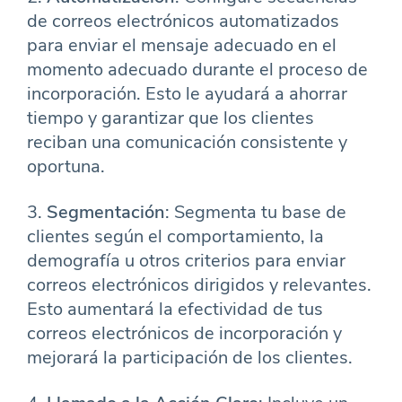
de correos electrónicos automatizados
para enviar el mensaje adecuado en el
momento adecuado durante el proceso de
incorporación. Esto le ayudará a ahorrar
tiempo y garantizar que los clientes
reciban una comunicación consistente y
oportuna.
3.
Segmentación
: Segmenta tu base de
clientes según el comportamiento, la
demografía u otros criterios para enviar
correos electrónicos dirigidos y relevantes.
Esto aumentará la efectividad de tus
correos electrónicos de incorporación y
mejorará la participación de los clientes.