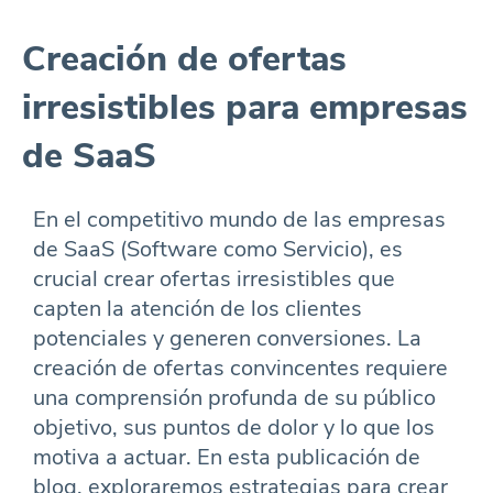
Creación de ofertas
irresistibles para empresas
de SaaS
En el competitivo mundo de las empresas
de SaaS (Software como Servicio), es
crucial crear ofertas irresistibles que
capten la atención de los clientes
potenciales y generen conversiones. La
creación de ofertas convincentes requiere
una comprensión profunda de su público
objetivo, sus puntos de dolor y lo que los
motiva a actuar. En esta publicación de
blog, exploraremos estrategias para crear