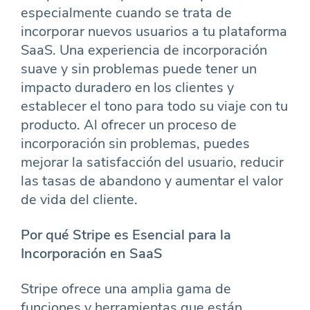
especialmente cuando se trata de
incorporar nuevos usuarios a tu plataforma
SaaS. Una experiencia de incorporación
suave y sin problemas puede tener un
impacto duradero en los clientes y
establecer el tono para todo su viaje con tu
producto. Al ofrecer un proceso de
incorporación sin problemas, puedes
mejorar la satisfacción del usuario, reducir
las tasas de abandono y aumentar el valor
de vida del cliente.
Por qué Stripe es Esencial para la
Incorporación en SaaS
Stripe ofrece una amplia gama de
funciones y herramientas que están