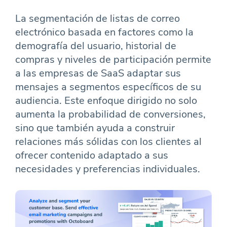
La segmentación de listas de correo
electrónico basada en factores como la
demografía del usuario, historial de
compras y niveles de participación permite
a las empresas de SaaS adaptar sus
mensajes a segmentos específicos de su
audiencia. Este enfoque dirigido no solo
aumenta la probabilidad de conversiones,
sino que también ayuda a construir
relaciones más sólidas con los clientes al
ofrecer contenido adaptado a sus
necesidades y preferencias individuales.