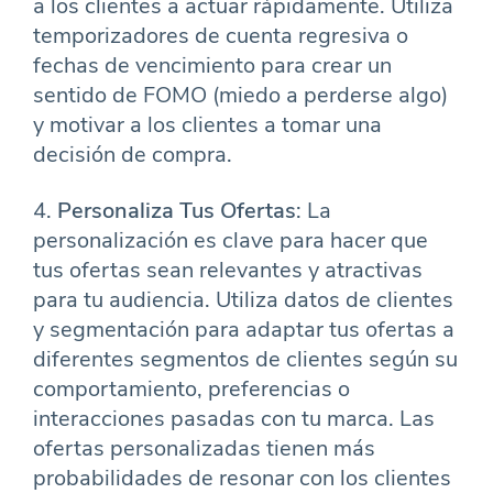
a los clientes a actuar rápidamente. Utiliza
temporizadores de cuenta regresiva o
fechas de vencimiento para crear un
sentido de FOMO (miedo a perderse algo)
y motivar a los clientes a tomar una
decisión de compra.
4.
Personaliza Tus Ofertas
: La
personalización es clave para hacer que
tus ofertas sean relevantes y atractivas
para tu audiencia. Utiliza datos de clientes
y segmentación para adaptar tus ofertas a
diferentes segmentos de clientes según su
comportamiento, preferencias o
interacciones pasadas con tu marca. Las
ofertas personalizadas tienen más
probabilidades de resonar con los clientes