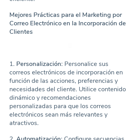
Mejores Prácticas para el Marketing por
Correo Electrónico en la Incorporación de
Clientes
1.
Personalización
: Personalice sus
correos electrónicos de incorporación en
función de las acciones, preferencias y
necesidades del cliente. Utilice contenido
dinámico y recomendaciones
personalizadas para que los correos
electrónicos sean más relevantes y
atractivos.
2.
Automatización
: Configure secuencias