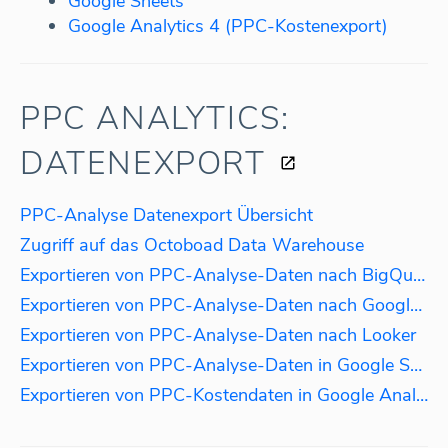
Google Sheets
Google Analytics 4 (PPC-Kostenexport)
PPC ANALYTICS:
DATENEXPORT
PPC-Analyse Datenexport Übersicht
Zugriff auf das Octoboad Data Warehouse
Exportieren von PPC-Analyse-Daten nach BigQuery
Exportieren von PPC-Analyse-Daten nach Google Data Studio
Exportieren von PPC-Analyse-Daten nach Looker
Exportieren von PPC-Analyse-Daten in Google Sheets
Exportieren von PPC-Kostendaten in Google Analytics 4