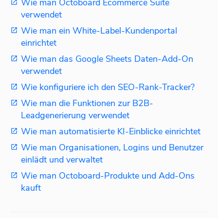
Wie man Octoboard Ecommerce Suite
verwendet
Wie man ein White-Label-Kundenportal
einrichtet
Wie man das Google Sheets Daten-Add-On
verwendet
Wie konfiguriere ich den SEO-Rank-Tracker?
Wie man die Funktionen zur B2B-
Leadgenerierung verwendet
Wie man automatisierte KI-Einblicke einrichtet
Wie man Organisationen, Logins und Benutzer
einlädt und verwaltet
Wie man Octoboard-Produkte und Add-Ons
kauft