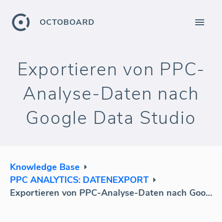
OCTOBOARD
Exportieren von PPC-
Analyse-Daten nach
Google Data Studio
Knowledge Base
PPC ANALYTICS: DATENEXPORT
Exportieren von PPC-Analyse-Daten nach Google Data Studio