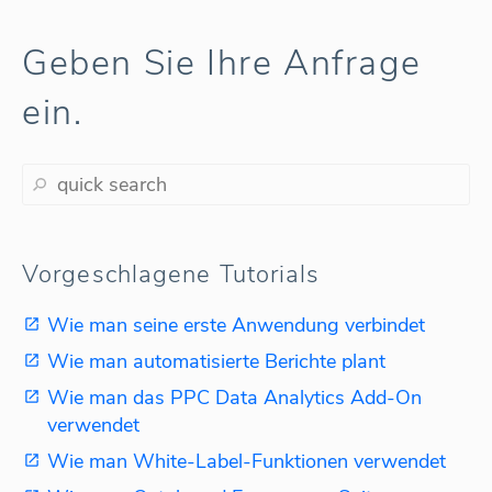
Geben Sie Ihre Anfrage
ein.
Vorgeschlagene Tutorials
Wie man seine erste Anwendung verbindet
Wie man automatisierte Berichte plant
Wie man das PPC Data Analytics Add-On
verwendet
Wie man White-Label-Funktionen verwendet