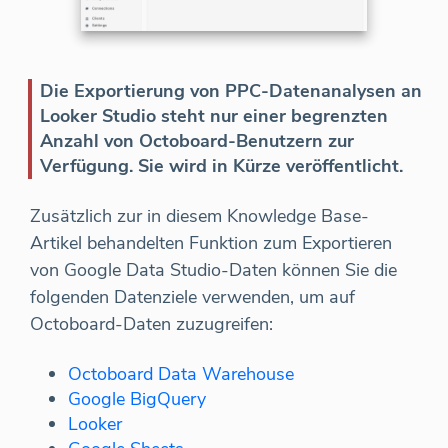
Die Exportierung von PPC-Datenanalysen an
Looker Studio steht nur einer begrenzten
Anzahl von Octoboard-Benutzern zur
Verfügung. Sie wird in Kürze veröffentlicht.
Zusätzlich zur in diesem Knowledge Base-
Artikel behandelten Funktion zum Exportieren
von Google Data Studio-Daten können Sie die
folgenden Datenziele verwenden, um auf
Octoboard-Daten zuzugreifen:
Octoboard Data Warehouse
Google BigQuery
Looker