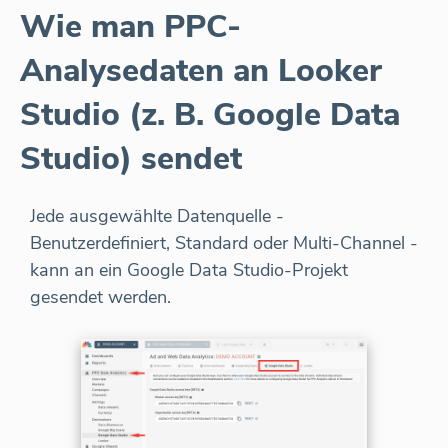
Wie man PPC-
Analysedaten an Looker
Studio (z. B. Google Data
Studio) sendet
Jede ausgewählte Datenquelle -
Benutzerdefiniert, Standard oder Multi-Channel -
kann an ein Google Data Studio-Projekt
gesendet werden.