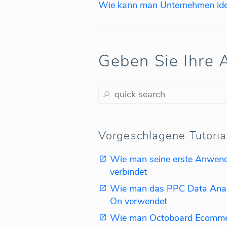
Geben Sie Ihre A
Vorgeschlagene Tutoria
Wie man seine erste Anwen
verbindet
Wie man das PPC Data Anal
On verwendet
Wie man Octoboard Ecomme