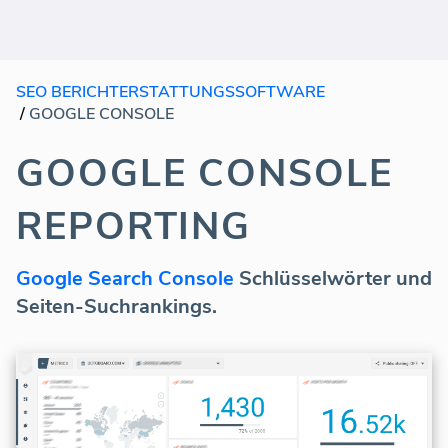
SEO BERICHTERSTATTUNGSSOFTWARE
/
GOOGLE CONSOLE
GOOGLE CONSOLE
REPORTING
Google Search Console
Schlüsselwörter und
Seiten-Suchrankings.