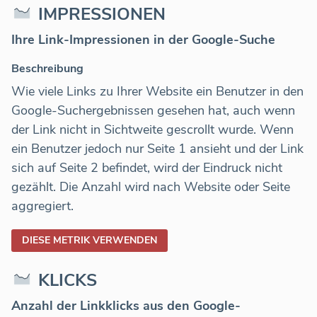
IMPRESSIONEN
Ihre Link-Impressionen in der Google-Suche
Beschreibung
Wie viele Links zu Ihrer Website ein Benutzer in den
Google-Suchergebnissen gesehen hat, auch wenn
der Link nicht in Sichtweite gescrollt wurde. Wenn
ein Benutzer jedoch nur Seite 1 ansieht und der Link
sich auf Seite 2 befindet, wird der Eindruck nicht
gezählt. Die Anzahl wird nach Website oder Seite
aggregiert.
DIESE METRIK VERWENDEN
KLICKS
Anzahl der Linkklicks aus den Google-