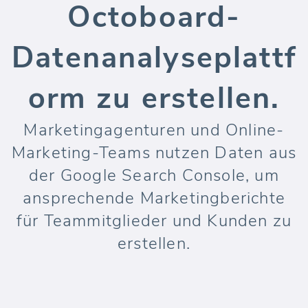
Octoboard-
Datenanalyseplattf
orm zu erstellen.
Marketingagenturen und Online-
Marketing-Teams nutzen Daten aus
der Google Search Console, um
ansprechende Marketingberichte
für Teammitglieder und Kunden zu
erstellen.