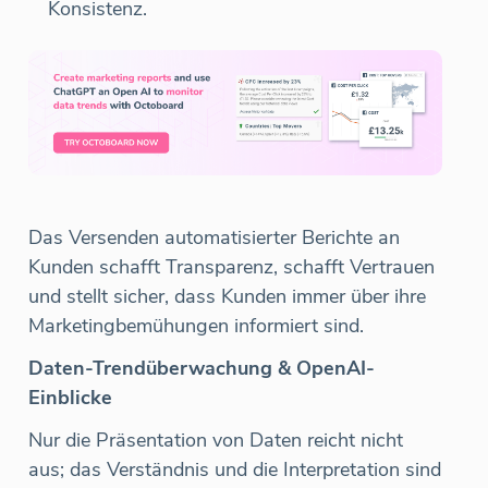
Konsistenz.
Das Versenden automatisierter Berichte an
Kunden schafft Transparenz, schafft Vertrauen
und stellt sicher, dass Kunden immer über ihre
Marketingbemühungen informiert sind.
Daten-Trendüberwachung & OpenAI-
Einblicke
Nur die Präsentation von Daten reicht nicht
aus; das Verständnis und die Interpretation sind