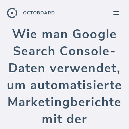
OCTOBOARD
Wie man Google
Search Console-
Daten verwendet,
um automatisierte
Marketingberichte
mit der