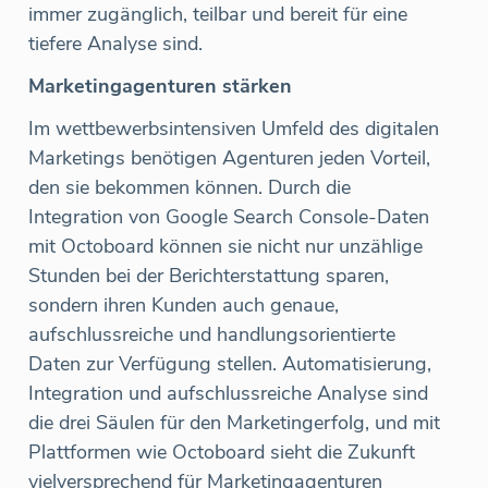
immer zugänglich, teilbar und bereit für eine
tiefere Analyse sind.
Marketingagenturen stärken
Im wettbewerbsintensiven Umfeld des digitalen
Marketings benötigen Agenturen jeden Vorteil,
den sie bekommen können. Durch die
Integration von Google Search Console-Daten
mit Octoboard können sie nicht nur unzählige
Stunden bei der Berichterstattung sparen,
sondern ihren Kunden auch genaue,
aufschlussreiche und handlungsorientierte
Daten zur Verfügung stellen. Automatisierung,
Integration und aufschlussreiche Analyse sind
die drei Säulen für den Marketingerfolg, und mit
Plattformen wie Octoboard sieht die Zukunft
vielversprechend für Marketingagenturen