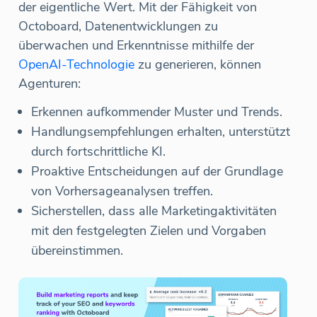
der eigentliche Wert. Mit der Fähigkeit von
Octoboard, Datenentwicklungen zu
überwachen und Erkenntnisse mithilfe der
OpenAI-Technologie
zu generieren, können
Agenturen:
Erkennen aufkommender Muster und Trends.
Handlungsempfehlungen erhalten, unterstützt
durch fortschrittliche KI.
Proaktive Entscheidungen auf der Grundlage
von Vorhersageanalysen treffen.
Sicherstellen, dass alle Marketingaktivitäten
mit den festgelegten Zielen und Vorgaben
übereinstimmen.