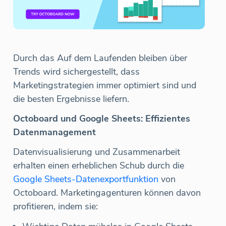
Durch das Auf dem Laufenden bleiben über
Trends wird sichergestellt, dass
Marketingstrategien immer optimiert sind und
die besten Ergebnisse liefern.
Octoboard und Google Sheets: Effizientes
Datenmanagement
Datenvisualisierung und Zusammenarbeit
erhalten einen erheblichen Schub durch die
Google Sheets-Datenexportfunktion
von
Octoboard. Marketingagenturen können davon
profitieren, indem sie: