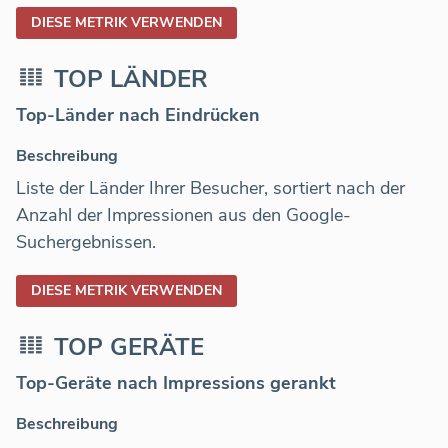
DIESE METRIK VERWENDEN
TOP LÄNDER
Top-Länder nach Eindrücken
Beschreibung
Liste der Länder Ihrer Besucher, sortiert nach der
Anzahl der Impressionen aus den Google-
Suchergebnissen.
DIESE METRIK VERWENDEN
TOP GERÄTE
Top-Geräte nach Impressions gerankt
Beschreibung