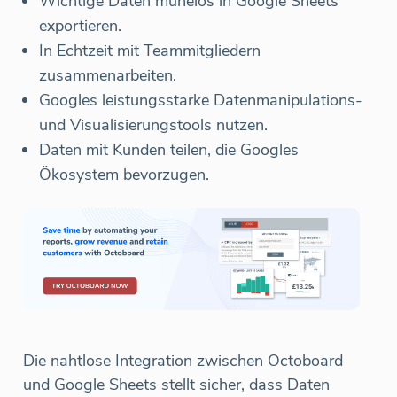
Wichtige Daten mühelos in Google Sheets
exportieren.
In Echtzeit mit Teammitgliedern
zusammenarbeiten.
Googles leistungsstarke Datenmanipulations-
und Visualisierungstools nutzen.
Daten mit Kunden teilen, die Googles
Ökosystem bevorzugen.
Die nahtlose Integration zwischen Octoboard
und Google Sheets stellt sicher, dass Daten