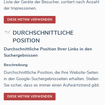
Liste der Geräte der Besucher, sortiert nach Anzahl
der Impressionen.
DIESE METRIK VERWENDEN
DURCHSCHNITTLICHE
POSITION
Durchschnittliche Position Ihrer Links in den
Suchergebnissen
Beschreibung
Durchschnittliche Position, die Ihre Website-Seiten
in den Google-Suchergebnisseiten erhalten. Stellen
Sie sicher, dass es immer einen Aufwärtstrend gibt.
DIESE METRIK VERWENDEN