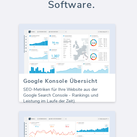
Software.
Google Konsole Übersicht
SEO-Metriken für Ihre Website aus der
Google Search Console - Rankings und
Leistung im Laufe der Zeit).