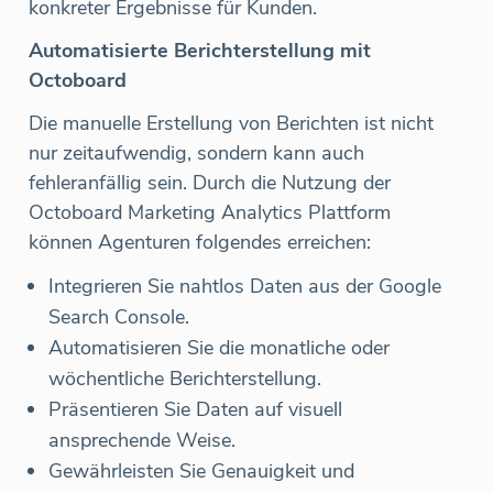
konkreter Ergebnisse für Kunden.
Automatisierte Berichterstellung mit
Octoboard
Die manuelle Erstellung von Berichten ist nicht
nur zeitaufwendig, sondern kann auch
fehleranfällig sein. Durch die Nutzung der
Octoboard Marketing Analytics Plattform
können Agenturen folgendes erreichen:
Integrieren Sie nahtlos Daten aus der Google
Search Console.
Automatisieren Sie die monatliche oder
wöchentliche Berichterstellung.
Präsentieren Sie Daten auf visuell
ansprechende Weise.
Gewährleisten Sie Genauigkeit und