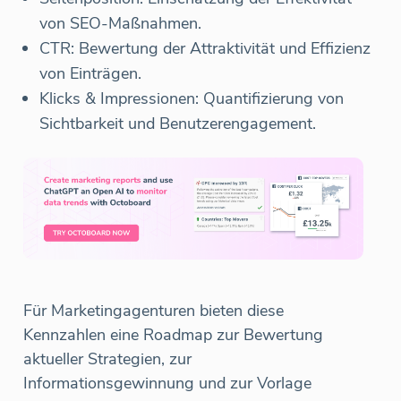
von SEO-Maßnahmen.
CTR: Bewertung der Attraktivität und Effizienz
von Einträgen.
Klicks & Impressionen: Quantifizierung von
Sichtbarkeit und Benutzerengagement.
Für Marketingagenturen bieten diese
Kennzahlen eine Roadmap zur Bewertung
aktueller Strategien, zur
Informationsgewinnung und zur Vorlage