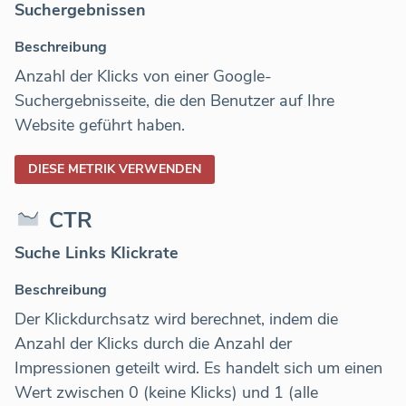
Suchergebnissen
Beschreibung
Anzahl der Klicks von einer Google-
Suchergebnisseite, die den Benutzer auf Ihre
Website geführt haben.
DIESE METRIK VERWENDEN
CTR
Suche Links Klickrate
Beschreibung
Der Klickdurchsatz wird berechnet, indem die
Anzahl der Klicks durch die Anzahl der
Impressionen geteilt wird. Es handelt sich um einen
Wert zwischen 0 (keine Klicks) und 1 (alle