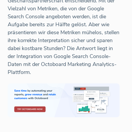
Geschäftspartnerschaft entscheidend. Mit der
Vielzahl von Metriken, die von der Google
Search Console angeboten werden, ist die
Aufgabe bereits zur Hälfte gelöst. Aber wie
präsentieren wir diese Metriken mühelos, stellen
ihre korrekte Interpretation sicher und sparen
dabei kostbare Stunden? Die Antwort liegt in
der Integration von Google Search Console-
Daten mit der Octoboard Marketing Analytics-
Plattform.