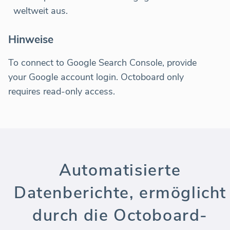
weltweit aus.
Hinweise
To connect to Google Search Console, provide
your Google account login. Octoboard only
requires read-only access.
Automatisierte
Datenberichte, ermöglicht
durch die Octoboard-