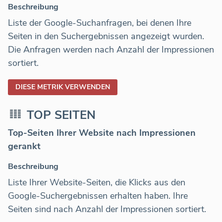
Beschreibung
Liste der Google-Suchanfragen, bei denen Ihre
Seiten in den Suchergebnissen angezeigt wurden.
Die Anfragen werden nach Anzahl der Impressionen
sortiert.
DIESE METRIK VERWENDEN
TOP SEITEN
Top-Seiten Ihrer Website nach Impressionen
gerankt
Beschreibung
Liste Ihrer Website-Seiten, die Klicks aus den
Google-Suchergebnissen erhalten haben. Ihre
Seiten sind nach Anzahl der Impressionen sortiert.