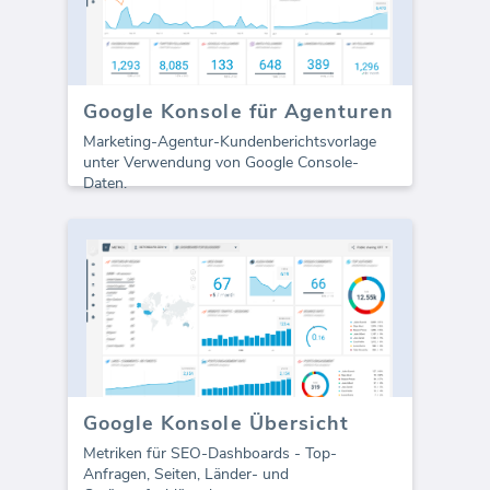
Google Konsole für Agenturen
Marketing-Agentur-Kundenberichtsvorlage
unter Verwendung von Google Console-
Daten.
Google Konsole Übersicht
Metriken für SEO-Dashboards - Top-
Anfragen, Seiten, Länder- und