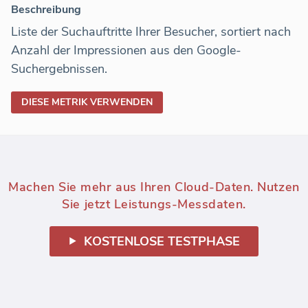
Beschreibung
Liste der Suchauftritte Ihrer Besucher, sortiert nach
Anzahl der Impressionen aus den Google-
Suchergebnissen.
DIESE METRIK VERWENDEN
Machen Sie mehr aus Ihren Cloud-Daten. Nutzen
Sie jetzt Leistungs-Messdaten.
KOSTENLOSE TESTPHASE