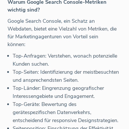
Warum Google Search Console-Metriken
wichtig sind?
Google Search Console, ein Schatz an
Webdaten, bietet eine Vielzahl von Metriken, die
für Marketingagenturen von Vorteil sein
können:
Top-Anfragen: Verstehen, wonach potenzielle
Kunden suchen.
Top-Seiten: Identifizierung der meistbesuchten
und ansprechendsten Seiten.
Top-Länder: Eingrenzung geografischer
Interessengebiete und Engagement.
Top-Geräte: Bewertung des
gerätespezifischen Datenverkehrs,
entscheidend für responsive Designstrategien.
Seitenposition: Einschätzung der Effektivität