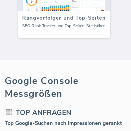
Rangverfolger und Top-Seiten
SEO Rank Tracker und Top-Seiten-Statistiken
Google Console
Messgrößen
TOP ANFRAGEN
Top Google-Suchen nach Impressionen gerankt