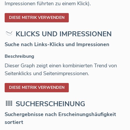
Impressionen führten zu einem Klick).
DIESE METRIK VERWENDEN
KLICKS UND IMPRESSIONEN
Suche nach Links-Klicks und Impressionen
Beschreibung
Dieser Graph zeigt einen kombinierten Trend von
Seitenklicks und Seitenimpressionen.
DIESE METRIK VERWENDEN
SUCHERSCHEINUNG
Suchergebnisse nach Erscheinungshäufigkeit
sortiert