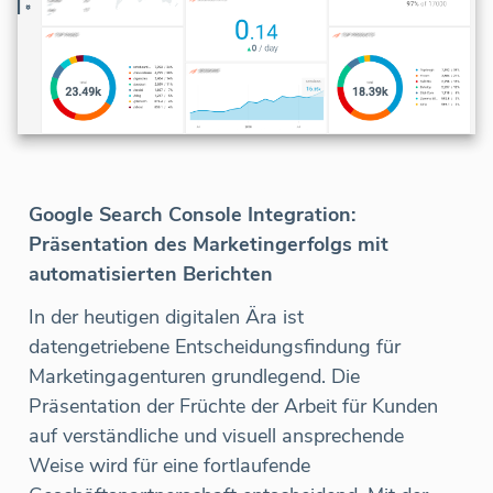
Google Search Console Integration:
Präsentation des Marketingerfolgs mit
automatisierten Berichten
In der heutigen digitalen Ära ist
datengetriebene Entscheidungsfindung für
Marketingagenturen grundlegend. Die
Präsentation der Früchte der Arbeit für Kunden
auf verständliche und visuell ansprechende
Weise wird für eine fortlaufende