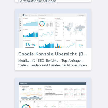
Geräteaufschlüsselungen.
Google Konsole Übersicht (Bericht)
Metriken für SEO-Berichte - Top-Anfragen,
Seiten, Länder- und Geräteaufschlüsselungen.