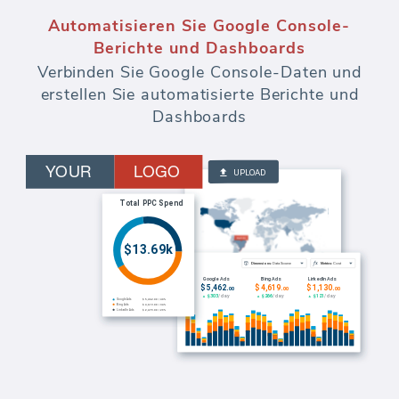
Automatisieren Sie Google Console-
Berichte und Dashboards
Verbinden Sie Google Console-Daten und
erstellen Sie automatisierte Berichte und
Dashboards