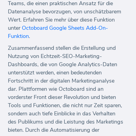
Teams, die einen praktischen Ansatz für die
Datenanalyse bevorzugen, von unschätzbarem
Wert. Erfahren Sie mehr über diese Funktion
unter
Octoboard Google Sheets Add-On-
Funktion
.
Zusammenfassend stellen die Erstellung und
Nutzung von Echtzeit-SEO-Marketing-
Dashboards, die von Google Analytics-Daten
unterstützt werden, einen bedeutenden
Fortschritt in der digitalen Marketinganalyse
dar. Plattformen wie Octoboard sind an
vorderster Front dieser Revolution und bieten
Tools und Funktionen, die nicht nur Zeit sparen,
sondern auch tiefe Einblicke in das Verhalten
des Publikums und die Leistung des Marketings
bieten. Durch die Automatisierung der