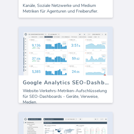
Kanäle, Soziale Netzwerke und Medium
Metriken für Agenturen und Freiberufler.
Google Analytics SEO-Dashboard - Alle Traffic
Website-Verkehrs-Metriken-Aufschlüsselung
für SEO-Dashboards - Geräte, Verweise,
Medien.