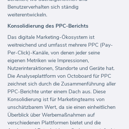
Benutzerverhalten sich ständig
weiterentwickeln.
Konsolidierung des PPC-Berichts
Das digitale Marketing-Ökosystem ist
weitreichend und umfasst mehrere PPC (Pay-
Per-Click)-Kanäle, von denen jeder seine
eigenen Metriken wie Impressionen,
Nutzerinteraktionen, Standorte und Geräte hat.
Die Analyseplattform von Octoboard für PPC
zeichnet sich durch die Zusammenführung aller
PPC-Berichte unter einem Dach aus. Diese
Konsolidierung ist für Marketingteams von
unschätzbarem Wert, da sie einen einheitlichen
Überblick über Werbemaßnahmen auf
verschiedenen Plattformen bietet und die