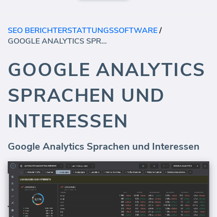
SEO BERICHTERSTATTUNGSSOFTWARE
/
GOOGLE ANALYTICS SPRACHEN UND INTERESSEN
GOOGLE ANALYTICS
SPRACHEN UND
INTERESSEN
Google Analytics Sprachen und Interessen