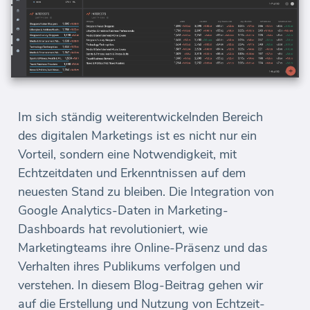
Im sich ständig weiterentwickelnden Bereich
des digitalen Marketings ist es nicht nur ein
Vorteil, sondern eine Notwendigkeit, mit
Echtzeitdaten und Erkenntnissen auf dem
neuesten Stand zu bleiben. Die Integration von
Google Analytics-Daten in Marketing-
Dashboards hat revolutioniert, wie
Marketingteams ihre Online-Präsenz und das
Verhalten ihres Publikums verfolgen und
verstehen. In diesem Blog-Beitrag gehen wir
auf die Erstellung und Nutzung von Echtzeit-