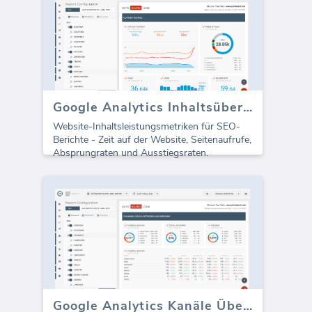
Google Analytics Inhaltsübersicht (Bericht)
Website-Inhaltsleistungsmetriken für SEO-
Berichte - Zeit auf der Website, Seitenaufrufe,
Absprungraten und Ausstiegsraten.
Google Analytics Kanäle Übersicht (Bericht)