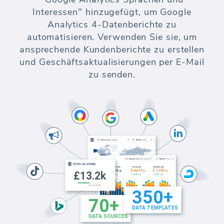
Interessen" hinzugefügt, um Google
Analytics 4-Datenberichte zu
automatisieren. Verwenden Sie sie, um
ansprechende Kundenberichte zu erstellen
und Geschäftsaktualisierungen per E-Mail
zu senden.