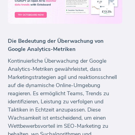
Die Bedeutung der Überwachung von
Google Analytics-Metriken
Kontinuierliche Überwachung der Google
Analytics-Metriken gewährleistet, dass
Marketingstrategien agil und reaktionsschnell
auf die dynamische Online-Umgebung
reagieren. Es ermöglicht Teams, Trends zu
identifizieren, Leistung zu verfolgen und
Taktiken in Echtzeit anzupassen. Diese
Wachsamkeit ist entscheidend, um einen
Wettbewerbsvorteil im SEO-Marketing zu
behalten, wo Suchalgorithmen und