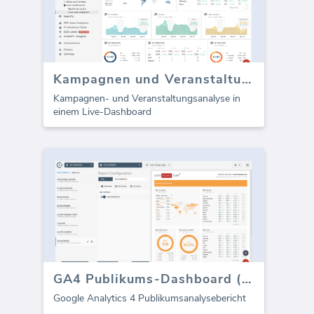
Kampagnen und Veranstaltungen
Kampagnen- und Veranstaltungsanalyse in
einem Live-Dashboard
GA4 Publikums-Dashboard (Bericht)
Google Analytics 4 Publikumsanalysebericht