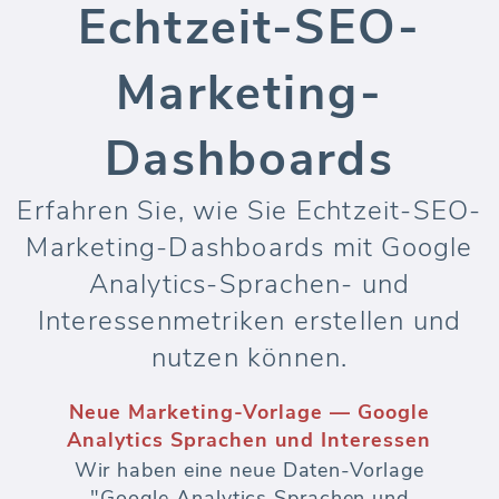
Echtzeit-SEO-
Marketing-
Dashboards
Erfahren Sie, wie Sie Echtzeit-SEO-
Marketing-Dashboards mit Google
Analytics-Sprachen- und
Interessenmetriken erstellen und
nutzen können.
Neue Marketing-Vorlage — Google
Analytics Sprachen und Interessen
Wir haben eine neue Daten-Vorlage
"Google Analytics Sprachen und