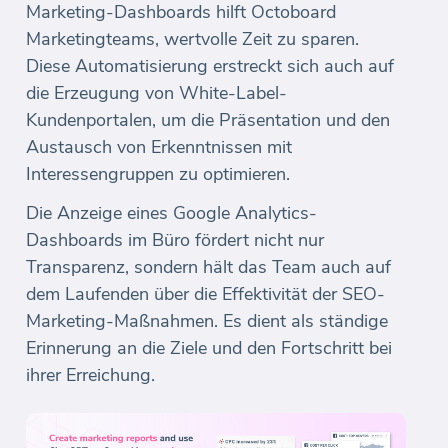
Marketing-Dashboards hilft Octoboard
Marketingteams, wertvolle Zeit zu sparen.
Diese Automatisierung erstreckt sich auch auf
die Erzeugung von White-Label-
Kundenportalen, um die Präsentation und den
Austausch von Erkenntnissen mit
Interessengruppen zu optimieren.
Die Anzeige eines Google Analytics-
Dashboards im Büro fördert nicht nur
Transparenz, sondern hält das Team auch auf
dem Laufenden über die Effektivität der SEO-
Marketing-Maßnahmen. Es dient als ständige
Erinnerung an die Ziele und den Fortschritt bei
ihrer Erreichung.