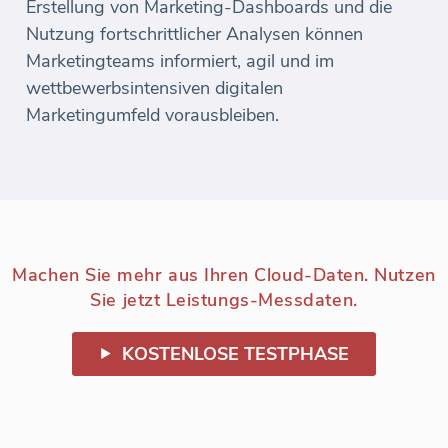
Erstellung von Marketing-Dashboards und die
Nutzung fortschrittlicher Analysen können
Marketingteams informiert, agil und im
wettbewerbsintensiven digitalen
Marketingumfeld vorausbleiben.
Machen Sie mehr aus Ihren Cloud-Daten. Nutzen
Sie jetzt Leistungs-Messdaten.
KOSTENLOSE TESTPHASE