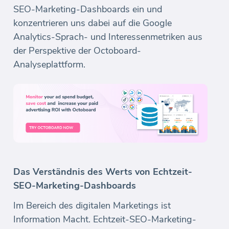
SEO-Marketing-Dashboards ein und
konzentrieren uns dabei auf die Google
Analytics-Sprach- und Interessenmetriken aus
der Perspektive der Octoboard-
Analyseplattform.
Das Verständnis des Werts von Echtzeit-
SEO-Marketing-Dashboards
Im Bereich des digitalen Marketings ist
Information Macht. Echtzeit-SEO-Marketing-