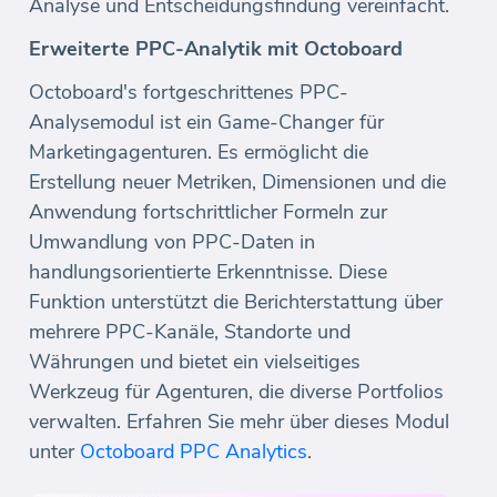
Analyse und Entscheidungsfindung vereinfacht.
Erweiterte PPC-Analytik mit Octoboard
Octoboard's fortgeschrittenes PPC-
Analysemodul ist ein Game-Changer für
Marketingagenturen. Es ermöglicht die
Erstellung neuer Metriken, Dimensionen und die
Anwendung fortschrittlicher Formeln zur
Umwandlung von PPC-Daten in
handlungsorientierte Erkenntnisse. Diese
Funktion unterstützt die Berichterstattung über
mehrere PPC-Kanäle, Standorte und
Währungen und bietet ein vielseitiges
Werkzeug für Agenturen, die diverse Portfolios
verwalten. Erfahren Sie mehr über dieses Modul
unter
Octoboard PPC Analytics
.