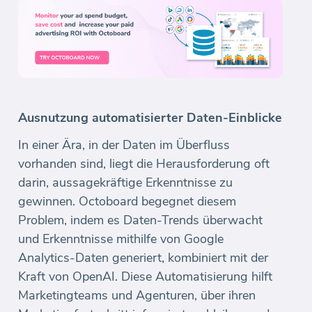
Ausnutzung automatisierter Daten-Einblicke
In einer Ära, in der Daten im Überfluss
vorhanden sind, liegt die Herausforderung oft
darin, aussagekräftige Erkenntnisse zu
gewinnen. Octoboard begegnet diesem
Problem, indem es Daten-Trends überwacht
und Erkenntnisse mithilfe von Google
Analytics-Daten generiert, kombiniert mit der
Kraft von OpenAI. Diese Automatisierung hilft
Marketingteams und Agenturen, über ihren