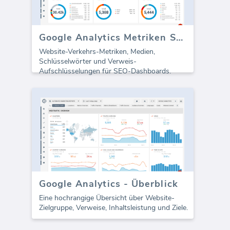
Google Analytics Metriken SEO-Dashboard
Website-Verkehrs-Metriken, Medien,
Schlüsselwörter und Verweis-
Aufschlüsselungen für SEO-Dashboards.
Google Analytics - Überblick
Eine hochrangige Übersicht über Website-
Zielgruppe, Verweise, Inhaltsleistung und Ziele.