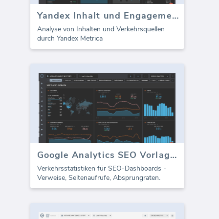
Yandex Inhalt und Engagement
Analyse von Inhalten und Verkehrsquellen
durch Yandex Metrica
Google Analytics SEO Vorlage - Verkehr
Verkehrsstatistiken für SEO-Dashboards -
Verweise, Seitenaufrufe, Absprungraten.