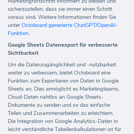
Marketingfortschritt informiert zu bleiben und
sicherzustellen, dass sie immer einen Schritt
voraus sind. Weitere Informationen finden Sie
unter
Octoboard generierte ChatGPT/OpenAI-
Funktion
.
Google Sheets Datenexport für verbesserte
Sichtbarkeit
Um die Datenzugänglichkeit und -nutzbarkeit
weiter zu verbessern, bietet Octoboard eine
Funktion zum Exportieren von Daten in Google
Sheets an. Dies ermöglicht es Marketingteams,
Cloud-Daten nahtlos an Google Sheets-
Dokumente zu senden und so das einfache
Teilen und Zusammenarbeiten zu erleichtern.
Die Integration von Google Analytics-Daten in
leicht verständliche Tabellenkalkulationen ist für