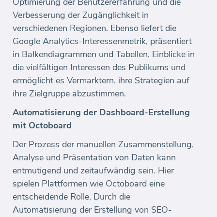
Optimierung der Benutzererfahrung und die
Verbesserung der Zugänglichkeit in
verschiedenen Regionen. Ebenso liefert die
Google Analytics-Interessenmetrik, präsentiert
in Balkendiagrammen und Tabellen, Einblicke in
die vielfältigen Interessen des Publikums und
ermöglicht es Vermarktern, ihre Strategien auf
ihre Zielgruppe abzustimmen.
Automatisierung der Dashboard-Erstellung
mit Octoboard
Der Prozess der manuellen Zusammenstellung,
Analyse und Präsentation von Daten kann
entmutigend und zeitaufwändig sein. Hier
spielen Plattformen wie Octoboard eine
entscheidende Rolle. Durch die
Automatisierung der Erstellung von SEO-