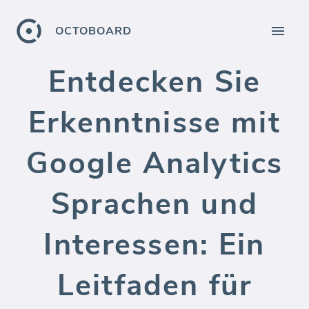
OCTOBOARD
Entdecken Sie
Erkenntnisse mit
Google Analytics
Sprachen und
Interessen: Ein
Leitfaden für