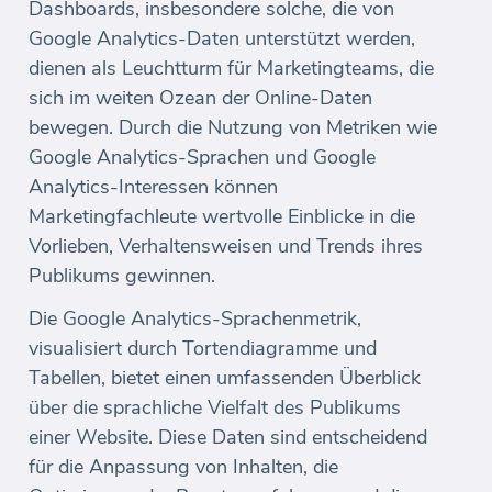
Dashboards, insbesondere solche, die von
Google Analytics-Daten unterstützt werden,
dienen als Leuchtturm für Marketingteams, die
sich im weiten Ozean der Online-Daten
bewegen. Durch die Nutzung von Metriken wie
Google Analytics-Sprachen und Google
Analytics-Interessen können
Marketingfachleute wertvolle Einblicke in die
Vorlieben, Verhaltensweisen und Trends ihres
Publikums gewinnen.
Die Google Analytics-Sprachenmetrik,
visualisiert durch Tortendiagramme und
Tabellen, bietet einen umfassenden Überblick
über die sprachliche Vielfalt des Publikums
einer Website. Diese Daten sind entscheidend
für die Anpassung von Inhalten, die