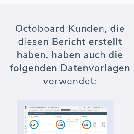
Octoboard Kunden, die
diesen Bericht erstellt
haben, haben auch die
folgenden Datenvorlagen
verwendet: