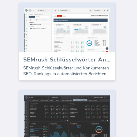
SEMrush Schlüsselwörter Analyse (Bericht)
SEMrush Schlüsselwörter und Konkurrenten
SEO-Rankings in automatisierten Berichten