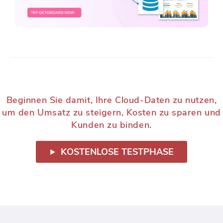
Beginnen Sie damit, Ihre Cloud-Daten zu nutzen,
um den Umsatz zu steigern, Kosten zu sparen und
Kunden zu binden.
KOSTENLOSE TESTPHASE