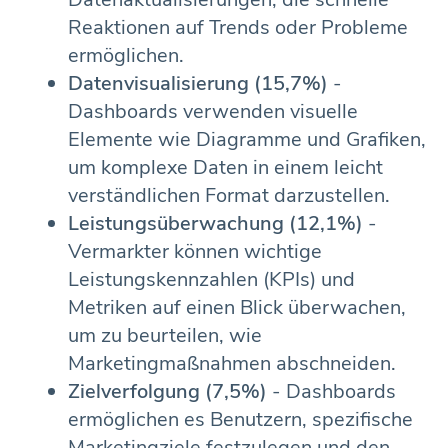
Reaktionen auf Trends oder Probleme
ermöglichen.
Datenvisualisierung (15,7%)
-
Dashboards verwenden visuelle
Elemente wie Diagramme und Grafiken,
um komplexe Daten in einem leicht
verständlichen Format darzustellen.
Leistungsüberwachung (12,1%)
-
Vermarkter können wichtige
Leistungskennzahlen (KPIs) und
Metriken auf einen Blick überwachen,
um zu beurteilen, wie
Marketingmaßnahmen abschneiden.
Zielverfolgung (7,5%)
- Dashboards
ermöglichen es Benutzern, spezifische
Marketingziele festzulegen und den