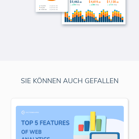
SIE KÖNNEN AUCH GEFALLEN