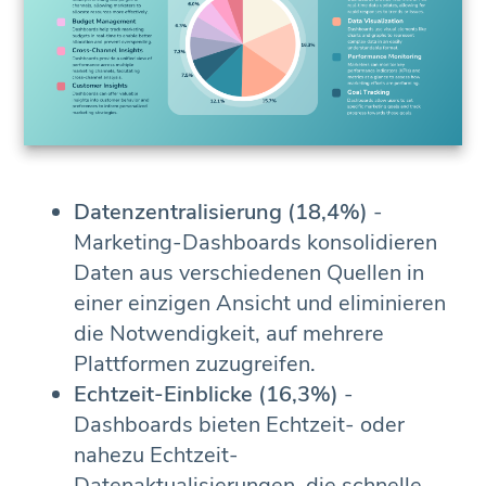
Datenzentralisierung (18,4%)
-
Marketing-Dashboards konsolidieren
Daten aus verschiedenen Quellen in
einer einzigen Ansicht und eliminieren
die Notwendigkeit, auf mehrere
Plattformen zuzugreifen.
Echtzeit-Einblicke (16,3%)
-
Dashboards bieten Echtzeit- oder
nahezu Echtzeit-
Datenaktualisierungen, die schnelle