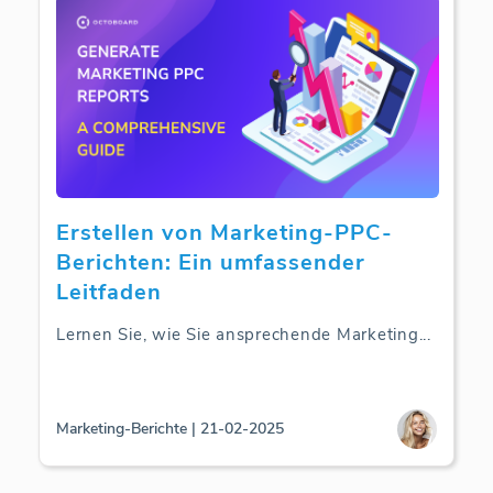
Erstellen von Marketing-PPC-
Berichten: Ein umfassender
Leitfaden
Lernen Sie, wie Sie ansprechende Marketing
...
Marketing-Berichte | 21-02-2025