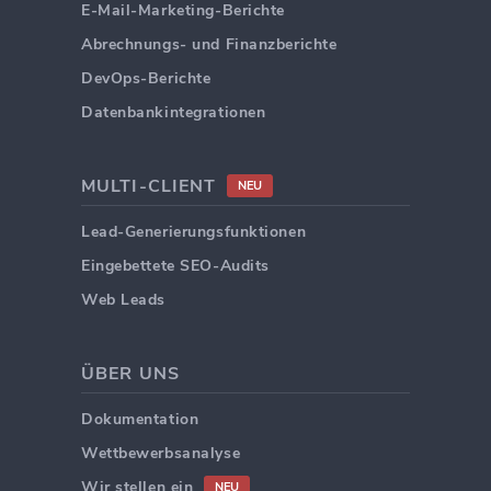
E-Mail-Marketing-Berichte
Abrechnungs- und Finanzberichte
DevOps-Berichte
Datenbankintegrationen
MULTI-CLIENT
NEU
Lead-Generierungsfunktionen
Eingebettete SEO-Audits
Web Leads
ÜBER UNS
Dokumentation
Wettbewerbsanalyse
Wir stellen ein
NEU