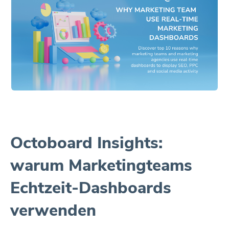
Octoboard Insights:
warum Marketingteams
Echtzeit-Dashboards
verwenden