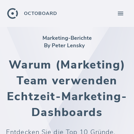
OCTOBOARD
Marketing-Berichte
By Peter Lensky
Warum (Marketing)
Team verwenden
Echtzeit-Marketing-
Dashboards
Entdecken Sie die Top 10 Gründe,