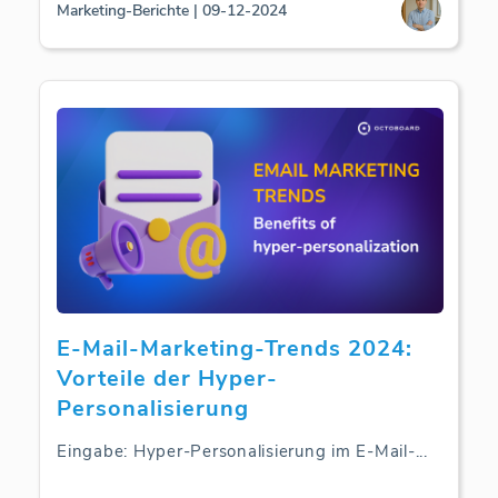
Marketing-Berichte | 09-12-2024
E-Mail-Marketing-Trends 2024:
Vorteile der Hyper-
Personalisierung
Eingabe: Hyper-Personalisierung im E-Mail-
...