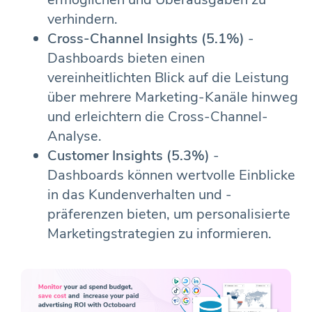
verhindern.
Cross-Channel Insights (5.1%)
-
Dashboards bieten einen
vereinheitlichten Blick auf die Leistung
über mehrere Marketing-Kanäle hinweg
und erleichtern die Cross-Channel-
Analyse.
Customer Insights (5.3%)
-
Dashboards können wertvolle Einblicke
in das Kundenverhalten und -
präferenzen bieten, um personalisierte
Marketingstrategien zu informieren.