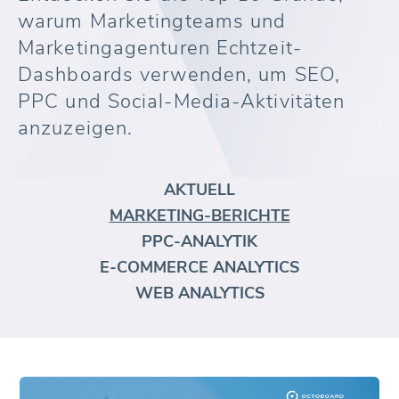
warum Marketingteams und
Marketingagenturen Echtzeit-
Dashboards verwenden, um SEO,
PPC und Social-Media-Aktivitäten
anzuzeigen.
AKTUELL
MARKETING-BERICHTE
PPC-ANALYTIK
E-COMMERCE ANALYTICS
WEB ANALYTICS