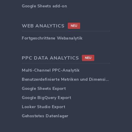
Google Sheets add-on
WEB ANALYTICS
NEU
Fortgeschrittene Webanalytik
PPC DATA ANALYTICS
NEU
Multi-Channel PPC-Analytik
Benutzerdefinierte Metriken und Dimensionen
Google Sheets Export
Google BigQuery Export
Looker Studio Export
Gehostetes Datenlager