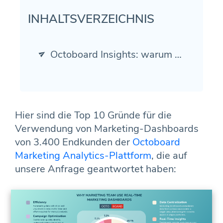
INHALTSVERZEICHNIS
Octoboard Insights: warum Marketingteams Echtzeit-Dashboards verwenden
Hier sind die Top 10 Gründe für die
Verwendung von Marketing-Dashboards
von 3.400 Endkunden der
Octoboard
Marketing Analytics-Plattform
, die auf
unsere Anfrage geantwortet haben: