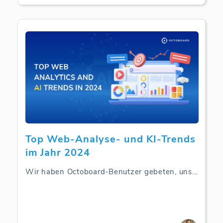
Top Web-Analyse- und KI-Trends
im Jahr 2024
Wir haben Octoboard-Benutzer gebeten, uns
...