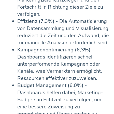
Fortschritt in Richtung dieser Ziele zu
verfolgen.
Effizienz (7,3%)
- Die Automatisierung
von Datensammlung und Visualisierung
reduziert die Zeit und den Aufwand, die
für manuelle Analysen erforderlich sind.
Kampagnenoptimierung (6,3%)
-
Dashboards identifizieren schnell
unterperformende Kampagnen oder
Kanäle, was Vermarktern ermöglicht,
Ressourcen effektiver zuzuweisen.
Budget Management (6.0%)
-
Dashboards helfen dabei, Marketing-
Budgets in Echtzeit zu verfolgen, um
eine bessere Zuweisung zu
ermöglichen und Überausgaben zu