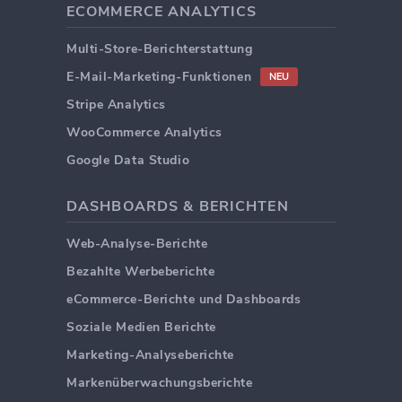
ECOMMERCE ANALYTICS
Multi-Store-Berichterstattung
E-Mail-Marketing-Funktionen
NEU
Stripe Analytics
WooCommerce Analytics
Google Data Studio
DASHBOARDS & BERICHTEN
Web-Analyse-Berichte
Bezahlte Werbeberichte
eCommerce-Berichte und Dashboards
Soziale Medien Berichte
Marketing-Analyseberichte
Markenüberwachungsberichte