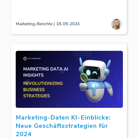
Marketing-Berichte | 18-09-2024
Marketing-Daten KI-Einblicke:
Neue Geschäftsstrategien für
2024