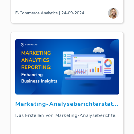
E-Commerce Analytics | 24-09-2024
Marketing-Analyseberichterstat
...
Das Erstellen von Marketing-Analyseberichte
...