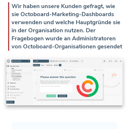
Wir haben unsere Kunden gefragt, wie
sie Octoboard-Marketing-Dashboards
verwenden und welche Hauptgründe sie
in der Organisation nutzen. Der
Fragebogen wurde an Administratoren
von Octoboard-Organisationen gesendet