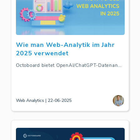
Wie man Web-Analytik im Jahr
2025 verwendet
Octoboard bietet OpenAI/ChatGPT-Datenan
...
Web Analytics | 22-06-2025