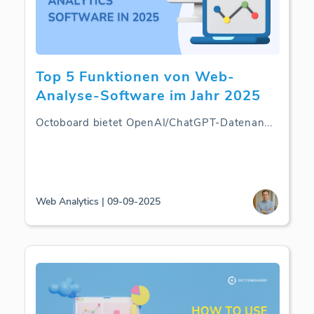
Top 5 Funktionen von Web-
Analyse-Software im Jahr 2025
Octoboard bietet OpenAI/ChatGPT-Datenan
...
Web Analytics | 09-09-2025