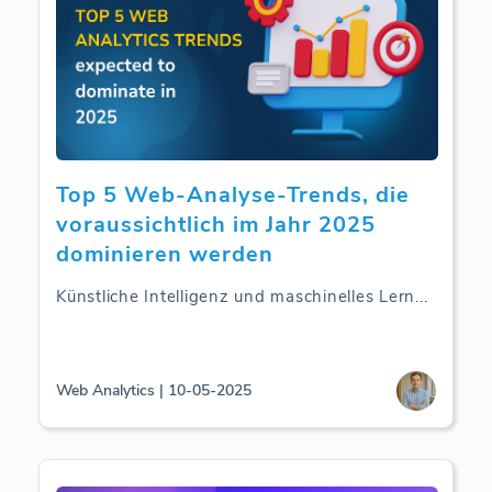
Top 5 Web-Analyse-Trends, die
voraussichtlich im Jahr 2025
dominieren werden
Künstliche Intelligenz und maschinelles Lern
...
Web Analytics | 10-05-2025