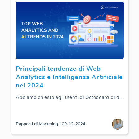
Principali tendenze di Web
Analytics e Intelligenza Artificiale
nel 2024
Abbiamo chiesto agli utenti di Octoboard di d
...
Rapporti di Marketing | 09-12-2024