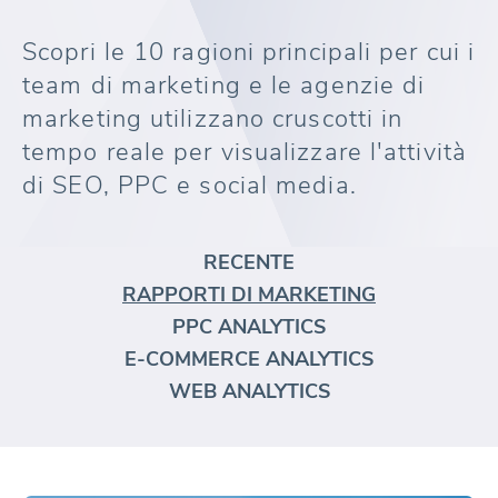
Scopri le 10 ragioni principali per cui i
team di marketing e le agenzie di
marketing utilizzano cruscotti in
tempo reale per visualizzare l'attività
di SEO, PPC e social media.
RECENTE
RAPPORTI DI MARKETING
PPC ANALYTICS
E-COMMERCE ANALYTICS
WEB ANALYTICS