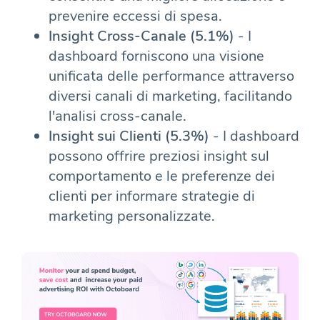
prevenire eccessi di spesa.
Insight Cross-Canale (5.1%)
- I
dashboard forniscono una visione
unificata delle performance attraverso
diversi canali di marketing, facilitando
l'analisi cross-canale.
Insight sui Clienti (5.3%)
- I dashboard
possono offrire preziosi insight sul
comportamento e le preferenze dei
clienti per informare strategie di
marketing personalizzate.