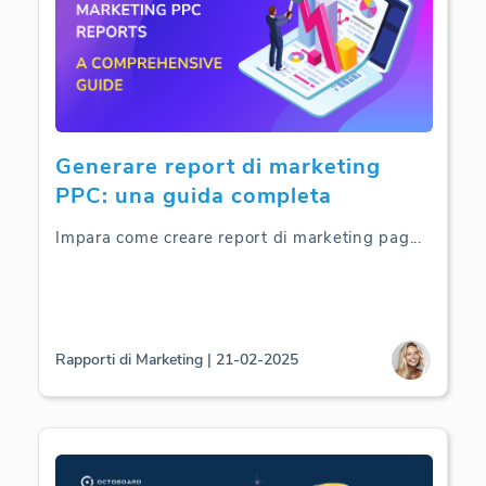
Generare report di marketing
PPC: una guida completa
Impara come creare report di marketing pag
...
Rapporti di Marketing | 21-02-2025