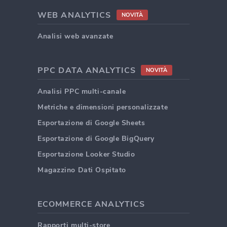
WEB ANALYTICS
NOVITÀ
Analisi web avanzate
PPC DATA ANALYTICS
NOVITÀ
Analisi PPC multi-canale
Metriche e dimensioni personalizzate
Esportazione di Google Sheets
Esportazione di Google BigQuery
Esportazione Looker Studio
Magazzino Dati Ospitato
ECOMMERCE ANALYTICS
Rapporti multi-store