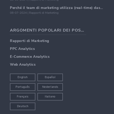
Perché il team di marketing utilizza (real-time) dashboard di marketing.
08-07-2024 | Rapporti di Marketing
ARGOMENTI POPOLARI DEI POST DEI BLOG
Rapporti di Marketing
PPC Analytics
E-Commerce Analytics
Web Analytics
English
Español
Português
Nederlands
Français
Italiano
Deutsch