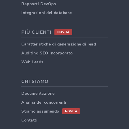
Rapporti DevOps
Integrazioni del database
PIÙ CLIENTI
NOVITÀ
Caratteristiche di generazione di lead
Auditing SEO Incorporato
Web Leads
CHI SIAMO
Documentazione
Analisi dei concorrenti
Stiamo assumendo
NOVITÀ
Contatti