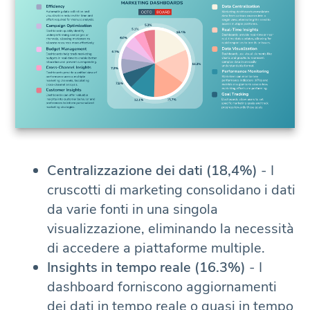
Centralizzazione dei dati (18,4%)
- I
cruscotti di marketing consolidano i dati
da varie fonti in una singola
visualizzazione, eliminando la necessità
di accedere a piattaforme multiple.
Insights in tempo reale (16.3%)
- I
dashboard forniscono aggiornamenti
dei dati in tempo reale o quasi in tempo