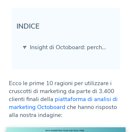
INDICE
Insight di Octoboard: perché i team di marketing utilizzano i cruscotti in tempo reale
Ecco le prime 10 ragioni per utilizzare i
cruscotti di marketing da parte di 3.400
clienti finali della
piattaforma di analisi di
marketing Octoboard
che hanno risposto
alla nostra indagine: