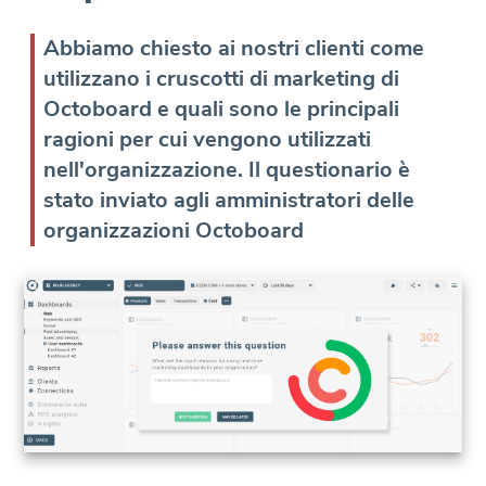
Abbiamo chiesto ai nostri clienti come
utilizzano i cruscotti di marketing di
Octoboard e quali sono le principali
ragioni per cui vengono utilizzati
nell'organizzazione. Il questionario è
stato inviato agli amministratori delle
organizzazioni Octoboard