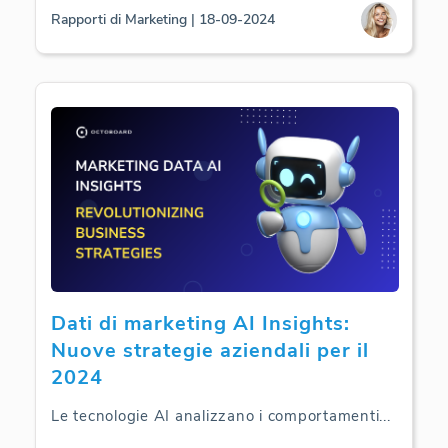
Rapporti di Marketing | 18-09-2024
Dati di marketing AI Insights:
Nuove strategie aziendali per il
2024
Le tecnologie AI analizzano i comportamenti
...