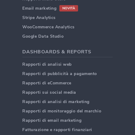
Email marketing
NOVITÀ
Stripe Analytics
WooCommerce Analytics
Google Data Studio
DASHBOARDS & REPORTS
Rapporti di analisi web
Rapporti di pubblicità a pagamento
Rapporti di eCommerce
Rapporti sui social media
Rapporti di analisi di marketing
Rapporti di monitoraggio del marchio
Rapporti di email marketing
Fatturazione e rapporti finanziari