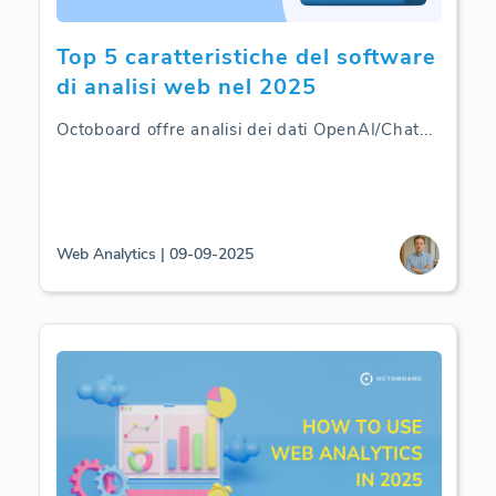
Top 5 caratteristiche del software
di analisi web nel 2025
Octoboard offre analisi dei dati OpenAI/Chat
...
Web Analytics | 09-09-2025