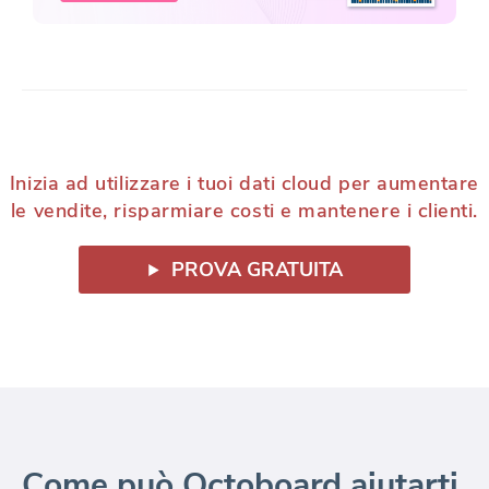
Inizia ad utilizzare i tuoi dati cloud per aumentare
le vendite, risparmiare costi e mantenere i clienti.
PROVA GRATUITA
Come può Octoboard aiutarti