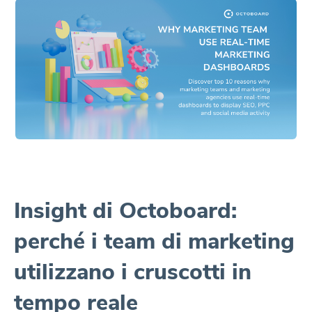
Insight di Octoboard:
perché i team di marketing
utilizzano i cruscotti in
tempo reale