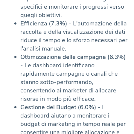
specifici e monitorare i progressi verso
quegli obiettivi.
Efficienza (7.3%)
- L'automazione della
raccolta e della visualizzazione dei dati
riduce il tempo e lo sforzo necessari per
l'analisi manuale.
Ottimizzazione delle campagne (6.3%)
- Le dashboard identificano
rapidamente campagne o canali che
stanno sotto-performando,
consentendo ai marketer di allocare
risorse in modo più efficace.
Gestione del Budget (6.0%)
- I
dashboard aiutano a monitorare i
budget di marketing in tempo reale per
consentire una migliore allocazione e