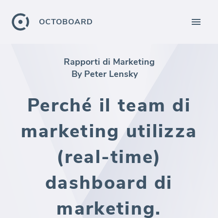
OCTOBOARD
Rapporti di Marketing
By Peter Lensky
Perché il team di
marketing utilizza
(real-time)
dashboard di
marketing.