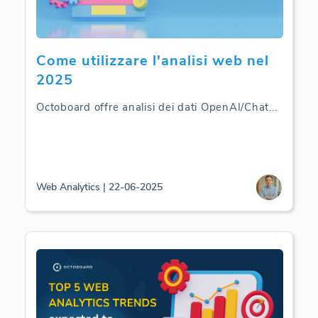
Come utilizzare l'analisi web nel
2025
Octoboard offre analisi dei dati OpenAI/Chat
...
Web Analytics | 22-06-2025