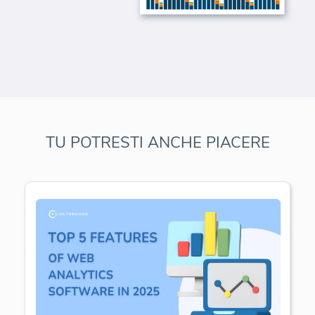
TU POTRESTI ANCHE PIACERE