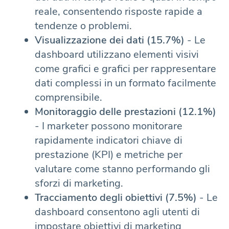
reale, consentendo risposte rapide a
tendenze o problemi.
Visualizzazione dei dati (15.7%)
- Le
dashboard utilizzano elementi visivi
come grafici e grafici per rappresentare
dati complessi in un formato facilmente
comprensibile.
Monitoraggio delle prestazioni (12.1%)
- I marketer possono monitorare
rapidamente indicatori chiave di
prestazione (KPI) e metriche per
valutare come stanno performando gli
sforzi di marketing.
Tracciamento degli obiettivi (7.5%)
- Le
dashboard consentono agli utenti di
impostare obiettivi di marketing