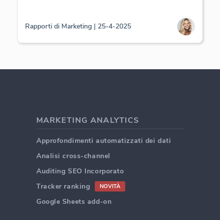
Rapporti di Marketing | 25-4-2025
MARKETING ANALYTICS
Approfondimenti automatizzati dei dati
Analisi cross-channel
Auditing SEO Incorporato
Tracker ranking
NOVITÀ
Google Sheets add-on