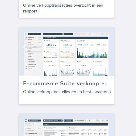
Online verkooptransacties overzicht in een
rapport
E-commerce Suite verkoop en bestellingen
Online verkoop, bestellingen en bestelwaarden