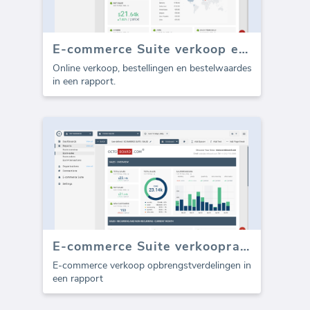
E-commerce Suite verkoop en bestellingen (Rapport)
Online verkoop, bestellingen en bestelwaardes
in een rapport.
E-commerce Suite verkooprapport (Rapport)
E-commerce verkoop opbrengstverdelingen in
een rapport