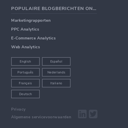
POPULAIRE BLOGBERICHTEN ONDERWERPEN
Marketingrapporten
PPC Analytics
E-Commerce Analytics
Web Analytics
English
Español
Português
Nederlands
Français
Italiano
Deutsch
Privacy
Algemene servicevoorwaarden