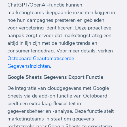
ChatGPT/OpenAI-functie kunnen
marketingteams diepgaande inzichten krijgen in
hoe hun campagnes presteren en gebieden
voor verbetering identificeren. Deze proactieve
aanpak zorgt ervoor dat marketingstrategieën
altijd in lijn zijn met de huidige trends en
consumentengedrag. Voor meer details, verken
Octoboard Geautomatiseerde
Gegevensinzichten
.
Google Sheets Gegevens Export Functie
De integratie van cloudgegevens met Google
Sheets via de add-on functie van Octoboard
biedt een extra laag flexibiliteit in
gegevensbeheer en -analyse. Deze functie stelt
marketingteams in staat om gegevens
rechtstreeks naar Google Sheets te exporteren,