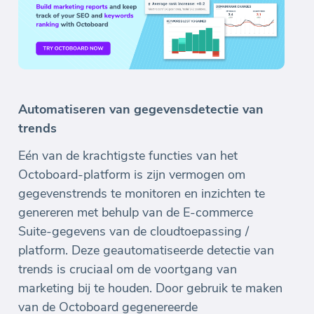
Automatiseren van gegevensdetectie van
trends
Eén van de krachtigste functies van het
Octoboard-platform is zijn vermogen om
gegevenstrends te monitoren en inzichten te
genereren met behulp van de E-commerce
Suite-gegevens van de cloudtoepassing /
platform. Deze geautomatiseerde detectie van
trends is cruciaal om de voortgang van
marketing bij te houden. Door gebruik te maken
van de Octoboard gegenereerde