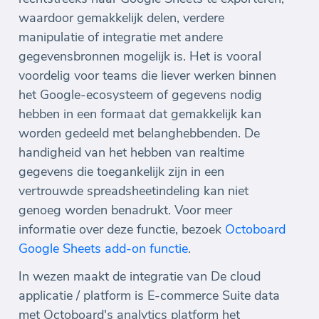
waardoor gemakkelijk delen, verdere
manipulatie of integratie met andere
gegevensbronnen mogelijk is. Het is vooral
voordelig voor teams die liever werken binnen
het Google-ecosysteem of gegevens nodig
hebben in een formaat dat gemakkelijk kan
worden gedeeld met belanghebbenden. De
handigheid van het hebben van realtime
gegevens die toegankelijk zijn in een
vertrouwde spreadsheetindeling kan niet
genoeg worden benadrukt. Voor meer
informatie over deze functie, bezoek
Octoboard
Google Sheets add-on functie
.
In wezen maakt de integratie van De cloud
applicatie / platform is E-commerce Suite data
met Octoboard's analytics platform het