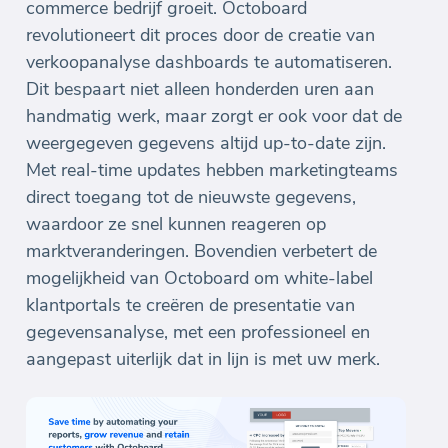
commerce bedrijf groeit. Octoboard
revolutioneert dit proces door de creatie van
verkoopanalyse dashboards te automatiseren.
Dit bespaart niet alleen honderden uren aan
handmatig werk, maar zorgt er ook voor dat de
weergegeven gegevens altijd up-to-date zijn.
Met real-time updates hebben marketingteams
direct toegang tot de nieuwste gegevens,
waardoor ze snel kunnen reageren op
marktveranderingen. Bovendien verbetert de
mogelijkheid van Octoboard om white-label
klantportals te creëren de presentatie van
gegevensanalyse, met een professioneel en
aangepast uiterlijk dat in lijn is met uw merk.