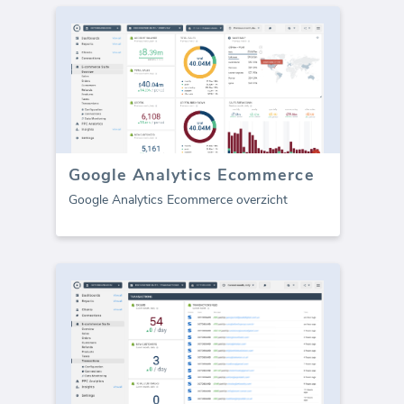
Google Analytics Ecommerce
Google Analytics Ecommerce overzicht