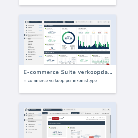
E-commerce Suite verkoopdashboard
E-commerce verkoop per inkomsttype