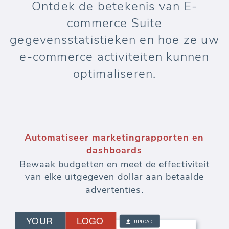
Ontdek de betekenis van E-
commerce Suite
gegevensstatistieken en hoe ze uw
e-commerce activiteiten kunnen
optimaliseren.
Automatiseer marketingrapporten en
dashboards
Bewaak budgetten en meet de effectiviteit
van elke uitgegeven dollar aan betaalde
advertenties.