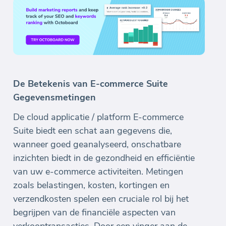
De Betekenis van E-commerce Suite
Gegevensmetingen
De cloud applicatie / platform E-commerce
Suite biedt een schat aan gegevens die,
wanneer goed geanalyseerd, onschatbare
inzichten biedt in de gezondheid en efficiëntie
van uw e-commerce activiteiten. Metingen
zoals belastingen, kosten, kortingen en
verzendkosten spelen een cruciale rol bij het
begrijpen van de financiële aspecten van