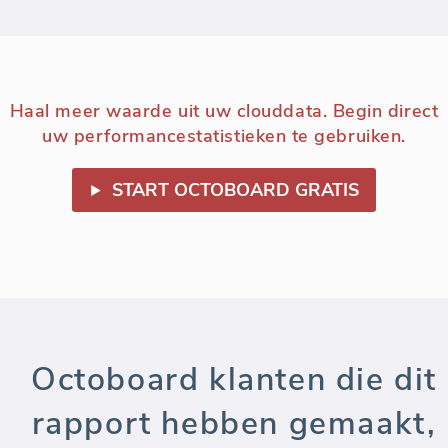
Haal meer waarde uit uw clouddata. Begin direct
uw performancestatistieken te gebruiken.
START OCTOBOARD GRATIS
Octoboard klanten die dit
rapport hebben gemaakt,