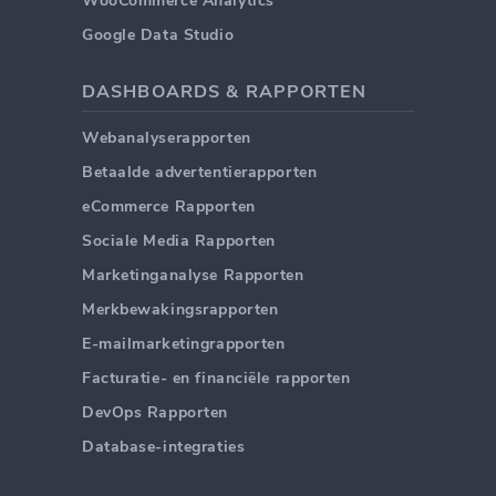
WooCommerce Analytics
Google Data Studio
DASHBOARDS & RAPPORTEN
Webanalyserapporten
Betaalde advertentierapporten
eCommerce Rapporten
Sociale Media Rapporten
Marketinganalyse Rapporten
Merkbewakingsrapporten
E-mailmarketingrapporten
Facturatie- en financiële rapporten
DevOps Rapporten
Database-integraties