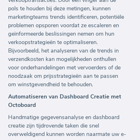
verkooptransacties. Door een vinger aan de
pols te houden bij deze metingen, kunnen
marketingteams trends identificeren, potentiële
problemen opsporen voordat ze escaleren en
geïnformeerde beslissingen nemen om hun
verkoopstrategieën te optimaliseren.
Bijvoorbeeld, het analyseren van de trends in
verzendkosten kan mogelijkheden onthullen
voor onderhandelingen met vervoerders of de
noodzaak om prijsstrategieën aan te passen
om winstgevendheid te behouden.
Automatiseren van Dashboard Creatie met
Octoboard
Handmatige gegevensanalyse en dashboard
creatie zijn tijdrovende taken die snel
overweldigend kunnen worden naarmate uw e-