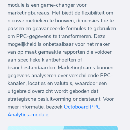
module is een game-changer voor
marketingbureaus. Het biedt de flexibiliteit om
nieuwe metrieken te bouwen, dimensies toe te
passen en geavanceerde formules te gebruiken
om PPC-gegevens te transformeren. Deze
mogelijkheid is onbetaalbaar voor het maken
van op maat gemaakte rapporten die voldoen
aan specifieke klantbehoeften of
branchestandaarden. Marketingteams kunnen
gegevens analyseren over verschillende PPC-
kanalen, locaties en valuta's, waardoor een
uitgebreid overzicht wordt geboden dat
strategische besluitvorming ondersteunt. Voor
meer informatie, bezoek
Octoboard PPC
Analytics-module
.