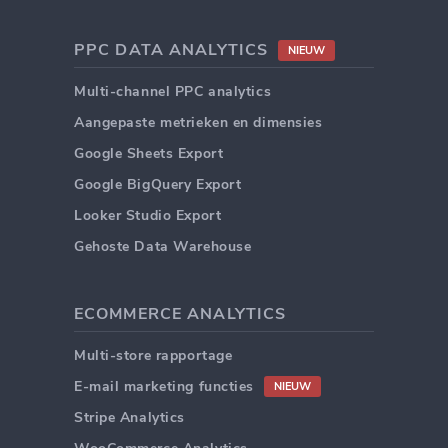
PPC DATA ANALYTICS
NIEUW
Multi-channel PPC analytics
Aangepaste metrieken en dimensies
Google Sheets Export
Google BigQuery Export
Looker Studio Export
Gehoste Data Warehouse
ECOMMERCE ANALYTICS
Multi-store rapportage
E-mail marketing functies
NIEUW
Stripe Analytics