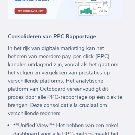
Consolideren van PPC Rapportage
In het rijk van digitale marketing kan het
beheren van meerdere pay-per-click (PPC)
kanalen uitdagend zijn, vooral als het gaat om
het volgen en vergelijken van prestaties op
verschillende platforms. Het analytische
platform van Octoboard vereenvoudigt dit
proces door alle PPC-rapportage op één plek te
brengen. Deze consolidatie is cruciaal om
verschillende redenen:
**Unified View:** Het hebben van een enkel
dashboard voor alle PPC-metrics maakt het