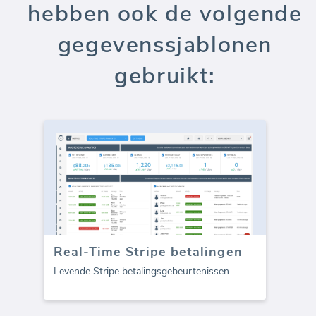
hebben ook de volgende
gegevenssjablonen
gebruikt:
Real-Time Stripe betalingen
Levende Stripe betalingsgebeurtenissen