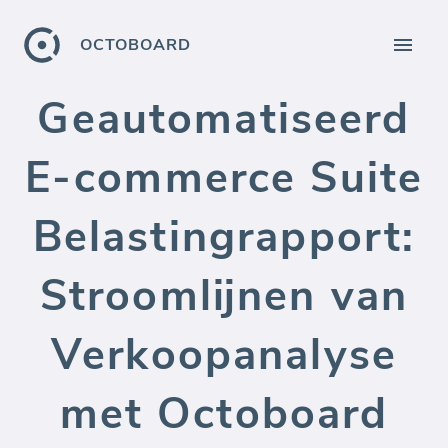
OCTOBOARD
Geautomatiseerd
E-commerce Suite
Belastingrapport:
Stroomlijnen van
Verkoopanalyse
met Octoboard