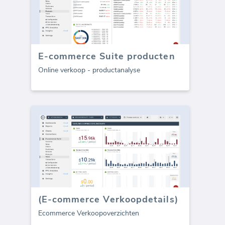
E-commerce Suite producten
Online verkoop - productanalyse
(E-commerce Verkoopdetails)
Ecommerce Verkoopoverzichten