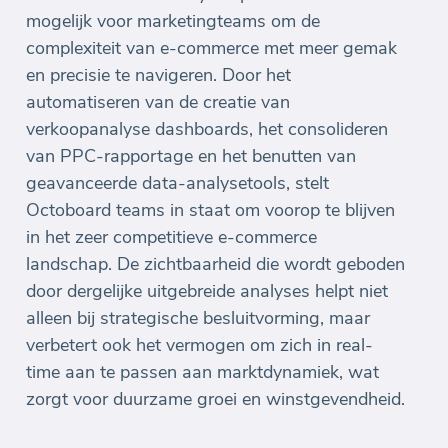
mogelijk voor marketingteams om de
complexiteit van e-commerce met meer gemak
en precisie te navigeren. Door het
automatiseren van de creatie van
verkoopanalyse dashboards, het consolideren
van PPC-rapportage en het benutten van
geavanceerde data-analysetools, stelt
Octoboard teams in staat om voorop te blijven
in het zeer competitieve e-commerce
landschap. De zichtbaarheid die wordt geboden
door dergelijke uitgebreide analyses helpt niet
alleen bij strategische besluitvorming, maar
verbetert ook het vermogen om zich in real-
time aan te passen aan marktdynamiek, wat
zorgt voor duurzame groei en winstgevendheid.