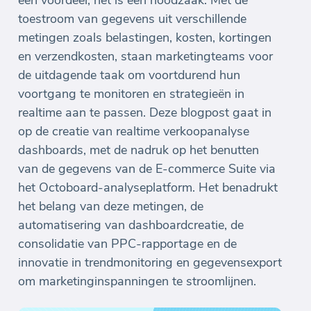
toestroom van gegevens uit verschillende
metingen zoals belastingen, kosten, kortingen
en verzendkosten, staan marketingteams voor
de uitdagende taak om voortdurend hun
voortgang te monitoren en strategieën in
realtime aan te passen. Deze blogpost gaat in
op de creatie van realtime verkoopanalyse
dashboards, met de nadruk op het benutten
van de gegevens van de E-commerce Suite via
het Octoboard-analyseplatform. Het benadrukt
het belang van deze metingen, de
automatisering van dashboardcreatie, de
consolidatie van PPC-rapportage en de
innovatie in trendmonitoring en gegevensexport
om marketinginspanningen te stroomlijnen.