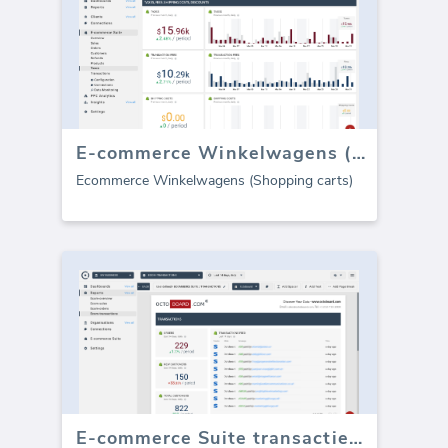
E-commerce Winkelwagens (Shopping Carts)
Ecommerce Winkelwagens (Shopping carts)
E-commerce Suite transacties (Rapport)