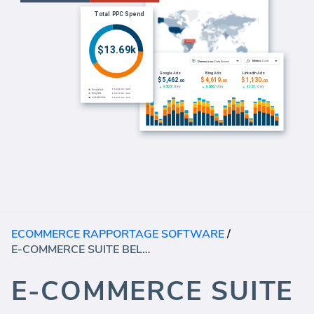
ECOMMERCE RAPPORTAGE SOFTWARE
/
E-COMMERCE SUITE BELASTINGEN
E-COMMERCE SUITE