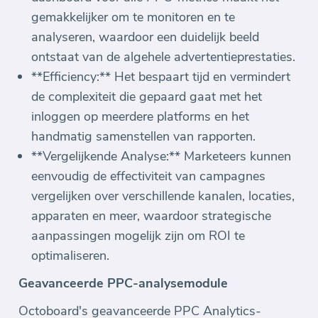
gemakkelijker om te monitoren en te
analyseren, waardoor een duidelijk beeld
ontstaat van de algehele advertentieprestaties.
**Efficiency:** Het bespaart tijd en vermindert
de complexiteit die gepaard gaat met het
inloggen op meerdere platforms en het
handmatig samenstellen van rapporten.
**Vergelijkende Analyse:** Marketeers kunnen
eenvoudig de effectiviteit van campagnes
vergelijken over verschillende kanalen, locaties,
apparaten en meer, waardoor strategische
aanpassingen mogelijk zijn om ROI te
optimaliseren.
Geavanceerde PPC-analysemodule
Octoboard's geavanceerde PPC Analytics-