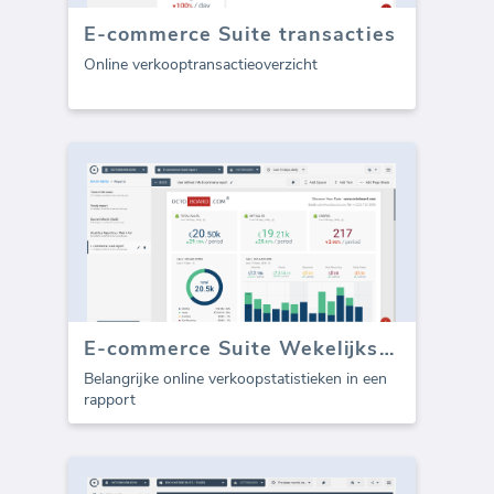
E-commerce Suite transacties
Online verkooptransactieoverzicht
E-commerce Suite Wekelijkse Verkooprapport (Rapport)
Belangrijke online verkoopstatistieken in een
rapport