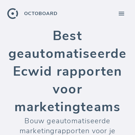
OCTOBOARD
Best
geautomatiseerde
Ecwid rapporten
voor
marketingteams
Bouw geautomatiseerde
marketingrapporten voor je