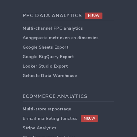
PPC DATA ANALYTICS
NIEUW
Multi-channel PPC analytics
Aangepaste metrieken en dimensies
Google Sheets Export
Google BigQuery Export
Looker Studio Export
Gehoste Data Warehouse
ECOMMERCE ANALYTICS
Multi-store rapportage
E-mail marketing functies
NIEUW
Stripe Analytics