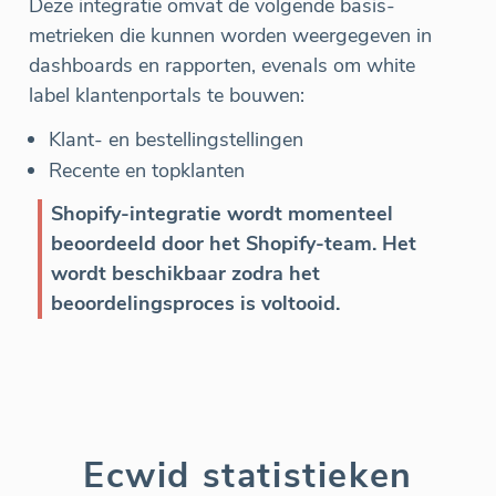
Deze integratie omvat de volgende basis-
metrieken die kunnen worden weergegeven in
dashboards en rapporten, evenals om white
label klantenportals te bouwen:
Klant- en bestellingstellingen
Recente en topklanten
Shopify-integratie wordt momenteel
beoordeeld door het Shopify-team. Het
wordt beschikbaar zodra het
beoordelingsproces is voltooid.
Ecwid statistieken