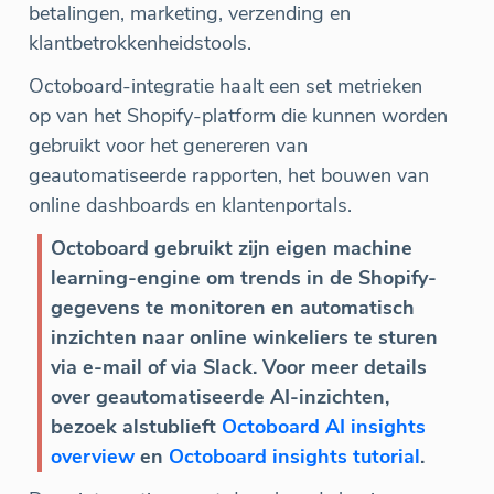
betalingen, marketing, verzending en
klantbetrokkenheidstools.
Octoboard-integratie haalt een set metrieken
op van het Shopify-platform die kunnen worden
gebruikt voor het genereren van
geautomatiseerde rapporten, het bouwen van
online dashboards en klantenportals.
Octoboard gebruikt zijn eigen machine
learning-engine om trends in de Shopify-
gegevens te monitoren en automatisch
inzichten naar online winkeliers te sturen
via e-mail of via Slack. Voor meer details
over geautomatiseerde AI-inzichten,
bezoek alstublieft
Octoboard AI insights
overview
en
Octoboard insights tutorial
.