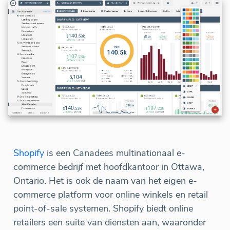
Shopify
is een Canadees multinationaal e-
commerce bedrijf met hoofdkantoor in Ottawa,
Ontario. Het is ook de naam van het eigen e-
commerce platform voor online winkels en retail
point-of-sale systemen. Shopify biedt online
retailers een suite van diensten aan, waaronder