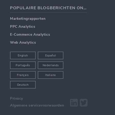
POPULAIRE BLOGBERICHTEN ONDERWERPEN
Marketingrapporten
PPC Analytics
E-Commerce Analytics
Web Analytics
English
Español
Português
Nederlands
Français
Italiano
Deutsch
Privacy
Algemene servicevoorwaarden