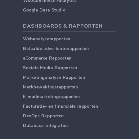
WooCommerce Analytics
Google Data Studio
DASHBOARDS & RAPPORTEN
Webanalyserapporten
Betaalde advertentierapporten
eCommerce Rapporten
Sociale Media Rapporten
Marketinganalyse Rapporten
Merkbewakingsrapporten
E-mailmarketingrapporten
Facturatie- en financiële rapporten
DevOps Rapporten
Database-integraties