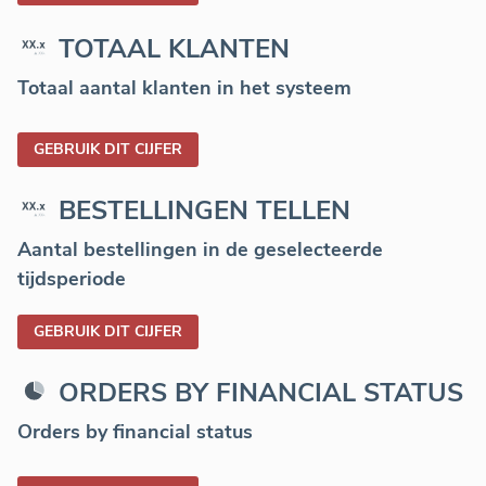
TOTAAL KLANTEN
Totaal aantal klanten in het systeem
GEBRUIK DIT CIJFER
BESTELLINGEN TELLEN
Aantal bestellingen in de geselecteerde
tijdsperiode
GEBRUIK DIT CIJFER
ORDERS BY FINANCIAL STATUS
Orders by financial status