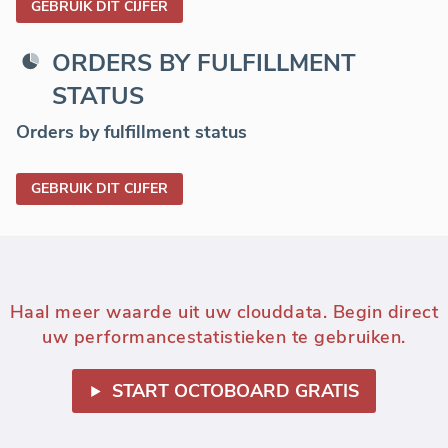
GEBRUIK DIT CIJFER
ORDERS BY FULFILLMENT
STATUS
Orders by fulfillment status
GEBRUIK DIT CIJFER
Haal meer waarde uit uw clouddata. Begin direct
uw performancestatistieken te gebruiken.
START OCTOBOARD GRATIS