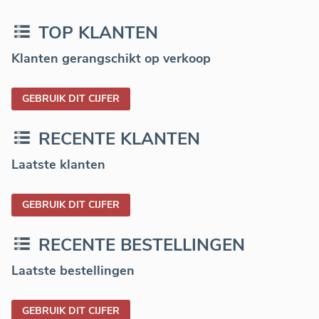
TOP KLANTEN
Klanten gerangschikt op verkoop
GEBRUIK DIT CIJFER
RECENTE KLANTEN
Laatste klanten
GEBRUIK DIT CIJFER
RECENTE BESTELLINGEN
Laatste bestellingen
GEBRUIK DIT CIJFER