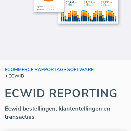
ECOMMERCE RAPPORTAGE SOFTWARE
/
ECWID
ECWID REPORTING
Ecwid bestellingen, klantentellingen en
transacties