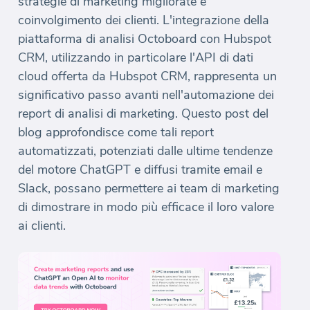
strategie di marketing migliorate e
coinvolgimento dei clienti. L'integrazione della
piattaforma di analisi Octoboard con Hubspot
CRM, utilizzando in particolare l'API di dati
cloud offerta da Hubspot CRM, rappresenta un
significativo passo avanti nell'automazione dei
report di analisi di marketing. Questo post del
blog approfondisce come tali report
automatizzati, potenziati dalle ultime tendenze
del motore ChatGPT e diffusi tramite email e
Slack, possano permettere ai team di marketing
di dimostrare in modo più efficace il loro valore
ai clienti.