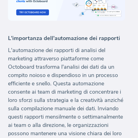
L'importanza dell'automazione dei rapporti
L'automazione dei rapporti di analisi del
marketing attraverso piattaforme come
Octoboard trasforma l'analisi dei dati da un
compito noioso e dispendioso in un processo
efficiente e snello. Questa automazione
consente ai team di marketing di concentrare i
loro sforzi sulla strategia e la creatività anziché
sulla compilazione manuale dei dati. Inviando
questi rapporti mensilmente o settimanalmente
ai team o alla direzione, le organizzazioni
possono mantenere una visione chiara dei loro