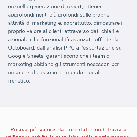
ore nella generazione di report, ottenere
approfondimenti più profondi sulle proprie
attività di marketing e, soprattutto, dimostrare il
proprio valore ai clienti attraverso dati chiari e
azionabili. Le funzionalità avanzate offerte da
Octoboard, dall'analisi PPC all'esportazione su
Google Sheets, garantiscono che i team di
marketing abbiano gli strumenti necessari per
rimanere al passo in un mondo digitale
frenetico.
Ricava più valore dai tuoi dati cloud. Inizia a