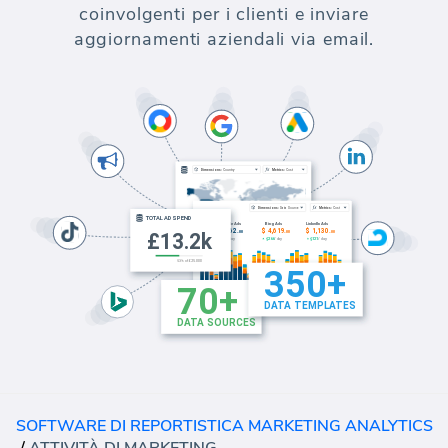
coinvolgenti per i clienti e inviare
aggiornamenti aziendali via email.
SOFTWARE DI REPORTISTICA MARKETING ANALYTICS