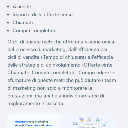
Aziende
Importo delle offerte perse
Chiamate
Compiti completati
Ogni di queste metriche offre una visione unica
del processo di marketing, dall'efficienza dei
cicli di vendita (Tempo di chiusura) all'efficacia
delle strategie di coinvolgimento (Offerte vinte,
Chiamate, Compiti completati). Comprendere le
sfumature di queste metriche può aiutare i team
di marketing non solo a monitorare le
prestazioni, ma anche a individuare aree di
miglioramento e crescita.