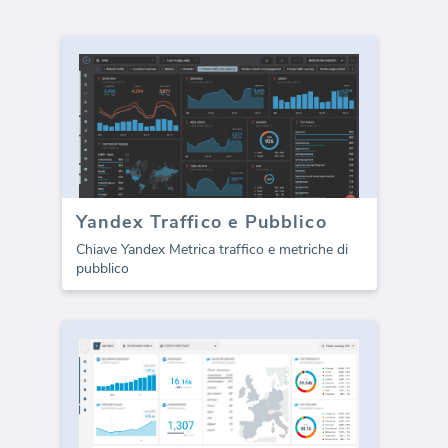
Yandex Traffico e Pubblico
Chiave Yandex Metrica traffico e metriche di
pubblico