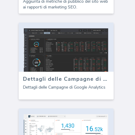
Aggiunta di metriche di pubblico del sito web
ai rapporti di marketing SEO.
Dettagli delle Campagne di Google Analytics
Dettagli delle Campagne di Google Analytics