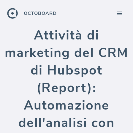
OCTOBOARD
Attività di
marketing del CRM
di Hubspot
(Report):
Automazione
dell'analisi con