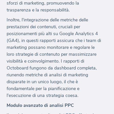
sforzi di marketing, promuovendo la
trasparenza e la responsabilità.
Inoltre, l'integrazione delle metriche delle
prestazioni dei contenuti, cruciali per
posizionamenti più alti su Google Analytics 4
(GA4), in questi rapporti assicura che i team di
marketing possano monitorare e regolare le
loro strategie di contenuto per massimizzare
visibilità e coinvolgimento. I rapporti di
Octoboard fungono da dashboard completa,
riunendo metriche di analisi di marketing
disparate in un unico luogo, il che è
fondamentale per la pianificazione e
l'esecuzione di una strategia coesa.
Modulo avanzato di analisi PPC