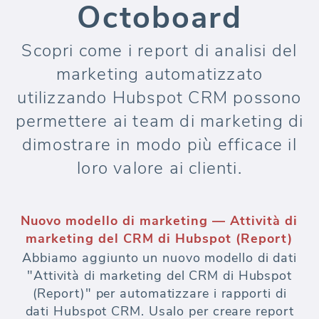
Octoboard
Scopri come i report di analisi del
marketing automatizzato
utilizzando Hubspot CRM possono
permettere ai team di marketing di
dimostrare in modo più efficace il
loro valore ai clienti.
Nuovo modello di marketing — Attività di
marketing del CRM di Hubspot (Report)
Abbiamo aggiunto un nuovo modello di dati
"Attività di marketing del CRM di Hubspot
(Report)" per automatizzare i rapporti di
dati Hubspot CRM. Usalo per creare report