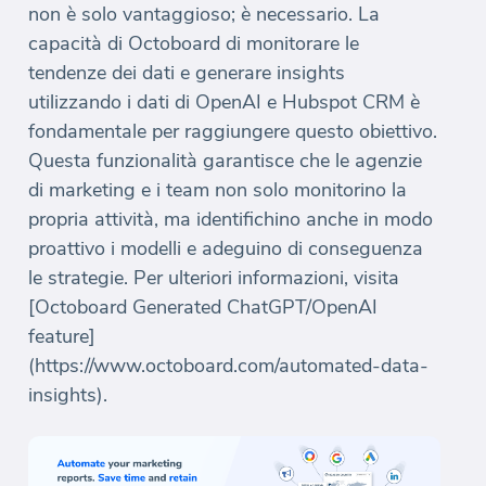
non è solo vantaggioso; è necessario. La
capacità di Octoboard di monitorare le
tendenze dei dati e generare insights
utilizzando i dati di OpenAI e Hubspot CRM è
fondamentale per raggiungere questo obiettivo.
Questa funzionalità garantisce che le agenzie
di marketing e i team non solo monitorino la
propria attività, ma identifichino anche in modo
proattivo i modelli e adeguino di conseguenza
le strategie. Per ulteriori informazioni, visita
[Octoboard Generated ChatGPT/OpenAI
feature]
(https://www.octoboard.com/automated-data-
insights).