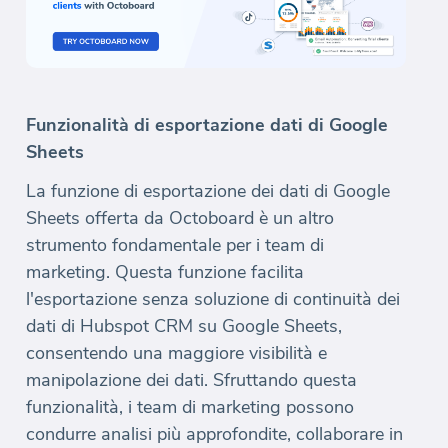
Funzionalità di esportazione dati di Google
Sheets
La funzione di esportazione dei dati di Google
Sheets offerta da Octoboard è un altro
strumento fondamentale per i team di
marketing. Questa funzione facilita
l'esportazione senza soluzione di continuità dei
dati di Hubspot CRM su Google Sheets,
consentendo una maggiore visibilità e
manipolazione dei dati. Sfruttando questa
funzionalità, i team di marketing possono
condurre analisi più approfondite, collaborare in