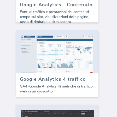
Google Analytics - Contenuto
Fonti di traffico e prestazioni dei contenuti:
tempo sul sito, visualizzazioni delle pagine,
tasso di rimbalzo e altro ancora.
Google Analytics 4 traffico
GA4 (Google Analytics 4) metriche di traffico
web in un cruscotto