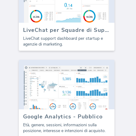
LiveChat per Squadre di Supporto
LiveChat support dashboard per startup e
agenzie di marketing.
Google Analytics - Pubblico
Età, genere, sessioni, informazioni sulla
posizione, interesse e intenzioni di acquisto.