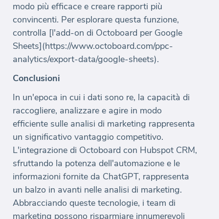
modo più efficace e creare rapporti più
convincenti. Per esplorare questa funzione,
controlla [l'add-on di Octoboard per Google
Sheets](https://www.octoboard.com/ppc-
analytics/export-data/google-sheets).
Conclusioni
In un'epoca in cui i dati sono re, la capacità di
raccogliere, analizzare e agire in modo
efficiente sulle analisi di marketing rappresenta
un significativo vantaggio competitivo.
L'integrazione di Octoboard con Hubspot CRM,
sfruttando la potenza dell'automazione e le
informazioni fornite da ChatGPT, rappresenta
un balzo in avanti nelle analisi di marketing.
Abbracciando queste tecnologie, i team di
marketing possono risparmiare innumerevoli