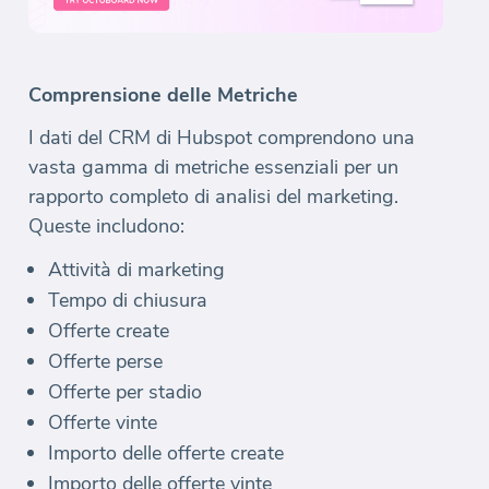
Comprensione delle Metriche
I dati del CRM di Hubspot comprendono una
vasta gamma di metriche essenziali per un
rapporto completo di analisi del marketing.
Queste includono:
Attività di marketing
Tempo di chiusura
Offerte create
Offerte perse
Offerte per stadio
Offerte vinte
Importo delle offerte create
Importo delle offerte vinte