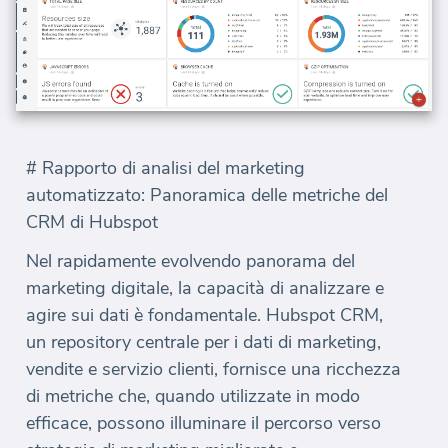
# Rapporto di analisi del marketing
automatizzato: Panoramica delle metriche del
CRM di Hubspot
Nel rapidamente evolvendo panorama del
marketing digitale, la capacità di analizzare e
agire sui dati è fondamentale. Hubspot CRM,
un repository centrale per i dati di marketing,
vendite e servizio clienti, fornisce una ricchezza
di metriche che, quando utilizzate in modo
efficace, possono illuminare il percorso verso