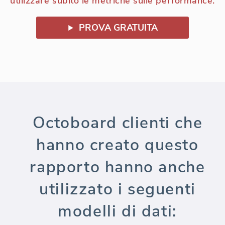
utilizzare subito le metriche sulle performance.
PROVA GRATUITA
Octoboard clienti che
hanno creato questo
rapporto hanno anche
utilizzato i seguenti
modelli di dati: