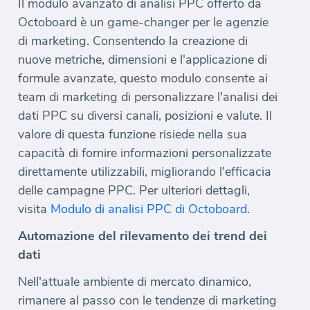
Il modulo avanzato di analisi PPC offerto da
Octoboard è un game-changer per le agenzie
di marketing. Consentendo la creazione di
nuove metriche, dimensioni e l'applicazione di
formule avanzate, questo modulo consente ai
team di marketing di personalizzare l'analisi dei
dati PPC su diversi canali, posizioni e valute. Il
valore di questa funzione risiede nella sua
capacità di fornire informazioni personalizzate
direttamente utilizzabili, migliorando l'efficacia
delle campagne PPC. Per ulteriori dettagli,
visita
Modulo di analisi PPC di Octoboard
.
Automazione del rilevamento dei trend dei
dati
Nell'attuale ambiente di mercato dinamico,
rimanere al passo con le tendenze di marketing