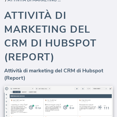
/
ATTIVITÀ DI MARKETING DEL CRM DI HUBSPOT (REPORT)
ATTIVITÀ DI
MARKETING DEL
CRM DI HUBSPOT
(REPORT)
Attività di marketing del CRM di Hubspot
(Report)