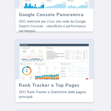
Google Console Panoramica
SEO metriche per il tuo sito web da Google
Search Console - classifiche e performance
nel tempo).
Rank Tracker e Top Pages
SEO Rank Tracker e Statistiche delle pagine
principali