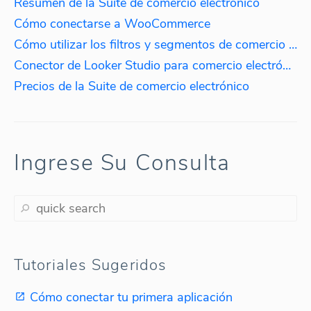
Resumen de la Suite de comercio electrónico
Cómo conectarse a WooCommerce
Cómo utilizar los filtros y segmentos de comercio electrónico
Conector de Looker Studio para comercio electrónico
Precios de la Suite de comercio electrónico
Ingrese Su Consulta
Tutoriales Sugeridos
Cómo conectar tu primera aplicación