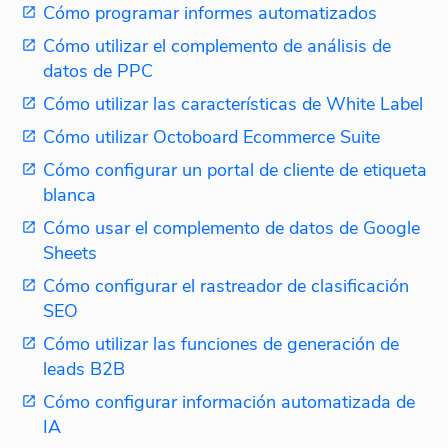
Cómo programar informes automatizados
Cómo utilizar el complemento de análisis de
datos de PPC
Cómo utilizar las características de White Label
Cómo utilizar Octoboard Ecommerce Suite
Cómo configurar un portal de cliente de etiqueta
blanca
Cómo usar el complemento de datos de Google
Sheets
Cómo configurar el rastreador de clasificación
SEO
Cómo utilizar las funciones de generación de
leads B2B
Cómo configurar información automatizada de
IA