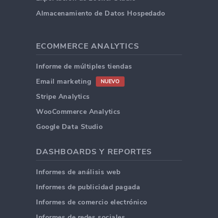
Almacenamiento de Datos Hospedado
ECOMMERCE ANALYTICS
Informe de múltiples tiendas
Email marketing
NUEVO
Stripe Analytics
WooCommerce Analytics
Google Data Studio
DASHBOARDS Y REPORTES
Informes de análisis web
Informes de publicidad pagada
Informes de comercio electrónico
Informes de redes sociales