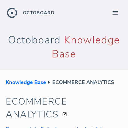
OCTOBOARD
Octoboard
Knowledge
Base
Knowledge Base
ECOMMERCE ANALYTICS
ECOMMERCE
ANALYTICS