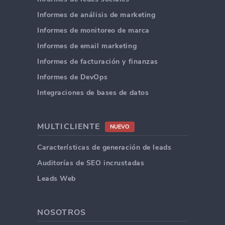
Informes de análisis de marketing
Informes de monitoreo de marca
Informes de email marketing
Informes de facturación y finanzas
Informes de DevOps
Integraciones de bases de datos
MULTICLIENTE
NUEVO
Características de generación de leads
Auditorías de SEO incrustadas
Leads Web
NOSOTROS