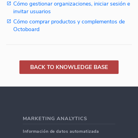
Cómo gestionar organizaciones, iniciar sesión e
invitar usuarios
Cómo comprar productos y complementos de
Octoboard
BACK TO KNOWLEDGE BASE
MARKETING ANALYTICS
Información de datos automatizada