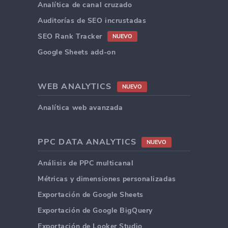
Analítica de canal cruzado
Auditorías de SEO incrustadas
SEO Rank Tracker
NUEVO
Google Sheets add-on
WEB ANALYTICS
NUEVO
Analítica web avanzada
PPC DATA ANALYTICS
NUEVO
Análisis de PPC multicanal
Métricas y dimensiones personalizadas
Exportación de Google Sheets
Exportación de Google BigQuery
Exportación de Looker Studio