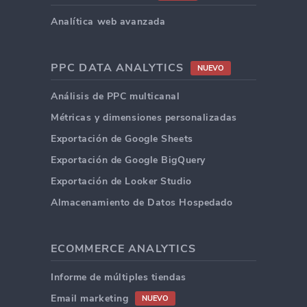
Analítica web avanzada
PPC DATA ANALYTICS
NUEVO
Análisis de PPC multicanal
Métricas y dimensiones personalizadas
Exportación de Google Sheets
Exportación de Google BigQuery
Exportación de Looker Studio
Almacenamiento de Datos Hospedado
ECOMMERCE ANALYTICS
Informe de múltiples tiendas
Email marketing
NUEVO