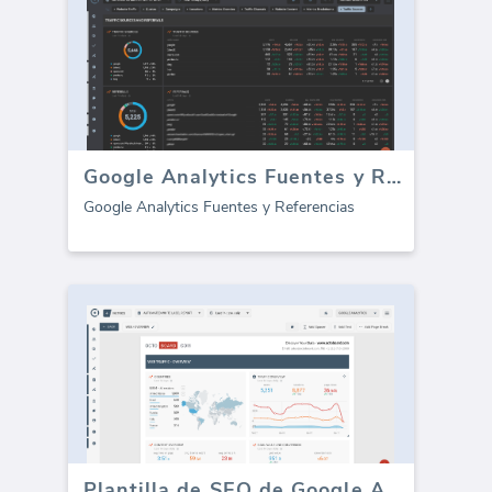
Google Analytics Fuentes y Referencias
Google Analytics Fuentes y Referencias
Plantilla de SEO de Google Analytics - Todo el Tráfico (Informe)