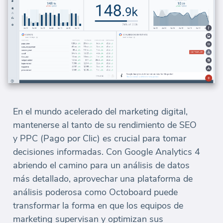
En el mundo acelerado del marketing digital,
mantenerse al tanto de su rendimiento de SEO
y PPC (Pago por Clic) es crucial para tomar
decisiones informadas. Con Google Analytics 4
abriendo el camino para un análisis de datos
más detallado, aprovechar una plataforma de
análisis poderosa como Octoboard puede
transformar la forma en que los equipos de
marketing supervisan y optimizan sus