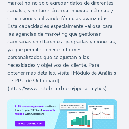
marketing no solo agregar datos de diferentes
canales, sino también crear nuevas métricas y
dimensiones utilizando fórmulas avanzadas.
Esta capacidad es especialmente valiosa para
las agencias de marketing que gestionan
campañas en diferentes geografías y monedas,
ya que permite generar informes
personalizados que se ajustan a las
necesidades y objetivos del cliente. Para
obtener más detalles, visita [Módulo de Análisis
de PPC de Octoboard]
(https://www.octoboard.com/ppc-analytics).