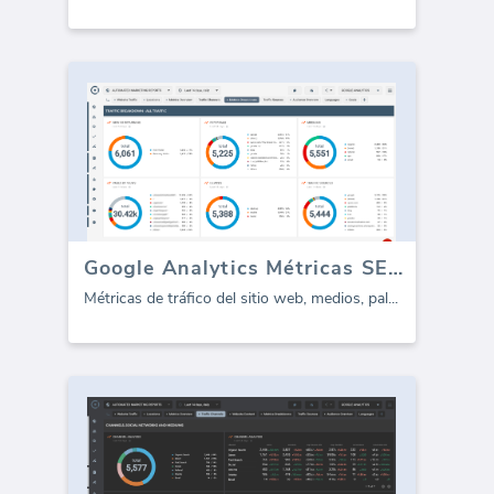
Google Analytics Métricas SEO tablero
Métricas de tráfico del sitio web, medios, pal
...