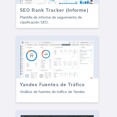
SEO Rank Tracker (Informe)
Plantilla de informe de seguimiento de
clasificación SEO.
Yandex Fuentes de Tráfico
Análisis de fuentes de tráfico de Yandex