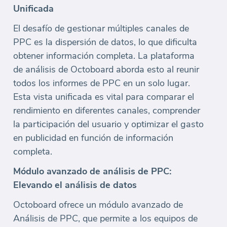
Unificada
El desafío de gestionar múltiples canales de
PPC es la dispersión de datos, lo que dificulta
obtener información completa. La plataforma
de análisis de Octoboard aborda esto al reunir
todos los informes de PPC en un solo lugar.
Esta vista unificada es vital para comparar el
rendimiento en diferentes canales, comprender
la participación del usuario y optimizar el gasto
en publicidad en función de información
completa.
Módulo avanzado de análisis de PPC:
Elevando el análisis de datos
Octoboard ofrece un módulo avanzado de
Análisis de PPC, que permite a los equipos de