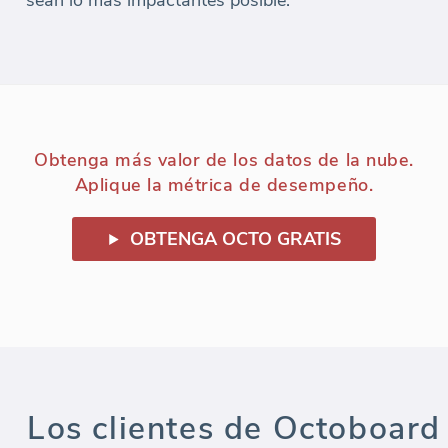
sean lo más impactantes posible.
Obtenga más valor de los datos de la nube.
Aplique la métrica de desempeño.
OBTENGA OCTO GRATIS
Los clientes de Octoboard