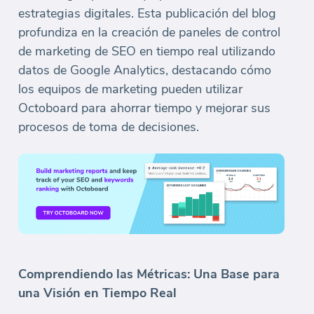
estrategias digitales. Esta publicación del blog
profundiza en la creación de paneles de control
de marketing de SEO en tiempo real utilizando
datos de Google Analytics, destacando cómo
los equipos de marketing pueden utilizar
Octoboard para ahorrar tiempo y mejorar sus
procesos de toma de decisiones.
Comprendiendo las Métricas: Una Base para
una Visión en Tiempo Real