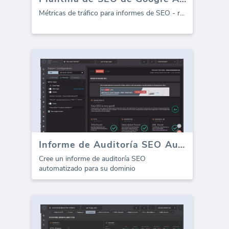
Métricas de tráfico para informes de SEO - r
...
Informe de Auditoría SEO Automatizada
Cree un informe de auditoría SEO
automatizado para su dominio