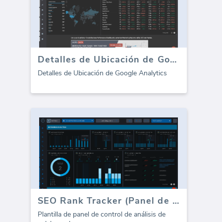
Detalles de Ubicación de Google Analytics
Detalles de Ubicación de Google Analytics
SEO Rank Tracker (Panel de control)
Plantilla de panel de control de análisis de