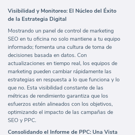
Visibilidad y Monitoreo: El Núcleo del Éxito
de la Estrategia Digital
Mostrando un panel de control de marketing
SEO en tu oficina no solo mantiene a tu equipo
informado; fomenta una cultura de toma de
decisiones basada en datos. Con
actualizaciones en tiempo real, los equipos de
marketing pueden cambiar rápidamente las
estrategias en respuesta a lo que funciona y lo
que no. Esta visibilidad constante de las
métricas de rendimiento garantiza que los
esfuerzos estén alineados con los objetivos,
optimizando el impacto de las campañas de
SEO y PPC.
Consolidando el Informe de PPC: Una Vista