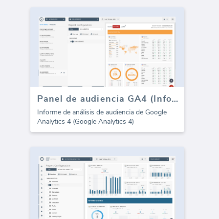
Panel de audiencia GA4 (Informe)
Informe de análisis de audiencia de Google
Analytics 4 (Google Analytics 4)