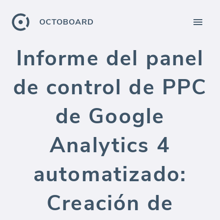
OCTOBOARD
Informe del panel
de control de PPC
de Google
Analytics 4
automatizado:
Creación de