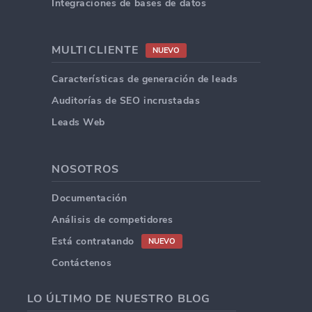
Integraciones de bases de datos
MULTICLIENTE
NUEVO
Características de generación de leads
Auditorías de SEO incrustadas
Leads Web
NOSOTROS
Documentación
Análisis de competidores
Está contratando
NUEVO
Contáctenos
LO ÚLTIMO DE NUESTRO BLOG