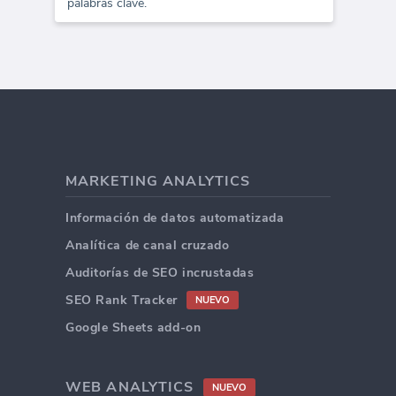
palabras clave.
MARKETING ANALYTICS
Información de datos automatizada
Analítica de canal cruzado
Auditorías de SEO incrustadas
SEO Rank Tracker
NUEVO
Google Sheets add-on
WEB ANALYTICS
NUEVO