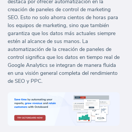
destaca por ofrecer automatización en la
creación de paneles de control de marketing
SEO. Esto no solo ahorra cientos de horas para
los equipos de marketing, sino que también
garantiza que los datos más actuales siempre
estén al alcance de sus manos. La
automatización de la creación de paneles de
control significa que los datos en tiempo real de
Google Analytics se integran de manera fluida
en una visión general completa del rendimiento
de SEO y PPC.