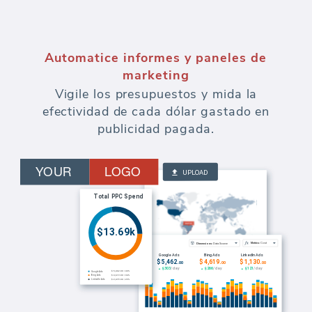
Automatice informes y paneles de
marketing
Vigile los presupuestos y mida la
efectividad de cada dólar gastado en
publicidad pagada.