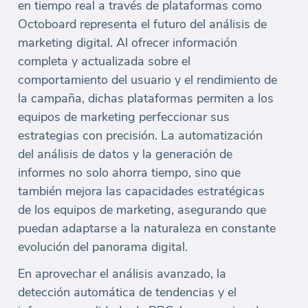
en tiempo real a través de plataformas como
Octoboard representa el futuro del análisis de
marketing digital. Al ofrecer información
completa y actualizada sobre el
comportamiento del usuario y el rendimiento de
la campaña, dichas plataformas permiten a los
equipos de marketing perfeccionar sus
estrategias con precisión. La automatización
del análisis de datos y la generación de
informes no solo ahorra tiempo, sino que
también mejora las capacidades estratégicas
de los equipos de marketing, asegurando que
puedan adaptarse a la naturaleza en constante
evolución del panorama digital.
En aprovechar el análisis avanzado, la
detección automática de tendencias y el