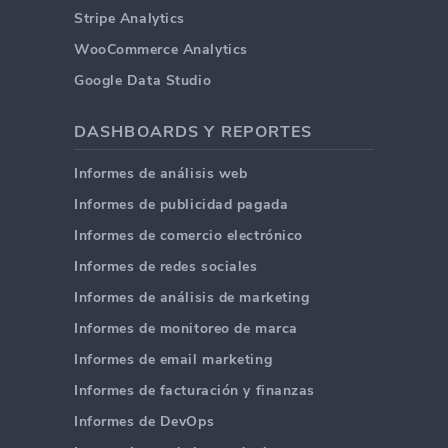
Stripe Analytics
WooCommerce Analytics
Google Data Studio
DASHBOARDS Y REPORTES
Informes de análisis web
Informes de publicidad pagada
Informes de comercio electrónico
Informes de redes sociales
Informes de análisis de marketing
Informes de monitoreo de marca
Informes de email marketing
Informes de facturación y finanzas
Informes de DevOps