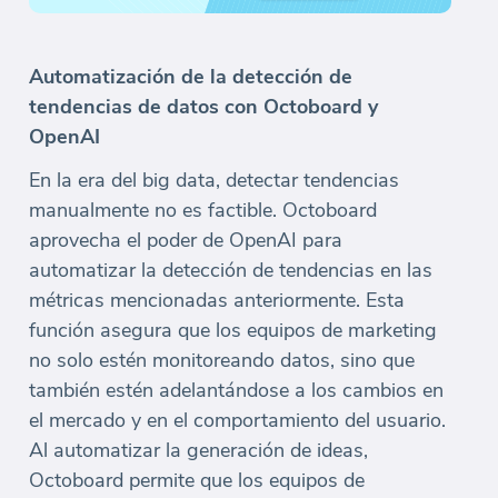
Automatización de la detección de
tendencias de datos con Octoboard y
OpenAI
En la era del big data, detectar tendencias
manualmente no es factible. Octoboard
aprovecha el poder de OpenAI para
automatizar la detección de tendencias en las
métricas mencionadas anteriormente. Esta
función asegura que los equipos de marketing
no solo estén monitoreando datos, sino que
también estén adelantándose a los cambios en
el mercado y en el comportamiento del usuario.
Al automatizar la generación de ideas,
Octoboard permite que los equipos de