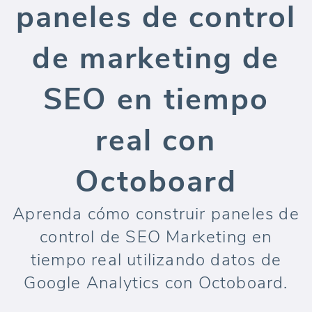
paneles de control
de marketing de
SEO en tiempo
real con
Octoboard
Aprenda cómo construir paneles de
control de SEO Marketing en
tiempo real utilizando datos de
Google Analytics con Octoboard.