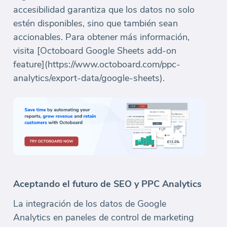
accesibilidad garantiza que los datos no solo
estén disponibles, sino que también sean
accionables. Para obtener más información,
visita [Octoboard Google Sheets add-on
feature](https://www.octoboard.com/ppc-
analytics/export-data/google-sheets).
Aceptando el futuro de SEO y PPC Analytics
La integración de los datos de Google
Analytics en paneles de control de marketing