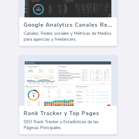
Google Analytics Canales Resumen
Canales, Redes sociales y Métricas de Medios
para agencias y freelancers.
Rank Tracker y Top Pages
SEO Rank Tracker y Estadísticas de las
Páginas Principales