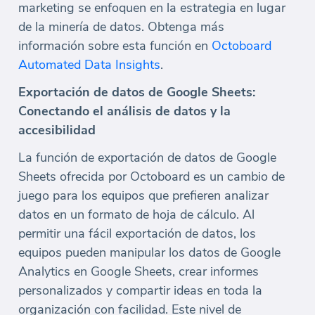
marketing se enfoquen en la estrategia en lugar
de la minería de datos. Obtenga más
información sobre esta función en
Octoboard
Automated Data Insights
.
Exportación de datos de Google Sheets:
Conectando el análisis de datos y la
accesibilidad
La función de exportación de datos de Google
Sheets ofrecida por Octoboard es un cambio de
juego para los equipos que prefieren analizar
datos en un formato de hoja de cálculo. Al
permitir una fácil exportación de datos, los
equipos pueden manipular los datos de Google
Analytics en Google Sheets, crear informes
personalizados y compartir ideas en toda la
organización con facilidad. Este nivel de