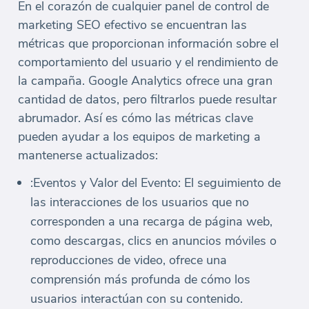
En el corazón de cualquier panel de control de
marketing SEO efectivo se encuentran las
métricas que proporcionan información sobre el
comportamiento del usuario y el rendimiento de
la campaña. Google Analytics ofrece una gran
cantidad de datos, pero filtrarlos puede resultar
abrumador. Así es cómo las métricas clave
pueden ayudar a los equipos de marketing a
mantenerse actualizados:
:Eventos y Valor del Evento: El seguimiento de
las interacciones de los usuarios que no
corresponden a una recarga de página web,
como descargas, clics en anuncios móviles o
reproducciones de video, ofrece una
comprensión más profunda de cómo los
usuarios interactúan con su contenido.