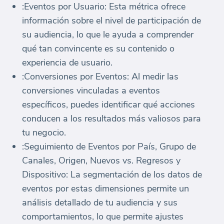
:Eventos por Usuario: Esta métrica ofrece
información sobre el nivel de participación de
su audiencia, lo que le ayuda a comprender
qué tan convincente es su contenido o
experiencia de usuario.
:Conversiones por Eventos: Al medir las
conversiones vinculadas a eventos
específicos, puedes identificar qué acciones
conducen a los resultados más valiosos para
tu negocio.
:Seguimiento de Eventos por País, Grupo de
Canales, Origen, Nuevos vs. Regresos y
Dispositivo: La segmentación de los datos de
eventos por estas dimensiones permite un
análisis detallado de tu audiencia y sus
comportamientos, lo que permite ajustes