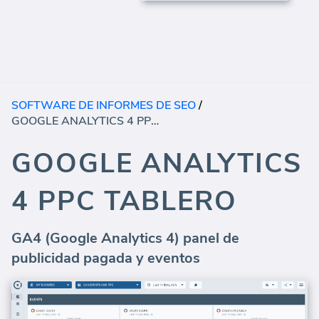
SOFTWARE DE INFORMES DE SEO
/
GOOGLE ANALYTICS 4 PPC TABLERO
GOOGLE ANALYTICS
4 PPC TABLERO
GA4 (Google Analytics 4) panel de
publicidad pagada y eventos