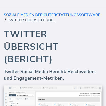
SOZIALE MEDIEN BERICHTERSTATTUNGSSOFTWARE
/
TWITTER ÜBERSICHT (BERICHT)
TWITTER
ÜBERSICHT
(BERICHT)
Twitter Social Media Bericht: Reichweiten-
und Engagement-Metriken.