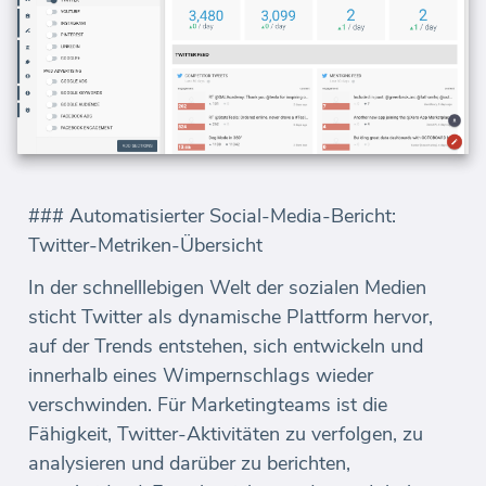
### Automatisierter Social-Media-Bericht:
Twitter-Metriken-Übersicht
In der schnelllebigen Welt der sozialen Medien
sticht Twitter als dynamische Plattform hervor,
auf der Trends entstehen, sich entwickeln und
innerhalb eines Wimpernschlags wieder
verschwinden. Für Marketingteams ist die
Fähigkeit, Twitter-Aktivitäten zu verfolgen, zu
analysieren und darüber zu berichten,