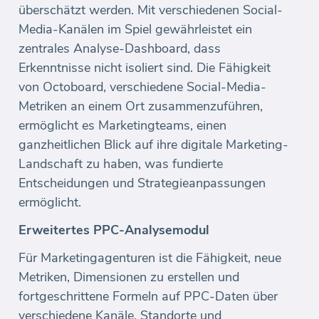
überschätzt werden. Mit verschiedenen Social-
Media-Kanälen im Spiel gewährleistet ein
zentrales Analyse-Dashboard, dass
Erkenntnisse nicht isoliert sind. Die Fähigkeit
von Octoboard, verschiedene Social-Media-
Metriken an einem Ort zusammenzuführen,
ermöglicht es Marketingteams, einen
ganzheitlichen Blick auf ihre digitale Marketing-
Landschaft zu haben, was fundierte
Entscheidungen und Strategieanpassungen
ermöglicht.
Erweitertes PPC-Analysemodul
Für Marketingagenturen ist die Fähigkeit, neue
Metriken, Dimensionen zu erstellen und
fortgeschrittene Formeln auf PPC-Daten über
verschiedene Kanäle, Standorte und