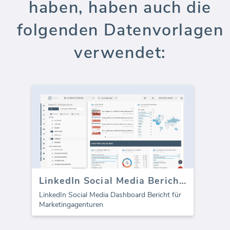
haben, haben auch die
folgenden Datenvorlagen
verwendet:
LinkedIn Social Media Berichtsvorlage
LinkedIn Social Media Dashboard Bericht für
Marketingagenturen