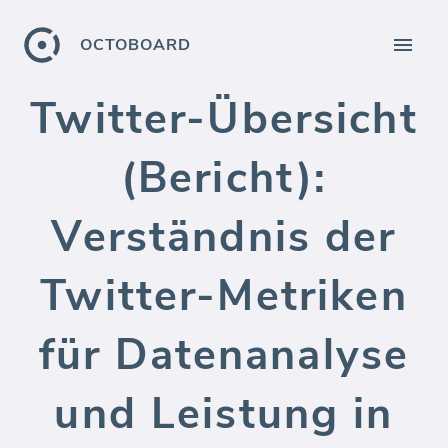
OCTOBOARD
Twitter-Übersicht
(Bericht):
Verständnis der
Twitter-Metriken
für Datenanalyse
und Leistung in