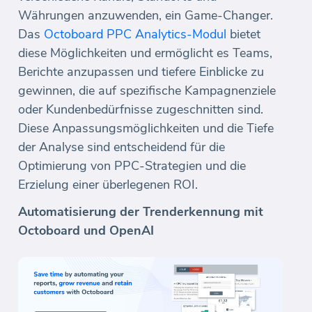
Währungen anzuwenden, ein Game-Changer.
Das
Octoboard PPC Analytics-Modul
bietet
diese Möglichkeiten und ermöglicht es Teams,
Berichte anzupassen und tiefere Einblicke zu
gewinnen, die auf spezifische Kampagnenziele
oder Kundenbedürfnisse zugeschnitten sind.
Diese Anpassungsmöglichkeiten und die Tiefe
der Analyse sind entscheidend für die
Optimierung von PPC-Strategien und die
Erzielung einer überlegenen ROI.
Automatisierung der Trenderkennung mit
Octoboard und OpenAI