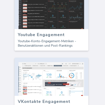
Youtube Engagement
Youtube-Konto-Engagement-Metriken -
Benutzeraktionen und Post-Rankings
VKontakte Engagement