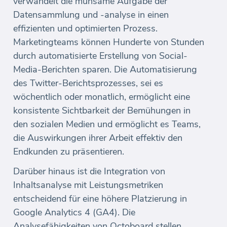
verwandelt die mühsame Aufgabe der
Datensammlung und -analyse in einen
effizienten und optimierten Prozess.
Marketingteams können Hunderte von Stunden
durch automatisierte Erstellung von Social-
Media-Berichten sparen. Die Automatisierung
des Twitter-Berichtsprozesses, sei es
wöchentlich oder monatlich, ermöglicht eine
konsistente Sichtbarkeit der Bemühungen in
den sozialen Medien und ermöglicht es Teams,
die Auswirkungen ihrer Arbeit effektiv den
Endkunden zu präsentieren.
Darüber hinaus ist die Integration von
Inhaltsanalyse mit Leistungsmetriken
entscheidend für eine höhere Platzierung in
Google Analytics 4 (GA4). Die
Analysefähigkeiten von Octoboard stellen