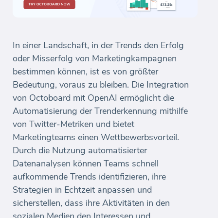
In einer Landschaft, in der Trends den Erfolg
oder Misserfolg von Marketingkampagnen
bestimmen können, ist es von größter
Bedeutung, voraus zu bleiben. Die Integration
von Octoboard mit OpenAI ermöglicht die
Automatisierung der Trenderkennung mithilfe
von Twitter-Metriken und bietet
Marketingteams einen Wettbewerbsvorteil.
Durch die Nutzung automatisierter
Datenanalysen können Teams schnell
aufkommende Trends identifizieren, ihre
Strategien in Echtzeit anpassen und
sicherstellen, dass ihre Aktivitäten in den
sozialen Medien den Interessen und