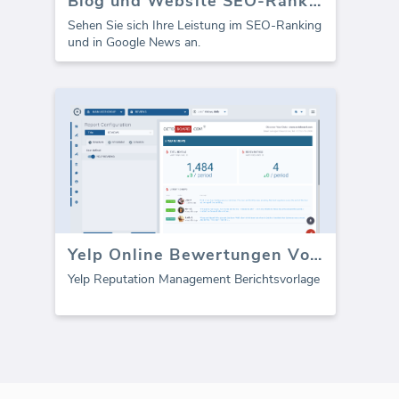
Blog und Website SEO-Rank-Tracker
Sehen Sie sich Ihre Leistung im SEO-Ranking
und in Google News an.
Yelp Online Bewertungen Vorlage (Bericht)
Yelp Reputation Management Berichtsvorlage