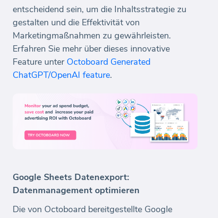
entscheidend sein, um die Inhaltsstrategie zu
gestalten und die Effektivität von
Marketingmaßnahmen zu gewährleisten.
Erfahren Sie mehr über dieses innovative
Feature unter
Octoboard Generated
ChatGPT/OpenAI feature
.
Google Sheets Datenexport:
Datenmanagement optimieren
Die von Octoboard bereitgestellte Google