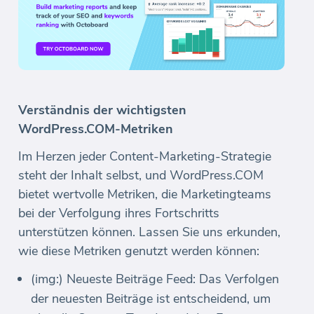
Verständnis der wichtigsten
WordPress.COM-Metriken
Im Herzen jeder Content-Marketing-Strategie
steht der Inhalt selbst, und WordPress.COM
bietet wertvolle Metriken, die Marketingteams
bei der Verfolgung ihres Fortschritts
unterstützen können. Lassen Sie uns erkunden,
wie diese Metriken genutzt werden können:
(img:) Neueste Beiträge Feed: Das Verfolgen
der neuesten Beiträge ist entscheidend, um