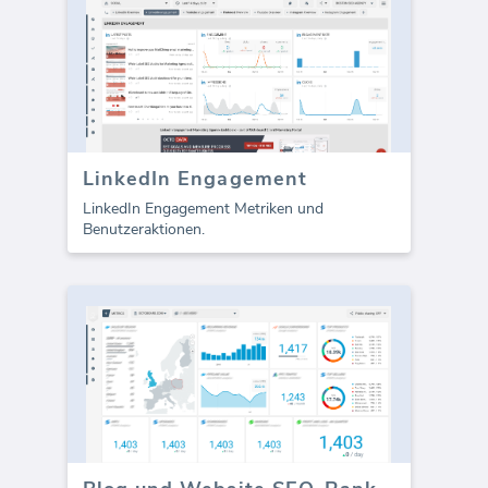
LinkedIn Engagement
LinkedIn Engagement Metriken und
Benutzeraktionen.