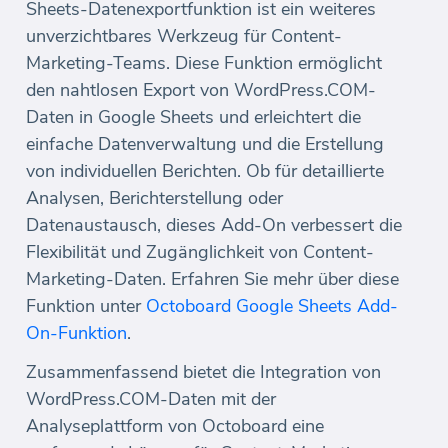
Sheets-Datenexportfunktion ist ein weiteres
unverzichtbares Werkzeug für Content-
Marketing-Teams. Diese Funktion ermöglicht
den nahtlosen Export von WordPress.COM-
Daten in Google Sheets und erleichtert die
einfache Datenverwaltung und die Erstellung
von individuellen Berichten. Ob für detaillierte
Analysen, Berichterstellung oder
Datenaustausch, dieses Add-On verbessert die
Flexibilität und Zugänglichkeit von Content-
Marketing-Daten. Erfahren Sie mehr über diese
Funktion unter
Octoboard Google Sheets Add-
On-Funktion
.
Zusammenfassend bietet die Integration von
WordPress.COM-Daten mit der
Analyseplattform von Octoboard eine