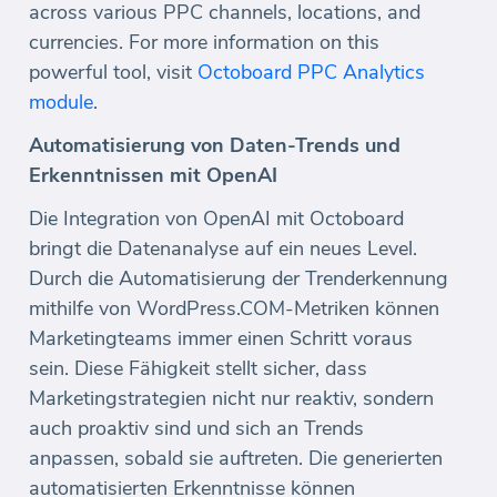
across various PPC channels, locations, and
currencies. For more information on this
powerful tool, visit
Octoboard PPC Analytics
module
.
Automatisierung von Daten-Trends und
Erkenntnissen mit OpenAI
Die Integration von OpenAI mit Octoboard
bringt die Datenanalyse auf ein neues Level.
Durch die Automatisierung der Trenderkennung
mithilfe von WordPress.COM-Metriken können
Marketingteams immer einen Schritt voraus
sein. Diese Fähigkeit stellt sicher, dass
Marketingstrategien nicht nur reaktiv, sondern
auch proaktiv sind und sich an Trends
anpassen, sobald sie auftreten. Die generierten
automatisierten Erkenntnisse können