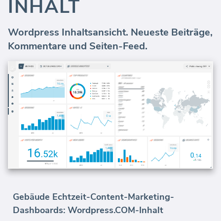
INHALT
Wordpress Inhaltsansicht. Neueste Beiträge,
Kommentare und Seiten-Feed.
Gebäude Echtzeit-Content-Marketing-
Dashboards: Wordpress.COM-Inhalt