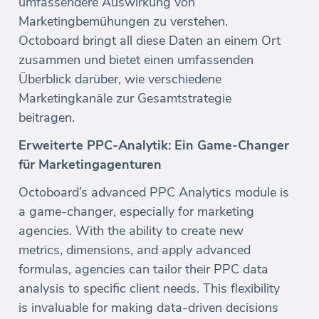
umfassendere Auswirkung von
Marketingbemühungen zu verstehen.
Octoboard bringt all diese Daten an einem Ort
zusammen und bietet einen umfassenden
Überblick darüber, wie verschiedene
Marketingkanäle zur Gesamtstrategie
beitragen.
Erweiterte PPC-Analytik: Ein Game-Changer
für Marketingagenturen
Octoboard’s advanced PPC Analytics module is
a game-changer, especially for marketing
agencies. With the ability to create new
metrics, dimensions, and apply advanced
formulas, agencies can tailor their PPC data
analysis to specific client needs. This flexibility
is invaluable for making data-driven decisions