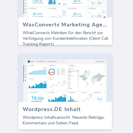
WasConverts Marketing Agentur Vorlage (Bericht)
WhatConverts Metriken für den Bericht zur
Verfolgung von Kundentelefonaten (Client Call
Tracking Report)
Wordpress.DE Inhalt
Wordpress Inhaltsansicht. Neueste Beiträge,
Kommentare und Seiten-Feed.