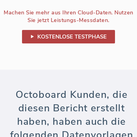
Machen Sie mehr aus Ihren Cloud-Daten. Nutzen
Sie jetzt Leistungs-Messdaten.
KOSTENLOSE TESTPHASE
Octoboard Kunden, die
diesen Bericht erstellt
haben, haben auch die
folgenden Datenvorlagen