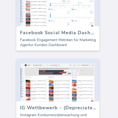
Facebook Social Media Dashboard Vorlage - Engagement
Facebook Engagement Metriken für Marketing
Agentur Kunden-Dashboard
IG Wettbewerb - (Depreciated)
Instagram Konkurrenzüberwachung und