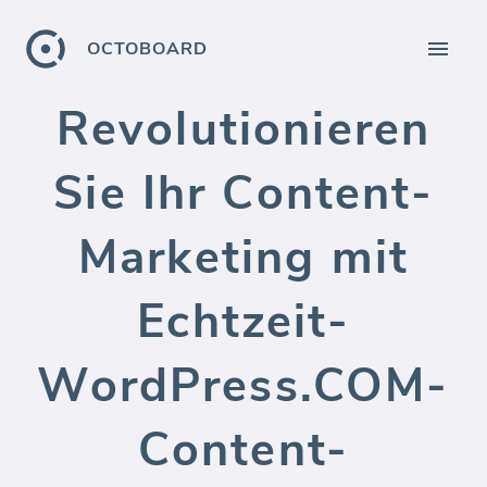
OCTOBOARD
Revolutionieren
Sie Ihr Content-
Marketing mit
Echtzeit-
WordPress.COM-
Content-