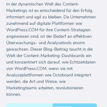
In der dynamischen Welt des Content-
Marketings ist es entscheidend für den Erfolg,
informiert und agil zu bleiben. Da Unternehmen
zunehmend auf digitale Plattformen wie
WordPress.COM für ihre Content-Strategien
angewiesen sind, ist der Bedarf an effektiven
Überwachungs- und Analysetools enorm
gewachsen. Dieser Blog-Beitrag taucht in die
Welt der Content-Marketing-Dashboards ein
und konzentriert sich darauf, wie Echtzeitdaten
von WordPress.COM, wenn sie mit
Analyseplattformen wie Octoboard integriert
werden, die Art und Weise, wie
Marketingteams arbeiten, revolutionieren
können.