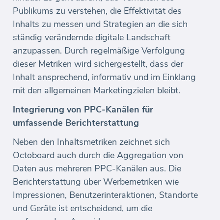
Publikums zu verstehen, die Effektivität des
Inhalts zu messen und Strategien an die sich
ständig verändernde digitale Landschaft
anzupassen. Durch regelmäßige Verfolgung
dieser Metriken wird sichergestellt, dass der
Inhalt ansprechend, informativ und im Einklang
mit den allgemeinen Marketingzielen bleibt.
Integrierung von PPC-Kanälen für
umfassende Berichterstattung
Neben den Inhaltsmetriken zeichnet sich
Octoboard auch durch die Aggregation von
Daten aus mehreren PPC-Kanälen aus. Die
Berichterstattung über Werbemetriken wie
Impressionen, Benutzerinteraktionen, Standorte
und Geräte ist entscheidend, um die