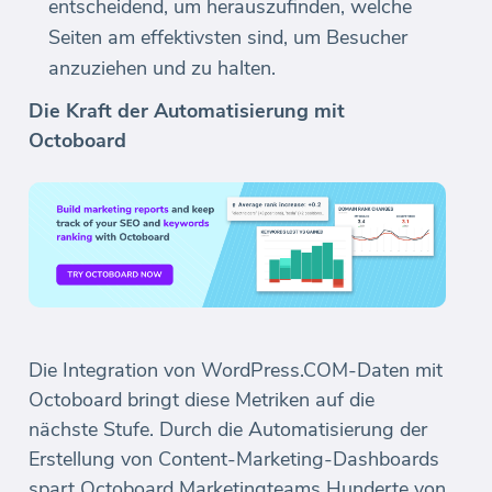
entscheidend, um herauszufinden, welche
Seiten am effektivsten sind, um Besucher
anzuziehen und zu halten.
Die Kraft der Automatisierung mit
Octoboard
Die Integration von WordPress.COM-Daten mit
Octoboard bringt diese Metriken auf die
nächste Stufe. Durch die Automatisierung der
Erstellung von Content-Marketing-Dashboards
spart Octoboard Marketingteams Hunderte von