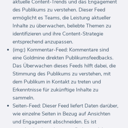
aktuelle Content-Trends und das Engagement
des Publikums zu verstehen. Dieser Feed
ermöglicht es Teams, die Leistung aktueller
Inhalte zu überwachen, beliebte Themen zu
identifizieren und ihre Content-Strategie
entsprechend anzupassen.
(img:) Kommentar-Feed: Kommentare sind
eine Goldmine direkten Publikumsfeedbacks.
Das Überwachen dieses Feeds hilft dabei, die
Stimmung des Publikums zu verstehen, mit
dem Publikum in Kontakt zu treten und
Erkenntnisse für zukünftige Inhalte zu
sammeln.
Seiten-Feed: Dieser Feed liefert Daten darüber,
wie einzelne Seiten in Bezug auf Ansichten
und Engagement abschneiden. Es ist