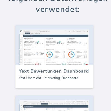
verwendet:
Yext Bewertungen Dashboard
Yext Übersicht - Marketing-Dashboard