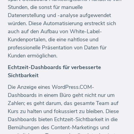
Stunden, die sonst für manuelle
Datenerstellung und -analyse aufgewendet
würden. Diese Automatisierung erstreckt sich
auch auf den Aufbau von White-Label-
Kundenportalen, die eine nahtlose und
professionelle Präsentation von Daten für
Kunden ermöglichen.
Echtzeit-Dashboards für verbesserte
Sichtbarkeit
Die Anzeige eines WordPress.COM-
Dashboards in einem Büro geht nicht nur um
Zahlen; es geht darum, das gesamte Team auf
Kurs zu halten und fokussiert zu bleiben. Diese
Dashboards bieten Echtzeit-Sichtbarkeit in die
Bemühungen des Content-Marketings und