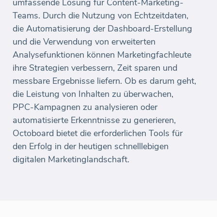
umfassende Lösung für Content-Marketing-
Teams. Durch die Nutzung von Echtzeitdaten,
die Automatisierung der Dashboard-Erstellung
und die Verwendung von erweiterten
Analysefunktionen können Marketingfachleute
ihre Strategien verbessern, Zeit sparen und
messbare Ergebnisse liefern. Ob es darum geht,
die Leistung von Inhalten zu überwachen,
PPC-Kampagnen zu analysieren oder
automatisierte Erkenntnisse zu generieren,
Octoboard bietet die erforderlichen Tools für
den Erfolg in der heutigen schnelllebigen
digitalen Marketinglandschaft.