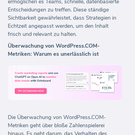
ermöglichen es Teams, schnelle, datenbasierte
Entscheidungen zu treffen. Diese ständige
Sichtbarkeit gewährleistet, dass Strategien in
Echtzeit angepasst werden, um den Inhalt
frisch und relevant zu halten.
Überwachung von WordPress.COM-
Metriken: Warum es unerlässlich ist
Die Überwachung von WordPress.COM-
Metriken geht über bloße Zahlenspielerei
hinaus. Es geht darum, das Verhalten des