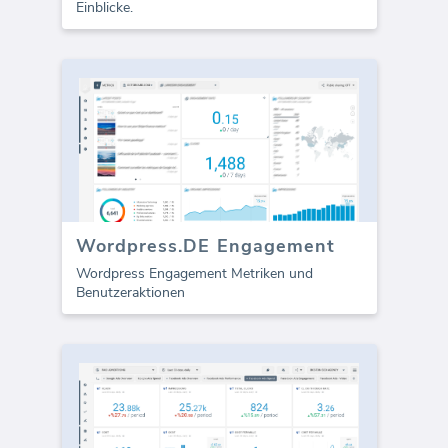
Einblicke.
Wordpress.DE Engagement
Wordpress Engagement Metriken und
Benutzeraktionen