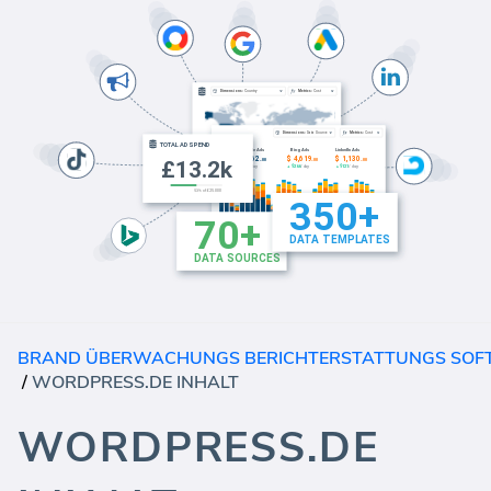
BRAND ÜBERWACHUNGS BERICHTERSTATTUNGS SO
/
WORDPRESS.DE INHALT
WORDPRESS.DE