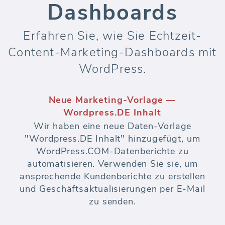
Dashboards
Erfahren Sie, wie Sie Echtzeit-
Content-Marketing-Dashboards mit
WordPress.
Neue Marketing-Vorlage —
Wordpress.DE Inhalt
Wir haben eine neue Daten-Vorlage
"Wordpress.DE Inhalt" hinzugefügt, um
WordPress.COM-Datenberichte zu
automatisieren. Verwenden Sie sie, um
ansprechende Kundenberichte zu erstellen
und Geschäftsaktualisierungen per E-Mail
zu senden.