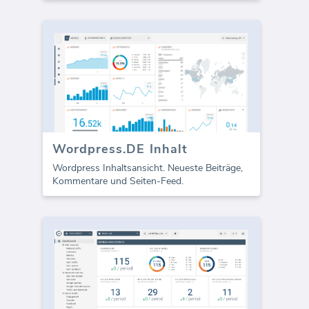
Wordpress.DE Inhalt
Wordpress Inhaltsansicht. Neueste Beiträge,
Kommentare und Seiten-Feed.