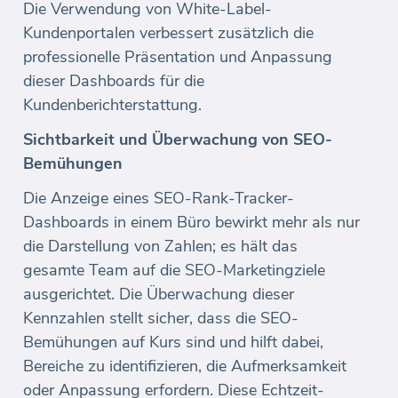
Die Verwendung von White-Label-
Kundenportalen verbessert zusätzlich die
professionelle Präsentation und Anpassung
dieser Dashboards für die
Kundenberichterstattung.
Sichtbarkeit und Überwachung von SEO-
Bemühungen
Die Anzeige eines SEO-Rank-Tracker-
Dashboards in einem Büro bewirkt mehr als nur
die Darstellung von Zahlen; es hält das
gesamte Team auf die SEO-Marketingziele
ausgerichtet. Die Überwachung dieser
Kennzahlen stellt sicher, dass die SEO-
Bemühungen auf Kurs sind und hilft dabei,
Bereiche zu identifizieren, die Aufmerksamkeit
oder Anpassung erfordern. Diese Echtzeit-