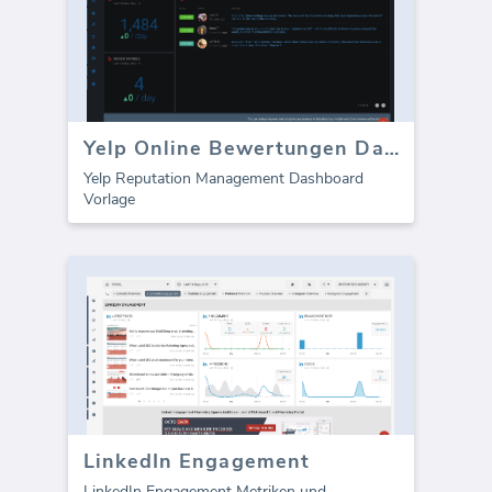
Yelp Online Bewertungen Dashboard
Yelp Reputation Management Dashboard
Vorlage
LinkedIn Engagement
LinkedIn Engagement Metriken und