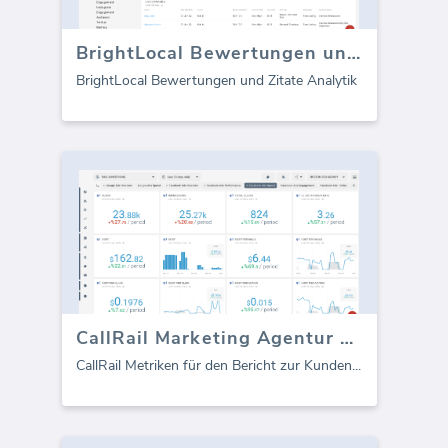
BrightLocal Bewertungen und Zitate (Bericht)
BrightLocal Bewertungen und Zitate Analytik
CallRail Marketing Agentur Vorlage (Bericht)
CallRail Metriken für den Bericht zur Kunden
...