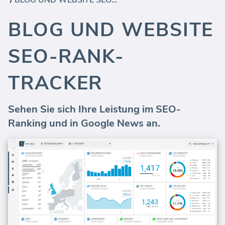
/
BLOG UND WEBSITE SEO-RANK-TRACKER
BLOG UND WEBSITE
SEO-RANK-
TRACKER
Sehen Sie sich Ihre Leistung im SEO-
Ranking und in Google News an.