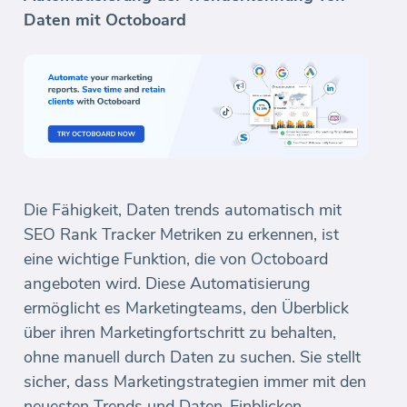
Daten mit Octoboard
Die Fähigkeit, Daten trends automatisch mit
SEO Rank Tracker Metriken zu erkennen, ist
eine wichtige Funktion, die von Octoboard
angeboten wird. Diese Automatisierung
ermöglicht es Marketingteams, den Überblick
über ihren Marketingfortschritt zu behalten,
ohne manuell durch Daten zu suchen. Sie stellt
sicher, dass Marketingstrategien immer mit den
neuesten Trends und Daten-Einblicken