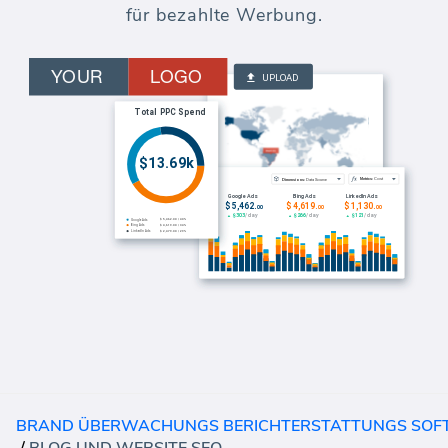
für bezahlte Werbung.
BRAND ÜBERWACHUNGS BERICHTERSTATTUNGS SO