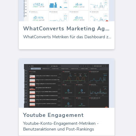
WhatConverts Marketing Agentur Dashboard
WhatConverts Metriken für das Dashboard z
...
Youtube Engagement
Youtube-Konto-Engagement-Metriken -
Benutzeraktionen und Post-Rankings