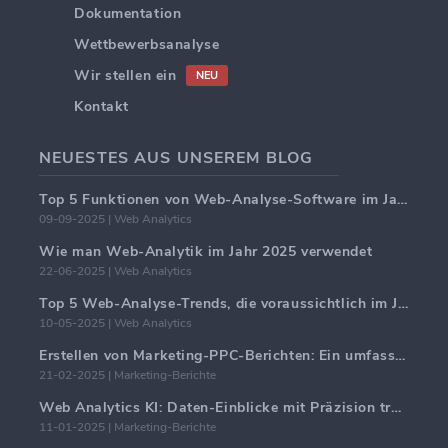
Dokumentation
Wettbewerbsanalyse
Wir stellen ein
NEU
Kontakt
NEUESTES AUS UNSEREM BLOG
Top 5 Funktionen von Web-Analyse-Software im Jahr 2025
09-09-2025 | Web Analytics
Wie man Web-Analytik im Jahr 2025 verwendet
22-06-2025 | Web Analytics
Top 5 Web-Analyse-Trends, die voraussichtlich im Jahr 2025 dominieren werden
10-05-2025 | Web Analytics
Erstellen von Marketing-PPC-Berichten: Ein umfassender Leitfaden
21-02-2025 | Marketing-Berichte
Web Analytics KI: Daten-Einblicke mit Präzision transformieren
11-01-2025 | Marketing-Berichte