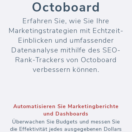
Octoboard
Erfahren Sie, wie Sie Ihre
Marketingstrategien mit Echtzeit-
Einblicken und umfassender
Datenanalyse mithilfe des SEO-
Rank-Trackers von Octoboard
verbessern können.
Automatisieren Sie Marketingberichte
und Dashboards
Überwachen Sie Budgets und messen Sie
die Effektivität jedes ausgegebenen Dollars