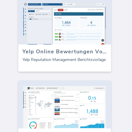
Yelp Online Bewertungen Vorlage (Bericht)
Yelp Reputation Management Berichtsvorlage