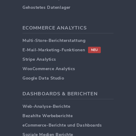
Gehostetes Datenlager
ECOMMERCE ANALYTICS
Multi-Store-Berichterstattung
E-Mail-Marketing-Funktionen
NEU
Stripe Analytics
WooCommerce Analytics
Google Data Studio
DASHBOARDS & BERICHTEN
Web-Analyse-Berichte
Bezahlte Werbeberichte
eCommerce-Berichte und Dashboards
Soziale Medien Berichte