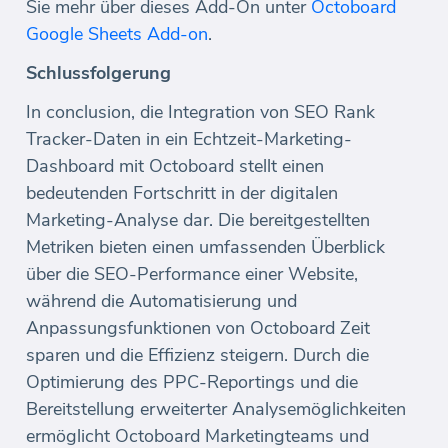
Sie mehr über dieses Add-On unter
Octoboard
Google Sheets Add-on
.
Schlussfolgerung
In conclusion, die Integration von SEO Rank
Tracker-Daten in ein Echtzeit-Marketing-
Dashboard mit Octoboard stellt einen
bedeutenden Fortschritt in der digitalen
Marketing-Analyse dar. Die bereitgestellten
Metriken bieten einen umfassenden Überblick
über die SEO-Performance einer Website,
während die Automatisierung und
Anpassungsfunktionen von Octoboard Zeit
sparen und die Effizienz steigern. Durch die
Optimierung des PPC-Reportings und die
Bereitstellung erweiterter Analysemöglichkeiten
ermöglicht Octoboard Marketingteams und