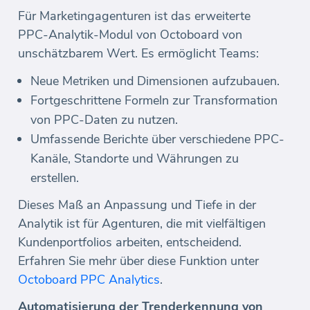
Für Marketingagenturen ist das erweiterte
PPC-Analytik-Modul von Octoboard von
unschätzbarem Wert. Es ermöglicht Teams:
Neue Metriken und Dimensionen aufzubauen.
Fortgeschrittene Formeln zur Transformation
von PPC-Daten zu nutzen.
Umfassende Berichte über verschiedene PPC-
Kanäle, Standorte und Währungen zu
erstellen.
Dieses Maß an Anpassung und Tiefe in der
Analytik ist für Agenturen, die mit vielfältigen
Kundenportfolios arbeiten, entscheidend.
Erfahren Sie mehr über diese Funktion unter
Octoboard PPC Analytics
.
Automatisierung der Trenderkennung von