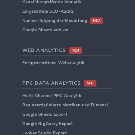
Kanalübergreifende Analytik
Eingebettete SEO-Audits
Nachverfolgung der Einstufung
NEU
Google Sheets add-on
WEB ANALYTICS
NEU
Fortgeschrittene Webanalytik
PPC DATA ANALYTICS
NEU
Multi-Channel PPC-Analytik
Benutzerdefinierte Metriken und Dimensionen
Google Sheets Export
Google BigQuery Export
Looker Studio Export