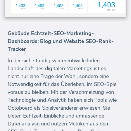
Gebäude Echtzeit-SEO-Marketing-
Dashboards: Blog und Website SEO-Rank-
Tracker
In der sich ständig weiterentwickelnden
Landschaft des digitalen Marketings ist es
nicht nur eine Frage der Wahl, sondern eine
Notwendigkeit für das Überleben, im SEO-Spiel
voraus zu bleiben. Mit der Verschmelzung von
Technologie und Analytik haben sich Tools wie
Octoboard als Spielveränderer erwiesen. Sie
bieten Echtzeit-Einblicke und umfassende
Datenanalyse und nutzen Metriken aus dem