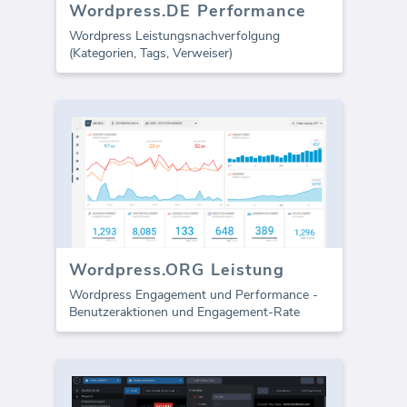
Wordpress.DE Performance
Wordpress Leistungsnachverfolgung
(Kategorien, Tags, Verweiser)
Wordpress.ORG Leistung
Wordpress Engagement und Performance -
Benutzeraktionen und Engagement-Rate