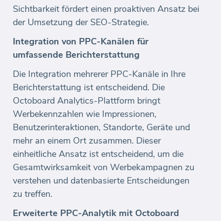
Sichtbarkeit fördert einen proaktiven Ansatz bei
der Umsetzung der SEO-Strategie.
Integration von PPC-Kanälen für
umfassende Berichterstattung
Die Integration mehrerer PPC-Kanäle in Ihre
Berichterstattung ist entscheidend. Die
Octoboard Analytics-Plattform bringt
Werbekennzahlen wie Impressionen,
Benutzerinteraktionen, Standorte, Geräte und
mehr an einem Ort zusammen. Dieser
einheitliche Ansatz ist entscheidend, um die
Gesamtwirksamkeit von Werbekampagnen zu
verstehen und datenbasierte Entscheidungen
zu treffen.
Erweiterte PPC-Analytik mit Octoboard