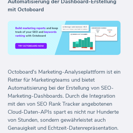
Automatisierung der Dashboard-Erstellung
mit Octoboard
Octoboard's Marketing-Analyseplattform ist ein
Retter für Marketingteams und bietet
Automatisierung bei der Erstellung von SEO-
Marketing-Dashboards. Durch die Integration
mit den von SEO Rank Tracker angebotenen
Cloud-Daten-APIs spart es nicht nur Hunderte
von Stunden, sondern gewährleistet auch
Genauigkeit und Echtzeit-Datenrepräsentation.