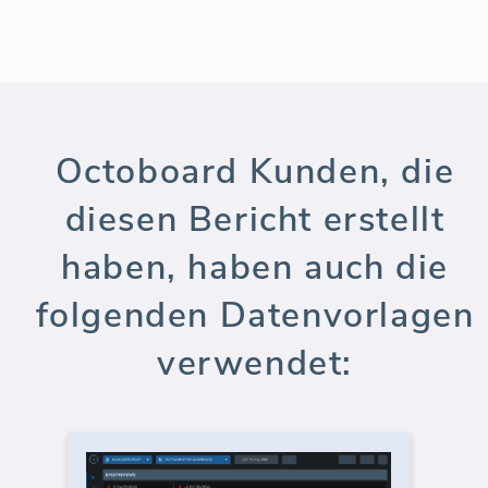
Octoboard Kunden, die
diesen Bericht erstellt
haben, haben auch die
folgenden Datenvorlagen
verwendet: