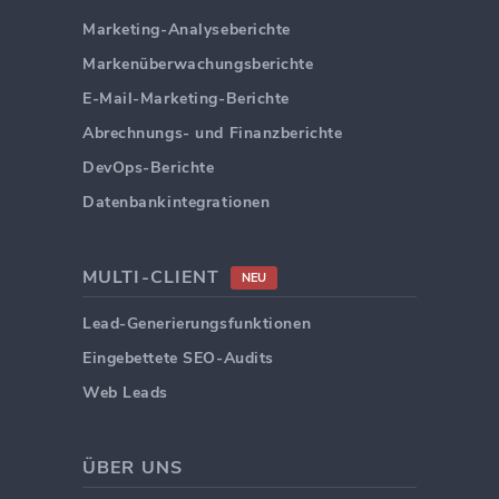
Marketing-Analyseberichte
Markenüberwachungsberichte
E-Mail-Marketing-Berichte
Abrechnungs- und Finanzberichte
DevOps-Berichte
Datenbankintegrationen
MULTI-CLIENT
NEU
Lead-Generierungsfunktionen
Eingebettete SEO-Audits
Web Leads
ÜBER UNS