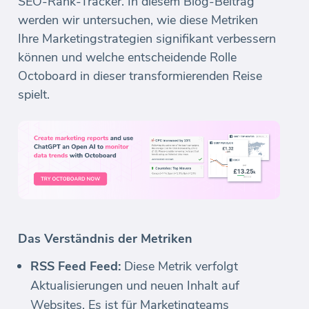
SEO-Rank-Tracker. In diesem Blog-Beitrag
werden wir untersuchen, wie diese Metriken
Ihre Marketingstrategien signifikant verbessern
können und welche entscheidende Rolle
Octoboard in dieser transformierenden Reise
spielt.
Das Verständnis der Metriken
RSS Feed Feed:
Diese Metrik verfolgt
Aktualisierungen und neuen Inhalt auf
Websites. Es ist für Marketingteams