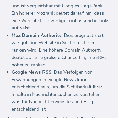
und ist vergleichbar mit Googles PageRank.
Ein höherer Mozrank deutet darauf hin, dass
eine Website hochwertige, einflussreiche Links
aufweist.
Moz Domain Authority:
Dies prognostiziert,
wie gut eine Website in Suchmaschinen
ranken wird. Eine höhere Domain Authority
deutet auf eine größere Chance hin, in SERPs
höher zu ranken.
Google News RSS:
Das Verfolgen von
Erwähnungen in Google News kann
entscheidend sein, um die Sichtbarkeit Ihrer
Inhalte in Nachrichtensuchen zu verstehen,
was für Nachrichtenwebsites und Blogs
entscheidend ist.