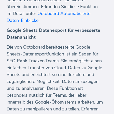
übereinstimmen. Erkunden Sie diese Funktion
im Detail unter
Octoboard Automatisierte
Daten-Einblicke
.
Google Sheets Datenexport für verbesserte
Datenansicht
Die von Octoboard bereitgestellte Google
Sheets-Datenexportfunktion ist ein Segen für
SEO Rank Tracker-Teams. Sie ermöglicht einen
einfachen Transfer von Cloud-Daten zu Google
Sheets und erleichtert so eine flexiblere und
zugänglichere Möglichkeit, Daten anzuzeigen
und zu analysieren. Diese Funktion ist
besonders nützlich für Teams, die lieber
innerhalb des Google-Ökosystems arbeiten, um
Daten zu manipulieren und zu teilen. Erfahren