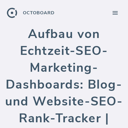
OCTOBOARD
Aufbau von
Echtzeit-SEO-
Marketing-
Dashboards: Blog-
und Website-SEO-
Rank-Tracker |