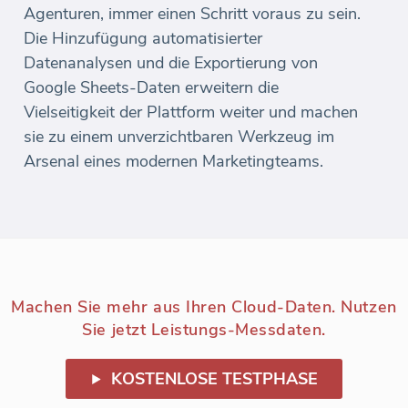
Agenturen, immer einen Schritt voraus zu sein.
Die Hinzufügung automatisierter
Datenanalysen und die Exportierung von
Google Sheets-Daten erweitern die
Vielseitigkeit der Plattform weiter und machen
sie zu einem unverzichtbaren Werkzeug im
Arsenal eines modernen Marketingteams.
Machen Sie mehr aus Ihren Cloud-Daten. Nutzen
Sie jetzt Leistungs-Messdaten.
KOSTENLOSE TESTPHASE