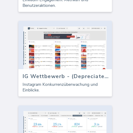
Benutzeraktionen.
IG Wettbewerb - (Depreciated)
Instagram Konkurrenzüberwachung und
Einblicke.