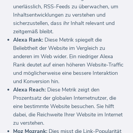
unerlässlich, RSS-Feeds zu überwachen, um
Inhaltsentwicklungen zu verstehen und
sicherzustellen, dass ihr Inhalt relevant und
zeitgemäß bleibt.
Alexa Rank:
Diese Metrik spiegelt die
Beliebtheit der Website im Vergleich zu
anderen im Web wider. Ein niedriger Alexa
Rank deutet auf einen höheren Website-Traffic
und möglicherweise eine bessere Interaktion
und Konversion hin.
Alexa Reach:
Diese Metrik zeigt den
Prozentsatz der globalen Internetnutzer, die
eine bestimmte Website besuchen. Sie hilft
dabei, die Reichweite Ihrer Website im Internet
zu verstehen.
Moz Mozrank:
Dies misst die Link-Popularität