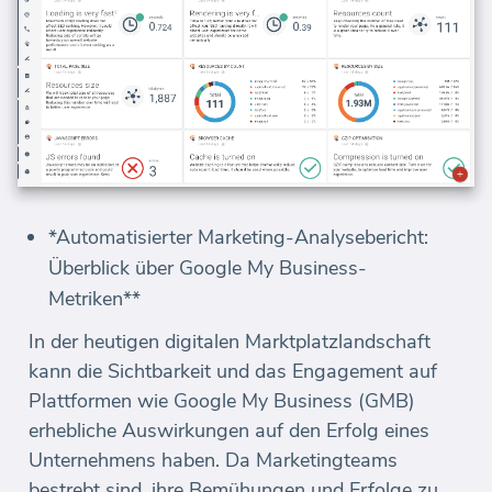
*Automatisierter Marketing-Analysebericht:
Überblick über Google My Business-
Metriken**
In der heutigen digitalen Marktplatzlandschaft
kann die Sichtbarkeit und das Engagement auf
Plattformen wie Google My Business (GMB)
erhebliche Auswirkungen auf den Erfolg eines
Unternehmens haben. Da Marketingteams
bestrebt sind, ihre Bemühungen und Erfolge zu