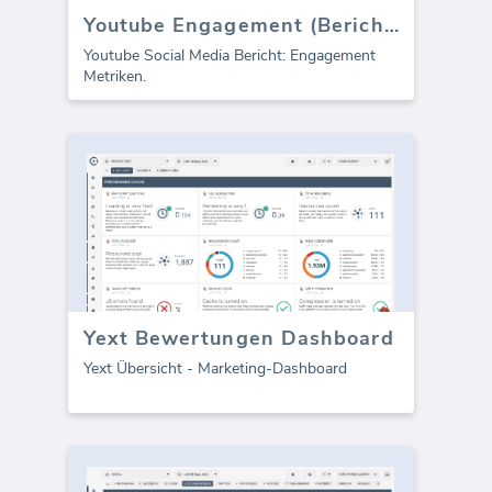
Youtube Engagement (Bericht)
Youtube Social Media Bericht: Engagement
Metriken.
Yext Bewertungen Dashboard
Yext Übersicht - Marketing-Dashboard