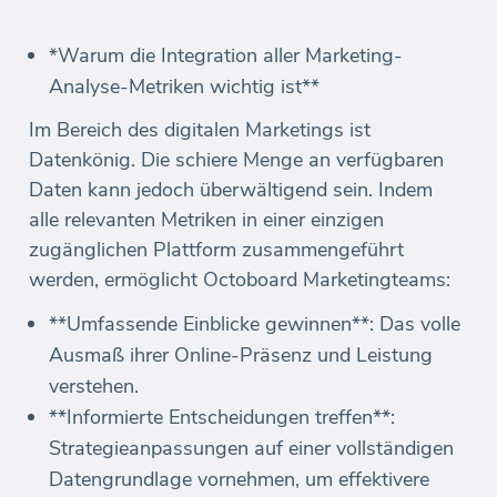
*Warum die Integration aller Marketing-
Analyse-Metriken wichtig ist**
Im Bereich des digitalen Marketings ist
Datenkönig. Die schiere Menge an verfügbaren
Daten kann jedoch überwältigend sein. Indem
alle relevanten Metriken in einer einzigen
zugänglichen Plattform zusammengeführt
werden, ermöglicht Octoboard Marketingteams:
**Umfassende Einblicke gewinnen**: Das volle
Ausmaß ihrer Online-Präsenz und Leistung
verstehen.
**Informierte Entscheidungen treffen**:
Strategieanpassungen auf einer vollständigen
Datengrundlage vornehmen, um effektivere