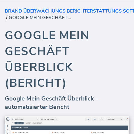
BRAND ÜBERWACHUNGS BERICHTERSTATTUNGS SO
/
GOOGLE MEIN GESCHÄFT ÜBERBLICK (BERICHT)
GOOGLE MEIN
GESCHÄFT
ÜBERBLICK
(BERICHT)
Google Mein Geschäft Überblick -
automatisierter Bericht