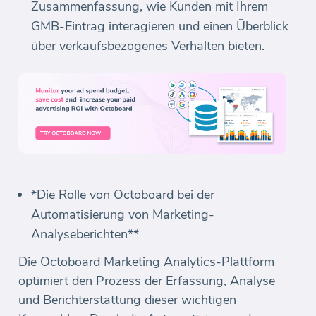
Zusammenfassung, wie Kunden mit Ihrem
GMB-Eintrag interagieren und einen Überblick
über verkaufsbezogenes Verhalten bieten.
*Die Rolle von Octoboard bei der
Automatisierung von Marketing-
Analyseberichten**
Die Octoboard Marketing Analytics-Plattform
optimiert den Prozess der Erfassung, Analyse
und Berichterstattung dieser wichtigen