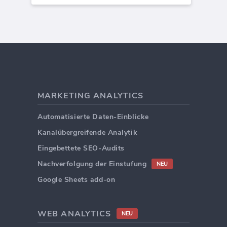
MARKETING ANALYTICS
Automatisierte Daten-Einblicke
Kanalübergreifende Analytik
Eingebettete SEO-Audits
Nachverfolgung der Einstufung
NEU
Google Sheets add-on
WEB ANALYTICS
NEU