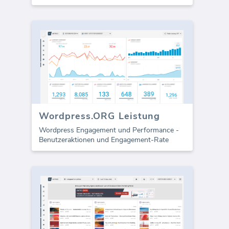
Wordpress.ORG Leistung
Wordpress Engagement und Performance -
Benutzeraktionen und Engagement-Rate