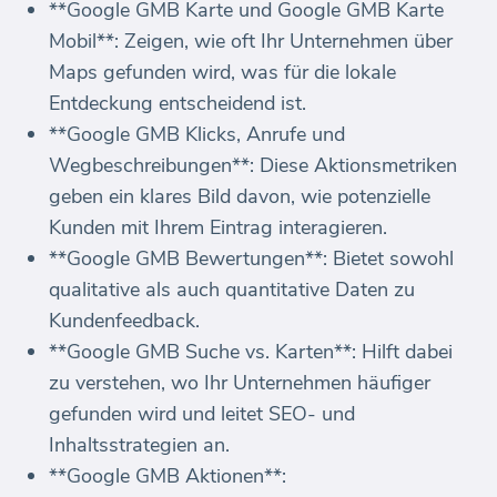
**Google GMB Karte und Google GMB Karte
Mobil**: Zeigen, wie oft Ihr Unternehmen über
Maps gefunden wird, was für die lokale
Entdeckung entscheidend ist.
**Google GMB Klicks, Anrufe und
Wegbeschreibungen**: Diese Aktionsmetriken
geben ein klares Bild davon, wie potenzielle
Kunden mit Ihrem Eintrag interagieren.
**Google GMB Bewertungen**: Bietet sowohl
qualitative als auch quantitative Daten zu
Kundenfeedback.
**Google GMB Suche vs. Karten**: Hilft dabei
zu verstehen, wo Ihr Unternehmen häufiger
gefunden wird und leitet SEO- und
Inhaltsstrategien an.
**Google GMB Aktionen**: