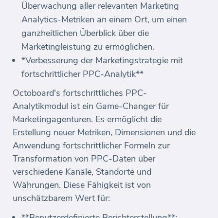
Überwachung aller relevanten Marketing
Analytics-Metriken an einem Ort, um einen
ganzheitlichen Überblick über die
Marketingleistung zu ermöglichen.
*Verbesserung der Marketingstrategie mit
fortschrittlicher PPC-Analytik**
Octoboard's fortschrittliches PPC-
Analytikmodul ist ein Game-Changer für
Marketingagenturen. Es ermöglicht die
Erstellung neuer Metriken, Dimensionen und die
Anwendung fortschrittlicher Formeln zur
Transformation von PPC-Daten über
verschiedene Kanäle, Standorte und
Währungen. Diese Fähigkeit ist von
unschätzbarem Wert für:
**Benutzerdefinierte Berichterstellung**: