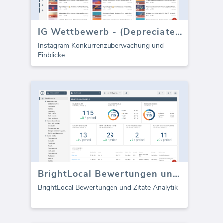
IG Wettbewerb - (Depreciated)
Instagram Konkurrenzüberwachung und
Einblicke.
BrightLocal Bewertungen und Zitate (Bericht)
BrightLocal Bewertungen und Zitate Analytik