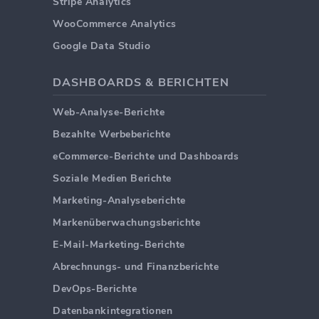
Stripe Analytics
WooCommerce Analytics
Google Data Studio
DASHBOARDS & BERICHTEN
Web-Analyse-Berichte
Bezahlte Werbeberichte
eCommerce-Berichte und Dashboards
Soziale Medien Berichte
Marketing-Analyseberichte
Markenüberwachungsberichte
E-Mail-Marketing-Berichte
Abrechnungs- und Finanzberichte
DevOps-Berichte
Datenbankintegrationen