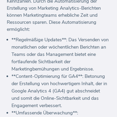
Kennzahlen. Durch die Automatisierung der
Erstellung von Marketing Analytics-Berichten
können Marketingteams erhebliche Zeit und
Ressourcen sparen. Diese Automatisierung
ermöglicht:
**Regelmäßige Updates**: Das Versenden von
monatlichen oder wöchentlichen Berichten an
Teams oder das Management bietet eine
fortlaufende Sichtbarkeit der
Marketingbemühungen und Ergebnisse.
**Content-Optimierung für GA4**: Betonung
der Erstellung von hochwertigem Inhalt, der in
Google Analytics 4 (GA4) gut abschneidet
und somit die Online-Sichtbarkeit und das
Engagement verbessert.
**Umfassende Überwachung**: