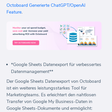
Octoboard Generierte ChatGPT/OpenAI
Feature
.
*Google Sheets Datenexport für verbessertes
Datenmanagement**
Der Google Sheets Datenexport von Octoboard
ist ein weiteres leistungsstarkes Tool für
Marketingteams. Es erleichtert den nahtlosen
Transfer von Google My Business-Daten in
Google Sheets-Dokumente und ermöglicht: