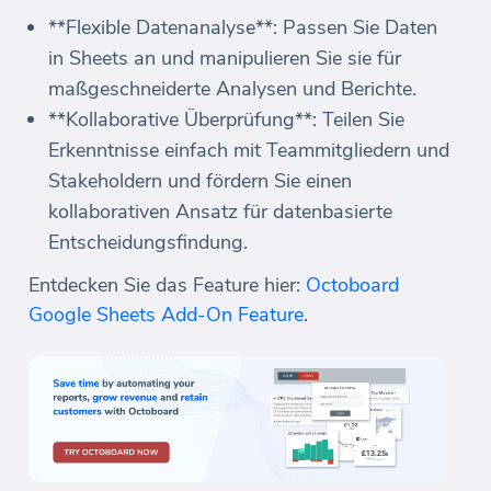
**Flexible Datenanalyse**: Passen Sie Daten
in Sheets an und manipulieren Sie sie für
maßgeschneiderte Analysen und Berichte.
**Kollaborative Überprüfung**: Teilen Sie
Erkenntnisse einfach mit Teammitgliedern und
Stakeholdern und fördern Sie einen
kollaborativen Ansatz für datenbasierte
Entscheidungsfindung.
Entdecken Sie das Feature hier:
Octoboard
Google Sheets Add-On Feature
.