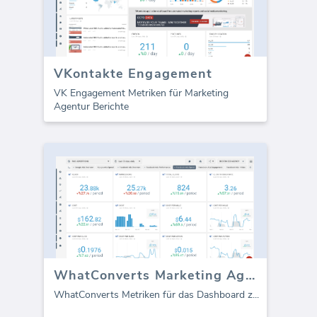
VKontakte Engagement
VK Engagement Metriken für Marketing
Agentur Berichte
WhatConverts Marketing Agentur Dashboard
WhatConverts Metriken für das Dashboard z
...