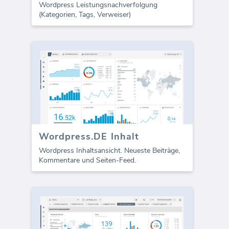
Wordpress Leistungsnachverfolgung
(Kategorien, Tags, Verweiser)
Wordpress.DE Inhalt
Wordpress Inhaltsansicht. Neueste Beiträge,
Kommentare und Seiten-Feed.