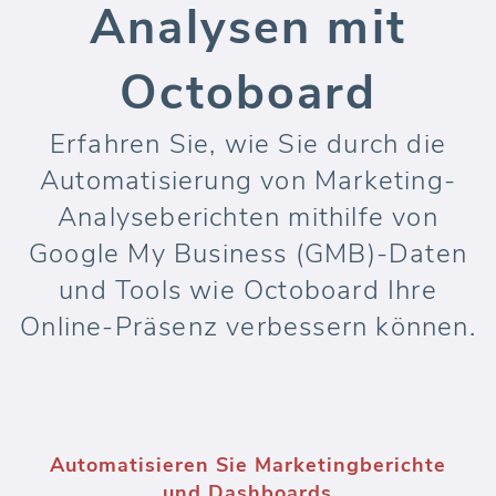
Analysen mit
Octoboard
Erfahren Sie, wie Sie durch die
Automatisierung von Marketing-
Analyseberichten mithilfe von
Google My Business (GMB)-Daten
und Tools wie Octoboard Ihre
Online-Präsenz verbessern können.
Automatisieren Sie Marketingberichte
und Dashboards