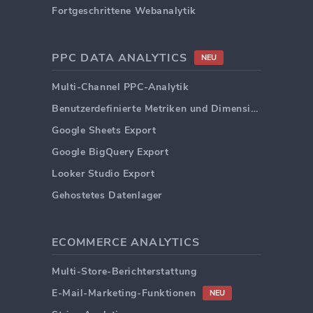
Fortgeschrittene Webanalytik
PPC DATA ANALYTICS
NEU
Multi-Channel PPC-Analytik
Benutzerdefinierte Metriken und Dimensionen
Google Sheets Export
Google BigQuery Export
Looker Studio Export
Gehostetes Datenlager
ECOMMERCE ANALYTICS
Multi-Store-Berichterstattung
E-Mail-Marketing-Funktionen
NEU