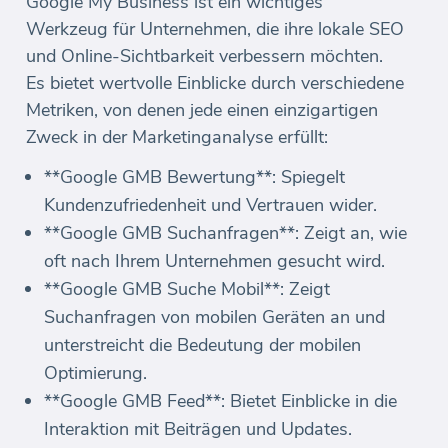
Google My Business ist ein wichtiges
Werkzeug für Unternehmen, die ihre lokale SEO
und Online-Sichtbarkeit verbessern möchten.
Es bietet wertvolle Einblicke durch verschiedene
Metriken, von denen jede einen einzigartigen
Zweck in der Marketinganalyse erfüllt:
**Google GMB Bewertung**: Spiegelt
Kundenzufriedenheit und Vertrauen wider.
**Google GMB Suchanfragen**: Zeigt an, wie
oft nach Ihrem Unternehmen gesucht wird.
**Google GMB Suche Mobil**: Zeigt
Suchanfragen von mobilen Geräten an und
unterstreicht die Bedeutung der mobilen
Optimierung.
**Google GMB Feed**: Bietet Einblicke in die
Interaktion mit Beiträgen und Updates.