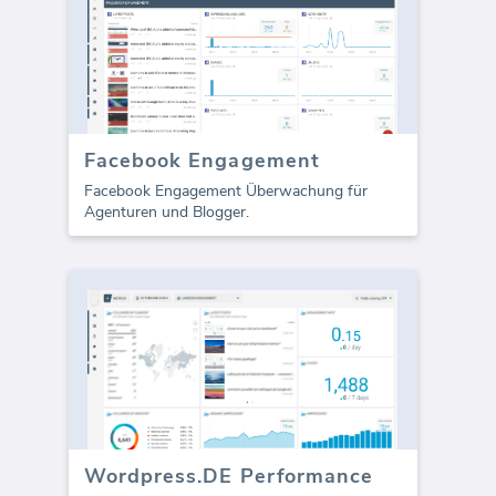
Facebook Engagement
Facebook Engagement Überwachung für
Agenturen und Blogger.
Wordpress.DE Performance