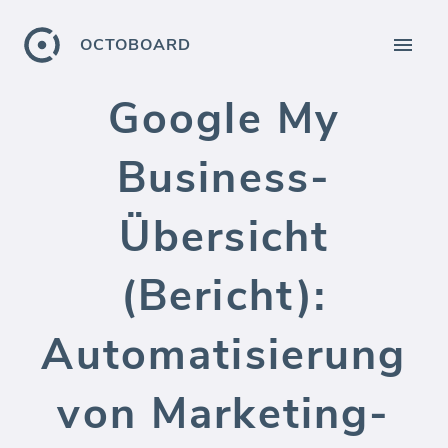
OCTOBOARD
Google My
Business-
Übersicht
(Bericht):
Automatisierung
von Marketing-