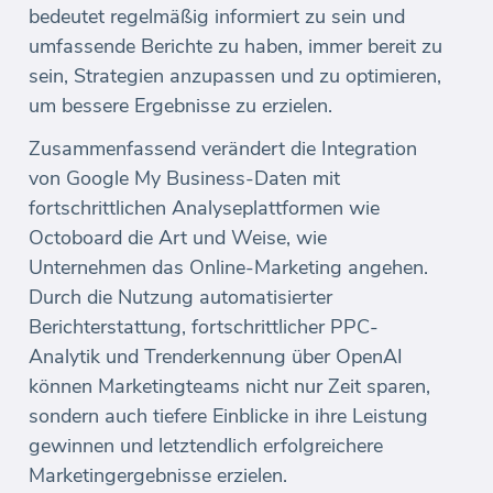
bedeutet regelmäßig informiert zu sein und
umfassende Berichte zu haben, immer bereit zu
sein, Strategien anzupassen und zu optimieren,
um bessere Ergebnisse zu erzielen.
Zusammenfassend verändert die Integration
von Google My Business-Daten mit
fortschrittlichen Analyseplattformen wie
Octoboard die Art und Weise, wie
Unternehmen das Online-Marketing angehen.
Durch die Nutzung automatisierter
Berichterstattung, fortschrittlicher PPC-
Analytik und Trenderkennung über OpenAI
können Marketingteams nicht nur Zeit sparen,
sondern auch tiefere Einblicke in ihre Leistung
gewinnen und letztendlich erfolgreichere
Marketingergebnisse erzielen.