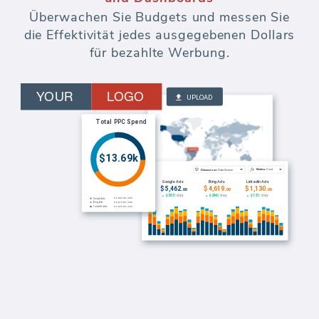
Überwachen Sie Budgets und messen Sie
die Effektivität jedes ausgegebenen Dollars
für bezahlte Werbung.