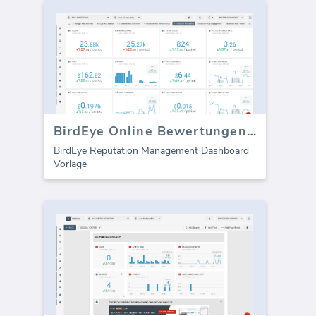
BirdEye Online Bewertungen Dashboard
BirdEye Reputation Management Dashboard
Vorlage