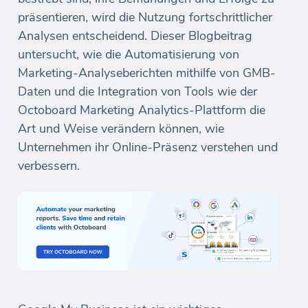
präsentieren, wird die Nutzung fortschrittlicher
Analysen entscheidend. Dieser Blogbeitrag
untersucht, wie die Automatisierung von
Marketing-Analyseberichten mithilfe von GMB-
Daten und die Integration von Tools wie der
Octoboard Marketing Analytics-Plattform die
Art und Weise verändern können, wie
Unternehmen ihr Online-Präsenz verstehen und
verbessern.