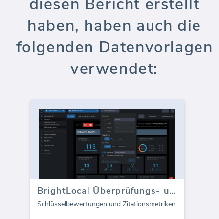
diesen Bericht erstellt
haben, haben auch die
folgenden Datenvorlagen
verwendet:
BrightLocal Überprüfungs- und Zitations-Dashboard
Schlüsselbewertungen und Zitationsmetriken