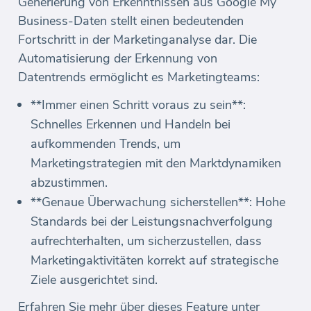
Generierung von Erkenntnissen aus Google My
Business-Daten stellt einen bedeutenden
Fortschritt in der Marketinganalyse dar. Die
Automatisierung der Erkennung von
Datentrends ermöglicht es Marketingteams:
**Immer einen Schritt voraus zu sein**:
Schnelles Erkennen und Handeln bei
aufkommenden Trends, um
Marketingstrategien mit den Marktdynamiken
abzustimmen.
**Genaue Überwachung sicherstellen**: Hohe
Standards bei der Leistungsnachverfolgung
aufrechterhalten, um sicherzustellen, dass
Marketingaktivitäten korrekt auf strategische
Ziele ausgerichtet sind.
Erfahren Sie mehr über dieses Feature unter