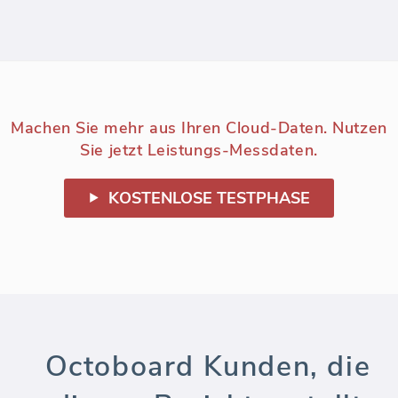
Machen Sie mehr aus Ihren Cloud-Daten. Nutzen
Sie jetzt Leistungs-Messdaten.
KOSTENLOSE TESTPHASE
Octoboard Kunden, die