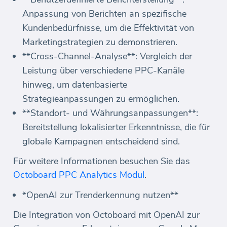
Anpassung von Berichten an spezifische
Kundenbedürfnisse, um die Effektivität von
Marketingstrategien zu demonstrieren.
**Cross-Channel-Analyse**: Vergleich der
Leistung über verschiedene PPC-Kanäle
hinweg, um datenbasierte
Strategieanpassungen zu ermöglichen.
**Standort- und Währungsanpassungen**:
Bereitstellung lokalisierter Erkenntnisse, die für
globale Kampagnen entscheidend sind.
Für weitere Informationen besuchen Sie das
Octoboard PPC Analytics Modul
.
*OpenAI zur Trenderkennung nutzen**
Die Integration von Octoboard mit OpenAI zur