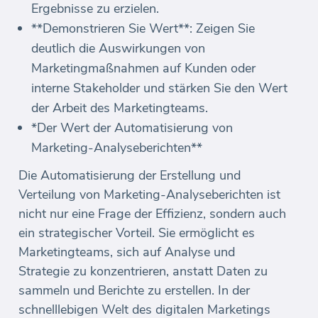
Ergebnisse zu erzielen.
**Demonstrieren Sie Wert**: Zeigen Sie
deutlich die Auswirkungen von
Marketingmaßnahmen auf Kunden oder
interne Stakeholder und stärken Sie den Wert
der Arbeit des Marketingteams.
*Der Wert der Automatisierung von
Marketing-Analyseberichten**
Die Automatisierung der Erstellung und
Verteilung von Marketing-Analyseberichten ist
nicht nur eine Frage der Effizienz, sondern auch
ein strategischer Vorteil. Sie ermöglicht es
Marketingteams, sich auf Analyse und
Strategie zu konzentrieren, anstatt Daten zu
sammeln und Berichte zu erstellen. In der
schnelllebigen Welt des digitalen Marketings