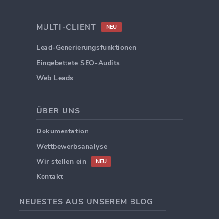
MULTI-CLIENT
NEU
Lead-Generierungsfunktionen
Eingebettete SEO-Audits
Web Leads
ÜBER UNS
Dokumentation
Wettbewerbsanalyse
Wir stellen ein
NEU
Kontakt
NEUESTES AUS UNSEREM BLOG