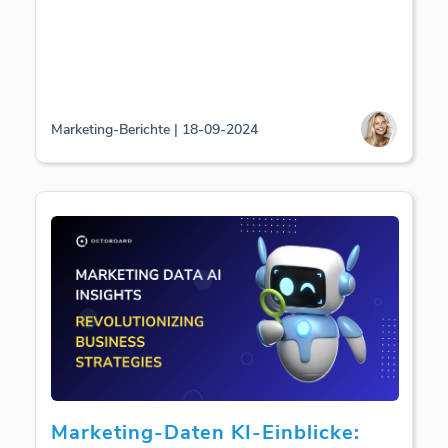
Marketing-Berichte | 18-09-2024
Marketing-Daten KI-Einblicke: