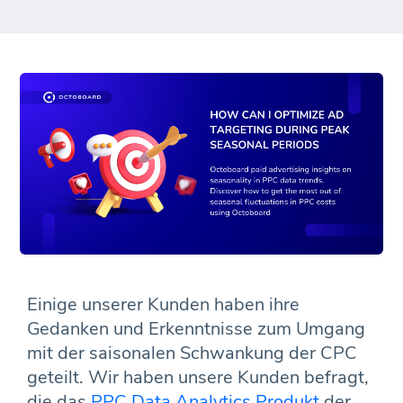
Einige unserer Kunden haben ihre
Gedanken und Erkenntnisse zum Umgang
mit der saisonalen Schwankung der CPC
geteilt. Wir haben unsere Kunden befragt,
die das
PPC Data Analytics Produkt
der