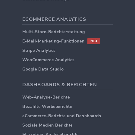
ECOMMERCE ANALYTICS
Multi-Store-Berichterstattung
E-Mail-Marketing-Funktionen
NEU
Stripe Analytics
WooCommerce Analytics
Google Data Studio
DASHBOARDS & BERICHTEN
Web-Analyse-Berichte
Bezahlte Werbeberichte
eCommerce-Berichte und Dashboards
Soziale Medien Berichte
Marketing-Analyseberichte