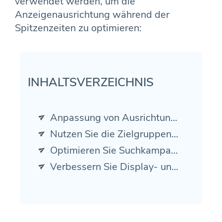
verwendet werden, um die
Anzeigenausrichtung während der
Spitzenzeiten zu optimieren:
INHALTSVERZEICHNIS
Anpassung von Ausrichtungs- und Gebotsstrategien
Nutzen Sie die Zielgruppensegmentierung
Optimieren Sie Suchkampagnen für die Saisonalität
Verbessern Sie Display- und Shopping-Kampagnen