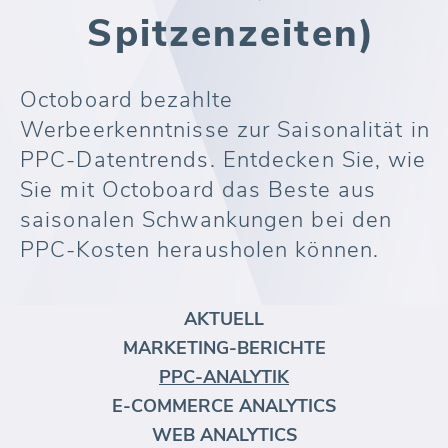
Spitzenzeiten)
Octoboard bezahlte
Werbeerkenntnisse zur Saisonalität in
PPC-Datentrends. Entdecken Sie, wie
Sie mit Octoboard das Beste aus
saisonalen Schwankungen bei den
PPC-Kosten herausholen können.
AKTUELL
MARKETING-BERICHTE
PPC-ANALYTIK
E-COMMERCE ANALYTICS
WEB ANALYTICS