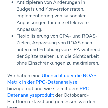
Antizipieren von Änderungen in
Budgets und Konversionsraten,
Implementierung von saisonalen
Anpassungen für eine effektivere
Anpassung.
Flexibilisierung von CPA- und ROAS-
Zielen, Anpassung von ROAS nach
unten und Erhöhung von CPA während
der Spitzenzeiten, um die Sichtbarkeit
ohne Einschränkungen zu maximieren.
Wir haben eine
Übersicht über die ROAS-
Metrik in der PPC-Datenanalyse
hinzugefügt und wie sie mit dem
PPC-
Datenanalyseprodukt
der Octoboard-
Plattform erfasst und gemessen werden