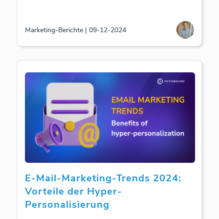
Marketing-Berichte | 09-12-2024
E-Mail-Marketing-Trends 2024:
Vorteile der Hyper-
Personalisierung