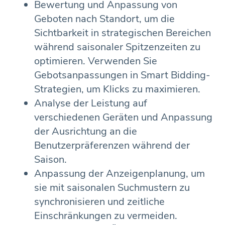
Bewertung und Anpassung von
Geboten nach Standort, um die
Sichtbarkeit in strategischen Bereichen
während saisonaler Spitzenzeiten zu
optimieren. Verwenden Sie
Gebotsanpassungen in Smart Bidding-
Strategien, um Klicks zu maximieren.
Analyse der Leistung auf
verschiedenen Geräten und Anpassung
der Ausrichtung an die
Benutzerpräferenzen während der
Saison.
Anpassung der Anzeigenplanung, um
sie mit saisonalen Suchmustern zu
synchronisieren und zeitliche
Einschränkungen zu vermeiden.