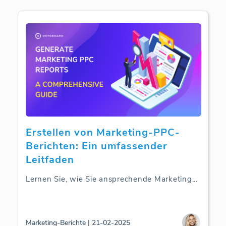
Erstellen von Marketing-PPC-
Berichten: Ein umfassender
Leitfaden
Lernen Sie, wie Sie ansprechende Marketing
...
Marketing-Berichte | 21-02-2025