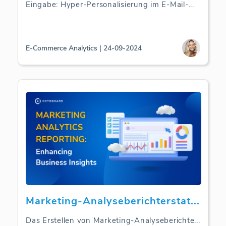
Eingabe: Hyper-Personalisierung im E-Mail-
...
E-Commerce Analytics | 24-09-2024
Marketing-Analyseberichterstat
...
Das Erstellen von Marketing-Analyseberichte
...