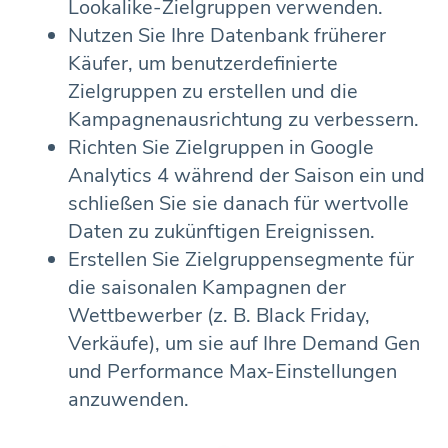
Lookalike-Zielgruppen verwenden.
Nutzen Sie Ihre Datenbank früherer
Käufer, um benutzerdefinierte
Zielgruppen zu erstellen und die
Kampagnenausrichtung zu verbessern.
Richten Sie Zielgruppen in Google
Analytics 4 während der Saison ein und
schließen Sie sie danach für wertvolle
Daten zu zukünftigen Ereignissen.
Erstellen Sie Zielgruppensegmente für
die saisonalen Kampagnen der
Wettbewerber (z. B. Black Friday,
Verkäufe), um sie auf Ihre Demand Gen
und Performance Max-Einstellungen
anzuwenden.