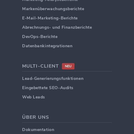
Markenüberwachungsberichte
E-Mail-Marketing-Berichte
Abrechnungs- und Finanzberichte
DevOps-Berichte
Datenbankintegrationen
MULTI-CLIENT
NEU
Lead-Generierungsfunktionen
Eingebettete SEO-Audits
Web Leads
ÜBER UNS
Dokumentation