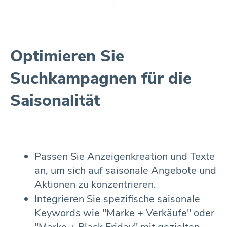
Optimieren Sie
Suchkampagnen für die
Saisonalität
Passen Sie Anzeigenkreation und Texte
an, um sich auf saisonale Angebote und
Aktionen zu konzentrieren.
Integrieren Sie spezifische saisonale
Keywords wie "Marke + Verkäufe" oder