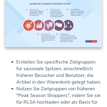
Erstellen Sie spezifische Zielgruppen
für saisonale Spitzen, einschließlich
früherer Besucher und Benutzer, die
Artikel in den Warenkorb gelegt haben.
Nutzen Sie Zielgruppen von früheren
"Peak Season Shoppers", indem Sie sie
für RLSA hochladen oder als Basis für