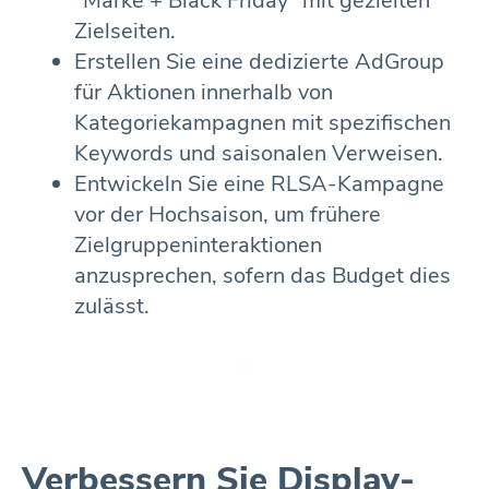
"Marke + Black Friday" mit gezielten
Zielseiten.
Erstellen Sie eine dedizierte AdGroup
für Aktionen innerhalb von
Kategoriekampagnen mit spezifischen
Keywords und saisonalen Verweisen.
Entwickeln Sie eine RLSA-Kampagne
vor der Hochsaison, um frühere
Zielgruppeninteraktionen
anzusprechen, sofern das Budget dies
zulässt.
Verbessern Sie Display-