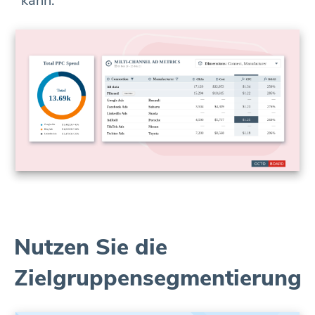
kann.
Nutzen Sie die
Zielgruppensegmentierung