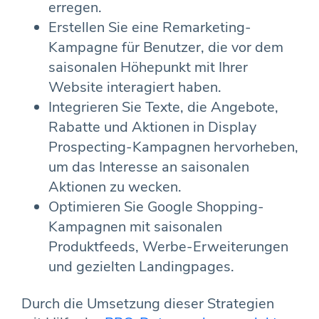
erregen.
Erstellen Sie eine Remarketing-
Kampagne für Benutzer, die vor dem
saisonalen Höhepunkt mit Ihrer
Website interagiert haben.
Integrieren Sie Texte, die Angebote,
Rabatte und Aktionen in Display
Prospecting-Kampagnen hervorheben,
um das Interesse an saisonalen
Aktionen zu wecken.
Optimieren Sie Google Shopping-
Kampagnen mit saisonalen
Produktfeeds, Werbe-Erweiterungen
und gezielten Landingpages.
Durch die Umsetzung dieser Strategien