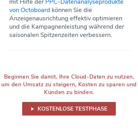
mit Hilfe der
PPC-Datenanalyseprodukte
von Octoboard
können Sie die
Anzeigenausrichtung effektiv optimieren
und die Kampagnenleistung während der
saisonalen Spitzenzeiten verbessern.
Beginnen Sie damit, Ihre Cloud-Daten zu nutzen,
um den Umsatz zu steigern, Kosten zu sparen und
Kunden zu binden.
KOSTENLOSE TESTPHASE