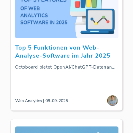
Top 5 Funktionen von Web-
Analyse-Software im Jahr 2025
Octoboard bietet OpenAI/ChatGPT-Datenan
...
Web Analytics | 09-09-2025