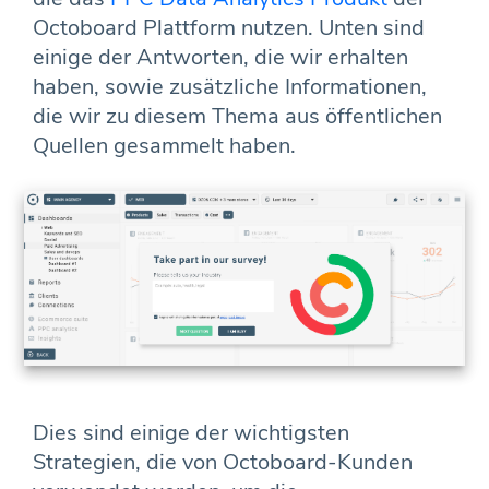
Octoboard Plattform nutzen. Unten sind
einige der Antworten, die wir erhalten
haben, sowie zusätzliche Informationen,
die wir zu diesem Thema aus öffentlichen
Quellen gesammelt haben.
Dies sind einige der wichtigsten
Strategien, die von Octoboard-Kunden