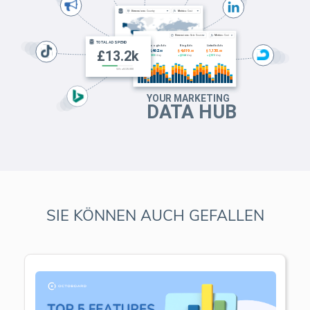
SIE KÖNNEN AUCH GEFALLEN