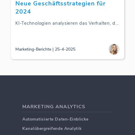
Neue Geschäftsstrategien für
2024
KI-Technologien analysieren das Verhalten, d
...
Marketing-Berichte | 25-4-2025
MARKETING ANALYTICS
Automatisierte Daten-Einblicke
Kanalübergreifende Analytik