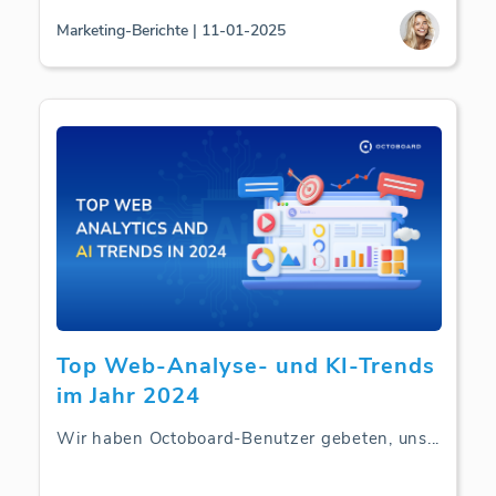
Marketing-Berichte | 11-01-2025
Top Web-Analyse- und KI-Trends
im Jahr 2024
Wir haben Octoboard-Benutzer gebeten, uns
...