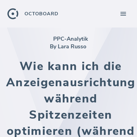
OCTOBOARD
PPC-Analytik
By Lara Russo
Wie kann ich die
Anzeigenausrichtung
während
Spitzenzeiten
optimieren (während