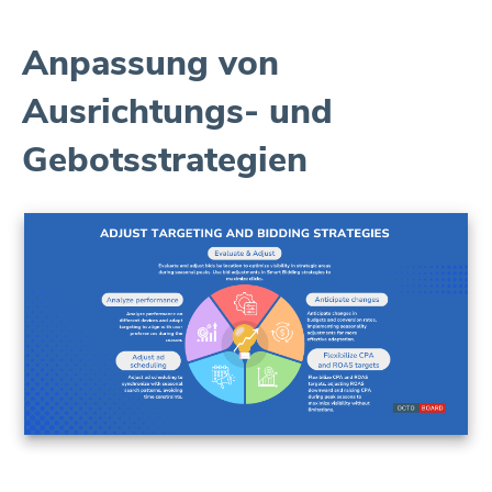
Anpassung von
Ausrichtungs- und
Gebotsstrategien