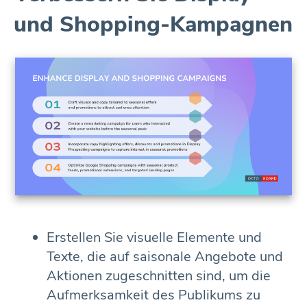
und Shopping-Kampagnen
Erstellen Sie visuelle Elemente und
Texte, die auf saisonale Angebote und
Aktionen zugeschnitten sind, um die
Aufmerksamkeit des Publikums zu