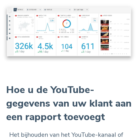
Hoe u de YouTube-
gegevens van uw klant aan
een rapport toevoegt
Het bijhouden van het YouTube-kanaal of