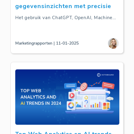
gegevensinzichten met precisie
Het gebruik van ChatGPT, OpenAI, Machine
...
Marketingrapporten | 11-01-2025