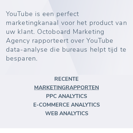
YouTube is een perfect
marketingkanaal voor het product van
uw klant. Octoboard Marketing
Agency rapporteert over YouTube
data-analyse die bureaus helpt tijd te
besparen.
RECENTE
MARKETINGRAPPORTEN
PPC ANALYTICS
E-COMMERCE ANALYTICS
WEB ANALYTICS