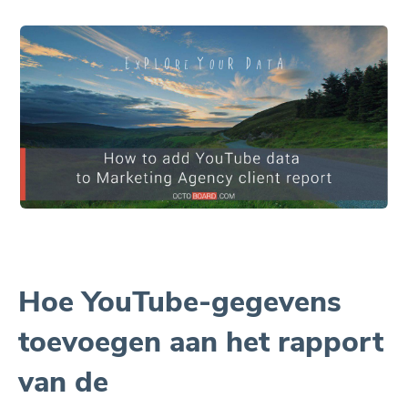
Hoe YouTube-gegevens
toevoegen aan het rapport
van de