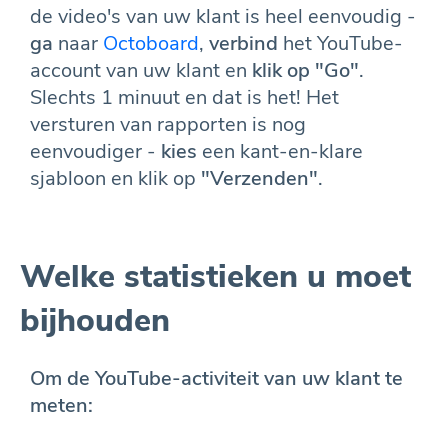
de video's van uw klant is heel eenvoudig -
ga
naar
Octoboard
,
verbind
het YouTube-
account van uw klant en
klik op "Go"
.
Slechts 1 minuut en dat is het! Het
versturen van rapporten is nog
eenvoudiger -
kies
een kant-en-klare
sjabloon en klik op
"Verzenden"
.
Welke statistieken u moet
bijhouden
Om de YouTube-activiteit van uw klant te
meten: