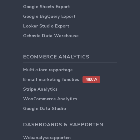
Google Sheets Export
Google BigQuery Export
Looker Studio Export
Gehoste Data Warehouse
ECOMMERCE ANALYTICS
Multi-store rapportage
E-mail marketing functies
NIEUW
Stripe Analytics
WooCommerce Analytics
Google Data Studio
DASHBOARDS & RAPPORTEN
Webanalyserapporten