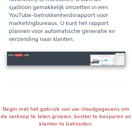
sjabloon gemakkelijk omzetten in een
YouTube-betrokkenheidsrapport voor
marketingbureaus. U kunt het rapport
plannen voor automatische generatie en
verzending naar klanten.
Begin met het gebruik van uw cloudgegevens om
de verkoop te laten groeien, kosten te besparen en
klanten te behouden.