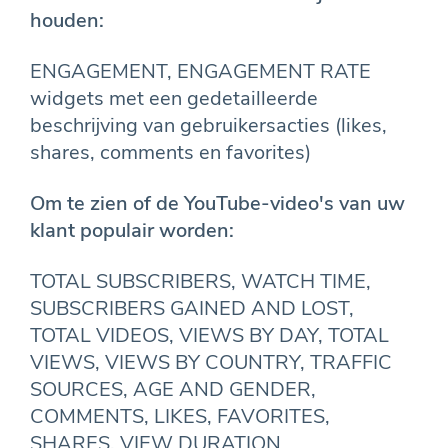
houden:
ENGAGEMENT, ENGAGEMENT RATE
widgets met een gedetailleerde
beschrijving van gebruikersacties (likes,
shares, comments en favorites)
Om te zien of de YouTube-video's van uw
klant populair worden:
TOTAL SUBSCRIBERS, WATCH TIME,
SUBSCRIBERS GAINED AND LOST,
TOTAL VIDEOS, VIEWS BY DAY, TOTAL
VIEWS, VIEWS BY COUNTRY, TRAFFIC
SOURCES, AGE AND GENDER,
COMMENTS, LIKES, FAVORITES,
SHARES, VIEW DURATION