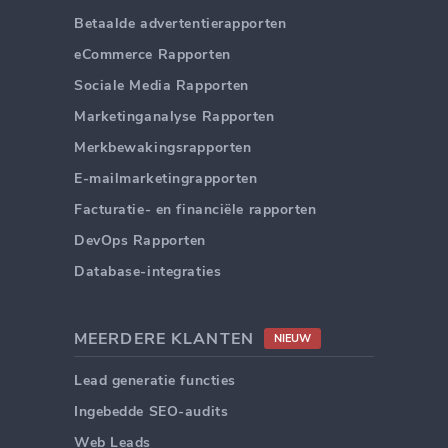
Betaalde advertentierapporten
eCommerce Rapporten
Sociale Media Rapporten
Marketinganalyse Rapporten
Merkbewakingsrapporten
E-mailmarketingrapporten
Facturatie- en financiële rapporten
DevOps Rapporten
Database-integraties
MEERDERE KLANTEN
NIEUW
Lead generatie functies
Ingebedde SEO-audits
Web Leads