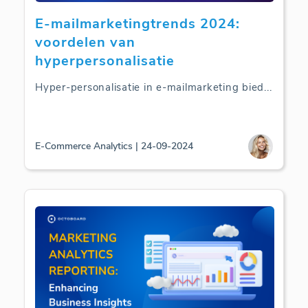
E-mailmarketingtrends 2024:
voordelen van
hyperpersonalisatie
Hyper-personalisatie in e-mailmarketing bied
...
E-Commerce Analytics | 24-09-2024