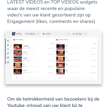
LATEST VIDEOS en TOP VIDEOS widgets
waar de meest recente en populaire
video's van uw klant gesorteerd zijn op
Engagement (likes, comments en shares)
Om de betrokkenheid van bezoekers bij de
Youtube-inhoud van uw klant bij te