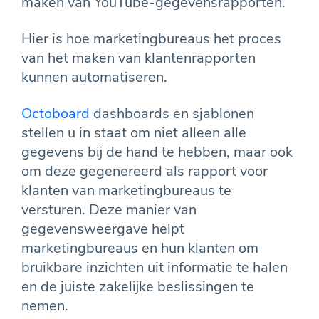
maken van YouTube-gegevensrapporten.
Hier is hoe marketingbureaus het proces
van het maken van klantenrapporten
kunnen automatiseren.
Octoboard
dashboards en sjablonen
stellen u in staat om niet alleen alle
gegevens bij de hand te hebben, maar ook
om deze gegenereerd als rapport voor
klanten van marketingbureaus te
versturen. Deze manier van
gegevensweergave helpt
marketingbureaus en hun klanten om
bruikbare inzichten uit informatie te halen
en de juiste zakelijke beslissingen te
nemen.