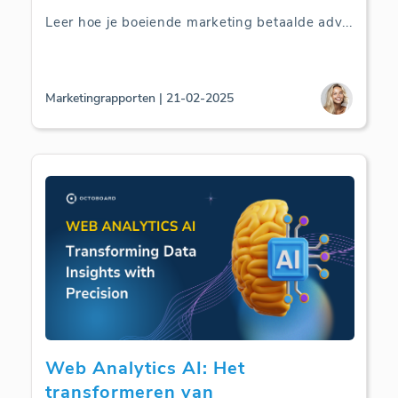
Leer hoe je boeiende marketing betaalde adv
...
Marketingrapporten | 21-02-2025
Web Analytics AI: Het
transformeren van