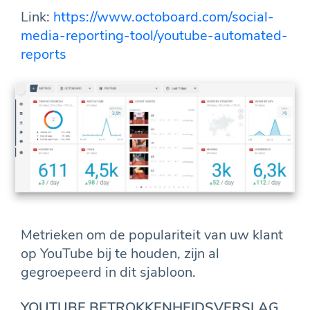
Link:
https://www.octoboard.com/social-
media-reporting-tool/youtube-automated-
reports
Metrieken om de populariteit van uw klant
op YouTube bij te houden, zijn al
gegroepeerd in dit sjabloon.
YOUTUBE BETROKKENHEIDSVERSLAG