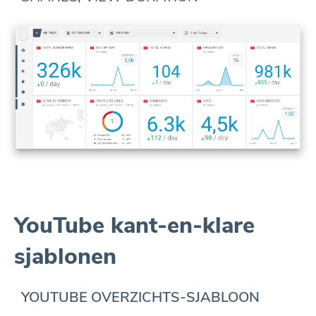
YouTube kant-en-klare
sjablonen
YOUTUBE OVERZICHTS-SJABLOON