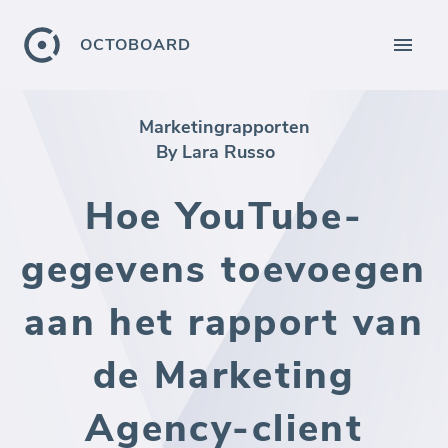
OCTOBOARD
Marketingrapporten
By Lara Russo
Hoe YouTube-
gegevens toevoegen
aan het rapport van
de Marketing
Agency-client