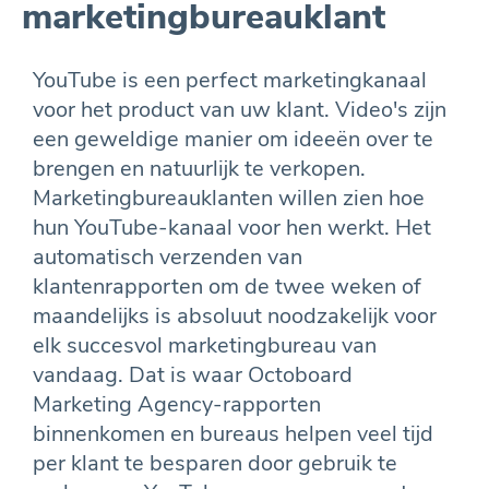
marketingbureauklant
YouTube is een perfect marketingkanaal
voor het product van uw klant. Video's zijn
een geweldige manier om ideeën over te
brengen en natuurlijk te verkopen.
Marketingbureauklanten willen zien hoe
hun YouTube-kanaal voor hen werkt. Het
automatisch verzenden van
klantenrapporten om de twee weken of
maandelijks is absoluut noodzakelijk voor
elk succesvol marketingbureau van
vandaag. Dat is waar Octoboard
Marketing Agency-rapporten
binnenkomen en bureaus helpen veel tijd
per klant te besparen door gebruik te