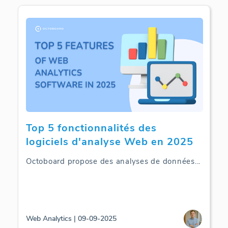
Top 5 fonctionnalités des
logiciels d'analyse Web en 2025
Octoboard propose des analyses de données
...
Web Analytics | 09-09-2025