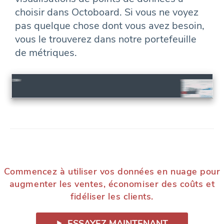
choisir dans Octoboard. Si vous ne voyez
pas quelque chose dont vous avez besoin,
vous le trouverez dans notre portefeuille
de métriques.
Commencez à utiliser vos données en nuage pour
augmenter les ventes, économiser des coûts et
fidéliser les clients.
ESSAYEZ MAINTENANT