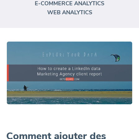
E-COMMERCE ANALYTICS
WEB ANALYTICS
Comment ajouter des