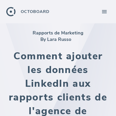
OCTOBOARD
Rapports de Marketing
By Lara Russo
Comment ajouter
les données
LinkedIn aux
rapports clients de
l'agence de