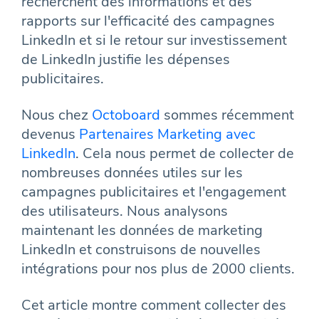
recherchent des informations et des
rapports sur l'efficacité des campagnes
LinkedIn et si le retour sur investissement
de LinkedIn justifie les dépenses
publicitaires.
Nous chez
Octoboard
sommes récemment
devenus
Partenaires Marketing avec
LinkedIn
. Cela nous permet de collecter de
nombreuses données utiles sur les
campagnes publicitaires et l'engagement
des utilisateurs. Nous analysons
maintenant les données de marketing
LinkedIn et construisons de nouvelles
intégrations pour nos plus de 2000 clients.
Cet article montre comment collecter des