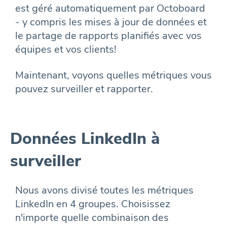
est géré automatiquement par Octoboard
- y compris les mises à jour de données et
le partage de rapports planifiés avec vos
équipes et vos clients!
Maintenant, voyons quelles métriques vous
pouvez surveiller et rapporter.
Données LinkedIn à
surveiller
Nous avons divisé toutes les métriques
LinkedIn en 4 groupes. Choisissez
n'importe quelle combinaison des