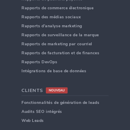
Rapports de commerce électronique
Rapports des médias sociaux
Rapports d'analyse marketing
Rapports de surveillance de la marque
Rapports de marketing par courriel
Rapports de facturation et de finances
Rapports DevOps
Intégrations de base de données
CLIENTS
NOUVEAU
Fonctionnalités de génération de leads
Audits SEO intégrés
Web Leads