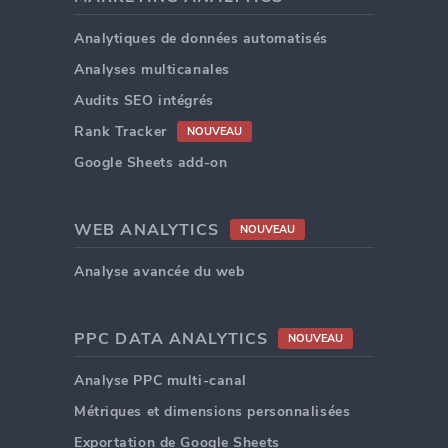
Analytiques de données automatisés
Analyses multicanales
Audits SEO intégrés
Rank Tracker
NOUVEAU
Google Sheets add-on
WEB ANALYTICS
NOUVEAU
Analyse avancée du web
PPC DATA ANALYTICS
NOUVEAU
Analyse PPC multi-canal
Métriques et dimensions personnalisées
Exportation de Google Sheets