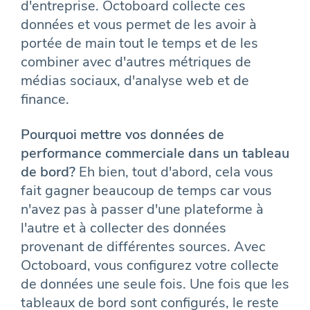
d'entreprise. Octoboard collecte ces
données et vous permet de les avoir à
portée de main tout le temps et de les
combiner avec d'autres métriques de
médias sociaux, d'analyse web et de
finance.
Pourquoi mettre vos données de
performance commerciale dans un tableau
de bord?
Eh bien, tout d'abord, cela vous
fait gagner beaucoup de temps car vous
n'avez pas à passer d'une plateforme à
l'autre et à collecter des données
provenant de différentes sources. Avec
Octoboard, vous configurez votre collecte
de données une seule fois. Une fois que les
tableaux de bord sont configurés, le reste