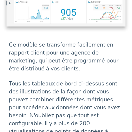
Ce modèle se transforme facilement en
rapport client pour une agence de
marketing, qui peut être programmé pour
être distribué à vos clients.
Tous les tableaux de bord ci-dessus sont
des illustrations de la façon dont vous
pouvez combiner différentes métriques
pour accéder aux données dont vous avez
besoin. N'oubliez pas que tout est
configurable. Il y a plus de 200
visualisations de points de données à