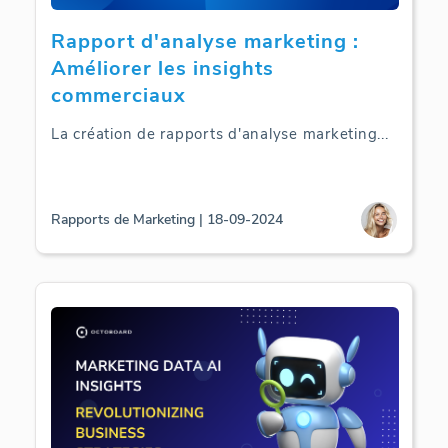
Rapport d'analyse marketing :
Améliorer les insights
commerciaux
La création de rapports d'analyse marketing
...
Rapports de Marketing | 18-09-2024