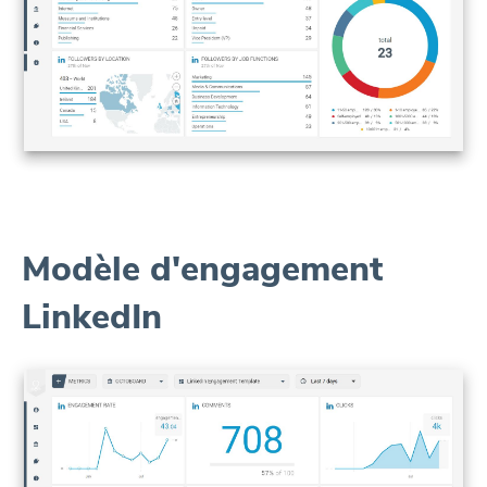
Modèle d'engagement
LinkedIn