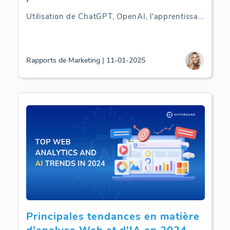
Utilisation de ChatGPT, OpenAI, l'apprentissa
...
Rapports de Marketing | 11-01-2025
Principales tendances en matière