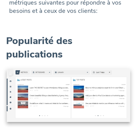
métriques suivantes pour répondre à vos
besoins et à ceux de vos clients:
Popularité des
publications