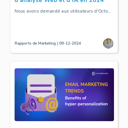
d'analyse Web et d'IA en 2024
Nous avons demandé aux utilisateurs d'Octo
...
Rapports de Marketing | 09-12-2024