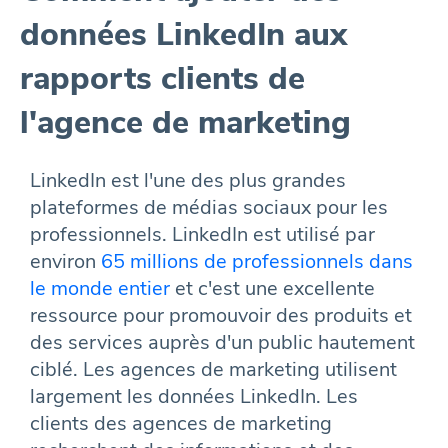
données LinkedIn aux
rapports clients de
l'agence de marketing
LinkedIn est l'une des plus grandes
plateformes de médias sociaux pour les
professionnels. LinkedIn est utilisé par
environ
65 millions de professionnels dans
le monde entier
et c'est une excellente
ressource pour promouvoir des produits et
des services auprès d'un public hautement
ciblé. Les agences de marketing utilisent
largement les données LinkedIn. Les
clients des agences de marketing