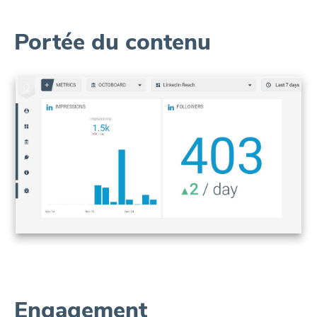
Portée du contenu
Engagement