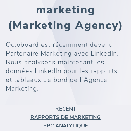
marketing
(Marketing Agency)
Octoboard est récemment devenu
Partenaire Marketing avec LinkedIn.
Nous analysons maintenant les
données LinkedIn pour les rapports
et tableaux de bord de l'Agence
Marketing.
RÉCENT
RAPPORTS DE MARKETING
PPC ANALYTIQUE