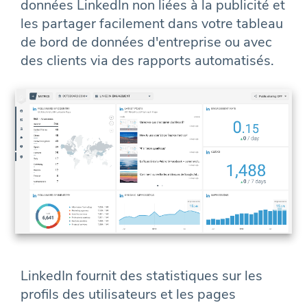
données LinkedIn non liées à la publicité et
les partager facilement dans votre tableau
de bord de données d'entreprise ou avec
des clients via des rapports automatisés.
LinkedIn fournit des statistiques sur les
profils des utilisateurs et les pages