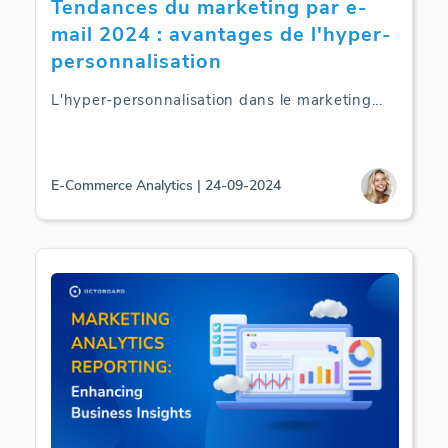
Tendances du marketing par e-
mail 2024 : avantages de l'hyper-
personnalisation
L'hyper-personnalisation dans le marketing
...
E-Commerce Analytics | 24-09-2024