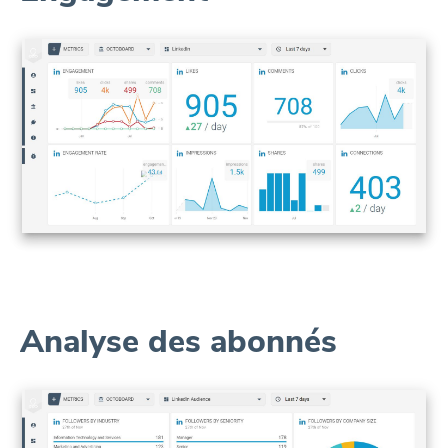
Analyse des abonnés