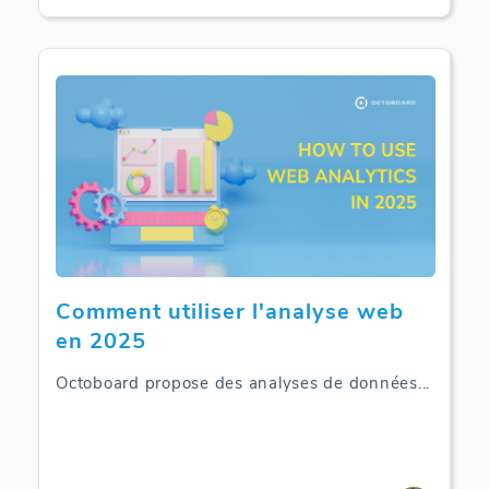
Comment utiliser l'analyse web
en 2025
Octoboard propose des analyses de données
...