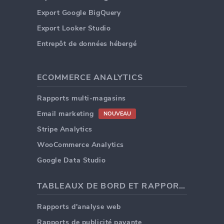
Export Google BigQuery
Export Looker Studio
Entrepôt de données hébergé
ECOMMERCE ANALYTICS
Rapports multi-magasins
Email marketing
NOUVEAU
Stripe Analytics
WooCommerce Analytics
Google Data Studio
TABLEAUX DE BORD ET RAPPORTS
Rapports d'analyse web
Rapports de publicité payante