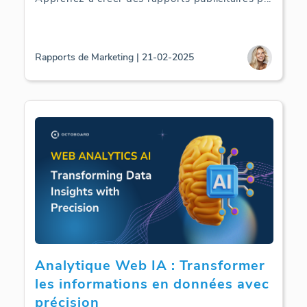
Rapports de Marketing | 21-02-2025
Analytique Web IA : Transformer
les informations en données avec
précision