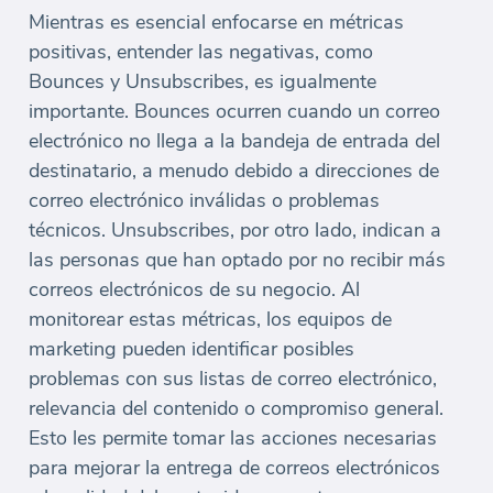
Mientras es esencial enfocarse en métricas
positivas, entender las negativas, como
Bounces y Unsubscribes, es igualmente
importante. Bounces ocurren cuando un correo
electrónico no llega a la bandeja de entrada del
destinatario, a menudo debido a direcciones de
correo electrónico inválidas o problemas
técnicos. Unsubscribes, por otro lado, indican a
las personas que han optado por no recibir más
correos electrónicos de su negocio. Al
monitorear estas métricas, los equipos de
marketing pueden identificar posibles
problemas con sus listas de correo electrónico,
relevancia del contenido o compromiso general.
Esto les permite tomar las acciones necesarias
para mejorar la entrega de correos electrónicos