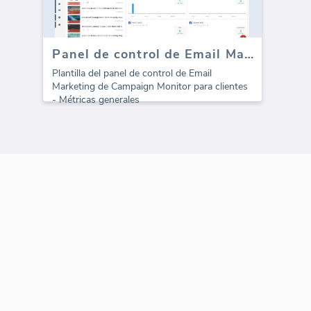
Panel de control de Email Marketing de CampaignMonitor
Plantilla del panel de control de Email
Marketing de Campaign Monitor para clientes
- Métricas generales