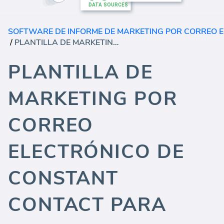
SOFTWARE DE INFORME DE MARKETING POR CORREO 
/
PLANTILLA DE MARKETING POR CORREO ELECTRÓNICO DE CONSTANT CONTACT PARA AGENCIAS (INFORME)
PLANTILLA DE
MARKETING POR
CORREO
ELECTRÓNICO DE
CONSTANT
CONTACT PARA