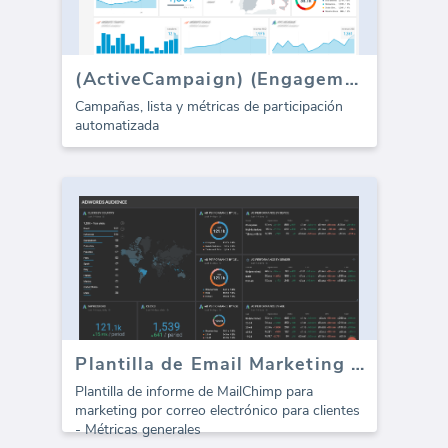
(ActiveCampaign) (Engagement)
Campañas, lista y métricas de participación
automatizada
Plantilla de Email Marketing de MailChimp para agencias (Informe)
Plantilla de informe de MailChimp para
marketing por correo electrónico para clientes
- Métricas generales