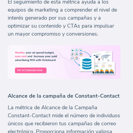
El seguimiento de esta métrica ayuda a los
equipos de marketing a comprender el nivel de
interés generado por sus campañas y a
optimizar su contenido y CTAs para impulsar
un mayor compromiso y conversiones.
Alcance de la campaña de Constant-Contact
La métrica de Alcance de la Campaña
Constant-Contact mide el número de individuos
únicos que recibieron tus campañas de correo
electrónico. Proporciona información valiosa