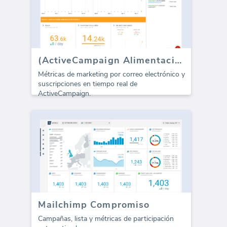
(ActiveCampaign Alimentación en Tiempo Real)
Métricas de marketing por correo electrónico y
suscripciones en tiempo real de
ActiveCampaign.
Mailchimp Compromiso
Campañas, lista y métricas de participación