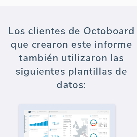
Los clientes de Octoboard
que crearon este informe
también utilizaron las
siguientes plantillas de
datos: