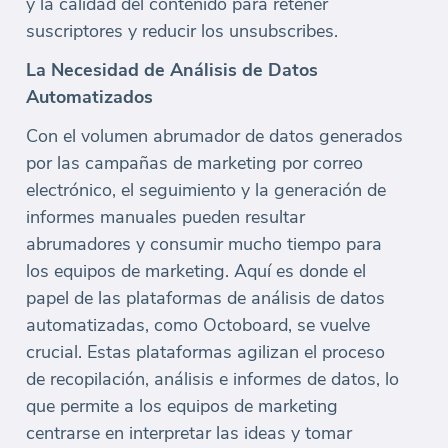
y la calidad del contenido para retener
suscriptores y reducir los unsubscribes.
La Necesidad de Análisis de Datos
Automatizados
Con el volumen abrumador de datos generados
por las campañas de marketing por correo
electrónico, el seguimiento y la generación de
informes manuales pueden resultar
abrumadores y consumir mucho tiempo para
los equipos de marketing. Aquí es donde el
papel de las plataformas de análisis de datos
automatizadas, como Octoboard, se vuelve
crucial. Estas plataformas agilizan el proceso
de recopilación, análisis e informes de datos, lo
que permite a los equipos de marketing
centrarse en interpretar las ideas y tomar