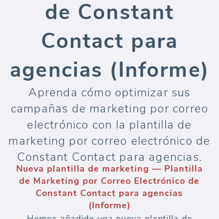
de Constant
Contact para
agencias (Informe)
Aprenda cómo optimizar sus
campañas de marketing por correo
electrónico con la plantilla de
marketing por correo electrónico de
Constant Contact para agencias.
Nueva plantilla de marketing — Plantilla
de Marketing por Correo Electrónico de
Constant Contact para agencias
(Informe)
Hemos añadido una nueva plantilla de