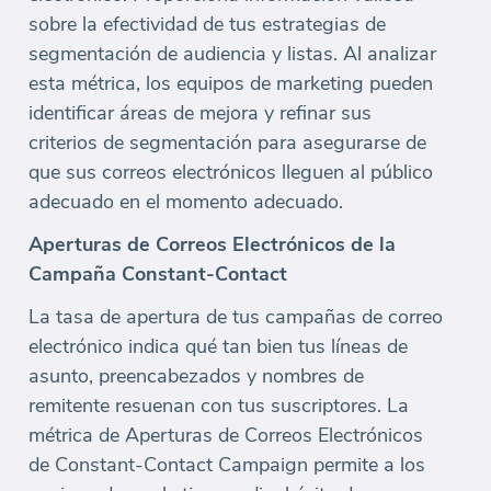
sobre la efectividad de tus estrategias de
segmentación de audiencia y listas. Al analizar
esta métrica, los equipos de marketing pueden
identificar áreas de mejora y refinar sus
criterios de segmentación para asegurarse de
que sus correos electrónicos lleguen al público
adecuado en el momento adecuado.
Aperturas de Correos Electrónicos de la
Campaña Constant-Contact
La tasa de apertura de tus campañas de correo
electrónico indica qué tan bien tus líneas de
asunto, preencabezados y nombres de
remitente resuenan con tus suscriptores. La
métrica de Aperturas de Correos Electrónicos
de Constant-Contact Campaign permite a los