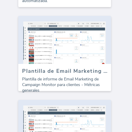
automatizada.
Plantilla de Email Marketing de CampaignMonitor (Informe)
Plantilla de informe de Email Marketing de
Campaign Monitor para clientes - Métricas
generales