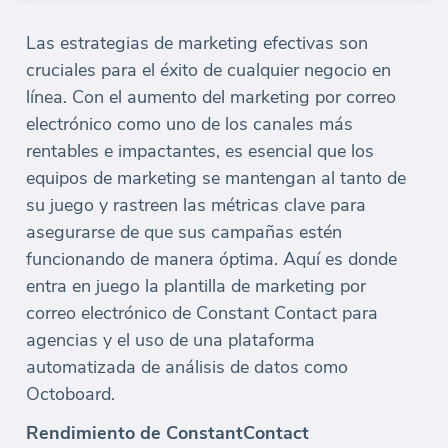
Las estrategias de marketing efectivas son
cruciales para el éxito de cualquier negocio en
línea. Con el aumento del marketing por correo
electrónico como uno de los canales más
rentables e impactantes, es esencial que los
equipos de marketing se mantengan al tanto de
su juego y rastreen las métricas clave para
asegurarse de que sus campañas estén
funcionando de manera óptima. Aquí es donde
entra en juego la plantilla de marketing por
correo electrónico de Constant Contact para
agencias y el uso de una plataforma
automatizada de análisis de datos como
Octoboard.
Rendimiento de ConstantContact