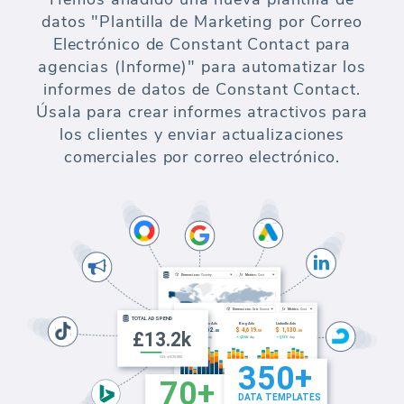
datos "Plantilla de Marketing por Correo
Electrónico de Constant Contact para
agencias (Informe)" para automatizar los
informes de datos de Constant Contact.
Úsala para crear informes atractivos para
los clientes y enviar actualizaciones
comerciales por correo electrónico.