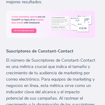
mejores resultados.
Suscriptores de Constant-Contact
El número de Suscriptores de Constant-Contact
es una métrica crucial que indica el tamaño y
crecimiento de tu audiencia de marketing por
correo electrónico. Para equipos de marketing y
negocios en línea, esta métrica sirve como un
indicador clave del alcance y el impacto
potencial de sus campañas. Al rastrear el
crecimiento o la disminución de los suscriptores