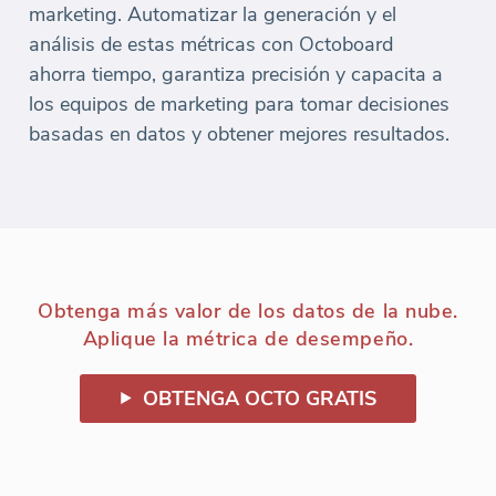
marketing. Automatizar la generación y el
análisis de estas métricas con Octoboard
ahorra tiempo, garantiza precisión y capacita a
los equipos de marketing para tomar decisiones
basadas en datos y obtener mejores resultados.
Obtenga más valor de los datos de la nube.
Aplique la métrica de desempeño.
OBTENGA OCTO GRATIS