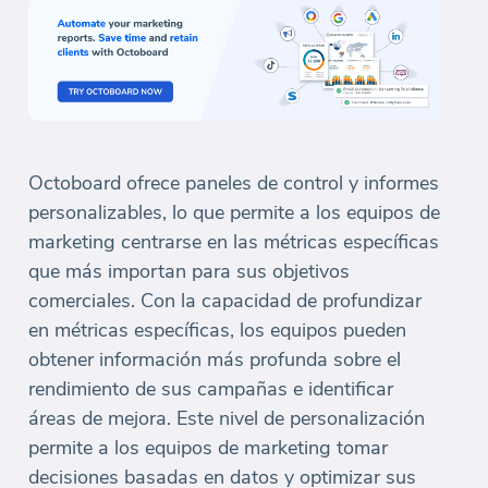
Octoboard ofrece paneles de control y informes
personalizables, lo que permite a los equipos de
marketing centrarse en las métricas específicas
que más importan para sus objetivos
comerciales. Con la capacidad de profundizar
en métricas específicas, los equipos pueden
obtener información más profunda sobre el
rendimiento de sus campañas e identificar
áreas de mejora. Este nivel de personalización
permite a los equipos de marketing tomar
decisiones basadas en datos y optimizar sus