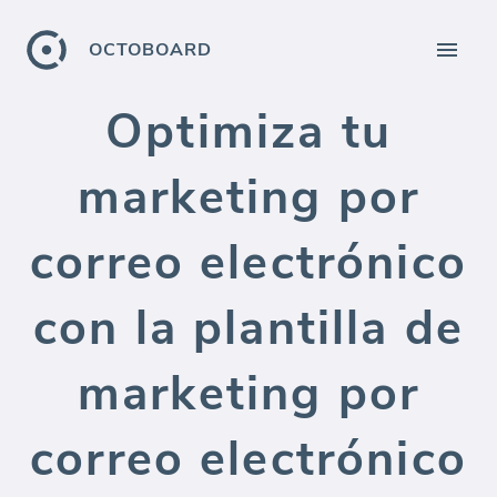
OCTOBOARD
Optimiza tu
marketing por
correo electrónico
con la plantilla de
marketing por
correo electrónico