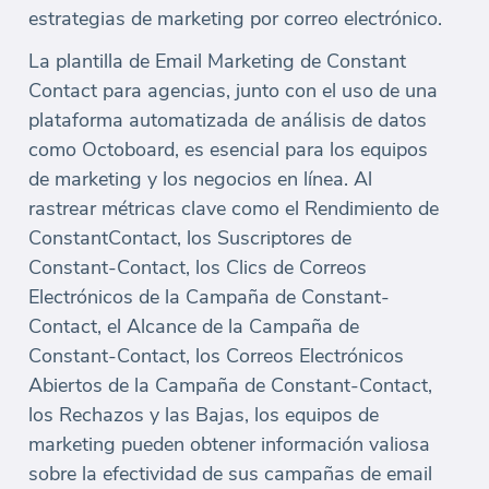
estrategias de marketing por correo electrónico.
La plantilla de Email Marketing de Constant
Contact para agencias, junto con el uso de una
plataforma automatizada de análisis de datos
como Octoboard, es esencial para los equipos
de marketing y los negocios en línea. Al
rastrear métricas clave como el Rendimiento de
ConstantContact, los Suscriptores de
Constant-Contact, los Clics de Correos
Electrónicos de la Campaña de Constant-
Contact, el Alcance de la Campaña de
Constant-Contact, los Correos Electrónicos
Abiertos de la Campaña de Constant-Contact,
los Rechazos y las Bajas, los equipos de
marketing pueden obtener información valiosa
sobre la efectividad de sus campañas de email