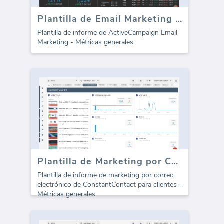
Plantilla de Email Marketing de ActiveCampaign (Informe)
Plantilla de informe de ActiveCampaign Email
Marketing - Métricas generales
Plantilla de Marketing por Correo Electrónico de Constant Contact para agencias (Informe)
Plantilla de informe de marketing por correo
electrónico de ConstantContact para clientes -
Métricas generales