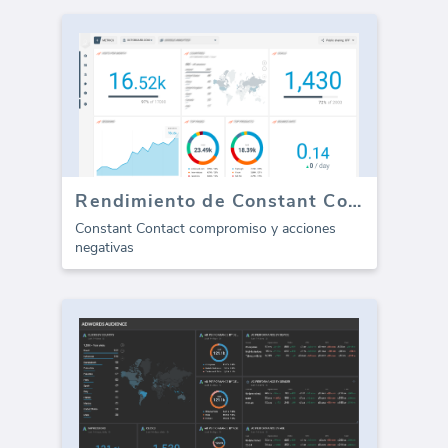
Rendimiento de Constant Contact
Constant Contact compromiso y acciones
negativas