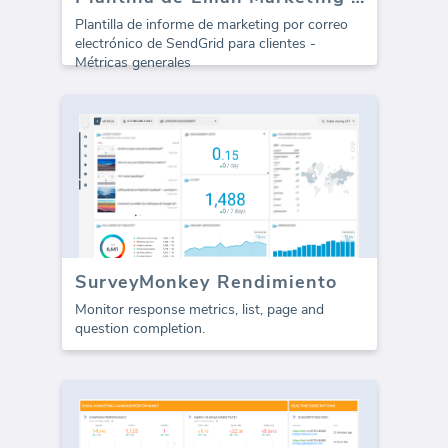
Plantilla de informe de marketing por correo
electrónico de SendGrid para clientes -
Métricas generales
SurveyMonkey Rendimiento
Monitor response metrics, list, page and
question completion.