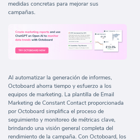
medidas concretas para mejorar sus
campañas.
Al automatizar la generación de informes,
Octoboard ahorra tiempo y esfuerzo a los
equipos de marketing. La plantilla de Email
Marketing de Constant Contact proporcionada
por Octoboard simplifica el proceso de
seguimiento y monitoreo de métricas clave,
brindando una visión general completa del
rendimiento de la campaña. Con Octoboard, los