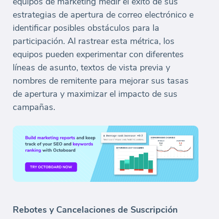
equipos de marketing medir el éxito de sus
estrategias de apertura de correo electrónico e
identificar posibles obstáculos para la
participación. Al rastrear esta métrica, los
equipos pueden experimentar con diferentes
líneas de asunto, textos de vista previa y
nombres de remitente para mejorar sus tasas
de apertura y maximizar el impacto de sus
campañas.
Rebotes y Cancelaciones de Suscripción