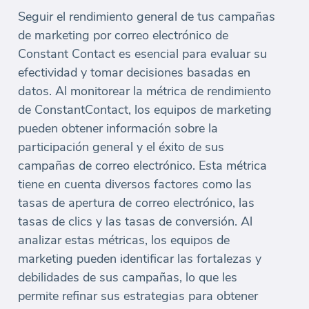
Seguir el rendimiento general de tus campañas
de marketing por correo electrónico de
Constant Contact es esencial para evaluar su
efectividad y tomar decisiones basadas en
datos. Al monitorear la métrica de rendimiento
de ConstantContact, los equipos de marketing
pueden obtener información sobre la
participación general y el éxito de sus
campañas de correo electrónico. Esta métrica
tiene en cuenta diversos factores como las
tasas de apertura de correo electrónico, las
tasas de clics y las tasas de conversión. Al
analizar estas métricas, los equipos de
marketing pueden identificar las fortalezas y
debilidades de sus campañas, lo que les
permite refinar sus estrategias para obtener