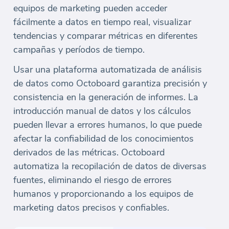
equipos de marketing pueden acceder
fácilmente a datos en tiempo real, visualizar
tendencias y comparar métricas en diferentes
campañas y períodos de tiempo.
Usar una plataforma automatizada de análisis
de datos como Octoboard garantiza precisión y
consistencia en la generación de informes. La
introducción manual de datos y los cálculos
pueden llevar a errores humanos, lo que puede
afectar la confiabilidad de los conocimientos
derivados de las métricas. Octoboard
automatiza la recopilación de datos de diversas
fuentes, eliminando el riesgo de errores
humanos y proporcionando a los equipos de
marketing datos precisos y confiables.