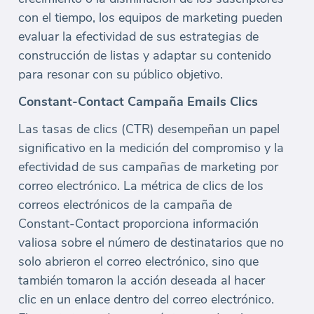
con el tiempo, los equipos de marketing pueden
evaluar la efectividad de sus estrategias de
construcción de listas y adaptar su contenido
para resonar con su público objetivo.
Constant-Contact Campaña Emails Clics
Las tasas de clics (CTR) desempeñan un papel
significativo en la medición del compromiso y la
efectividad de sus campañas de marketing por
correo electrónico. La métrica de clics de los
correos electrónicos de la campaña de
Constant-Contact proporciona información
valiosa sobre el número de destinatarios que no
solo abrieron el correo electrónico, sino que
también tomaron la acción deseada al hacer
clic en un enlace dentro del correo electrónico.