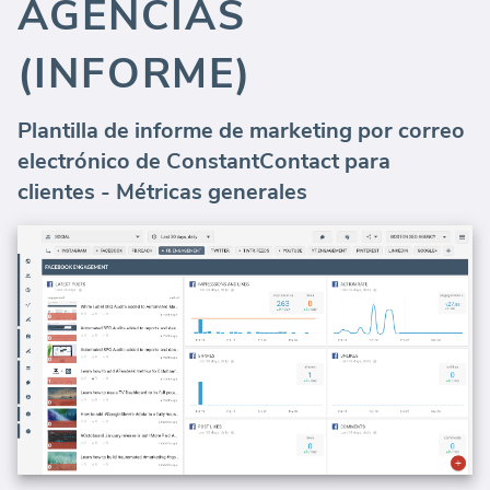
AGENCIAS
(INFORME)
Plantilla de informe de marketing por correo
electrónico de ConstantContact para
clientes - Métricas generales