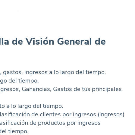
lla de Visión General de
astos, ingresos a lo largo del tiempo.
go del tiempo.
esos, Ganancias, Gastos de tus principales
 a lo largo del tiempo.
ificación de clientes por ingresos (ingresos)
ficación de productos por ingresos
del tiempo.