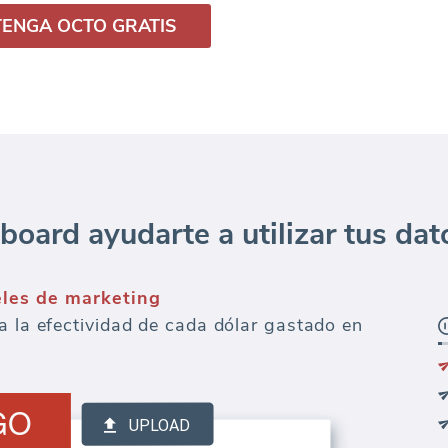
ENGA OCTO GRATIS
ard ayudarte a utilizar tus dat
eles de marketing
a la efectividad de cada dólar gastado en