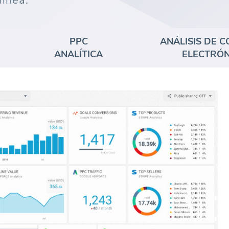
línea.
PPC
ANÁLISIS DE 
ANALÍTICA
ELECTRÓN