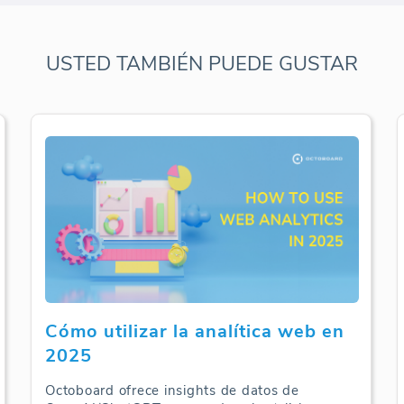
USTED TAMBIÉN PUEDE GUSTAR
Cómo utilizar la analítica web en
2025
Octoboard ofrece insights de datos de