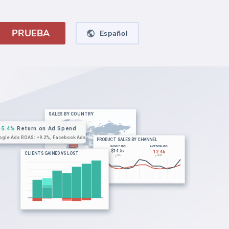
PRUEBA
Español