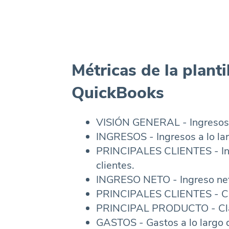
Métricas de la planti
QuickBooks
VISIÓN GENERAL - Ingresos, g
INGRESOS - Ingresos a lo lar
PRINCIPALES CLIENTES - Ingr
clientes.
INGRESO NETO - Ingreso neto
PRINCIPALES CLIENTES - Clas
PRINCIPAL PRODUCTO - Clasi
GASTOS - Gastos a lo largo 