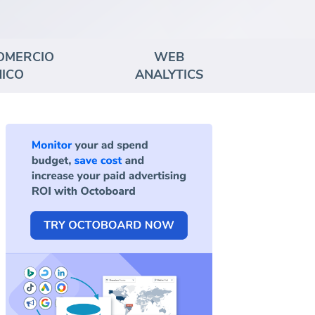
COMERCIO
WEB
ICO
ANALYTICS