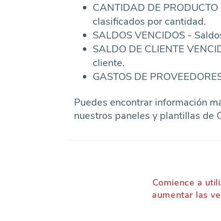
CANTIDAD DE PRODUCTO PRI
clasificados por cantidad.
SALDOS VENCIDOS - Saldos 
SALDO DE CLIENTE VENCIDO
cliente.
GASTOS DE PROVEEDORES - 
Puedes encontrar información má
nuestros paneles y plantillas de
Comience a util
aumentar las ve