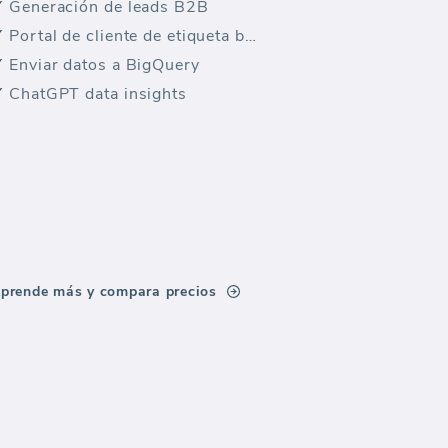
Generación de leads B2B
Portal de cliente de etiqueta blanca
Enviar datos a BigQuery
ChatGPT data insights
prende más y compara precios