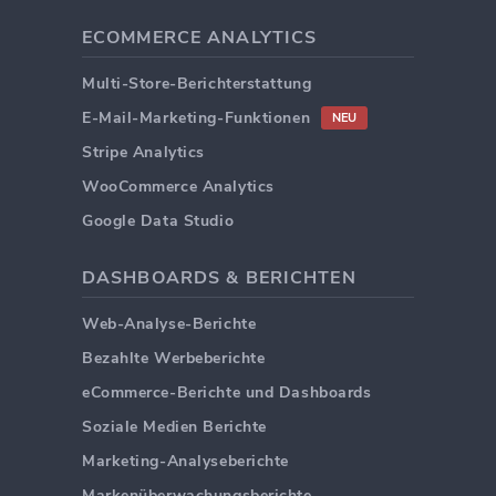
ECOMMERCE ANALYTICS
Multi-Store-Berichterstattung
E-Mail-Marketing-Funktionen
NEU
Stripe Analytics
WooCommerce Analytics
Google Data Studio
DASHBOARDS & BERICHTEN
Web-Analyse-Berichte
Bezahlte Werbeberichte
eCommerce-Berichte und Dashboards
Soziale Medien Berichte
Marketing-Analyseberichte
Markenüberwachungsberichte