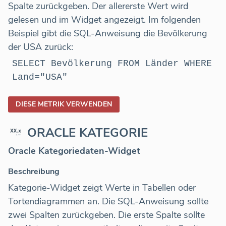
Spalte zurückgeben. Der allererste Wert wird
gelesen und im Widget angezeigt. Im folgenden
Beispiel gibt die SQL-Anweisung die Bevölkerung
der USA zurück:
SELECT Bevölkerung FROM Länder WHERE
Land="USA"
DIESE METRIK VERWENDEN
ORACLE KATEGORIE
Oracle Kategoriedaten-Widget
Beschreibung
Kategorie-Widget zeigt Werte in Tabellen oder
Tortendiagrammen an. Die SQL-Anweisung sollte
zwei Spalten zurückgeben. Die erste Spalte sollte