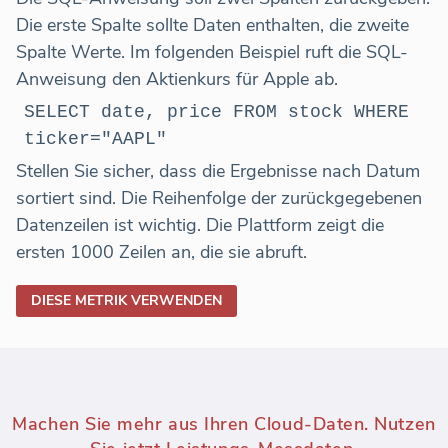
Die erste Spalte sollte Daten enthalten, die zweite
Spalte Werte. Im folgenden Beispiel ruft die SQL-
Anweisung den Aktienkurs für Apple ab.
SELECT date, price FROM stock WHERE
ticker="AAPL"
Stellen Sie sicher, dass die Ergebnisse nach Datum
sortiert sind. Die Reihenfolge der zurückgegebenen
Datenzeilen ist wichtig. Die Plattform zeigt die
ersten 1000 Zeilen an, die sie abruft.
DIESE METRIK VERWENDEN
Machen Sie mehr aus Ihren Cloud-Daten. Nutzen