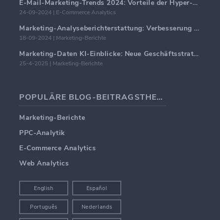
E-Mail-Marketing-Trends 2024: Vorteile der Hyper-Personalisierung
24-09-2024 | E-Commerce Analytics
Marketing-Analyseberichterstattung: Verbesserung der Geschäftseinblicke
18-09-2024 | Marketing-Berichte
Marketing-Daten KI-Einblicke: Neue Geschäftsstrategien für 2024
25-4-2025 | Marketing-Berichte
POPULÄRE BLOG-BEITRAGSTHEMEN
Marketing-Berichte
PPC-Analytik
E-Commerce Analytics
Web Analytics
English
Español
Português
Nederlands