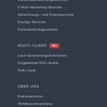
E-Mail-Marketing-Berichte
Abrechnungs- und Finanzberichte
DevOps-Berichte
Datenbankintegrationen
MULTI-CLIENT
NEU
Lead-Generierungsfunktionen
Eingebettete SEO-Audits
Web Leads
ÜBER UNS
Dokumentation
Wettbewerbsanalyse