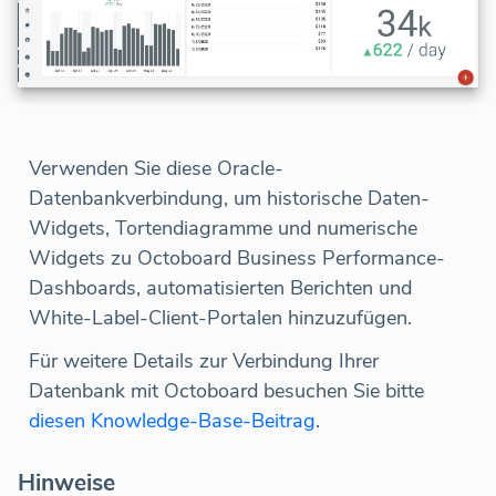
Verwenden Sie diese Oracle-
Datenbankverbindung, um historische Daten-
Widgets, Tortendiagramme und numerische
Widgets zu Octoboard Business Performance-
Dashboards, automatisierten Berichten und
White-Label-Client-Portalen hinzuzufügen.
Für weitere Details zur Verbindung Ihrer
Datenbank mit Octoboard besuchen Sie bitte
diesen Knowledge-Base-Beitrag
.
Hinweise