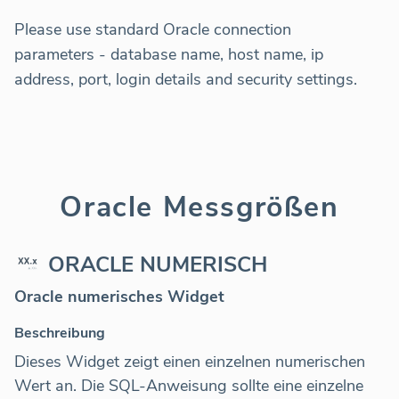
Please use standard Oracle connection
parameters - database name, host name, ip
address, port, login details and security settings.
Oracle Messgrößen
ORACLE NUMERISCH
Oracle numerisches Widget
Beschreibung
Dieses Widget zeigt einen einzelnen numerischen
Wert an. Die SQL-Anweisung sollte eine einzelne