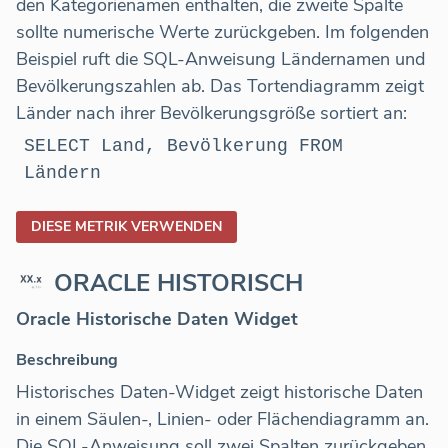
den Kategorienamen enthalten, die zweite Spalte
sollte numerische Werte zurückgeben. Im folgenden
Beispiel ruft die SQL-Anweisung Ländernamen und
Bevölkerungszahlen ab. Das Tortendiagramm zeigt
Länder nach ihrer Bevölkerungsgröße sortiert an:
SELECT Land, Bevölkerung FROM
Ländern
DIESE METRIK VERWENDEN
ORACLE HISTORISCH
Oracle Historische Daten Widget
Beschreibung
Historisches Daten-Widget zeigt historische Daten
in einem Säulen-, Linien- oder Flächendiagramm an.
Die SQL-Anweisung soll zwei Spalten zurückgeben.