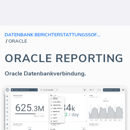
DATENBANK BERICHTERSTATTUNGSSOFTWARE
/
ORACLE
ORACLE REPORTING
Oracle Datenbankverbindung.