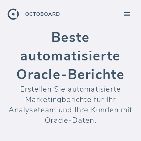
OCTOBOARD
Beste
automatisierte
Oracle-Berichte
Erstellen Sie automatisierte
Marketingberichte für Ihr
Analyseteam und Ihre Kunden mit
Oracle-Daten.