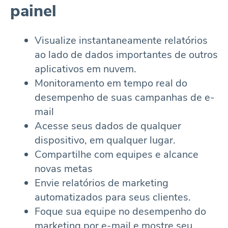
painel
Visualize instantaneamente relatórios
ao lado de dados importantes de outros
aplicativos em nuvem.
Monitoramento em tempo real do
desempenho de suas campanhas de e-
mail
Acesse seus dados de qualquer
dispositivo, em qualquer lugar.
Compartilhe com equipes e alcance
novas metas
Envie relatórios de marketing
automatizados para seus clientes.
Foque sua equipe no desempenho do
marketing por e-mail e mostre seu