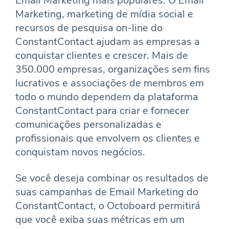
Email Marketing mais populares. O Email
Marketing, marketing de mídia social e
recursos de pesquisa on-line do
ConstantContact ajudam as empresas a
conquistar clientes e crescer. Mais de
350.000 empresas, organizações sem fins
lucrativos e associações de membros em
todo o mundo dependem da plataforma
ConstantContact para criar e fornecer
comunicações personalizadas e
profissionais que envolvem os clientes e
conquistam novos negócios.
Se você deseja combinar os resultados de
suas campanhas de Email Marketing do
ConstantContact, o Octoboard permitirá
que você exiba suas métricas em um