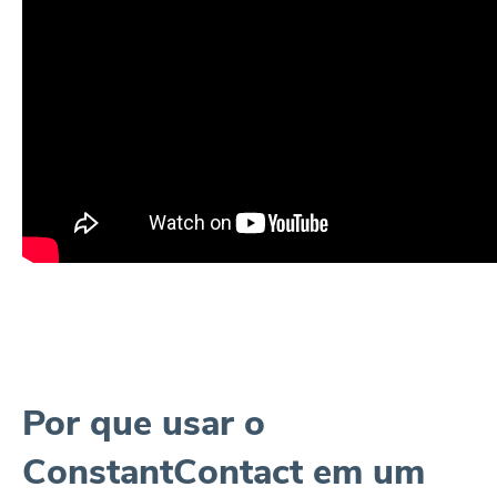
Por que usar o
ConstantContact em um