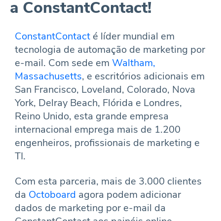
a ConstantContact!
ConstantContact
é líder mundial em
tecnologia de automação de marketing por
e-mail. Com sede em
Waltham,
Massachusetts
, e escritórios adicionais em
San Francisco, Loveland, Colorado, Nova
York, Delray Beach, Flórida e Londres,
Reino Unido, esta grande empresa
internacional emprega mais de 1.200
engenheiros, profissionais de marketing e
TI.
Com esta parceria, mais de 3.000 clientes
da
Octoboard
agora podem adicionar
dados de marketing por e-mail da