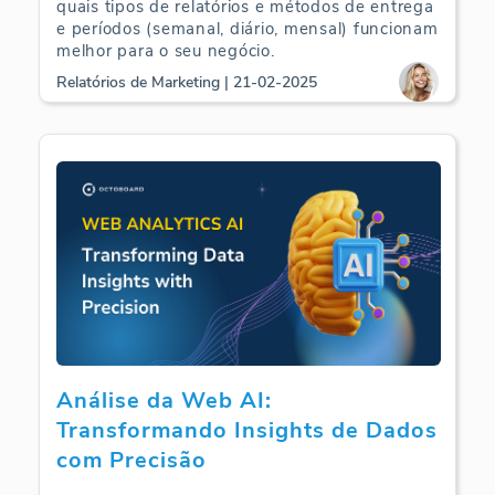
quais tipos de relatórios e métodos de entrega
e períodos (semanal, diário, mensal) funcionam
melhor para o seu negócio.
Relatórios de Marketing | 21-02-2025
Análise da Web AI:
Transformando Insights de Dados
com Precisão