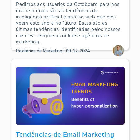
Pedimos aos usuários da Octoboard para nos
dizerem quais são as tendências de
inteligência artificial e análise web que eles
veem este ano e no futuro. Estas são as
últimas tendências identificadas pelos nossos
clientes - empresas online e agências de
marketing.
Relatórios de Marketing | 09-12-2024
Tendências de Email Marketing