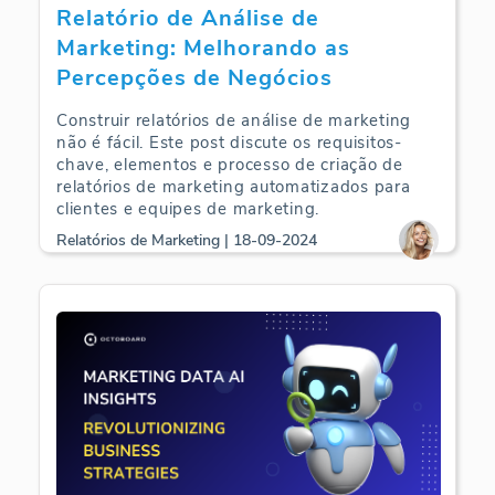
Relatório de Análise de
Marketing: Melhorando as
Percepções de Negócios
Construir relatórios de análise de marketing
não é fácil. Este post discute os requisitos-
chave, elementos e processo de criação de
relatórios de marketing automatizados para
clientes e equipes de marketing.
Relatórios de Marketing | 18-09-2024