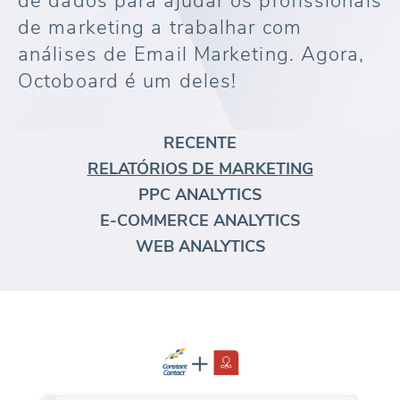
de dados para ajudar os profissionais
de marketing a trabalhar com
análises de Email Marketing. Agora,
Octoboard é um deles!
RECENTE
RELATÓRIOS DE MARKETING
PPC ANALYTICS
E-COMMERCE ANALYTICS
WEB ANALYTICS