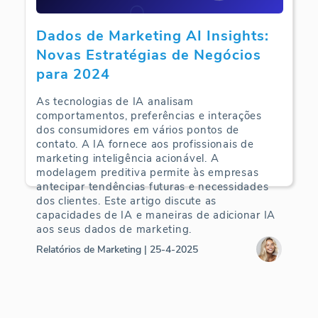
Dados de Marketing AI Insights:
Novas Estratégias de Negócios
para 2024
As tecnologias de IA analisam
comportamentos, preferências e interações
dos consumidores em vários pontos de
contato. A IA fornece aos profissionais de
marketing inteligência acionável. A
modelagem preditiva permite às empresas
antecipar tendências futuras e necessidades
dos clientes. Este artigo discute as
capacidades de IA e maneiras de adicionar IA
aos seus dados de marketing.
Relatórios de Marketing | 25-4-2025