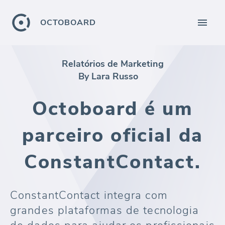
OCTOBOARD
Relatórios de Marketing
By Lara Russo
Octoboard é um
parceiro oficial da
ConstantContact.
ConstantContact integra com
grandes plataformas de tecnologia