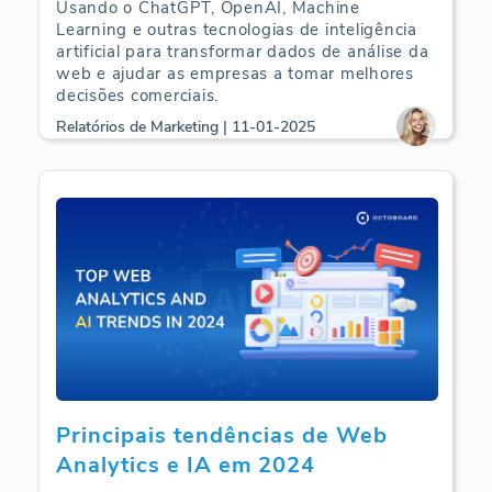
Usando o ChatGPT, OpenAI, Machine
Learning e outras tecnologias de inteligência
artificial para transformar dados de análise da
web e ajudar as empresas a tomar melhores
decisões comerciais.
Relatórios de Marketing | 11-01-2025
Principais tendências de Web
Analytics e IA em 2024