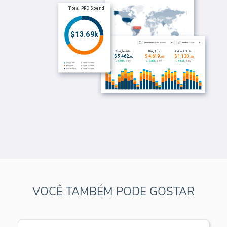
VOCÊ TAMBÉM PODE GOSTAR