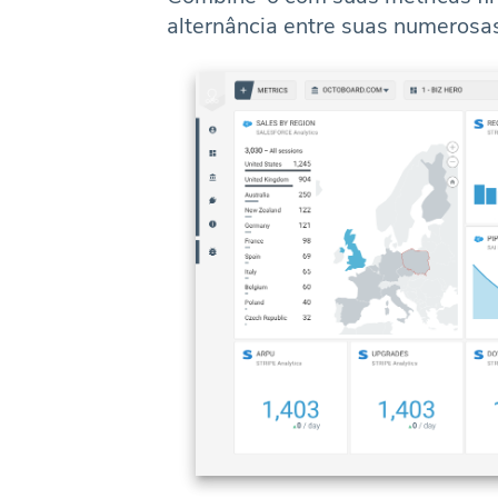
alternância entre suas numerosas