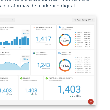
 plataformas de marketing digital.