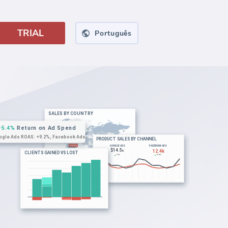
TRIAL
Português