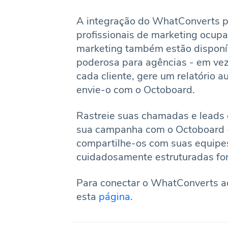
A integração do WhatConverts p
profissionais de marketing ocupa
marketing também estão disponí
poderosa para agências - em vez
cada cliente, gere um relatório
envie-o com o Octoboard.
Rastreie suas chamadas e leads
sua campanha com o Octoboard -
compartilhe-os com suas equipes
cuidadosamente estruturadas fo
Para conectar o WhatConverts ao
esta
página
.