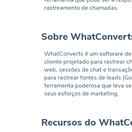
rastreamento de chamadas.
Sobre WhatConvert
WhatConverts é um software de
cliente projetado para rastrear 
web, sessões de chat e transaçõe
para rastrear fontes de leads (
ferramenta poderosa que leva se
seus esforços de marketing.
Recursos do WhatC