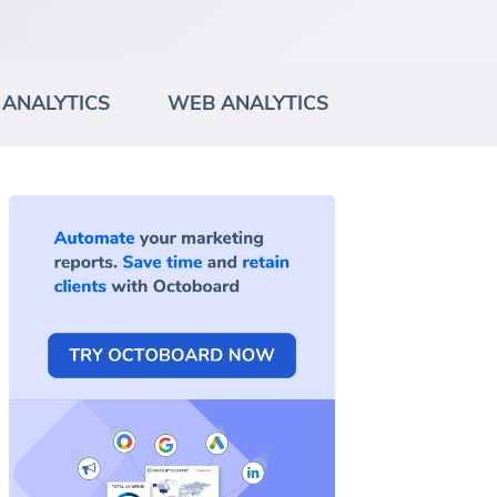
ANALYTICS
WEB ANALYTICS