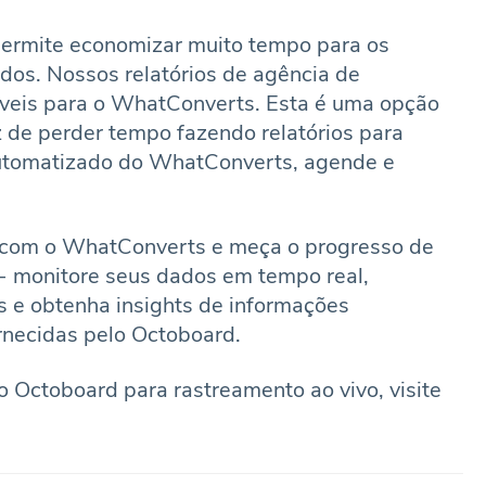
ermite economizar muito tempo para os
dos. Nossos relatórios de agência de
veis para o WhatConverts. Esta é uma opção
 de perder tempo fazendo relatórios para
 automatizado do WhatConverts, agende e
 com o WhatConverts e meça o progresso de
 monitore seus dados em tempo real,
 e obtenha insights de informações
rnecidas pelo Octoboard.
 Octoboard para rastreamento ao vivo, visite