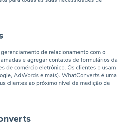
s
 gerenciamento de relacionamento com o
chamadas e agregar contatos de formulários da
s de comércio eletrônico. Os clientes o usam
Google, AdWords e mais). WhatConverts é uma
us clientes ao próximo nível de medição de
onverts